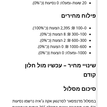
20 שעות–ומעלה: 0 נסיעות (כ־0%).
פילוח מחירים
0–100 ₪: 2,395 הצעות (כ־100%).
100–300 ₪: 8 הצעות (כ־0%).
300–600 ₪: 2 הצעות (כ־0%).
600–1000 ₪: 0 הצעות (כ־0%).
1000–ומעלה: 0 הצעות (כ־0%).
שינויי מחיר – עכשיו מול חלון
קודם
סיכום מסלול
במסלול מדנפסאר לסרנגאן אקה ג׳איה נרשמו נסיעות