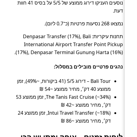
נוסעים העניקו דירוג ממוצע של 5/5 על בסיס 41 חוות
דעת.
נמצאו 268 נסיעות פרטיות (כ־0.7 ליום).
תחנות עיקריות: Denpasar Transfer (17%), Bali
International Airport Transfer Point Pickup
(17%), Denpasar Terminal Gunung Harta (16%).
נהגים פרטיים מובילים במסלול:
Bali Tour – דירוג 5/5 (41 ביקורות, ~49%), זמן
ממוצע 40 דק׳, מחיר ממוצע ~54 ₪
The Tanis Fast Cruise (~34%), זמן ממוצע 53
דק׳, מחיר ממוצע ~42 ₪
Intui Travel Transfer (~18%), זמן ממוצע 24
דק׳, מחיר ממוצע ~86 ₪
לוחות זמנים – איפה ומתי יש הכי