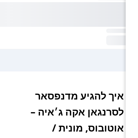
איך להגיע מדנפסאר
לסרנגאן אקה ג׳איה –
אוטובוס, מונית /