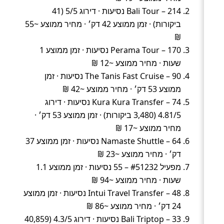
Bali Tour – 214 נסיעות · דירוג 5/5 (41
ביקורות) · זמן ממוצע 42 דק׳ · מחיר ממוצע ~55
₪
Perama Tour – 170 נסיעות · זמן ממוצע 1
שעות · מחיר ממוצע ~12 ₪
The Tanis Fast Cruise – 90 נסיעות · זמן
ממוצע 53 דק׳ · מחיר ממוצע ~42 ₪
Kura Kura Transfer – 74 נסיעות · דירוג
4.81/5 (3,480 ביקורות) · זמן ממוצע 53 דק׳ ·
מחיר ממוצע ~17 ₪
Namaste Shuttle – 64 נסיעות · זמן ממוצע 37
דק׳ · מחיר ממוצע ~23 ₪
מפעיל #51232 – 55 נסיעות · זמן ממוצע 1.1
שעות · מחיר ממוצע ~94 ₪
Intui Travel Transfer – 48 נסיעות · זמן ממוצע
24 דק׳ · מחיר ממוצע ~86 ₪
Bali Triptop – 33 נסיעות · דירוג 4.3/5 (40,859