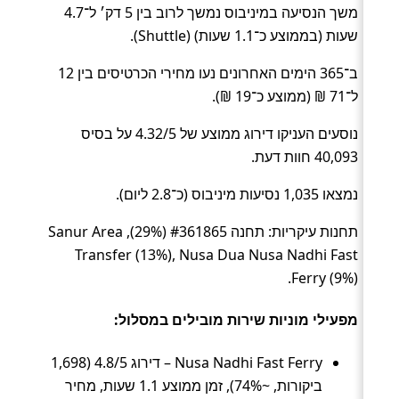
משך הנסיעה במיניבוס נמשך לרוב בין 5 דק׳ ל־4.7
שעות (בממוצע כ־1.1 שעות) (Shuttle).
ב־365 הימים האחרונים נעו מחירי הכרטיסים בין 12
ל־71 ₪ (ממוצע כ־19 ₪).
נוסעים העניקו דירוג ממוצע של 4.32/5 על בסיס
40,093 חוות דעת.
נמצאו 1,035 נסיעות מיניבוס (כ־2.8 ליום).
תחנות עיקריות: תחנה #361865 (29%), Sanur Area
Transfer (13%), Nusa Dua Nusa Nadhi Fast
Ferry (9%).
מפעילי מוניות שירות מובילים במסלול:
Nusa Nadhi Fast Ferry – דירוג 4.8/5 (1,698
ביקורות, ~74%), זמן ממוצע 1.1 שעות, מחיר