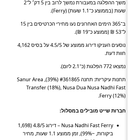
משך ההפלגה במעבורת נמשך לרוב בין 5 דק׳ ל־2
שעות (בממוצע כ־1.1 שעות) (Ferry).
ב־365 הימים האחרונים נעו מחירי הכרטיסים בין 15
ל־53 ₪ (ממוצע כ־19 ₪).
נוסעים העניקו דירוג ממוצע של 4.5/5 על בסיס 4,162
חוות דעת.
נמצאו 772 הפלגות (כ־2.1 ליום).
תחנות עיקריות: תחנה #361865 (39%), Sanur Area
Transfer (18%), Nusa Dua Nusa Nadhi Fast
Ferry (12%).
חברות שייט מובילים במסלול:
Nusa Nadhi Fast Ferry – דירוג 4.8/5 (1,698
ביקורות, ~99%), זמן ממוצע 1.1 שעות, מחיר