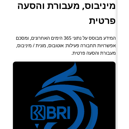
מיניבוס, מעבורת והסעה
פרטית
המידע מבוסס על נתוני 365 הימים האחרונים, ומסכם
אפשרויות תחבורה פעילות: אוטובוס, מונית / מיניבוס,
מעבורת והסעה פרטית.