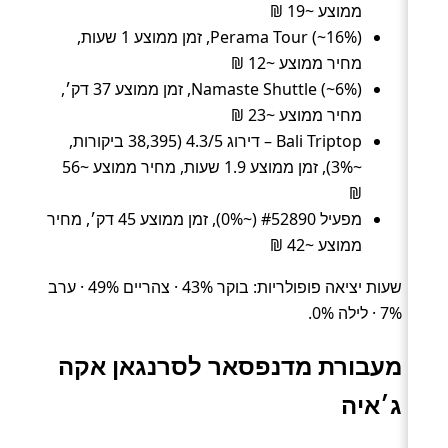
ממוצע ~19 ₪
Perama Tour (~16%), זמן ממוצע 1 שעות,
מחיר ממוצע ~12 ₪
Namaste Shuttle (~6%), זמן ממוצע 37 דק׳,
מחיר ממוצע ~23 ₪
Bali Triptop – דירוג 4.3/5 (38,395 ביקורות,
~3%), זמן ממוצע 1.9 שעות, מחיר ממוצע ~56
₪
מפעיל #52890 (~0%), זמן ממוצע 45 דק׳, מחיר
ממוצע ~42 ₪
שעות יציאה פופולריות: בוקר 43% · צהריים 49% · ערב
7% · לילה 0%.
מעבורת מדנפסאר לסרנגאן אקה
ג׳איה