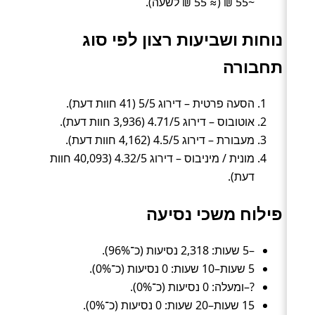
~55 ₪ (≈ 55 ₪ לשעה).
נוחות ושביעות רצון לפי סוג
תחבורה
הסעה פרטית – דירוג 5/5 (41 חוות דעת).
אוטובוס – דירוג 4.71/5 (3,936 חוות דעת).
מעבורת – דירוג 4.5/5 (4,162 חוות דעת).
מונית / מיניבוס – דירוג 4.32/5 (40,093 חוות
דעת).
פילוח משכי נסיעה
–5 שעות: 2,318 נסיעות (כ־96%).
5 שעות–10 שעות: 0 נסיעות (כ־0%).
?–ומעלה: 0 נסיעות (כ־0%).
15 שעות–20 שעות: 0 נסיעות (כ־0%).