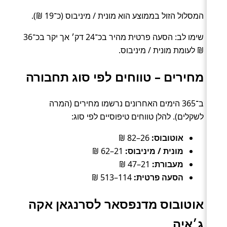
המסלול הזול בממוצע הוא מונית / מיניבוס (כ־19 ₪).
שימו לב: הסעה פרטית מהיר בכ־24 דק׳ אך יקר בכ־36
₪ לעומת מונית / מיניבוס.
מחירים – טווחים לפי סוג תחבורה
ב־365 הימים האחרונים נרשמו מחירים (המרה
לשקלים). להלן טווחים טיפוסיים לפי סוג:
אוטובוס:
26–82 ₪
מונית / מיניבוס:
21–62 ₪
מעבורת:
21–47 ₪
הסעה פרטית:
114–513 ₪
אוטובוס מדנפסאר לסרנגאן אקה
ג׳איה