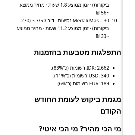
ביקורות) · זמן ממוצע 1.8 שעות · מחיר ממוצע
~56 ₪
Medali Mas – 30 נסיעות · דירוג 3.7/5 (270
ביקורות) · זמן ממוצע 11.2 שעות · מחיר ממוצע
~33 ₪
התפלגות מטבעות בהזמנות
IDR: 2,662 רשומות (כ־83%).
USD: 340 רשומות (כ־11%).
EUR: 189 רשומות (כ־6%).
מגמת ביקוש לעומת החודש
הקודם
מי הכי מהיר? מי הכי איטי?