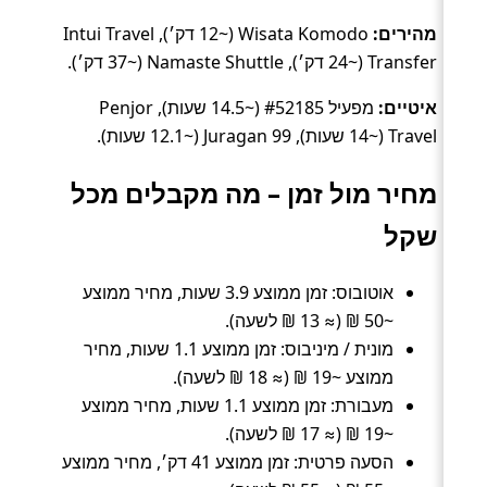
מהירים:
Wisata Komodo (~12 דק׳), Intui Travel
Transfer (~24 דק׳), Namaste Shuttle (~37 דק׳).
איטיים:
מפעיל #52185 (~14.5 שעות), Penjor
Travel (~14 שעות), Juragan 99 (~12.1 שעות).
מחיר מול זמן – מה מקבלים מכל
שקל
אוטובוס: זמן ממוצע 3.9 שעות, מחיר ממוצע
~50 ₪ (≈ 13 ₪ לשעה).
מונית / מיניבוס: זמן ממוצע 1.1 שעות, מחיר
ממוצע ~19 ₪ (≈ 18 ₪ לשעה).
מעבורת: זמן ממוצע 1.1 שעות, מחיר ממוצע
~19 ₪ (≈ 17 ₪ לשעה).
הסעה פרטית: זמן ממוצע 41 דק׳, מחיר ממוצע