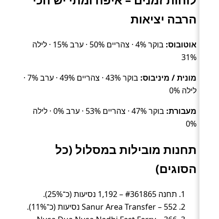
הרבה יציאות
אוטובוס:
בוקר 4% · צהריים 50% · ערב 15% · לילה
31%
מונית / מיניבוס:
בוקר 43% · צהריים 49% · ערב 7% ·
לילה 0%
מעבורת:
בוקר 47% · צהריים 53% · ערב 0% · לילה
0%
תחנות מובילות במסלול (כל
הסוגים)
תחנה #361865 – 1,192 נסיעות (כ־25%).
Sanur Area Transfer – 552 נסיעות (כ־11%).