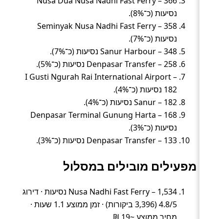
Nusa Dua Nusa Nadhi Fast Ferry – 366
נסיעות (כ־8%).
Seminyak Nusa Nadhi Fast Ferry – 358
נסיעות (כ־7%).
Sanur Harbour – 348 נסיעות (כ־7%).
Denpasar Transfer – 258 נסיעות (כ־5%).
I Gusti Ngurah Rai International Airport –
182 נסיעות (כ־4%).
Sanur – 182 נסיעות (כ־4%).
Denpasar Terminal Gunung Harta – 168
נסיעות (כ־3%).
Denpasar Transfer – 133 נסיעות (כ־3%).
מפעילים מובילים במסלול
Nusa Nadhi Fast Ferry – 1,534 נסיעות · דירוג
4.8/5 (3,396 ביקורות) · זמן ממוצע 1.1 שעות ·
מחיר ממוצע ~19 ₪