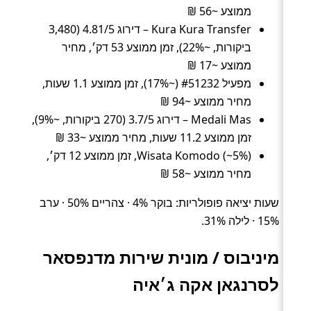
ממוצע ~56 ₪
Kura Kura Transfer – דירוג 4.81/5 (3,480
ביקורות, ~22%), זמן ממוצע 53 דק׳, מחיר
ממוצע ~17 ₪
מפעיל #51232 (~17%), זמן ממוצע 1.1 שעות,
מחיר ממוצע ~94 ₪
Medali Mas – דירוג 3.7/5 (270 ביקורות, ~9%),
זמן ממוצע 11.2 שעות, מחיר ממוצע ~33 ₪
Wisata Komodo (~5%), זמן ממוצע 12 דק׳,
מחיר ממוצע ~58 ₪
שעות יציאה פופולריות: בוקר 4% · צהריים 50% · ערב
15% · לילה 31%.
מיניבוס / מונית שירות מדנפסאר
לסרנגאן אקה ג׳איה