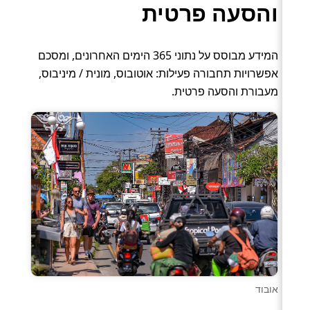
והסעה פרטית
המידע מבוסס על נתוני 365 הימים האחרונים, ומסכם
אפשרויות תחבורה פעילות: אוטובוס, מונית / מיניבוס,
מעבורת והסעה פרטית.
אובוד