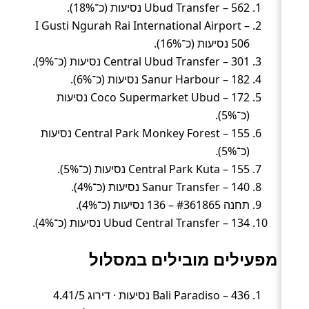
Ubud Transfer – 562 נסיעות (כ־18%).
I Gusti Ngurah Rai International Airport –
506 נסיעות (כ־16%).
Central Ubud Transfer – 301 נסיעות (כ־9%).
Sanur Harbour – 182 נסיעות (כ־6%).
Coco Supermarket Ubud – 172 נסיעות
(כ־5%).
Central Park Monkey Forest – 155 נסיעות
(כ־5%).
Central Park Kuta – 155 נסיעות (כ־5%).
Sanur Transfer – 140 נסיעות (כ־4%).
תחנה #361865 – 136 נסיעות (כ־4%).
Ubud Central Transfer – 134 נסיעות (כ־4%).
מפעילים מובילים במסלול
Bali Paradiso – 436 נסיעות · דירוג 4.41/5