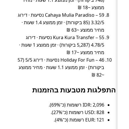
ממוצע ~18 ₪
Cahaya Mulia Paradiso – 59 נסיעות · דירוג
3.32/5 (85 ביקורות) · זמן ממוצע 1.4 שעות ·
מחיר ממוצע ~63 ₪
Kura Kura Transfer – 55 נסיעות · דירוג
4.78/5 (5,287 ביקורות) · זמן ממוצע 1 שעות ·
מחיר ממוצע ~17 ₪
Holiday For Fun – 46 נסיעות · דירוג 5/5 (57
ביקורות) · זמן ממוצע 1.1 שעות · מחיר ממוצע
~82 ₪
התפלגות מטבעות בהזמנות
IDR: 2,096 רשומות (כ־69%).
USD: 828 רשומות (כ־27%).
EUR: 121 רשומות (כ־4%).