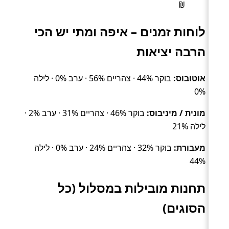
₪
לוחות זמנים – איפה ומתי יש הכי
הרבה יציאות
אוטובוס:
בוקר 44% · צהריים 56% · ערב 0% · לילה
0%
מונית / מיניבוס:
בוקר 46% · צהריים 31% · ערב 2% ·
לילה 21%
מעבורת:
בוקר 32% · צהריים 24% · ערב 0% · לילה
44%
תחנות מובילות במסלול (כל
הסוגים)