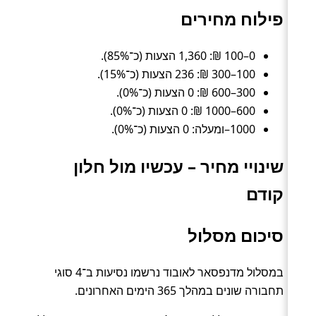
פילוח מחירים
0–100 ₪: 1,360 הצעות (כ־85%).
100–300 ₪: 236 הצעות (כ־15%).
300–600 ₪: 0 הצעות (כ־0%).
600–1000 ₪: 0 הצעות (כ־0%).
1000–ומעלה: 0 הצעות (כ־0%).
שינויי מחיר – עכשיו מול חלון
קודם
סיכום מסלול
במסלול מדנפסאר לאובוד נרשמו נסיעות ב־4 סוגי
תחבורה שונים במהלך 365 הימים האחרונים.