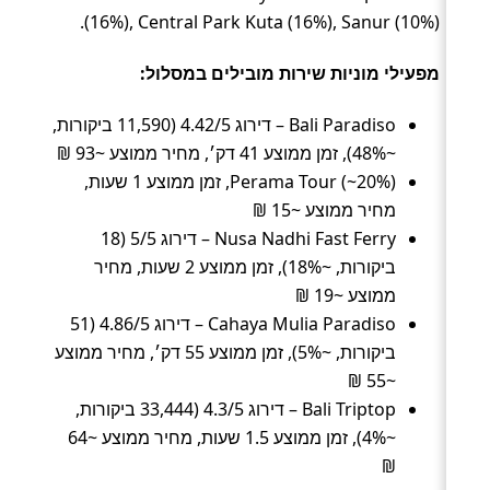
(16%), Central Park Kuta (16%), Sanur (10%).
מפעילי מוניות שירות מובילים במסלול:
Bali Paradiso – דירוג 4.42/5 (11,590 ביקורות,
~48%), זמן ממוצע 41 דק׳, מחיר ממוצע ~93 ₪
Perama Tour (~20%), זמן ממוצע 1 שעות,
מחיר ממוצע ~15 ₪
Nusa Nadhi Fast Ferry – דירוג 5/5 (18
ביקורות, ~18%), זמן ממוצע 2 שעות, מחיר
ממוצע ~19 ₪
Cahaya Mulia Paradiso – דירוג 4.86/5 (51
ביקורות, ~5%), זמן ממוצע 55 דק׳, מחיר ממוצע
~55 ₪
Bali Triptop – דירוג 4.3/5 (33,444 ביקורות,
~4%), זמן ממוצע 1.5 שעות, מחיר ממוצע ~64
₪