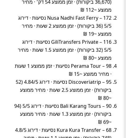
(36,670 ביקורות) · זמן ממוצע 54 דק׳ · מחיר
ממוצע ~112 ₪
Nusa Nadhi Fast Ferry – 172 נסיעות · דירוג
5/5 (36 ביקורות) · זמן ממוצע 2 שעות · מחיר
ממוצע ~19 ₪
GiliTransfers Private – 116 נסיעות · דירוג
5/5 (32 ביקורות) · זמן ממוצע 1.5 שעות · מחיר
ממוצע ~80 ₪
Perama Tour – 98 נסיעות · זמן ממוצע 1 שעות
· מחיר ממוצע ~15 ₪
Discoveriatrip – 95 נסיעות · דירוג 4.84/5 (52
ביקורות) · זמן ממוצע 2.5 שעות · מחיר ממוצע
~80 ₪
Bali Karang Tours – 90 נסיעות · דירוג 5/5 (94
ביקורות) · זמן ממוצע 1.3 שעות · מחיר ממוצע
~69 ₪
Kura Kura Transfer – 68 נסיעות · דירוג 4.8/5
(748 ביקורות) · זמן ממוצע 1.1 שעות · מחיר