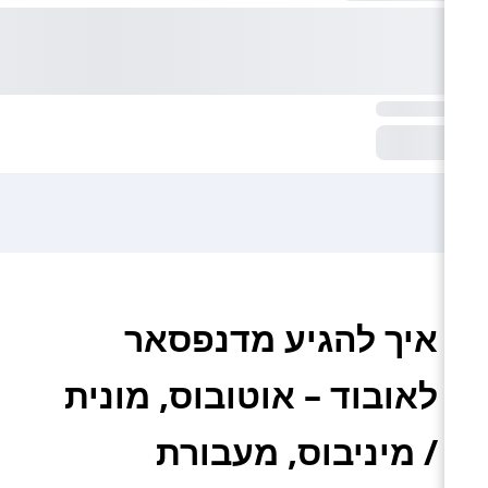
איך להגיע מדנפסאר
לאובוד – אוטובוס, מונית
/ מיניבוס, מעבורת