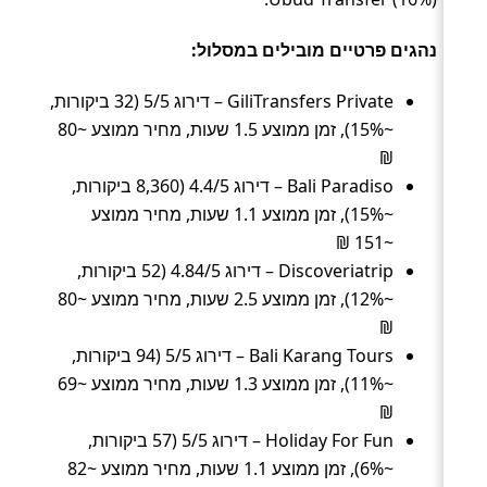
נהגים פרטיים מובילים במסלול:
GiliTransfers Private – דירוג 5/5 (32 ביקורות,
~15%), זמן ממוצע 1.5 שעות, מחיר ממוצע ~80
₪
Bali Paradiso – דירוג 4.4/5 (8,360 ביקורות,
~15%), זמן ממוצע 1.1 שעות, מחיר ממוצע
~151 ₪
Discoveriatrip – דירוג 4.84/5 (52 ביקורות,
~12%), זמן ממוצע 2.5 שעות, מחיר ממוצע ~80
₪
Bali Karang Tours – דירוג 5/5 (94 ביקורות,
~11%), זמן ממוצע 1.3 שעות, מחיר ממוצע ~69
₪
Holiday For Fun – דירוג 5/5 (57 ביקורות,
~6%), זמן ממוצע 1.1 שעות, מחיר ממוצע ~82