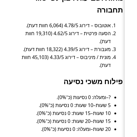
תחבורה
אוטובוס – דירוג 4.78/5 (6,064 חוות דעת).
הסעה פרטית – דירוג 4.62/5 (19,310 חוות
דעת).
מעבורת – דירוג 4.39/5 (18,322 חוות דעת).
מונית / מיניבוס – דירוג 4.33/5 (45,103 חוות
דעת).
פילוח משכי נסיעה
?–ומעלה: 0 נסיעות (כ־0%).
5 שעות–10 שעות: 0 נסיעות (כ־0%).
10 שעות–15 שעות: 0 נסיעות (כ־0%).
15 שעות–20 שעות: 0 נסיעות (כ־0%).
20 שעות–ומעלה: 0 נסיעות (כ־0%).