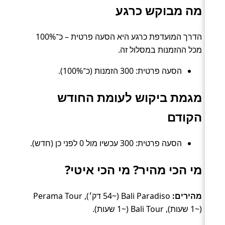
מה מבוקש כרגע
הדרך המועדפת כרגע היא הסעה פרטית – כ־100%
מכל ההזמנות במסלול זה.
הסעה פרטית: 300 הזמנות (כ־100%).
מגמת ביקוש לעומת החודש
הקודם
הסעה פרטית: 300 עכשיו מול 0 לפני כן (חדש).
מי הכי מהיר? מי הכי איטי?
מהירים:
Bali Paradiso (~54 דק׳), Perama Tour
(~1 שעות), Bali Tour (~1 שעות).