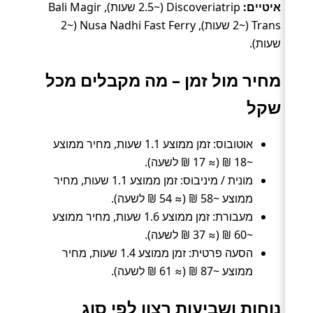
איטיים:
Discoveriatrip (~2.5 שעות), Bali Magir
Trans (~2 שעות), Nusa Nadhi Fast Ferry (~2
שעות).
מחיר מול זמן – מה מקבלים מכל
שקל
אוטובוס: זמן ממוצע 1.1 שעות, מחיר ממוצע
~18 ₪ (≈ 17 ₪ לשעה).
מונית / מיניבוס: זמן ממוצע 1.1 שעות, מחיר
ממוצע ~58 ₪ (≈ 54 ₪ לשעה).
מעבורת: זמן ממוצע 1.6 שעות, מחיר ממוצע
~60 ₪ (≈ 37 ₪ לשעה).
הסעה פרטית: זמן ממוצע 1.4 שעות, מחיר
ממוצע ~87 ₪ (≈ 61 ₪ לשעה).
נוחות ושביעות רצון לפי סוג