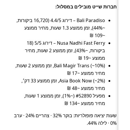
חברות שייט מובילים במסלול:
Bali Paradiso – דירוג 4.4/5 (16,720 ביקורות,
~44%), זמן ממוצע 1.3 שעות, מחיר ממוצע
~109 ₪
Nusa Nadhi Fast Ferry – דירוג 5/5 (18
ביקורות, ~43%), זמן ממוצע 2 שעות, מחיר
ממוצע ~19 ₪
Bali Magir Trans (~10%), זמן ממוצע 2 שעות,
מחיר ממוצע ~17 ₪
Asia Book Now (~2%), זמן ממוצע 33 דק׳,
מחיר ממוצע ~48 ₪
מפעיל #52890 (~1%), זמן ממוצע 1 שעות,
מחיר ממוצע ~134 ₪
שעות יציאה פופולריות: בוקר 32% · צהריים 24% · ערב
0% · לילה 44%.