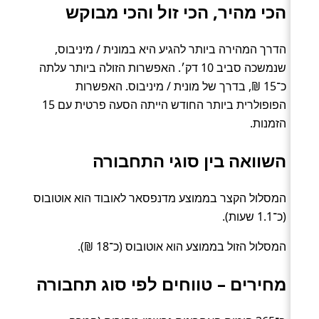
הכי מהיר, הכי זול והכי מבוקש
הדרך המהירה ביותר להגיע היא במונית / מיניבוס,
שנמשכה סביב 10 דק׳. האפשרות הזולה ביותר עלתה
כ־15 ₪, בדרך של מונית / מיניבוס. האפשרות
הפופולרית ביותר החודש הייתה הסעה פרטית עם 15
הזמנות.
השוואה בין סוגי התחבורה
המסלול הקצר בממוצע מדנפסאר לאובוד הוא אוטובוס
(כ־1.1 שעות).
המסלול הזול בממוצע הוא אוטובוס (כ־18 ₪).
מחירים – טווחים לפי סוג תחבורה