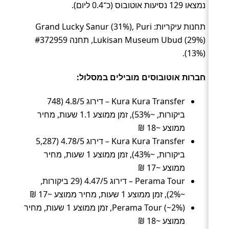
נמצאו 129 נסיעות אוטובוס (כ־0.4 ליום).
תחנות עיקריות: Grand Lucky Sanur (31%), Puri
Lukisan Museum Ubud (29%), תחנה #372959
(13%).
חברות אוטובוסים מובילים במסלול:
Kura Kura Transfer – דירוג 4.8/5 (748
ביקורות, ~53%), זמן ממוצע 1.1 שעות, מחיר
ממוצע ~18 ₪
Kura Kura Transfer – דירוג 4.78/5 (5,287
ביקורות, ~43%), זמן ממוצע 1 שעות, מחיר
ממוצע ~17 ₪
Perama Tour – דירוג 4.47/5 (29 ביקורות,
~2%), זמן ממוצע 1 שעות, מחיר ממוצע ~17 ₪
Perama Tour (~2%), זמן ממוצע 1 שעות, מחיר
ממוצע ~18 ₪