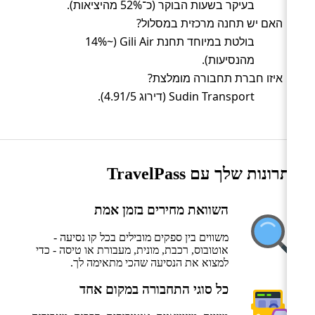
בעיקר בשעות הבוקר (כ־52% מהיציאות).
האם יש תחנה מרכזית במסלול?
בולטת במיוחד תחנת Gili Air (~14%
מהנסיעות).
איזו חברת תחבורה מומלצת?
Sudin Transport (דירוג 4.91/5).
היתרונות שלך עם TravelPass
השוואת מחירים בזמן אמת
משווים בין ספקים מובילים בכל קו נסיעה -
אוטובוס, רכבת, מונית, מעבורת או טיסה - כדי
למצוא את הנסיעה שהכי מתאימה לך.
כל סוגי התחבורה במקום אחד