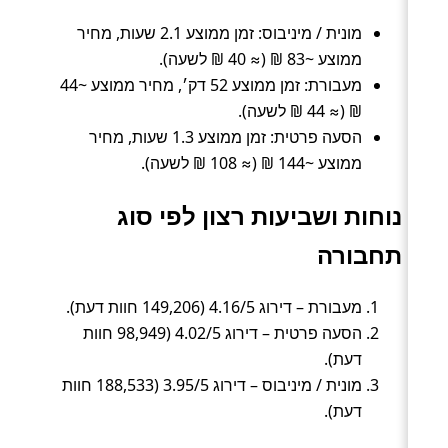
מונית / מיניבוס: זמן ממוצע 2.1 שעות, מחיר
ממוצע ~83 ₪ (≈ 40 ₪ לשעה).
מעבורת: זמן ממוצע 52 דק׳, מחיר ממוצע ~44
₪ (≈ 44 ₪ לשעה).
הסעה פרטית: זמן ממוצע 1.3 שעות, מחיר
ממוצע ~144 ₪ (≈ 108 ₪ לשעה).
נוחות ושביעות רצון לפי סוג
תחבורה
מעבורת – דירוג 4.16/5 (149,206 חוות דעת).
הסעה פרטית – דירוג 4.02/5 (98,949 חוות
דעת).
מונית / מיניבוס – דירוג 3.95/5 (188,533 חוות
דעת).