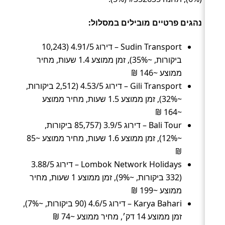
נהגים פרטיים מובילים במסלול:
Sudin Transport – דירוג 4.91/5 (10,243
ביקורות, ~35%), זמן ממוצע 1.4 שעות, מחיר
ממוצע ~146 ₪
Gili Transport – דירוג 4.53/5 (2,512 ביקורות,
~32%), זמן ממוצע 1.5 שעות, מחיר ממוצע
~164 ₪
Bali Tour – דירוג 3.9/5 (85,757 ביקורות,
~12%), זמן ממוצע 1.6 שעות, מחיר ממוצע ~85
₪
Lombok Network Holidays – דירוג 3.88/5
(332 ביקורות, ~9%), זמן ממוצע 1 שעות, מחיר
ממוצע ~199 ₪
Karya Bahari – דירוג 4.6/5 (90 ביקורות, ~7%),
זמן ממוצע 14 דק׳, מחיר ממוצע ~74 ₪