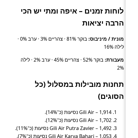
לוחות זמנים – איפה ומתי יש הכי
הרבה יציאות
מונית / מיניבוס:
בוקר 81% · צהריים 3% · ערב 0% ·
לילה 16%
מעבורת:
בוקר 52% · צהריים 45% · ערב 2% · לילה
2%
תחנות מובילות במסלול (כל
הסוגים)
Gili Air – 1,914 נסיעות (כ־14%).
Gili Air – 1,702 נסיעות (כ־12%).
Gili Air Putra Zavier – 1,492 נסיעות (כ־11%).
Gili Air Karya Bahari – 1,053 נסיעות (כ־7%).