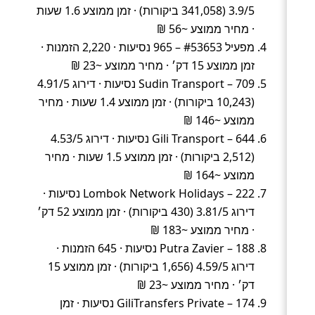
3.9/5 (341,058 ביקורות) · זמן ממוצע 1.6 שעות
· מחיר ממוצע ~56 ₪
מפעיל #53653 – 965 נסיעות · 2,220 הזמנות ·
זמן ממוצע 15 דק׳ · מחיר ממוצע ~23 ₪
Sudin Transport – 709 נסיעות · דירוג 4.91/5
(10,243 ביקורות) · זמן ממוצע 1.4 שעות · מחיר
ממוצע ~146 ₪
Gili Transport – 644 נסיעות · דירוג 4.53/5
(2,512 ביקורות) · זמן ממוצע 1.5 שעות · מחיר
ממוצע ~164 ₪
Lombok Network Holidays – 222 נסיעות ·
דירוג 3.81/5 (430 ביקורות) · זמן ממוצע 52 דק׳
· מחיר ממוצע ~183 ₪
Putra Zavier – 188 נסיעות · 645 הזמנות ·
דירוג 4.59/5 (1,656 ביקורות) · זמן ממוצע 15
דק׳ · מחיר ממוצע ~23 ₪
GiliTransfers Private – 174 נסיעות · זמן