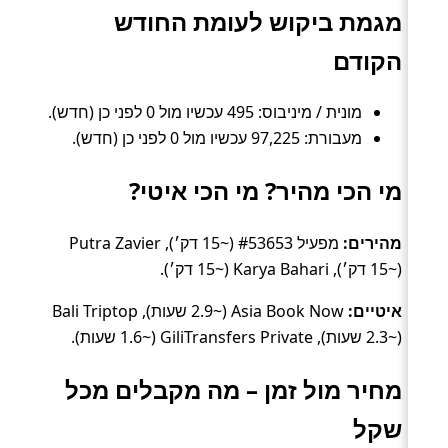
מגמת ביקוש לעומת החודש
הקודם
מונית / מיניבוס: 495 עכשיו מול 0 לפני כן (חדש).
מעבורת: 97,225 עכשיו מול 0 לפני כן (חדש).
מי הכי מהיר? מי הכי איטי?
מהירים:
מפעיל #53653 (~15 דק׳), Putra Zavier
(~15 דק׳), Karya Bahari (~15 דק׳).
איטיים:
Asia Book Now (~2.9 שעות), Bali Triptop
(~2.3 שעות), GiliTransfers Private (~1.6 שעות).
מחיר מול זמן – מה מקבלים מכל
שקל