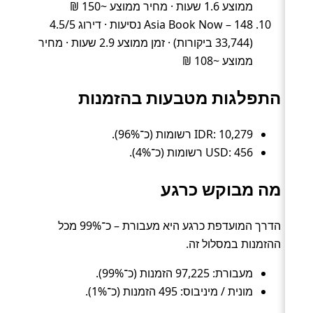
ממוצע 1.6 שעות · מחיר ממוצע ~150 ₪
Asia Book Now – 148 נסיעות · דירוג 4.5/5
(33,744 ביקורות) · זמן ממוצע 2.9 שעות · מחיר
ממוצע ~108 ₪
התפלגות מטבעות בהזמנות
IDR: 10,279 רשומות (כ־96%).
USD: 456 רשומות (כ־4%).
מה מבוקש כרגע
הדרך המועדפת כרגע היא מעבורת – כ־99% מכל
ההזמנות במסלול זה.
מעבורת: 97,225 הזמנות (כ־99%).
מונית / מיניבוס: 495 הזמנות (כ־1%).