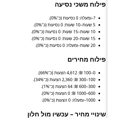
פילוח משכי נסיעה
?–ומעלה: 0 נסיעות (כ־0%).
5 שעות–10 שעות: 0 נסיעות (כ־0%).
10 שעות–15 שעות: 0 נסיעות (כ־0%).
15 שעות–20 שעות: 0 נסיעות (כ־0%).
20 שעות–ומעלה: 0 נסיעות (כ־0%).
פילוח מחירים
0–100 ₪: 4,612 הצעות (כ־66%).
100–300 ₪: 2,360 הצעות (כ־34%).
300–600 ₪: 64 הצעות (כ־1%).
600–1000 ₪: 0 הצעות (כ־0%).
1000–ומעלה: 0 הצעות (כ־0%).
שינויי מחיר – עכשיו מול חלון