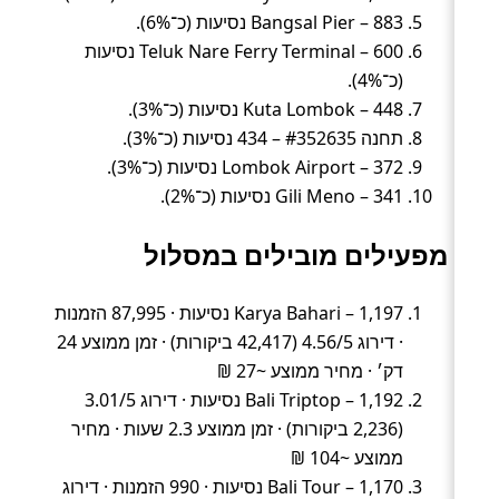
Bangsal Pier – 883 נסיעות (כ־6%).
Teluk Nare Ferry Terminal – 600 נסיעות
(כ־4%).
Kuta Lombok – 448 נסיעות (כ־3%).
תחנה #352635 – 434 נסיעות (כ־3%).
Lombok Airport – 372 נסיעות (כ־3%).
Gili Meno – 341 נסיעות (כ־2%).
מפעילים מובילים במסלול
Karya Bahari – 1,197 נסיעות · 87,995 הזמנות
· דירוג 4.56/5 (42,417 ביקורות) · זמן ממוצע 24
דק׳ · מחיר ממוצע ~27 ₪
Bali Triptop – 1,192 נסיעות · דירוג 3.01/5
(2,236 ביקורות) · זמן ממוצע 2.3 שעות · מחיר
ממוצע ~104 ₪
Bali Tour – 1,170 נסיעות · 990 הזמנות · דירוג