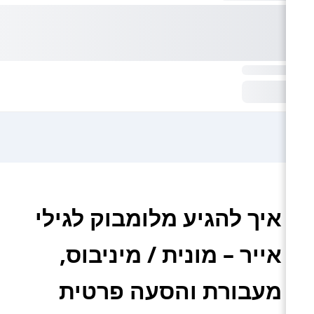
איך להגיע מלומבוק לגילי
אייר – מונית / מיניבוס,
מעבורת והסעה פרטית