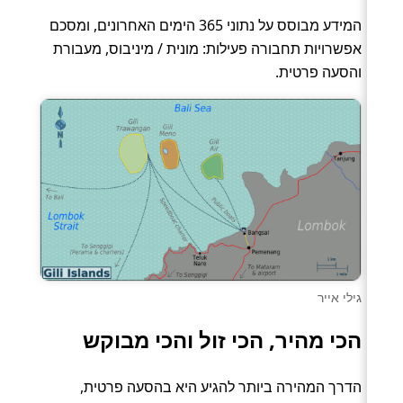
המידע מבוסס על נתוני 365 הימים האחרונים, ומסכם
אפשרויות תחבורה פעילות: מונית / מיניבוס, מעבורת
והסעה פרטית.
גילי אייר
הכי מהיר, הכי זול והכי מבוקש
הדרך המהירה ביותר להגיע היא בהסעה פרטית,