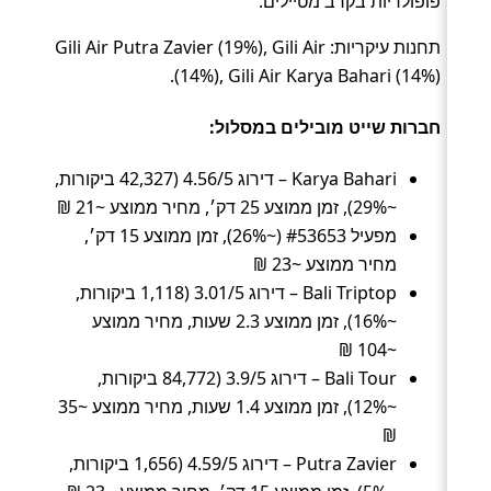
פופולריות בקרב מטיילים.
תחנות עיקריות: Gili Air Putra Zavier (19%), Gili Air
(14%), Gili Air Karya Bahari (14%).
חברות שייט מובילים במסלול:
Karya Bahari – דירוג 4.56/5 (42,327 ביקורות,
~29%), זמן ממוצע 25 דק׳, מחיר ממוצע ~21 ₪
מפעיל #53653 (~26%), זמן ממוצע 15 דק׳,
מחיר ממוצע ~23 ₪
Bali Triptop – דירוג 3.01/5 (1,118 ביקורות,
~16%), זמן ממוצע 2.3 שעות, מחיר ממוצע
~104 ₪
Bali Tour – דירוג 3.9/5 (84,772 ביקורות,
~12%), זמן ממוצע 1.4 שעות, מחיר ממוצע ~35
₪
Putra Zavier – דירוג 4.59/5 (1,656 ביקורות,