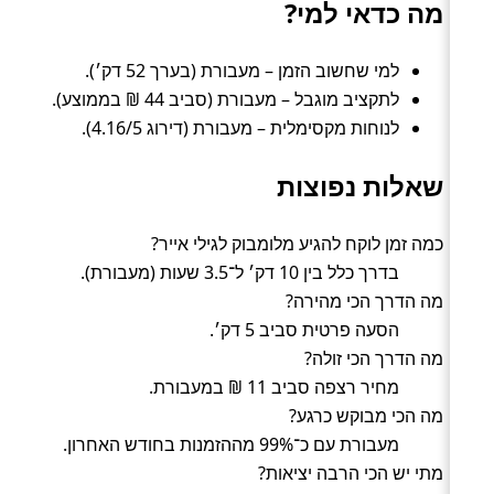
מה כדאי למי?
למי שחשוב הזמן – מעבורת (בערך 52 דק׳).
לתקציב מוגבל – מעבורת (סביב 44 ₪ בממוצע).
לנוחות מקסימלית – מעבורת (דירוג 4.16/5).
שאלות נפוצות
כמה זמן לוקח להגיע מלומבוק לגילי אייר?
בדרך כלל בין 10 דק׳ ל־3.5 שעות (מעבורת).
מה הדרך הכי מהירה?
הסעה פרטית סביב 5 דק׳.
מה הדרך הכי זולה?
מחיר רצפה סביב 11 ₪ במעבורת.
מה הכי מבוקש כרגע?
מעבורת עם כ־99% מההזמנות בחודש האחרון.
מתי יש הכי הרבה יציאות?