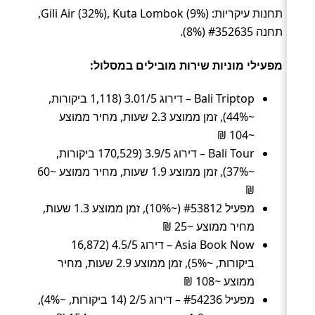
תחנות עיקריות: Gili Air (32%), Kuta Lombok (9%),
תחנה #352635 (8%).
מפעילי מוניות שירות מובילים במסלול:
Bali Triptop – דירוג 3.01/5 (1,118 ביקורות,
~44%), זמן ממוצע 2.3 שעות, מחיר ממוצע
~104 ₪
Bali Tour – דירוג 3.9/5 (170,529 ביקורות,
~37%), זמן ממוצע 1.9 שעות, מחיר ממוצע ~60
₪
מפעיל #53812 (~10%), זמן ממוצע 1.3 שעות,
מחיר ממוצע ~25 ₪
Asia Book Now – דירוג 4.5/5 (16,872
ביקורות, ~5%), זמן ממוצע 2.9 שעות, מחיר
ממוצע ~108 ₪
מפעיל #54236 – דירוג 2/5 (14 ביקורות, ~4%),