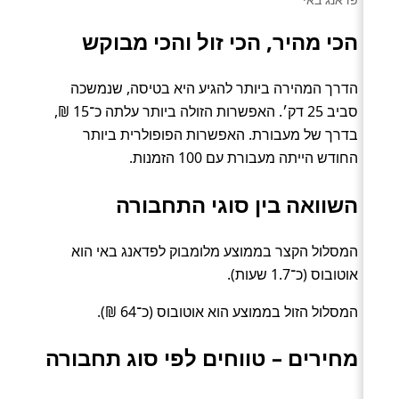
הכי מהיר, הכי זול והכי מבוקש
הדרך המהירה ביותר להגיע היא בטיסה, שנמשכה
סביב 25 דק׳. האפשרות הזולה ביותר עלתה כ־15 ₪,
בדרך של מעבורת. האפשרות הפופולרית ביותר
החודש הייתה מעבורת עם 100 הזמנות.
השוואה בין סוגי התחבורה
המסלול הקצר בממוצע מלומבוק לפדאנג באי הוא
אוטובוס (כ־1.7 שעות).
המסלול הזול בממוצע הוא אוטובוס (כ־64 ₪).
מחירים – טווחים לפי סוג תחבורה