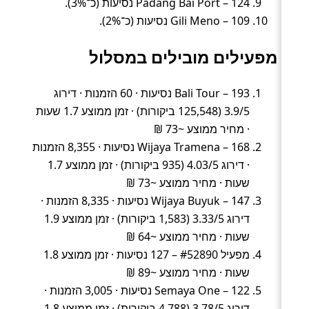
Padang Bai Port – 124 נסיעות (כ־3%).
Gili Meno – 109 נסיעות (כ־2%).
מפעילים מובילים במסלול
Bali Tour – 193 נסיעות · 60 הזמנות · דירוג
3.9/5 (125,548 ביקורות) · זמן ממוצע 1.7 שעות
· מחיר ממוצע ~73 ₪
Wijaya Tramena – 168 נסיעות · 8,355 הזמנות
· דירוג 4.03/5 (935 ביקורות) · זמן ממוצע 1.7
שעות · מחיר ממוצע ~73 ₪
Wijaya Buyuk – 147 נסיעות · 8,335 הזמנות ·
דירוג 3.33/5 (1,583 ביקורות) · זמן ממוצע 1.9
שעות · מחיר ממוצע ~64 ₪
מפעיל #52890 – 127 נסיעות · זמן ממוצע 1.8
שעות · מחיר ממוצע ~89 ₪
Semaya One – 122 נסיעות · 3,005 הזמנות ·
דירוג 3.78/5 (4,788 ביקורות) · זמן ממוצע 1.8