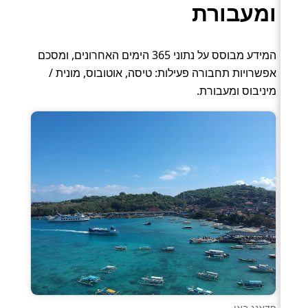
ומעבורת
המידע מבוסס על נתוני 365 הימים האחרונים, ומסכם
אפשרויות תחבורה פעילות: טיסה, אוטובוס, מונית /
מיניבוס ומעבורת.
פדאנג באי