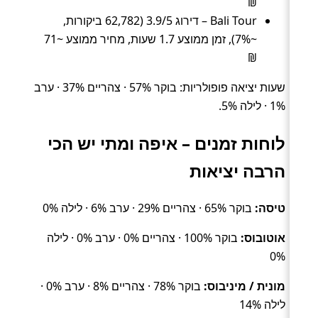
₪
Bali Tour – דירוג 3.9/5 (62,782 ביקורות,
~7%), זמן ממוצע 1.7 שעות, מחיר ממוצע ~71
₪
שעות יציאה פופולריות: בוקר 57% · צהריים 37% · ערב
1% · לילה 5%.
לוחות זמנים – איפה ומתי יש הכי
הרבה יציאות
טיסה:
בוקר 65% · צהריים 29% · ערב 6% · לילה 0%
אוטובוס:
בוקר 100% · צהריים 0% · ערב 0% · לילה
0%
מונית / מיניבוס:
בוקר 78% · צהריים 8% · ערב 0% ·
לילה 14%