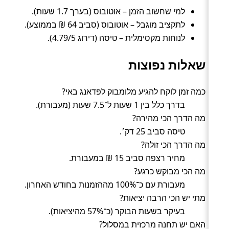
למי שחשוב הזמן – אוטובוס (בערך 1.7 שעות).
לתקציב מוגבל – אוטובוס (סביב 64 ₪ בממוצע).
לנוחות מקסימלית – טיסה (דירוג 4.79/5).
שאלות נפוצות
כמה זמן לוקח להגיע מלומבוק לפדאנג באי?
בדרך כלל בין 1 שעות ל־7.5 שעות (מעבורת).
מה הדרך הכי מהירה?
טיסה סביב 25 דק׳.
מה הדרך הכי זולה?
מחיר רצפה סביב 15 ₪ במעבורת.
מה הכי מבוקש כרגע?
מעבורת עם כ־100% מההזמנות בחודש האחרון.
מתי יש הכי הרבה יציאות?
בעיקר בשעות הבוקר (כ־57% מהיציאות).
האם יש תחנה מרכזית במסלול?