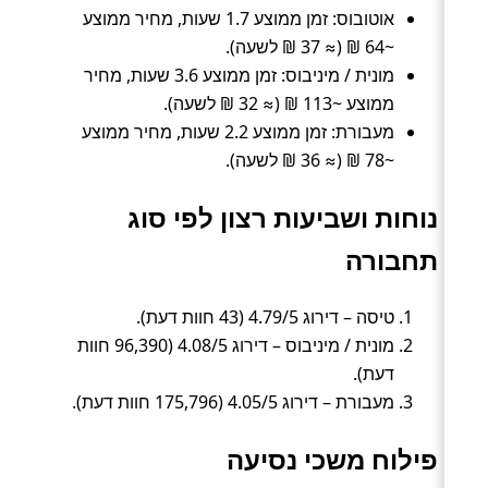
אוטובוס: זמן ממוצע 1.7 שעות, מחיר ממוצע
~64 ₪ (≈ 37 ₪ לשעה).
מונית / מיניבוס: זמן ממוצע 3.6 שעות, מחיר
ממוצע ~113 ₪ (≈ 32 ₪ לשעה).
מעבורת: זמן ממוצע 2.2 שעות, מחיר ממוצע
~78 ₪ (≈ 36 ₪ לשעה).
נוחות ושביעות רצון לפי סוג
תחבורה
טיסה – דירוג 4.79/5 (43 חוות דעת).
מונית / מיניבוס – דירוג 4.08/5 (96,390 חוות
דעת).
מעבורת – דירוג 4.05/5 (175,796 חוות דעת).
פילוח משכי נסיעה