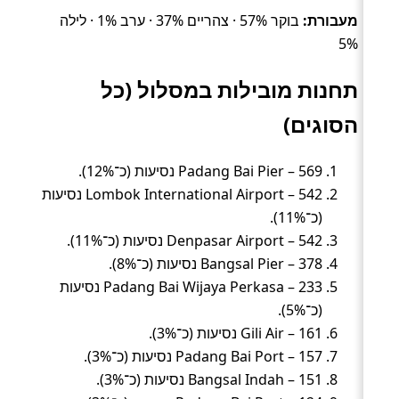
מעבורת:
בוקר 57% · צהריים 37% · ערב 1% · לילה
5%
תחנות מובילות במסלול (כל
הסוגים)
Padang Bai Pier – 569 נסיעות (כ־12%).
Lombok International Airport – 542 נסיעות
(כ־11%).
Denpasar Airport – 542 נסיעות (כ־11%).
Bangsal Pier – 378 נסיעות (כ־8%).
Padang Bai Wijaya Perkasa – 233 נסיעות
(כ־5%).
Gili Air – 161 נסיעות (כ־3%).
Padang Bai Port – 157 נסיעות (כ־3%).
Bangsal Indah – 151 נסיעות (כ־3%).