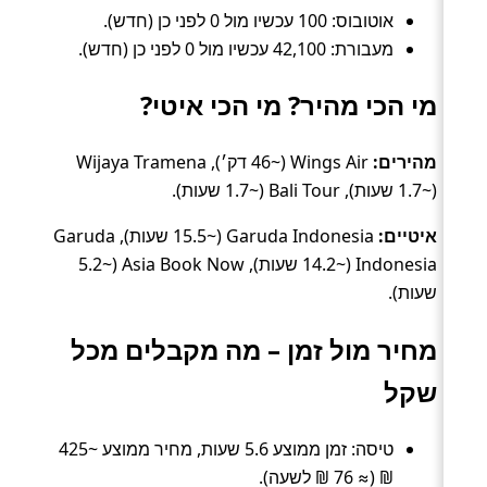
אוטובוס: 100 עכשיו מול 0 לפני כן (חדש).
מעבורת: 42,100 עכשיו מול 0 לפני כן (חדש).
מי הכי מהיר? מי הכי איטי?
מהירים:
Wings Air (~46 דק׳), Wijaya Tramena
(~1.7 שעות), Bali Tour (~1.7 שעות).
איטיים:
Garuda Indonesia (~15.5 שעות), Garuda
Indonesia (~14.2 שעות), Asia Book Now (~5.2
שעות).
מחיר מול זמן – מה מקבלים מכל
שקל
טיסה: זמן ממוצע 5.6 שעות, מחיר ממוצע ~425
₪ (≈ 76 ₪ לשעה).