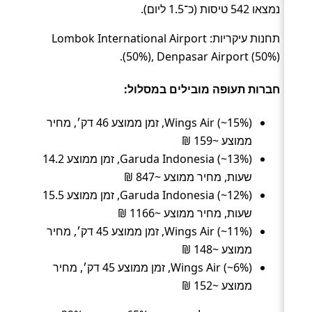
נמצאו 542 טיסות (כ־1.5 ליום).
תחנות עיקריות: Lombok International Airport
(50%), Denpasar Airport (50%).
חברות תעופה מובילים במסלול:
Wings Air (~15%), זמן ממוצע 46 דק׳, מחיר
ממוצע ~159 ₪
Garuda Indonesia (~13%), זמן ממוצע 14.2
שעות, מחיר ממוצע ~847 ₪
Garuda Indonesia (~12%), זמן ממוצע 15.5
שעות, מחיר ממוצע ~1166 ₪
Wings Air (~11%), זמן ממוצע 45 דק׳, מחיר
ממוצע ~148 ₪
Wings Air (~6%), זמן ממוצע 45 דק׳, מחיר
ממוצע ~152 ₪