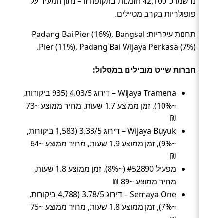
נרשמו כ־42,100 הזמנות בתקופה זו – נתון המעיד על
פופולריות בקרב מטיילים.
תחנות עיקריות: Padang Bai Pier (16%), Bangsal
Pier (11%), Padang Bai Wijaya Perkasa (7%).
חברות שייט מובילים במסלול:
Wijaya Tramena – דירוג 4.03/5 (935 ביקורות,
~10%), זמן ממוצע 1.7 שעות, מחיר ממוצע ~73
₪
Wijaya Buyuk – דירוג 3.33/5 (1,583 ביקורות,
~9%), זמן ממוצע 1.9 שעות, מחיר ממוצע ~64
₪
מפעיל #52890 (~8%), זמן ממוצע 1.8 שעות,
מחיר ממוצע ~89 ₪
Semaya One – דירוג 3.78/5 (4,788 ביקורות,
~7%), זמן ממוצע 1.8 שעות, מחיר ממוצע ~75