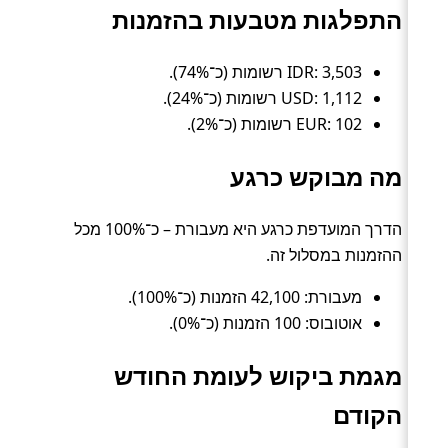
התפלגות מטבעות בהזמנות
IDR: 3,503 רשומות (כ־74%).
USD: 1,112 רשומות (כ־24%).
EUR: 102 רשומות (כ־2%).
מה מבוקש כרגע
הדרך המועדפת כרגע היא מעבורת – כ־100% מכל
ההזמנות במסלול זה.
מעבורת: 42,100 הזמנות (כ־100%).
אוטובוס: 100 הזמנות (כ־0%).
מגמת ביקוש לעומת החודש
הקודם