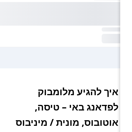
איך להגיע מלומבוק
לפדאנג באי – טיסה,
אוטובוס, מונית / מיניבוס