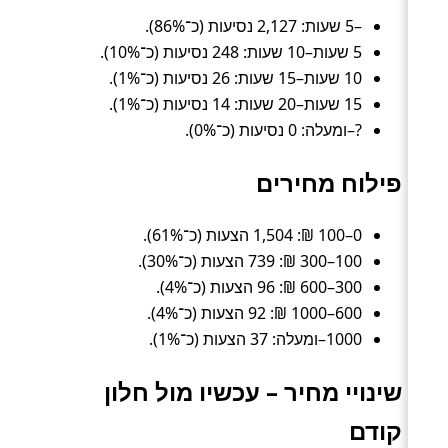
–5 שעות: 2,127 נסיעות (כ־86%).
5 שעות–10 שעות: 248 נסיעות (כ־10%).
10 שעות–15 שעות: 26 נסיעות (כ־1%).
15 שעות–20 שעות: 14 נסיעות (כ־1%).
?–ומעלה: 0 נסיעות (כ־0%).
פילוח מחירים
0–100 ₪: 1,504 הצעות (כ־61%).
100–300 ₪: 739 הצעות (כ־30%).
300–600 ₪: 96 הצעות (כ־4%).
600–1000 ₪: 92 הצעות (כ־4%).
1000–ומעלה: 37 הצעות (כ־1%).
שינויי מחיר – עכשיו מול חלון
קודם