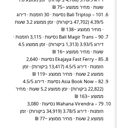
שעות · מחיר ממוצע ~75 ₪
Bali Triptop – 101 נסיעות · 30 הזמנות · דירוג
4.39/5 (47,702 ביקורות) · זמן ממוצע 3.2 שעות
· מחיר ממוצע ~138 ₪
Bali Magir Trans – 90 נסיעות · 3,115 הזמנות ·
דירוג 3.93/5 (1,313 ביקורות) · זמן ממוצע 4.5
שעות · מחיר ממוצע ~16 ₪
Ekajaya Fast Ferry – 85 נסיעות · 2,640
הזמנות · דירוג 4.5/5 (13,417 ביקורות) · זמן
ממוצע 2 שעות · מחיר ממוצע ~119 ₪
Asia Book Now – 82 נסיעות · דירוג 4.5/5
(22,822 ביקורות) · זמן ממוצע 5.2 שעות · מחיר
ממוצע ~163 ₪
Wahana Virendra – 79 נסיעות · 3,080
הזמנות · דירוג 3.78/5 (34,919 ביקורות) · זמן
ממוצע 2 שעות · מחיר ממוצע ~77 ₪