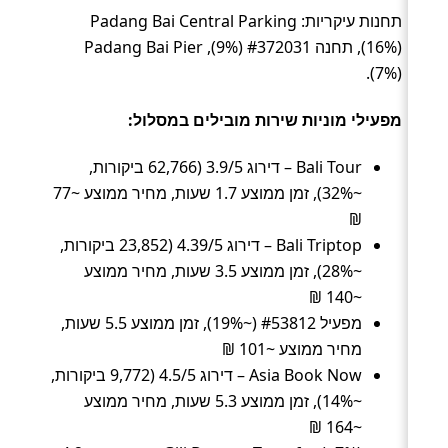
תחנות עיקריות: Padang Bai Central Parking
(16%), תחנה #372031 (9%), Padang Bai Pier
(7%).
מפעילי מוניות שירות מובילים במסלול:
Bali Tour – דירוג 3.9/5 (62,766 ביקורות,
~32%), זמן ממוצע 1.7 שעות, מחיר ממוצע ~77
₪
Bali Triptop – דירוג 4.39/5 (23,852 ביקורות,
~28%), זמן ממוצע 3.5 שעות, מחיר ממוצע
~140 ₪
מפעיל #53812 (~19%), זמן ממוצע 5.5 שעות,
מחיר ממוצע ~101 ₪
Asia Book Now – דירוג 4.5/5 (9,772 ביקורות,
~14%), זמן ממוצע 5.3 שעות, מחיר ממוצע
~164 ₪