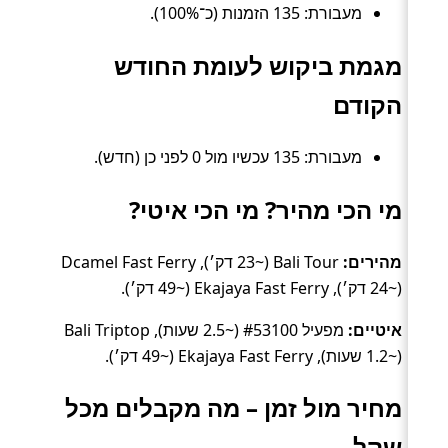
מעבורת: 135 הזמנות (כ־100%).
מגמת ביקוש לעומת החודש
הקודם
מעבורת: 135 עכשיו מול 0 לפני כן (חדש).
מי הכי מהיר? מי הכי איטי?
מהירים:
Bali Tour (~23 דק׳), Dcamel Fast Ferry
(~24 דק׳), Ekajaya Fast Ferry (~49 דק׳).
איטיים:
מפעיל #53100 (~2.5 שעות), Bali Triptop
(~1.2 שעות), Ekajaya Fast Ferry (~49 דק׳).
מחיר מול זמן – מה מקבלים מכל
שקל