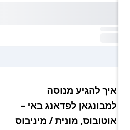
איך להגיע מנוסה
למבונגאן לפדאנג באי –
אוטובוס, מונית / מיניבוס