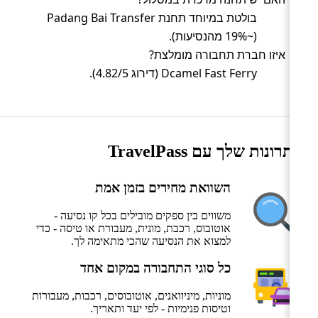
בולטת במיוחד תחנת Padang Bai Transfer
(~19% מהנסיעות).
איזו חברת תחבורה מומלצת?
Dcamel Fast Ferry (דירוג 4.82/5).
היתרונות שלך עם TravelPass
השוואת מחירים בזמן אמת
משווים בין ספקים מובילים בכל קו נסיעה -
אוטובוס, רכבת, מונית, מעבורת או טיסה - כדי
למצוא את הנסיעה שהכי מתאימה לך.
כל סוגי התחבורה במקום אחד
מוניות, מיניוואנים, אוטובוסים, רכבות, מעבורות
וטיסות פנימיות - לפי יעד ותאריך.