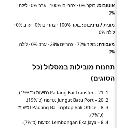
אוטובוס:
בוקר 0% · צהריים 100% · ערב 0% · לילה
0%
מונית / מיניבוס:
בוקר 100% · צהריים 0% · ערב 0% ·
לילה 0%
מעבורת:
בוקר 72% · צהריים 28% · ערב 0% · לילה
0%
תחנות מובילות במסלול (כל
הסוגים)
Padang Bai Transfer – 21 נסיעות (כ־19%).
Jungut Batu Port – 20 נסיעות (כ־19%).
Padang Bai Triptop Bali Office – 8 נסיעות
(כ־7%).
Lembongan Eka Jaya – 8 נסיעות (כ־7%).