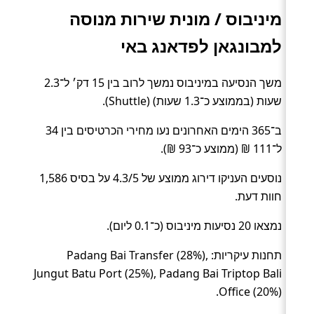
מיניבוס / מונית שירות מנוסה
למבונגאן לפדאנג באי
משך הנסיעה במיניבוס נמשך לרוב בין 15 דק׳ ל־2.3
שעות (בממוצע כ־1.3 שעות) (Shuttle).
ב־365 הימים האחרונים נעו מחירי הכרטיסים בין 34
ל־111 ₪ (ממוצע כ־93 ₪).
נוסעים העניקו דירוג ממוצע של 4.3/5 על בסיס 1,586
חוות דעת.
נמצאו 20 נסיעות מיניבוס (כ־0.1 ליום).
תחנות עיקריות: Padang Bai Transfer (28%),
Jungut Batu Port (25%), Padang Bai Triptop Bali
Office (20%).