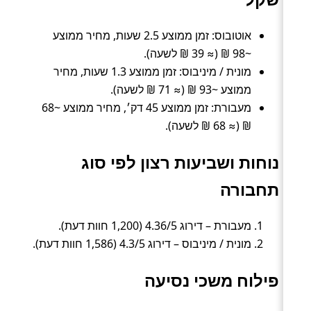
אוטובוס: זמן ממוצע 2.5 שעות, מחיר ממוצע
~98 ₪ (≈ 39 ₪ לשעה).
מונית / מיניבוס: זמן ממוצע 1.3 שעות, מחיר
ממוצע ~93 ₪ (≈ 71 ₪ לשעה).
מעבורת: זמן ממוצע 45 דק׳, מחיר ממוצע ~68
₪ (≈ 68 ₪ לשעה).
נוחות ושביעות רצון לפי סוג
תחבורה
מעבורת – דירוג 4.36/5 (1,200 חוות דעת).
מונית / מיניבוס – דירוג 4.3/5 (1,586 חוות דעת).
פילוח משכי נסיעה