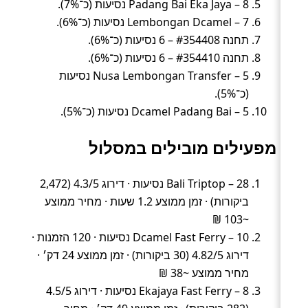
Padang Bai Eka Jaya – 8 נסיעות (כ־7%).
Lembongan Dcamel – 7 נסיעות (כ־6%).
תחנה #354408 – 6 נסיעות (כ־6%).
תחנה #354410 – 6 נסיעות (כ־6%).
Nusa Lembongan Transfer – 5 נסיעות
(כ־5%).
Dcamel Padang Bai – 5 נסיעות (כ־5%).
מפעילים מובילים במסלול
Bali Triptop – 28 נסיעות · דירוג 4.3/5 (2,472
ביקורות) · זמן ממוצע 1.2 שעות · מחיר ממוצע
~103 ₪
Dcamel Fast Ferry – 10 נסיעות · 120 הזמנות ·
דירוג 4.82/5 (30 ביקורות) · זמן ממוצע 24 דק׳ ·
מחיר ממוצע ~38 ₪
Ekajaya Fast Ferry – 8 נסיעות · דירוג 4.5/5