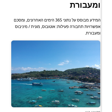
ומעבורת
המידע מבוסס על נתוני 365 הימים האחרונים, ומסכם
אפשרויות תחבורה פעילות: אוטובוס, מונית / מיניבוס
ומעבורת.
פדאנג באי