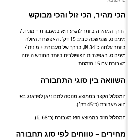
הכי מהיר, הכי זול והכי מבוקש
הדרך המהירה ביותר להגיע היא במעבורת + מונית /
מיניבוס, שנמשכה סביב 15 דק׳. האפשרות הזולה
ביותר עלתה כ־34 ₪, בדרך של מעבורת + מונית /
מיניבוס. האפשרות הפופולרית ביותר החודש הייתה
מעבורת עם 15 הזמנות.
השוואה בין סוגי התחבורה
המסלול הקצר בממוצע מנוסה למבונגאן לפדאנג באי
הוא מעבורת (כ־45 דק׳).
המסלול הזול בממוצע הוא מעבורת (כ־68 ₪).
מחירים – טווחים לפי סוג תחבורה