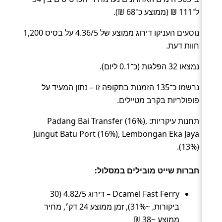
ל־111 ₪ (ממוצע כ־68 ₪).
נוסעים העניקו דירוג ממוצע של 4.36/5 על בסיס 1,200
חוות דעת.
נמצאו 32 הפלגות (כ־0.1 ליום).
נרשמו כ־135 הזמנות בתקופה זו – נתון המעיד על
פופולריות בקרב מטיילים.
תחנות עיקריות: Padang Bai Transfer (16%),
Jungut Batu Port (16%), Lembongan Eka Jaya
(13%).
חברות שייט מובילים במסלול:
Dcamel Fast Ferry – דירוג 4.82/5 (30
ביקורות, ~31%), זמן ממוצע 24 דק׳, מחיר
ממוצע ~38 ₪