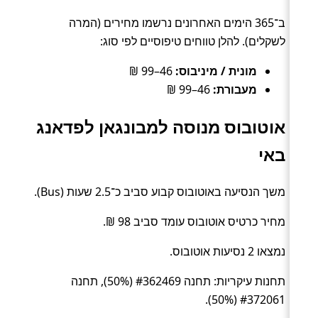
ב־365 הימים האחרונים נרשמו מחירים (המרה
לשקלים). להלן טווחים טיפוסיים לפי סוג:
מונית / מיניבוס:
46–99 ₪
מעבורת:
46–99 ₪
אוטובוס מנוסה למבונגאן לפדאנג
באי
משך הנסיעה באוטובוס קבוע סביב כ־2.5 שעות (Bus).
מחיר כרטיס אוטובוס עומד סביב 98 ₪.
נמצאו 2 נסיעות אוטובוס.
תחנות עיקריות: תחנה #362469 (50%), תחנה
#372061 (50%).