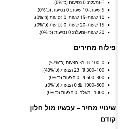
?–ומעלה: 0 נסיעות (כ־0%).
5 שעות–10 שעות: 0 נסיעות (כ־0%).
10 שעות–15 שעות: 0 נסיעות (כ־0%).
15 שעות–20 שעות: 0 נסיעות (כ־0%).
20 שעות–ומעלה: 0 נסיעות (כ־0%).
פילוח מחירים
0–100 ₪: 31 הצעות (כ־57%).
100–300 ₪: 23 הצעות (כ־43%).
300–600 ₪: 0 הצעות (כ־0%).
600–1000 ₪: 0 הצעות (כ־0%).
1000–ומעלה: 0 הצעות (כ־0%).
שינויי מחיר – עכשיו מול חלון
קודם