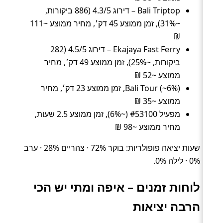
Bali Triptop – דירוג 4.3/5 (886 ביקורות,
~31%), זמן ממוצע 45 דק׳, מחיר ממוצע ~111
₪
Ekajaya Fast Ferry – דירוג 4.5/5 (282
ביקורות, ~25%), זמן ממוצע 49 דק׳, מחיר
ממוצע ~52 ₪
Bali Tour (~6%), זמן ממוצע 23 דק׳, מחיר
ממוצע ~35 ₪
מפעיל #53100 (~6%), זמן ממוצע 2.5 שעות,
מחיר ממוצע ~98 ₪
שעות יציאה פופולריות: בוקר 72% · צהריים 28% · ערב
0% · לילה 0%.
לוחות זמנים – איפה ומתי יש הכי
הרבה יציאות