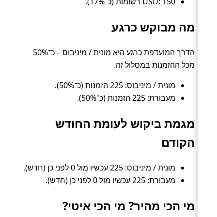
USD: 150 רשומות (כ־17%).
מה מבוקש כרגע
הדרך המועדפת כרגע היא מונית / מיניבוס – כ־50%
מכל ההזמנות במסלול זה.
מונית / מיניבוס: 225 הזמנות (כ־50%).
מעבורת: 225 הזמנות (כ־50%).
מגמת ביקוש לעומת החודש
הקודם
מונית / מיניבוס: 225 עכשיו מול 0 לפני כן (חדש).
מעבורת: 225 עכשיו מול 0 לפני כן (חדש).
מי הכי מהיר? מי הכי איטי?