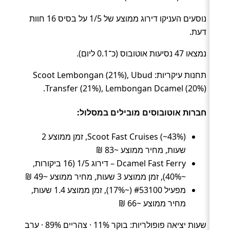
נוסעים העניקו דירוג ממוצע של 1/5 על בסיס 16 חוות
דעת.
נמצאו 47 נסיעות אוטובוס (כ־0.1 ליום).
תחנות עיקריות: Scoot Lembongan (21%), Ubud
Transfer (21%), Lembongan Dcamel (20%).
חברות אוטובוסים מובילים במסלול:
Scoot Fast Cruises (~43%), זמן ממוצע 2
שעות, מחיר ממוצע ~83 ₪
Dcamel Fast Ferry – דירוג 1/5 (16 ביקורות,
~40%), זמן ממוצע 3 שעות, מחיר ממוצע ~49 ₪
מפעיל #53100 (~17%), זמן ממוצע 1.4 שעות,
מחיר ממוצע ~66 ₪
שעות יציאה פופולריות: בוקר 11% · צהריים 89% · ערב