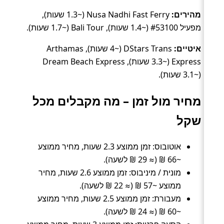
מהירים:
Nusa Nadhi Fast Ferry (~1.3 שעות),
מפעיל #53100 (~1.4 שעות), Bali Tour (~1.7 שעות).
איטיים:
DStars Trans (~4 שעות), Arthamas
Express (~3.3 שעות), Dream Beach Express
(~3.1 שעות).
מחיר מול זמן – מה מקבלים מכל
שקל
אוטובוס: זמן ממוצע 2.3 שעות, מחיר ממוצע
~66 ₪ (≈ 29 ₪ לשעה).
מונית / מיניבוס: זמן ממוצע 2.6 שעות, מחיר
ממוצע ~57 ₪ (≈ 22 ₪ לשעה).
מעבורת: זמן ממוצע 2.5 שעות, מחיר ממוצע
~60 ₪ (≈ 24 ₪ לשעה).