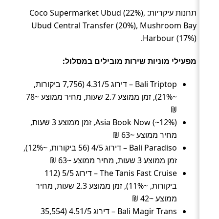
תחנות עיקריות: Coco Supermarket Ubud (22%),
Ubud Central Transfer (20%), Mushroom Bay
Harbour (17%).
מפעילי מוניות שירות מובילים במסלול:
Bali Triptop – דירוג 4.31/5 (7,756 ביקורות,
~21%), זמן ממוצע 2.7 שעות, מחיר ממוצע ~78
₪
Asia Book Now (~12%), זמן ממוצע 3 שעות,
מחיר ממוצע ~63 ₪
Bali Paradiso – דירוג 4/5 (56 ביקורות, ~12%),
זמן ממוצע 3 שעות, מחיר ממוצע ~63 ₪
The Tanis Fast Cruise – דירוג 5/5 (112
ביקורות, ~11%), זמן ממוצע 2.3 שעות, מחיר
ממוצע ~42 ₪
Bali Magir Trans – דירוג 4.51/5 (35,554