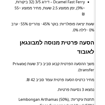
Dcamel Fast Ferry – דירוג 3/5 (32 ביקורות,
~9%), זמן ממוצע 2.5 שעות, מחיר ממוצע ~55
₪
שעות יציאה פופולריות: בוקר 45% · צהריים 55% · ערב
0% · לילה 0%.
הסעה פרטית מנוסה למבונגאן
לאובוד
משך ההסעה הפרטית קבוע סביב כ־3 שעות (Private
transfer).
מחיר כרטיס הסעה פרטית עומד סביב 42 ₪.
נמצאו 3 נסיעות פרטיות.
תחנות עיקריות: Lembongan Arthamas (50%),