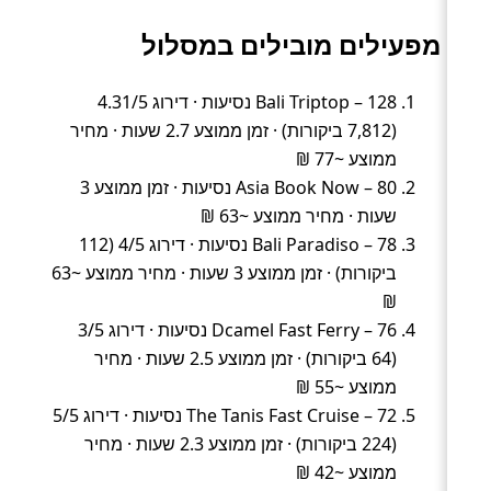
מפעילים מובילים במסלול
Bali Triptop – 128 נסיעות · דירוג 4.31/5
(7,812 ביקורות) · זמן ממוצע 2.7 שעות · מחיר
ממוצע ~77 ₪
Asia Book Now – 80 נסיעות · זמן ממוצע 3
שעות · מחיר ממוצע ~63 ₪
Bali Paradiso – 78 נסיעות · דירוג 4/5 (112
ביקורות) · זמן ממוצע 3 שעות · מחיר ממוצע ~63
₪
Dcamel Fast Ferry – 76 נסיעות · דירוג 3/5
(64 ביקורות) · זמן ממוצע 2.5 שעות · מחיר
ממוצע ~55 ₪
The Tanis Fast Cruise – 72 נסיעות · דירוג 5/5
(224 ביקורות) · זמן ממוצע 2.3 שעות · מחיר
ממוצע ~42 ₪