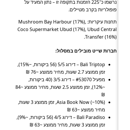
נרשמו כ־225 הזמנות בתקופה זו – נתון המעיד על
פופולריות בקרב מטיילים.
תחנות עיקריות: Mushroom Bay Harbour (17%),
Coco Supermarket Ubud (17%), Ubud Central
Transfer (16%).
חברות שייט מובילים במסלול:
Bali Triptop – דירוג 5/5 (56 ביקורות, ~15%),
זמן ממוצע 2.7 שעות, מחיר ממוצע ~76 ₪
מפעיל #53070 – דירוג 3/5 (40 ביקורות,
~12%), זמן ממוצע 2.5 שעות, מחיר ממוצע ~84
₪
Asia Book Now (~10%), זמן ממוצע 3 שעות,
מחיר ממוצע ~63 ₪
Bali Paradiso – דירוג 4/5 (56 ביקורות, ~9%),
זמן ממוצע 3 שעות, מחיר ממוצע ~63 ₪