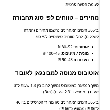
לעומת הסעה פרטית.
מחירים – טווחים לפי סוג תחבורה
ב־365 הימים האחרונים נרשמו מחירים (המרה
לשקלים). להלן טווחים טיפוסיים לפי סוג:
אוטובוס:
52–80 ₪
מונית / מיניבוס:
45–100 ₪
מעבורת:
43–90 ₪
אוטובוס מנוסה למבונגאן לאובוד
משך הנסיעה באוטובוס נמשך לרוב בין 1.3 שעות ל־3
שעות (בממוצע כ־2.3 שעות) (Bus).
ב־365 הימים האחרונים נעו מחירי הכרטיסים בין 46
ל־86 ₪ (ממוצע כ־66 ₪).