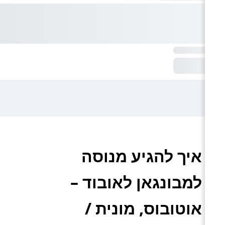
איך להגיע מנוסה
למבונגאן לאובוד –
אוטובוס, מונית /