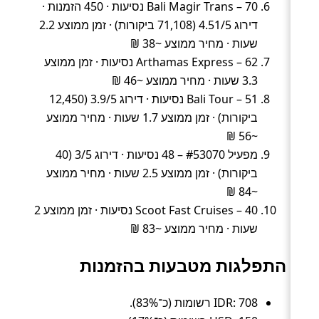
Bali Magir Trans – 70 נסיעות · 450 הזמנות ·
דירוג 4.51/5 (71,108 ביקורות) · זמן ממוצע 2.2
שעות · מחיר ממוצע ~38 ₪
Arthamas Express – 62 נסיעות · זמן ממוצע
3.3 שעות · מחיר ממוצע ~46 ₪
Bali Tour – 51 נסיעות · דירוג 3.9/5 (12,450
ביקורות) · זמן ממוצע 1.7 שעות · מחיר ממוצע
~56 ₪
מפעיל #53070 – 48 נסיעות · דירוג 3/5 (40
ביקורות) · זמן ממוצע 2.5 שעות · מחיר ממוצע
~84 ₪
Scoot Fast Cruises – 40 נסיעות · זמן ממוצע 2
שעות · מחיר ממוצע ~83 ₪
התפלגות מטבעות בהזמנות
IDR: 708 רשומות (כ־83%).