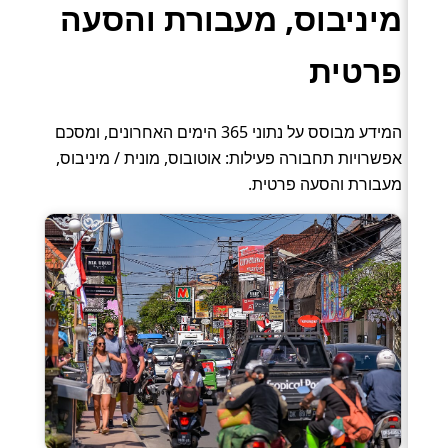
מיניבוס, מעבורת והסעה
פרטית
המידע מבוסס על נתוני 365 הימים האחרונים, ומסכם
אפשרויות תחבורה פעילות: אוטובוס, מונית / מיניבוס,
מעבורת והסעה פרטית.