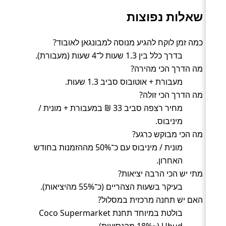
שאלות נפוצות
כמה זמן לוקח להגיע מנוסה למבונגאן לאובוד?
בדרך כלל בין 1.3 שעות ל־4 שעות (מעבורת).
מה הדרך הכי מהירה?
מעבורת + אוטובוס סביב 1.3 שעות.
מה הדרך הכי זולה?
מחיר רצפה סביב 33 ₪ במעבורת + מונית /
מיניבוס.
מה הכי מבוקש כרגע?
מונית / מיניבוס עם כ־50% מההזמנות בחודש
האחרון.
מתי יש הכי הרבה יציאות?
בעיקר בשעות הצהריים (כ־55% מהיציאות).
האם יש תחנה מרכזית במסלול?
בולטת במיוחד תחנת Coco Supermarket