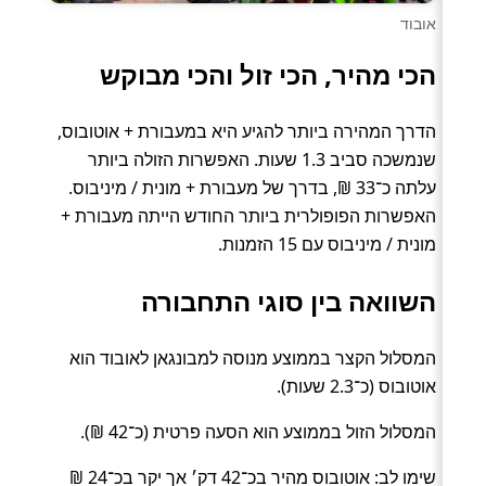
אובוד
הכי מהיר, הכי זול והכי מבוקש
הדרך המהירה ביותר להגיע היא במעבורת + אוטובוס,
שנמשכה סביב 1.3 שעות. האפשרות הזולה ביותר
עלתה כ־33 ₪, בדרך של מעבורת + מונית / מיניבוס.
האפשרות הפופולרית ביותר החודש הייתה מעבורת +
מונית / מיניבוס עם 15 הזמנות.
השוואה בין סוגי התחבורה
המסלול הקצר בממוצע מנוסה למבונגאן לאובוד הוא
אוטובוס (כ־2.3 שעות).
המסלול הזול בממוצע הוא הסעה פרטית (כ־42 ₪).
שימו לב: אוטובוס מהיר בכ־42 דק׳ אך יקר בכ־24 ₪