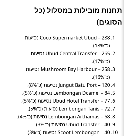
תחנות מובילות במסלול (כל
הסוגים)
Coco Supermarket Ubud – 288 נסיעות
(כ־18%).
Ubud Central Transfer – 265 נסיעות
(כ־17%).
Mushroom Bay Harbour – 258 נסיעות
(כ־16%).
Jungut Batu Port – 120 נסיעות (כ־8%).
Lembongan Dcamel – 84 נסיעות (כ־5%).
Ubud Hotel Transfer – 77 נסיעות (כ־5%).
Lembongan Tanis – 72 נסיעות (כ־5%).
Lembongan Arthamas – 68 נסיעות (כ־4%).
Ubud Transfer – 40 נסיעות (כ־3%).
Scoot Lembongan – 40 נסיעות (כ־3%).