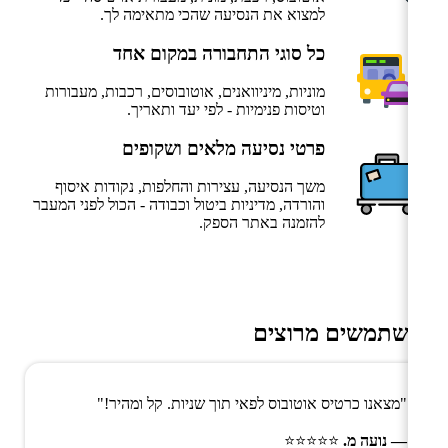
למצוא את הנסיעה שהכי מתאימה לך.
כל סוגי התחבורה במקום אחד
מוניות, מיניוואנים, אוטובוסים, רכבות, מעבורות
וטיסות פנימיות - לפי יעד ותאריך.
פרטי נסיעה מלאים ושקופים
משך הנסיעה, עצירות והחלפות, נקודות איסוף
והורדה, מדיניות ביטול וכבודה - הכול לפני המעבר
להזמנה באתר הספק.
משתמשים מרוצים
"מצאנו כרטיס אוטובוס לפאי תוך שניות. קל ומהיר!"
— נועה מ.
⭐⭐⭐⭐⭐