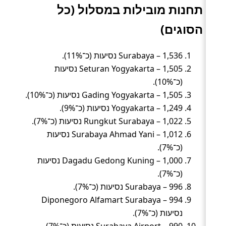
תחנות מובילות במסלול (כל
הסוגים)
Surabaya – 1,536 נסיעות (כ־11%).
Seturan Yogyakarta – 1,505 נסיעות
(כ־10%).
Gading Yogyakarta – 1,505 נסיעות (כ־10%).
Yogyakarta – 1,249 נסיעות (כ־9%).
Rungkut Surabaya – 1,022 נסיעות (כ־7%).
Surabaya Ahmad Yani – 1,012 נסיעות
(כ־7%).
Dagadu Gedong Kuning – 1,000 נסיעות
(כ־7%).
Surabaya – 996 נסיעות (כ־7%).
Diponegoro Alfamart Surabaya – 994
נסיעות (כ־7%).
Surabaya Airport – 990 נסיעות (כ־7%).