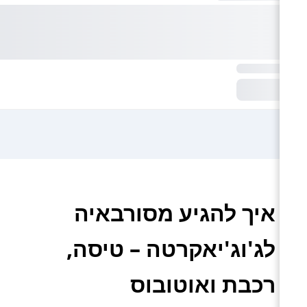
איך להגיע מסורבאיה
לג'וג'יאקרטה – טיסה,
רכבת ואוטובוס