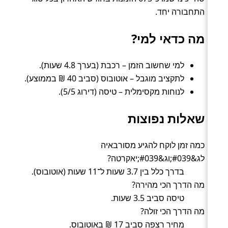
התחבורה יחד.
מה כדאי למי?
למי שחשוב הזמן – רכבת (בערך 4.8 שעות).
לתקציב מוגבל – אוטובוס (סביב 40 ₪ בממוצע).
לנוחות מקסימלית – טיסה (דירוג 5/5).
שאלות נפוצות
כמה זמן לוקח להגיע מסורבאיה
לג&#039;וג&#039;יאקרטה?
בדרך כלל בין 3.7 שעות ל־11 שעות (אוטובוס).
מה הדרך הכי מהירה?
טיסה סביב 3.5 שעות.
מה הדרך הכי זולה?
מחיר רצפה סביב 17 ₪ באוטובוס.