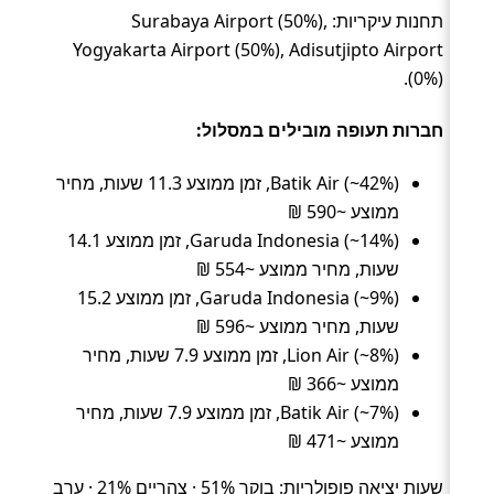
תחנות עיקריות: Surabaya Airport (50%),
Yogyakarta Airport (50%), Adisutjipto Airport
(0%).
חברות תעופה מובילים במסלול:
Batik Air (~42%), זמן ממוצע 11.3 שעות, מחיר
ממוצע ~590 ₪
Garuda Indonesia (~14%), זמן ממוצע 14.1
שעות, מחיר ממוצע ~554 ₪
Garuda Indonesia (~9%), זמן ממוצע 15.2
שעות, מחיר ממוצע ~596 ₪
Lion Air (~8%), זמן ממוצע 7.9 שעות, מחיר
ממוצע ~366 ₪
Batik Air (~7%), זמן ממוצע 7.9 שעות, מחיר
ממוצע ~471 ₪
שעות יציאה פופולריות: בוקר 51% · צהריים 21% · ערב