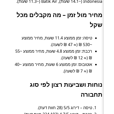
Indonesia (~14.1 שעות), Batik Air (~11.3 שעות).
מחיר מול זמן – מה מקבלים מכל
שקל
טיסה: זמן ממוצע 11.4 שעות, מחיר ממוצע
~530 ₪ (≈ 47 ₪ לשעה).
רכבת: זמן ממוצע 4.8 שעות, מחיר ממוצע ~55
₪ (≈ 12 ₪ לשעה).
אוטובוס: זמן ממוצע 6 שעות, מחיר ממוצע ~40
₪ (≈ 7 ₪ לשעה).
נוחות ושביעות רצון לפי סוג
תחבורה
טיסה – דירוג 5/5 (28 חוות דעת).