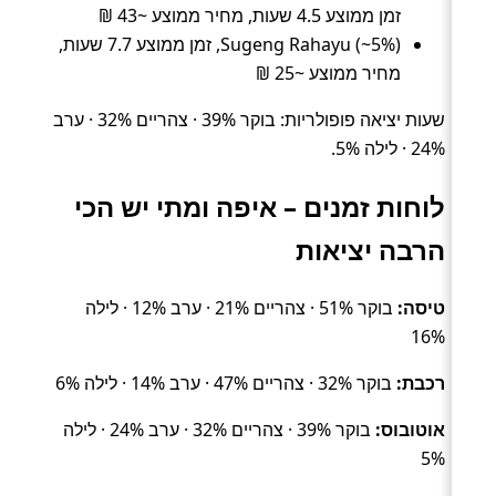
זמן ממוצע 4.5 שעות, מחיר ממוצע ~43 ₪
Sugeng Rahayu (~5%), זמן ממוצע 7.7 שעות,
מחיר ממוצע ~25 ₪
שעות יציאה פופולריות: בוקר 39% · צהריים 32% · ערב
24% · לילה 5%.
לוחות זמנים – איפה ומתי יש הכי
הרבה יציאות
טיסה:
בוקר 51% · צהריים 21% · ערב 12% · לילה
16%
רכבת:
בוקר 32% · צהריים 47% · ערב 14% · לילה 6%
אוטובוס:
בוקר 39% · צהריים 32% · ערב 24% · לילה
5%