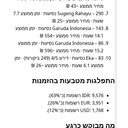
מחיר ממוצע ~43 ₪
Sugeng Rahayu – 290 נסיעות · זמן ממוצע 7.7
שעות · מחיר ממוצע ~25 ₪
Garuda Indonesia – 143 נסיעות · זמן ממוצע
14.1 שעות · מחיר ממוצע ~554 ₪
Garuda Indonesia – 86 נסיעות · זמן ממוצע
15.2 שעות · מחיר ממוצע ~596 ₪
Eka – 83 נסיעות · דירוג 4/5 (249 ביקורות) · זמן
ממוצע 6.1 שעות · מחיר ממוצע ~26 ₪
התפלגות מטבעות בהזמנות
IDR: 9,576 רשומות (כ־63%).
EUR: 3,951 רשומות (כ־26%).
USD: 1,768 רשומות (כ־12%).
מה מבוקש כרגע