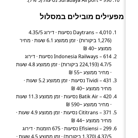
מפעילים מובילים במסלול
Daytrans – 4,010 נסיעות · דירוג 4.35/5
(1,276 ביקורות) · זמן ממוצע 6.1 שעות · מחיר
ממוצע ~40 ₪
Indonesia Railways – 614 נסיעות · דירוג
4.7/5 (224,193 ביקורות) · זמן ממוצע 4.8 שעות
· מחיר ממוצע ~55 ₪
Tividi – 431 נסיעות · זמן ממוצע 5.2 שעות ·
מחיר ממוצע ~40 ₪
Batik Air – 420 נסיעות · זמן ממוצע 11.3 שעות
· מחיר ממוצע ~590 ₪
Cititrans – 371 נסיעות · זמן ממוצע 4.9 שעות ·
מחיר ממוצע ~44 ₪
Efisiensi – 299 נסיעות · 675 הזמנות · דירוג
4.37/5 (1,370 ביקורות) · זמן ממוצע 4.5 שעות ·