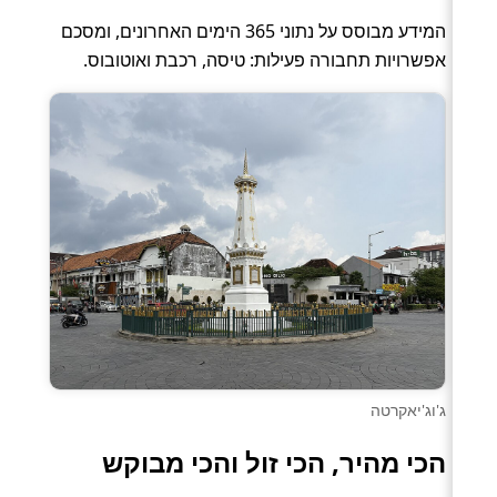
המידע מבוסס על נתוני 365 הימים האחרונים, ומסכם
אפשרויות תחבורה פעילות: טיסה, רכבת ואוטובוס.
ג'וג'יאקרטה
הכי מהיר, הכי זול והכי מבוקש