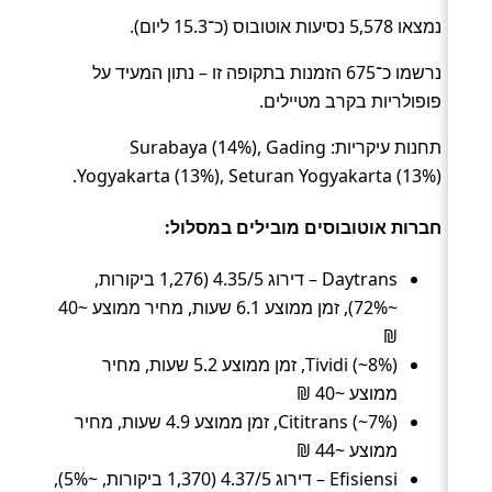
נמצאו 5,578 נסיעות אוטובוס (כ־15.3 ליום).
נרשמו כ־675 הזמנות בתקופה זו – נתון המעיד על
פופולריות בקרב מטיילים.
תחנות עיקריות: Surabaya (14%), Gading
Yogyakarta (13%), Seturan Yogyakarta (13%).
חברות אוטובוסים מובילים במסלול:
Daytrans – דירוג 4.35/5 (1,276 ביקורות,
~72%), זמן ממוצע 6.1 שעות, מחיר ממוצע ~40
₪
Tividi (~8%), זמן ממוצע 5.2 שעות, מחיר
ממוצע ~40 ₪
Cititrans (~7%), זמן ממוצע 4.9 שעות, מחיר
ממוצע ~44 ₪
Efisiensi – דירוג 4.37/5 (1,370 ביקורות, ~5%),