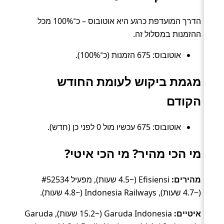
הדרך המועדפת כרגע היא אוטובוס – כ־100% מכל
ההזמנות במסלול זה.
אוטובוס: 675 הזמנות (כ־100%).
מגמת ביקוש לעומת החודש
הקודם
אוטובוס: 675 עכשיו מול 0 לפני כן (חדש).
מי הכי מהיר? מי הכי איטי?
מהירים:
Efisiensi (~4.5 שעות), מפעיל #52534
(~4.7 שעות), Indonesia Railways (~4.8 שעות).
איטיים:
Garuda Indonesia (~15.2 שעות), Garuda