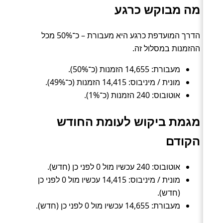
מה מבוקש כרגע
הדרך המועדפת כרגע היא מעבורת – כ־50% מכל
ההזמנות במסלול זה.
מעבורת: 14,655 הזמנות (כ־50%).
מונית / מיניבוס: 14,415 הזמנות (כ־49%).
אוטובוס: 240 הזמנות (כ־1%).
מגמת ביקוש לעומת החודש
הקודם
אוטובוס: 240 עכשיו מול 0 לפני כן (חדש).
מונית / מיניבוס: 14,415 עכשיו מול 0 לפני כן
(חדש).
מעבורת: 14,655 עכשיו מול 0 לפני כן (חדש).