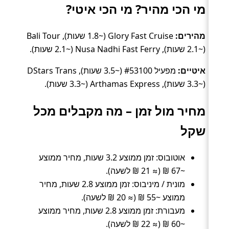
מי הכי מהיר? מי הכי איטי?
מהירים:
Glory Fast Cruise (~1.8 שעות), Bali Tour
(~2.1 שעות), Nusa Nadhi Fast Ferry (~2.1 שעות).
איטיים:
מפעיל #53100 (~3.5 שעות), DStars Trans
(~3.3 שעות), Arthamas Express (~3.3 שעות).
מחיר מול זמן – מה מקבלים מכל
שקל
אוטובוס: זמן ממוצע 3.2 שעות, מחיר ממוצע
~67 ₪ (≈ 21 ₪ לשעה).
מונית / מיניבוס: זמן ממוצע 2.8 שעות, מחיר
ממוצע ~55 ₪ (≈ 20 ₪ לשעה).
מעבורת: זמן ממוצע 2.8 שעות, מחיר ממוצע
~60 ₪ (≈ 22 ₪ לשעה).