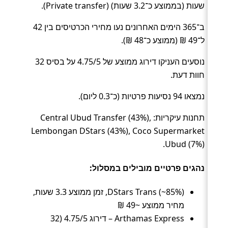
שעות (בממוצע כ־3.2 שעות) (Private transfer).
ב־365 הימים האחרונים נעו מחירי הכרטיסים בין 42
ל־49 ₪ (ממוצע כ־48 ₪).
נוסעים העניקו דירוג ממוצע של 4.75/5 על בסיס 32
חוות דעת.
נמצאו 94 נסיעות פרטיות (כ־0.3 ליום).
תחנות עיקריות: Central Ubud Transfer (43%),
Lembongan DStars (43%), Coco Supermarket
Ubud (7%).
נהגים פרטיים מובילים במסלול:
DStars Trans (~85%), זמן ממוצע 3.3 שעות,
מחיר ממוצע ~49 ₪
Arthamas Express – דירוג 4.75/5 (32