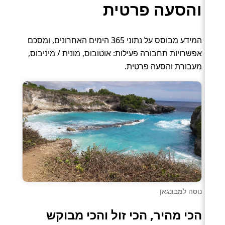
והסעה פרטית
המידע מבוסס על נתוני 365 הימים האחרונים, ומסכם
אפשרויות תחבורה פעילות: אוטובוס, מונית / מיניבוס,
מעבורת והסעה פרטית.
נוסה למבונגאן
הכי מהיר, הכי זול והכי מבוקש