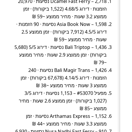
Dcamel Fast Ferry – 2,718 נסיעות · 20,970
הזמנות · דירוג 4.68/5 (1,522 ביקורות) · זמן
ממוצע 3.2 שעות · מחיר ממוצע ~59 ₪
Asia Book Now – 1,598 נסיעות · 90 הזמנות ·
דירוג 4.5/5 (7,912 ביקורות) · זמן ממוצע 2.5
שעות · מחיר ממוצע ~59 ₪
Bali Triptop – 1,436 נסיעות · דירוג 5/5 (5,680
ביקורות) · זמן ממוצע 2.9 שעות · מחיר ממוצע
~79 ₪
Bali Magir Trans – 1,426 נסיעות · 240
הזמנות · דירוג 4.14/5 (67,678 ביקורות) · זמן
ממוצע 3 שעות · מחיר ממוצע ~38 ₪
מפעיל #53070 – 1,153 נסיעות · דירוג 3/5
(1,027 ביקורות) · זמן ממוצע 2.6 שעות · מחיר
ממוצע ~85 ₪
Arthamas Express – 1,152 נסיעות · זמן
ממוצע 3.3 שעות · מחיר ממוצע ~44 ₪
Nusa Nadhi Fast Ferry – 910 נסיעות · 6,930