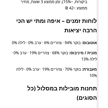
ביקורות, ~15%), זמן ממוצע 3 שעות, מחיר
ממוצע ~42 ₪
לוחות זמנים – איפה ומתי יש הכי
הרבה יציאות
אוטובוס:
בוקר 94% · צהריים 6% · ערב 0% · לילה 0%
מונית / מיניבוס:
בוקר 68% · צהריים 19% · ערב 0% ·
לילה 13%
מעבורת:
בוקר 70% · צהריים 19% · ערב 0% · לילה
10%
תחנות מובילות במסלול (כל
הסוגים)