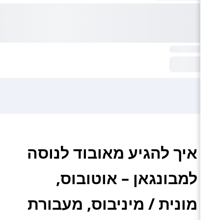
איך להגיע מאובוד לנוסה
למבונגאן – אוטובוס,
מונית / מיניבוס, מעבורת