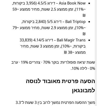
Asia Book Now – דירוג 4.5/5 (3,956 ביקורות,
~11%), זמן ממוצע 2.5 שעות, מחיר ממוצע ~59
₪
Bali Triptop – דירוג 5/5 (2,840 ביקורות,
~10%), זמן ממוצע 2.9 שעות, מחיר ממוצע ~79
₪
Bali Magir Trans – דירוג 4.14/5 (33,839
ביקורות, ~10%), זמן ממוצע 3 שעות, מחיר
ממוצע ~38 ₪
שעות יציאה פופולריות: בוקר 70% · צהריים 19% · ערב
0% · לילה 10%.
הסעה פרטית מאובוד לנוסה
למבונגאן
משך ההסעה הפרטית נמשך לרוב בין 3 שעות ל־3.3