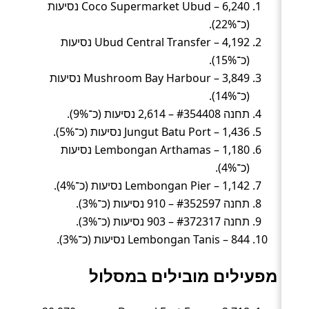
Coco Supermarket Ubud – 6,240 נסיעות
(כ־22%).
Ubud Central Transfer – 4,192 נסיעות
(כ־15%).
Mushroom Bay Harbour – 3,849 נסיעות
(כ־14%).
תחנה #354408 – 2,614 נסיעות (כ־9%).
Jungut Batu Port – 1,436 נסיעות (כ־5%).
Lembongan Arthamas – 1,180 נסיעות
(כ־4%).
Lembongan Pier – 1,142 נסיעות (כ־4%).
תחנה #352597 – 910 נסיעות (כ־3%).
תחנה #372317 – 903 נסיעות (כ־3%).
Lembongan Tanis – 844 נסיעות (כ־3%).
מפעילים מובילים במסלול