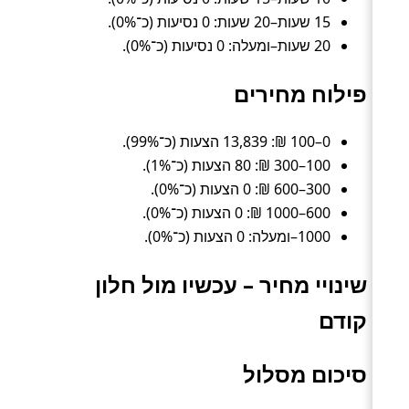
15 שעות–20 שעות: 0 נסיעות (כ־0%).
20 שעות–ומעלה: 0 נסיעות (כ־0%).
פילוח מחירים
0–100 ₪: 13,839 הצעות (כ־99%).
100–300 ₪: 80 הצעות (כ־1%).
300–600 ₪: 0 הצעות (כ־0%).
600–1000 ₪: 0 הצעות (כ־0%).
1000–ומעלה: 0 הצעות (כ־0%).
שינויי מחיר – עכשיו מול חלון
קודם
סיכום מסלול