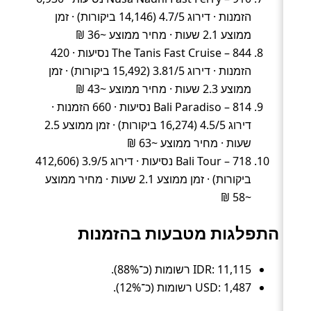
הזמנות · דירוג 4.7/5 (14,146 ביקורות) · זמן
ממוצע 2.1 שעות · מחיר ממוצע ~36 ₪
The Tanis Fast Cruise – 844 נסיעות · 420
הזמנות · דירוג 3.81/5 (15,492 ביקורות) · זמן
ממוצע 2.3 שעות · מחיר ממוצע ~43 ₪
Bali Paradiso – 814 נסיעות · 660 הזמנות ·
דירוג 4.5/5 (16,274 ביקורות) · זמן ממוצע 2.5
שעות · מחיר ממוצע ~63 ₪
Bali Tour – 718 נסיעות · דירוג 3.9/5 (412,606
ביקורות) · זמן ממוצע 2.1 שעות · מחיר ממוצע
~58 ₪
התפלגות מטבעות בהזמנות
IDR: 11,115 רשומות (כ־88%).
USD: 1,487 רשומות (כ־12%).