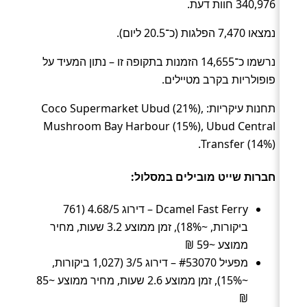
340,976 חוות דעת.
נמצאו 7,470 הפלגות (כ־20.5 ליום).
נרשמו כ־14,655 הזמנות בתקופה זו – נתון המעיד על
פופולריות בקרב מטיילים.
תחנות עיקריות: Coco Supermarket Ubud (21%),
Mushroom Bay Harbour (15%), Ubud Central
Transfer (14%).
חברות שייט מובילים במסלול:
Dcamel Fast Ferry – דירוג 4.68/5 (761
ביקורות, ~18%), זמן ממוצע 3.2 שעות, מחיר
ממוצע ~59 ₪
מפעיל #53070 – דירוג 3/5 (1,027 ביקורות,
~15%), זמן ממוצע 2.6 שעות, מחיר ממוצע ~85
₪