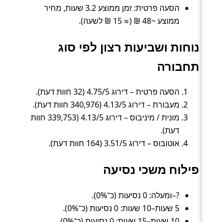
הסעה פרטית: זמן ממוצע 3.2 שעות, מחיר
ממוצע ~48 ₪ (≈ 15 ₪ לשעה).
נוחות ושביעות רצון לפי סוג
תחבורה
הסעה פרטית – דירוג 4.75/5 (32 חוות דעת).
מעבורת – דירוג 4.13/5 (340,976 חוות דעת).
מונית / מיניבוס – דירוג 4.13/5 (339,753 חוות
דעת).
אוטובוס – דירוג 3.51/5 (164 חוות דעת).
פילוח משכי נסיעה
?–ומעלה: 0 נסיעות (כ־0%).
5 שעות–10 שעות: 0 נסיעות (כ־0%).
10 שעות–15 שעות: 0 נסיעות (כ־0%).