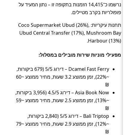
נרשמו כ־14,415 הזמנות בתקופה זו – נתון המעיד על
פופולריות בקרב מטיילים.
תחנות עיקריות: Coco Supermarket Ubud (26%),
Ubud Central Transfer (17%), Mushroom Bay
Harbour (13%).
מפעילי מוניות שירות מובילים במסלול:
Dcamel Fast Ferry – דירוג 5/5 (679 ביקורות,
~22%), זמן ממוצע 3.2 שעות, מחיר ממוצע ~60
₪
Asia Book Now – דירוג 4.5/5 (3,956 ביקורות,
~13%), זמן ממוצע 2.5 שעות, מחיר ממוצע ~59
₪
Bali Triptop – דירוג 5/5 (2,840 ביקורות,
~12%), זמן ממוצע 2.9 שעות, מחיר ממוצע ~79
₪