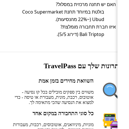
האם יש תחנה מרכזית במסלול?
בולטת במיוחד תחנת Coco Supermarket
Ubud (~22% מהנסיעות).
איזו חברת תחבורה מומלצת?
Bali Triptop (דירוג 5/5).
היתרונות שלך עם TravelPass
השוואת מחירים בזמן אמת
משווים בין ספקים מובילים בכל קו נסיעה -
אוטובוס, רכבת, מונית, מעבורת או טיסה - כדי
למצוא את הנסיעה שהכי מתאימה לך.
כל סוגי התחבורה במקום אחד
מוניות, מיניוואנים, אוטובוסים, רכבות, מעבורות