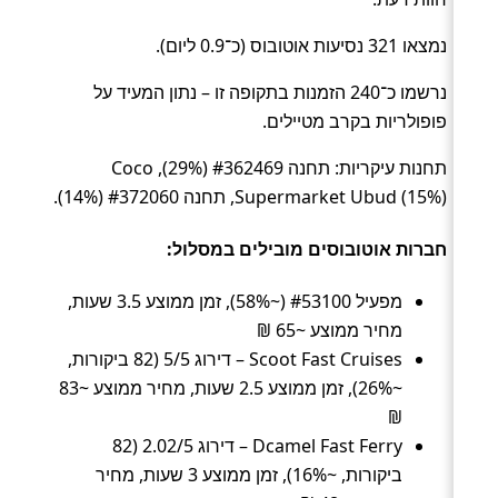
נמצאו 321 נסיעות אוטובוס (כ־0.9 ליום).
נרשמו כ־240 הזמנות בתקופה זו – נתון המעיד על
פופולריות בקרב מטיילים.
תחנות עיקריות: תחנה #362469 (29%), Coco
Supermarket Ubud (15%), תחנה #372060 (14%).
חברות אוטובוסים מובילים במסלול:
מפעיל #53100 (~58%), זמן ממוצע 3.5 שעות,
מחיר ממוצע ~65 ₪
Scoot Fast Cruises – דירוג 5/5 (82 ביקורות,
~26%), זמן ממוצע 2.5 שעות, מחיר ממוצע ~83
₪
Dcamel Fast Ferry – דירוג 2.02/5 (82
ביקורות, ~16%), זמן ממוצע 3 שעות, מחיר