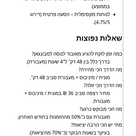
בממוצע).
לנוחות מקסימלית – הסעה פרטית (דירוג
4.75/5).
שאלות נפוצות
כמה זמן לוקח להגיע מאובוד לנוסה למבונגאן?
בדרך כלל בין 48 דק׳ ל־4 שעות (מעבורת).
מה הדרך הכי מהירה?
מונית / מיניבוס + מעבורת סביב 48 דק׳.
מה הדרך הכי זולה?
מחיר רצפה סביב 36 ₪ במונית / מיניבוס +
מעבורת.
מה הכי מבוקש כרגע?
מעבורת עם כ־50% מההזמנות בחודש האחרון.
מתי יש הכי הרבה יציאות?
בעיקר בשעות הבוקר (כ־70% מהיציאות).