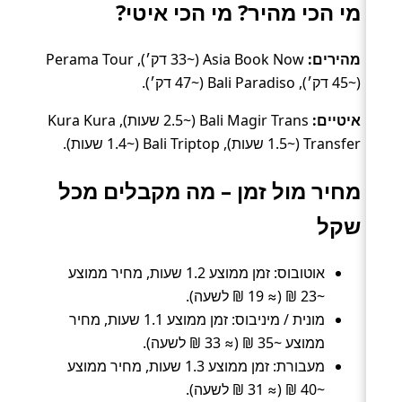
מי הכי מהיר? מי הכי איטי?
מהירים:
Asia Book Now (~33 דק׳), Perama Tour
(~45 דק׳), Bali Paradiso (~47 דק׳).
איטיים:
Bali Magir Trans (~2.5 שעות), Kura Kura
Transfer (~1.5 שעות), Bali Triptop (~1.4 שעות).
מחיר מול זמן – מה מקבלים מכל
שקל
אוטובוס: זמן ממוצע 1.2 שעות, מחיר ממוצע
~23 ₪ (≈ 19 ₪ לשעה).
מונית / מיניבוס: זמן ממוצע 1.1 שעות, מחיר
ממוצע ~35 ₪ (≈ 33 ₪ לשעה).
מעבורת: זמן ממוצע 1.3 שעות, מחיר ממוצע
~40 ₪ (≈ 31 ₪ לשעה).