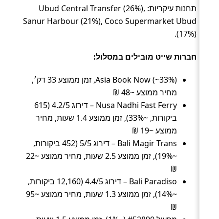
תחנות עיקריות: Ubud Central Transfer (26%),
Sanur Harbour (21%), Coco Supermarket Ubud
(17%).
חברות שייט מובילים במסלול:
Asia Book Now (~33%), זמן ממוצע 33 דק׳,
מחיר ממוצע ~48 ₪
Nusa Nadhi Fast Ferry – דירוג 4.2/5 (615
ביקורות, ~33%), זמן ממוצע 1.4 שעות, מחיר
ממוצע ~19 ₪
Bali Magir Trans – דירוג 5/5 (452 ביקורות,
~19%), זמן ממוצע 2.5 שעות, מחיר ממוצע ~22
₪
Bali Paradiso – דירוג 4.4/5 (12,160 ביקורות,
~14%), זמן ממוצע 1.3 שעות, מחיר ממוצע ~95
₪