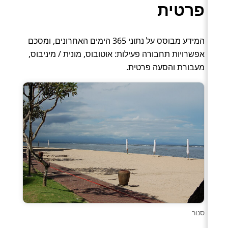
פרטית
המידע מבוסס על נתוני 365 הימים האחרונים, ומסכם
אפשרויות תחבורה פעילות: אוטובוס, מונית / מיניבוס,
מעבורת והסעה פרטית.
סנור