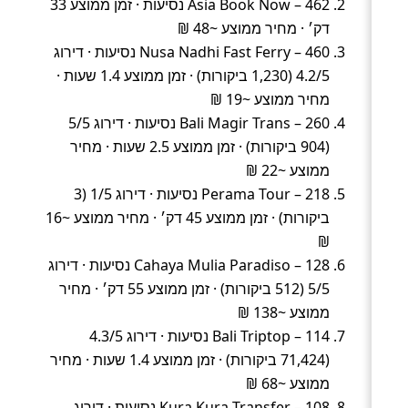
Asia Book Now – 462 נסיעות · זמן ממוצע 33
דק׳ · מחיר ממוצע ~48 ₪
Nusa Nadhi Fast Ferry – 460 נסיעות · דירוג
4.2/5 (1,230 ביקורות) · זמן ממוצע 1.4 שעות ·
מחיר ממוצע ~19 ₪
Bali Magir Trans – 260 נסיעות · דירוג 5/5
(904 ביקורות) · זמן ממוצע 2.5 שעות · מחיר
ממוצע ~22 ₪
Perama Tour – 218 נסיעות · דירוג 1/5 (3
ביקורות) · זמן ממוצע 45 דק׳ · מחיר ממוצע ~16
₪
Cahaya Mulia Paradiso – 128 נסיעות · דירוג
5/5 (512 ביקורות) · זמן ממוצע 55 דק׳ · מחיר
ממוצע ~138 ₪
Bali Triptop – 114 נסיעות · דירוג 4.3/5
(71,424 ביקורות) · זמן ממוצע 1.4 שעות · מחיר
ממוצע ~68 ₪
Kura Kura Transfer – 108 נסיעות · דירוג