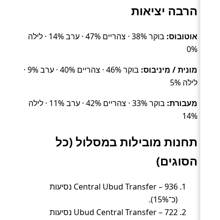
הרבה יציאות
אוטובוס:
בוקר 38% · צהריים 47% · ערב 14% · לילה
0%
מונית / מיניבוס:
בוקר 46% · צהריים 40% · ערב 9% ·
לילה 5%
מעבורת:
בוקר 33% · צהריים 42% · ערב 11% · לילה
14%
תחנות מובילות במסלול (כל
הסוגים)
Central Ubud Transfer – 936 נסיעות
(כ־15%).
Ubud Central Transfer – 722 נסיעות