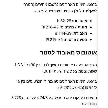
ב־365 הימים האחרונים נרשמו מחירים (המרה
לשקלים). להלן טווחים טיפוסיים לפי סוג:
אוטובוס:
28–82 ₪
מונית / מיניבוס:
48–218 ₪
מעבורת:
39–144 ₪
הסעה פרטית:
56–219 ₪
אוטובוס מאובוד לסנור
משך הנסיעה באוטובוס נמשך לרוב בין 30 דק׳ ל־1.5
שעות (בממוצע כ־1.2 שעות) (Bus).
ב־365 הימים האחרונים נעו מחירי הכרטיסים בין 16
ל־94 ₪ (ממוצע כ־23 ₪).
נוסעים העניקו דירוג ממוצע של 4.74/5 על בסיס 8,728
חוות דעת.