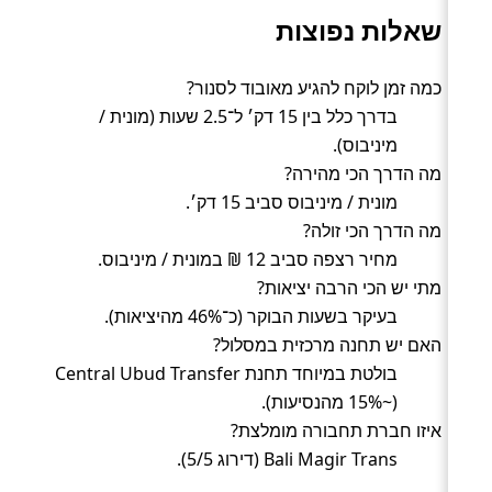
שאלות נפוצות
כמה זמן לוקח להגיע מאובוד לסנור?
בדרך כלל בין 15 דק׳ ל־2.5 שעות (מונית /
מיניבוס).
מה הדרך הכי מהירה?
מונית / מיניבוס סביב 15 דק׳.
מה הדרך הכי זולה?
מחיר רצפה סביב 12 ₪ במונית / מיניבוס.
מתי יש הכי הרבה יציאות?
בעיקר בשעות הבוקר (כ־46% מהיציאות).
האם יש תחנה מרכזית במסלול?
בולטת במיוחד תחנת Central Ubud Transfer
(~15% מהנסיעות).
איזו חברת תחבורה מומלצת?
Bali Magir Trans (דירוג 5/5).