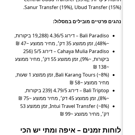
Sanur Transfer (19%), Ubud Transfer (15%).
נהגים פרטיים מובילים במסלול:
Bali Paradiso – דירוג 4.36/5 (19,288 ביקורות,
~48%), זמן ממוצע 35 דק׳, מחיר ממוצע ~47 ₪
Cahaya Mulia Paradiso – דירוג 5/5 (256
ביקורות, ~9%), זמן ממוצע 55 דק׳, מחיר ממוצע
~138 ₪
Bali Karang Tours (~8%), זמן ממוצע 1 שעות,
מחיר ממוצע ~58 ₪
Bali Triptop – דירוג 4.79/5 (239 ביקורות,
~8%), זמן ממוצע 45 דק׳, מחיר ממוצע ~75 ₪
Intui Travel Transfer (~8%), זמן ממוצע 53
דק׳, מחיר ממוצע ~99 ₪
לוחות זמנים – איפה ומתי יש הכי