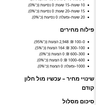
10 שעות–15 שעות: 0 נסיעות (כ־0%).
15 שעות–20 שעות: 0 נסיעות (כ־0%).
20 שעות–ומעלה: 0 נסיעות (כ־0%).
פילוח מחירים
0–100 ₪: 2,948 הצעות (כ־95%).
100–300 ₪: 164 הצעות (כ־5%).
300–600 ₪: 0 הצעות (כ־0%).
600–1000 ₪: 0 הצעות (כ־0%).
1000–ומעלה: 0 הצעות (כ־0%).
שינויי מחיר – עכשיו מול חלון
קודם
סיכום מסלול