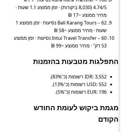
4.74/5 (8,030 ביקורות) · זמן ממוצע 1.1 שעות ·
מחיר ממוצע ~17 ₪
Bali Karang Tours – 62 נסיעות · זמן ממוצע 1
שעות · מחיר ממוצע ~58 ₪
Intui Travel Transfer – 60 נסיעות · זמן ממוצע
53 דק׳ · מחיר ממוצע ~99 ₪
התפלגות מטבעות בהזמנות
IDR: 3,552 רשומות (כ־83%).
USD: 552 רשומות (כ־13%).
EUR: 196 רשומות (כ־5%).
מגמת ביקוש לעומת החודש
הקודם