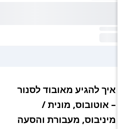
איך להגיע מאובוד לסנור
– אוטובוס, מונית /
מיניבוס, מעבורת והסעה