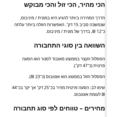
הכי מהיר, הכי זול והכי מבוקש
הדרך המהירה ביותר להגיע היא במונית / מיניבוס,
שנמשכה סביב 15 דק׳. האפשרות הזולה ביותר עלתה
כ־12 ₪, בדרך של מונית / מיניבוס.
השוואה בין סוגי התחבורה
המסלול הקצר בממוצע מאובוד לסנור הוא הסעה
פרטית (כ־47 דק׳).
המסלול הזול בממוצע הוא אוטובוס (כ־23 ₪).
שימו לב: הסעה פרטית מהיר בכ־25 דק׳ אך יקר בכ־44
₪ לעומת אוטובוס.
מחירים – טווחים לפי סוג תחבורה