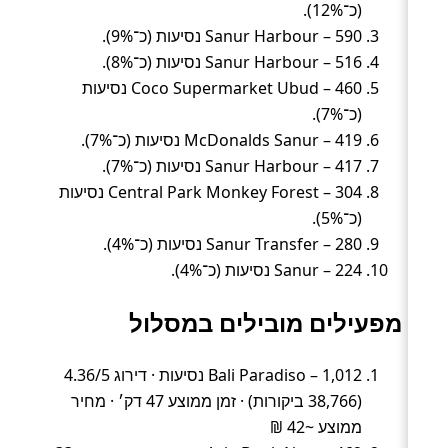
(כ־12%).
Sanur Harbour – 590 נסיעות (כ־9%).
Sanur Harbour – 516 נסיעות (כ־8%).
Coco Supermarket Ubud – 460 נסיעות
(כ־7%).
McDonalds Sanur – 419 נסיעות (כ־7%).
Sanur Harbour – 417 נסיעות (כ־7%).
Central Park Monkey Forest – 304 נסיעות
(כ־5%).
Sanur Transfer – 280 נסיעות (כ־4%).
Sanur – 224 נסיעות (כ־4%).
מפעילים מובילים במסלול
Bali Paradiso – 1,012 נסיעות · דירוג 4.36/5
(38,766 ביקורות) · זמן ממוצע 47 דק׳ · מחיר
ממוצע ~42 ₪