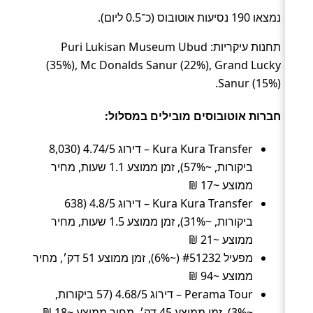
נמצאו 190 נסיעות אוטובוס (כ־0.5 ליום).
תחנות עיקריות: Puri Lukisan Museum Ubud
(35%), Mc Donalds Sanur (22%), Grand Lucky
Sanur (15%).
חברות אוטובוסים מובילים במסלול:
Kura Kura Transfer – דירוג 4.74/5 (8,030
ביקורות, ~57%), זמן ממוצע 1.1 שעות, מחיר
ממוצע ~17 ₪
Kura Kura Transfer – דירוג 4.8/5 (638
ביקורות, ~31%), זמן ממוצע 1.5 שעות, מחיר
ממוצע ~21 ₪
מפעיל #51232 (~6%), זמן ממוצע 51 דק׳, מחיר
ממוצע ~94 ₪
Perama Tour – דירוג 4.68/5 (57 ביקורות,
~3%), זמן ממוצע 45 דק׳, מחיר ממוצע ~18 ₪