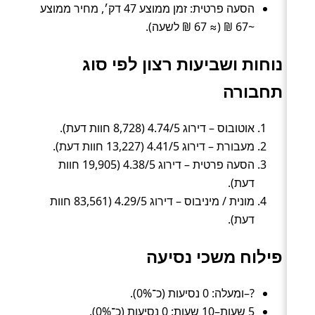
הסעה פרטית: זמן ממוצע 47 דק׳, מחיר ממוצע
~67 ₪ (≈ 67 ₪ לשעה).
נוחות ושביעות רצון לפי סוג
תחבורה
אוטובוס – דירוג 4.74/5 (8,728 חוות דעת).
מעבורת – דירוג 4.41/5 (13,227 חוות דעת).
הסעה פרטית – דירוג 4.38/5 (19,905 חוות
דעת).
מונית / מיניבוס – דירוג 4.29/5 (83,561 חוות
דעת).
פילוח משכי נסיעה
?–ומעלה: 0 נסיעות (כ־0%).
5 שעות–10 שעות: 0 נסיעות (כ־0%).