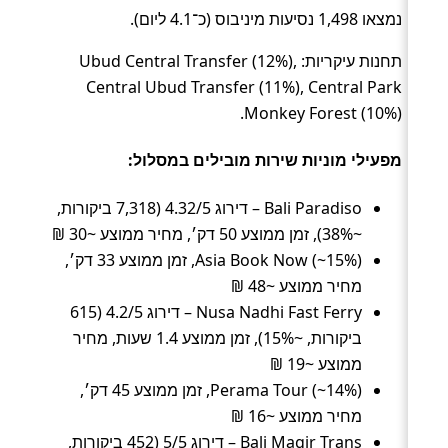
נמצאו 1,498 נסיעות מיניבוס (כ־4.1 ליום).
תחנות עיקריות: Ubud Central Transfer (12%),
Central Ubud Transfer (11%), Central Park
Monkey Forest (10%).
מפעילי מוניות שירות מובילים במסלול:
Bali Paradiso – דירוג 4.32/5 (7,318 ביקורות,
~38%), זמן ממוצע 50 דק׳, מחיר ממוצע ~30 ₪
Asia Book Now (~15%), זמן ממוצע 33 דק׳,
מחיר ממוצע ~48 ₪
Nusa Nadhi Fast Ferry – דירוג 4.2/5 (615
ביקורות, ~15%), זמן ממוצע 1.4 שעות, מחיר
ממוצע ~19 ₪
Perama Tour (~14%), זמן ממוצע 45 דק׳,
מחיר ממוצע ~16 ₪
Bali Magir Trans – דירוג 5/5 (452 ביקורות,