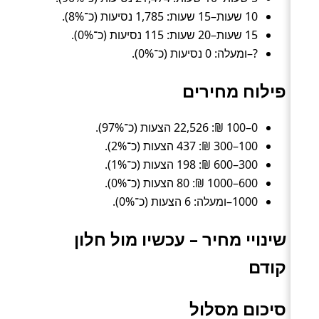
10 שעות–15 שעות: 1,785 נסיעות (כ־8%).
15 שעות–20 שעות: 115 נסיעות (כ־0%).
?–ומעלה: 0 נסיעות (כ־0%).
פילוח מחירים
0–100 ₪: 22,526 הצעות (כ־97%).
100–300 ₪: 437 הצעות (כ־2%).
300–600 ₪: 198 הצעות (כ־1%).
600–1000 ₪: 80 הצעות (כ־0%).
1000–ומעלה: 6 הצעות (כ־0%).
שינויי מחיר – עכשיו מול חלון
קודם
סיכום מסלול