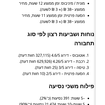
מונית / מיניבוס: זמן ממוצע 12 שעות, מחיר
ממוצע ~38 ₪ (≈ 3 ₪ לשעה).
הסעה פרטית: זמן ממוצע 11 שעות, מחיר
ממוצע ~38 ₪ (≈ 3 ₪ לשעה).
נוחות ושביעות רצון לפי סוג
תחבורה
אוטובוס – דירוג 4.6/5 (327,115 חוות דעת).
רכבת – דירוג 4.26/5 (629,926 חוות דעת).
טיסה – דירוג 3/5 (25 חוות דעת).
הסעה פרטית – דירוג 2/5 (10 חוות דעת).
פילוח משכי נסיעה
–5 שעות: 391 נסיעות (כ־2%).
5 שעות–10 שעות: 21,474 נסיעות (כ־90%).