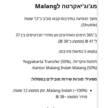
מג'וג'יאקרטה לMalang
משך הנסיעה במיניבוס קבוע סביב כ־12 שעות
(Shuttle).
ב־365 הימים האחרונים נעו מחירי הכרטיסים בין 37
ל־41 ₪ (ממוצע כ־38 ₪).
נמצאו 5 נסיעות מיניבוס.
תחנות עיקריות: Yogyakarta Transfer (50%),
Kantor Malang Indah Malang (50%).
מפעילי מוניות שירות מובילים במסלול:
Malang Indah (~100%), זמן ממוצע 12 שעות,
מחיר ממוצע ~38 ₪