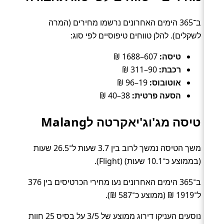
ב־365 הימים האחרונים נרשמו מחירים (המרה
לשקלים). להלן טווחים טיפוסיים לפי סוג:
טיסה:
607–1688 ₪
רכבת:
90–311 ₪
אוטובוס:
19–96 ₪
הסעה פרטית:
38–40 ₪
טיסה מג'וג'יאקרטה לMalang
משך הטיסה נמשך לרוב בין 3.7 שעות ל־26.5 שעות
(בממוצע כ־10.1 שעות) (Flight).
ב־365 הימים האחרונים נעו מחירי הכרטיסים בין 376
ל־1919 ₪ (ממוצע כ־587 ₪).
נוסעים העניקו דירוג ממוצע של 3/5 על בסיס 25 חוות