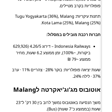
פופולריות בקרב מטיילים.
תחנות עיקריות: Tugu Yogyakarta (36%), Malang
Kota Lama (25%), Malang (25%).
חברות רכבת מובילים במסלול:
Indonesia Railways – דירוג 4.26/5 (629,926
ביקורות, ~100%), זמן ממוצע 6.2 שעות, מחיר
ממוצע ~79 ₪
שעות יציאה פופולריות: בוקר 28% · צהריים 11% · ערב
37% · לילה 24%.
אוטובוס מג'וג'יאקרטה לMalang
משך הנסיעה באוטובוס נמשך לרוב בין 30 דק׳ ל־23
שעות (בממוצע כ־7 שעות) (Bus).