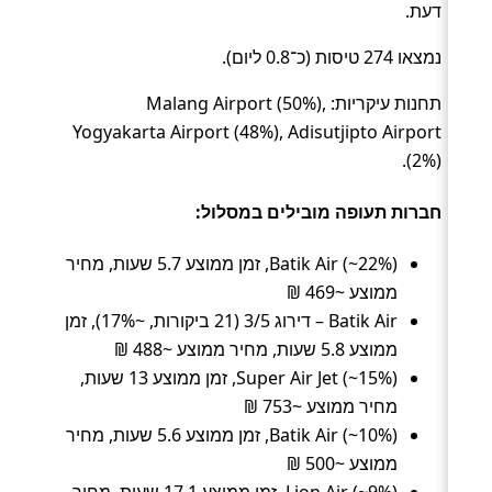
דעת.
נמצאו 274 טיסות (כ־0.8 ליום).
תחנות עיקריות: Malang Airport (50%),
Yogyakarta Airport (48%), Adisutjipto Airport
(2%).
חברות תעופה מובילים במסלול:
Batik Air (~22%), זמן ממוצע 5.7 שעות, מחיר
ממוצע ~469 ₪
Batik Air – דירוג 3/5 (21 ביקורות, ~17%), זמן
ממוצע 5.8 שעות, מחיר ממוצע ~488 ₪
Super Air Jet (~15%), זמן ממוצע 13 שעות,
מחיר ממוצע ~753 ₪
Batik Air (~10%), זמן ממוצע 5.6 שעות, מחיר
ממוצע ~500 ₪