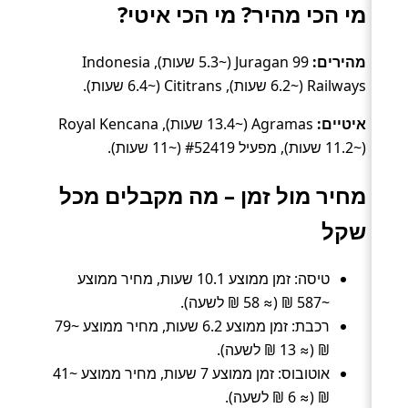
מי הכי מהיר? מי הכי איטי?
מהירים:
Juragan 99 (~5.3 שעות), Indonesia
Railways (~6.2 שעות), Cititrans (~6.4 שעות).
איטיים:
Agramas (~13.4 שעות), Royal Kencana
(~11.2 שעות), מפעיל #52419 (~11 שעות).
מחיר מול זמן – מה מקבלים מכל
שקל
טיסה: זמן ממוצע 10.1 שעות, מחיר ממוצע
~587 ₪ (≈ 58 ₪ לשעה).
רכבת: זמן ממוצע 6.2 שעות, מחיר ממוצע ~79
₪ (≈ 13 ₪ לשעה).
אוטובוס: זמן ממוצע 7 שעות, מחיר ממוצע ~41
₪ (≈ 6 ₪ לשעה).