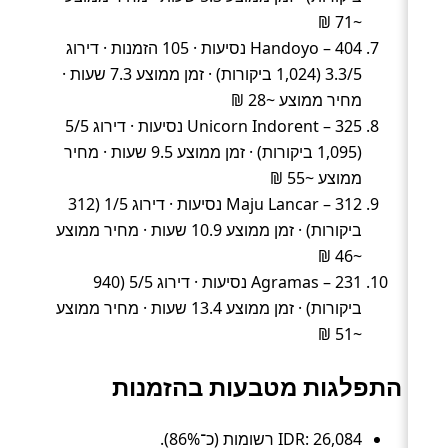
~71 ₪
Handoyo – 404 נסיעות · 105 הזמנות · דירוג
3.3/5 (1,024 ביקורות) · זמן ממוצע 7.3 שעות ·
מחיר ממוצע ~28 ₪
Unicorn Indorent – 325 נסיעות · דירוג 5/5
(1,095 ביקורות) · זמן ממוצע 9.5 שעות · מחיר
ממוצע ~55 ₪
Maju Lancar – 312 נסיעות · דירוג 1/5 (312
ביקורות) · זמן ממוצע 10.9 שעות · מחיר ממוצע
~46 ₪
Agramas – 231 נסיעות · דירוג 5/5 (940
ביקורות) · זמן ממוצע 13.4 שעות · מחיר ממוצע
~51 ₪
התפלגות מטבעות בהזמנות
IDR: 26,084 רשומות (כ־86%).