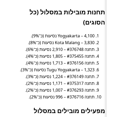
תחנות מובילות במסלול (כל
הסוגים)
Yogyakarta – 4,100 נסיעות (כ־9%).
Kota Malang – 3,830 נסיעות (כ־8%).
תחנה #376748 – 2,910 נסיעות (כ־6%).
תחנה #375455 – 1,805 נסיעות (כ־4%).
תחנה #376156 – 1,713 נסיעות (כ־4%).
Tugu Yogyakarta – 1,323 נסיעות (כ־3%).
תחנה #376149 – 1,224 נסיעות (כ־3%).
תחנה #375317 – 1,171 נסיעות (כ־2%).
תחנה #376293 – 1,007 נסיעות (כ־2%).
תחנה #376716 – 996 נסיעות (כ־2%).
מפעילים מובילים במסלול