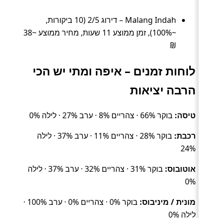
Malang Indah – דירוג 2/5 (10 ביקורות,
~100%), זמן ממוצע 11 שעות, מחיר ממוצע ~38
₪
לוחות זמנים – איפה ומתי יש הכי
הרבה יציאות
טיסה:
בוקר 66% · צהריים 8% · ערב 27% · לילה 0%
רכבת:
בוקר 28% · צהריים 11% · ערב 37% · לילה
24%
אוטובוס:
בוקר 31% · צהריים 32% · ערב 37% · לילה
0%
מונית / מיניבוס:
בוקר 0% · צהריים 0% · ערב 100% ·
לילה 0%