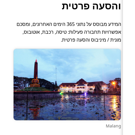
והסעה פרטית
המידע מבוסס על נתוני 365 הימים האחרונים, ומסכם
אפשרויות תחבורה פעילות: טיסה, רכבת, אוטובוס,
מונית / מיניבוס והסעה פרטית.
Malang