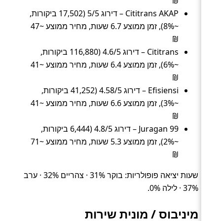
₪
Cititrans AKAP – דירוג 5/5 (17,502 ביקורות,
~8%), זמן ממוצע 6.7 שעות, מחיר ממוצע ~47
₪
Cititrans – דירוג 4.6/5 (116,880 ביקורות,
~6%), זמן ממוצע 6.4 שעות, מחיר ממוצע ~41
₪
Efisiensi – דירוג 4.58/5 (41,252 ביקורות,
~3%), זמן ממוצע 6.6 שעות, מחיר ממוצע ~41
₪
Juragan 99 – דירוג 4.8/5 (6,444 ביקורות,
~2%), זמן ממוצע 5.3 שעות, מחיר ממוצע ~71
₪
שעות יציאה פופולריות: בוקר 31% · צהריים 32% · ערב
37% · לילה 0%.
מיניבוס / מונית שירות