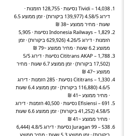
Tividi – 14,038 נסיעות · 128,755 הזמנות ·
דירוג 4.58/5 (139,977 ביקורות) · זמן ממוצע 6.5
שעות · מחיר ממוצע ~38 ₪
Indonesia Railways – 1,829 נסיעות · 5,905
הזמנות · דירוג 4.26/5 (629,926 ביקורות) · זמן
ממוצע 6.2 שעות · מחיר ממוצע ~79 ₪
Cititrans AKAP – 1,788 נסיעות · דירוג 5/5
(17,502 ביקורות) · זמן ממוצע 6.7 שעות · מחיר
ממוצע ~47 ₪
Cititrans – 1,330 נסיעות · 285 הזמנות · דירוג
4.6/5 (116,880 ביקורות) · זמן ממוצע 6.4 שעות
· מחיר ממוצע ~41 ₪
Efisiensi – 691 נסיעות · 40,500 הזמנות · דירוג
4.58/5 (41,252 ביקורות) · זמן ממוצע 6.6 שעות
· מחיר ממוצע ~41 ₪
Juragan 99 – 538 נסיעות · דירוג 4.8/5 (6,444
ביקורות) · זמן ממוצע 5.3 שעות · מחיר ממוצע