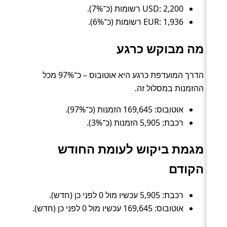
USD: 2,200 רשומות (כ־7%).
EUR: 1,936 רשומות (כ־6%).
מה מבוקש כרגע
הדרך המועדפת כרגע היא אוטובוס – כ־97% מכל
ההזמנות במסלול זה.
אוטובוס: 169,645 הזמנות (כ־97%).
רכבת: 5,905 הזמנות (כ־3%).
מגמת ביקוש לעומת החודש
הקודם
רכבת: 5,905 עכשיו מול 0 לפני כן (חדש).
אוטובוס: 169,645 עכשיו מול 0 לפני כן (חדש).