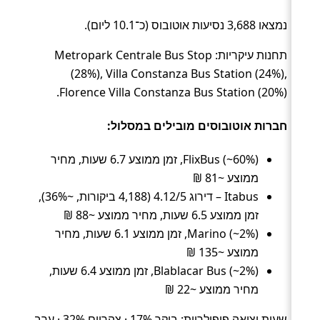
נמצאו 3,688 נסיעות אוטובוס (כ־10.1 ליום).
תחנות עיקריות: Metropark Centrale Bus Stop
(28%), Villa Constanza Bus Station (24%),
Florence Villa Constanza Bus Station (20%).
חברות אוטובוסים מובילים במסלול:
FlixBus (~60%), זמן ממוצע 6.7 שעות, מחיר
ממוצע ~81 ₪
Itabus – דירוג 4.12/5 (4,188 ביקורות, ~36%),
זמן ממוצע 6.5 שעות, מחיר ממוצע ~88 ₪
Marino (~2%), זמן ממוצע 6.1 שעות, מחיר
ממוצע ~135 ₪
Blablacar Bus (~2%), זמן ממוצע 6.4 שעות,
מחיר ממוצע ~22 ₪
שעות יציאה פופולריות: בוקר 17% · צהריים 32% · ערב