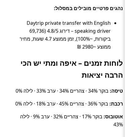
נהגים פרטיים מובילים במסלול:
Daytrip private transfer with English
speaking driver – דירוג 4.8/5 (69,736
ביקורות, ~100%), זמן ממוצע 4.7 שעות, מחיר
ממוצע ~2980 ₪
לוחות זמנים – איפה ומתי יש הכי
הרבה יציאות
טיסה:
בוקר 34% · צהריים 34% · ערב 33% · לילה 0%
רכבת:
בוקר 36% · צהריים 45% · ערב 18% · לילה 0%
אוטובוס:
בוקר 17% · צהריים 32% · ערב 9% · לילה
43%