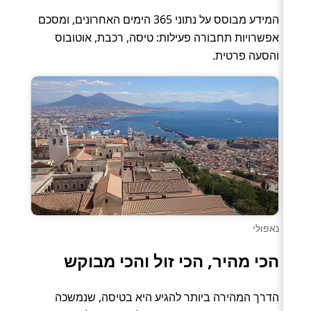
המידע מבוסס על נתוני 365 הימים האחרונים, ומסכם
אפשרויות תחבורה פעילות: טיסה, רכבת, אוטובוס
והסעה פרטית.
נאפולי
הכי מהיר, הכי זול והכי מבוקש
הדרך המהירה ביותר להגיע היא בטיסה, שנמשכה