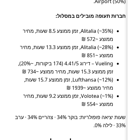
Airport (50%).
חברות תעופה מובילים במסלול:
Alitalia (~35%), זמן ממוצע 8.5 שעות, מחיר
ממוצע ~572 ₪
Alitalia (~28%), זמן ממוצע 13.3 שעות, מחיר
ממוצע ~851 ₪
Vueling – דירוג 4.41/5 (174 ביקורות, ~20%),
זמן ממוצע 15.3 שעות, מחיר ממוצע ~734 ₪
Lufthansa (~12%), זמן ממוצע 15.7 שעות,
מחיר ממוצע ~1939 ₪
Volotea (~1%), זמן ממוצע 9.2 שעות, מחיר
ממוצע ~554 ₪
שעות יציאה פופולריות: בוקר 34% · צהריים 34% · ערב
33% · לילה 0%.