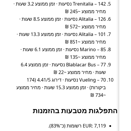
Trenitalia – 142 נסיעות · זמן ממוצע 3.2 שעות ·
מחיר ממוצע ~245 ₪
Alitalia – 126 נסיעות · זמן ממוצע 8.5 שעות ·
מחיר ממוצע ~572 ₪
Alitalia – 101 נסיעות · זמן ממוצע 13.3 שעות ·
מחיר ממוצע ~851 ₪
Marino – 85 נסיעות · זמן ממוצע 6.1 שעות ·
מחיר ממוצע ~135 ₪
Blablacar Bus – 77 נסיעות · זמן ממוצע 6.4
שעות · מחיר ממוצע ~22 ₪
Vueling – 70 נסיעות · דירוג 4.41/5 (174
ביקורות) · זמן ממוצע 15.3 שעות · מחיר ממוצע
~734 ₪
התפלגות מטבעות בהזמנות
EUR: 7,119 רשומות (כ־83%).