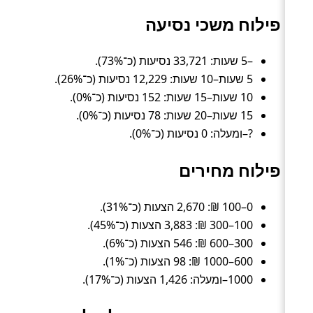
פילוח משכי נסיעה
–5 שעות: 33,721 נסיעות (כ־73%).
5 שעות–10 שעות: 12,229 נסיעות (כ־26%).
10 שעות–15 שעות: 152 נסיעות (כ־0%).
15 שעות–20 שעות: 78 נסיעות (כ־0%).
?–ומעלה: 0 נסיעות (כ־0%).
פילוח מחירים
0–100 ₪: 2,670 הצעות (כ־31%).
100–300 ₪: 3,883 הצעות (כ־45%).
300–600 ₪: 546 הצעות (כ־6%).
600–1000 ₪: 98 הצעות (כ־1%).
1000–ומעלה: 1,426 הצעות (כ־17%).