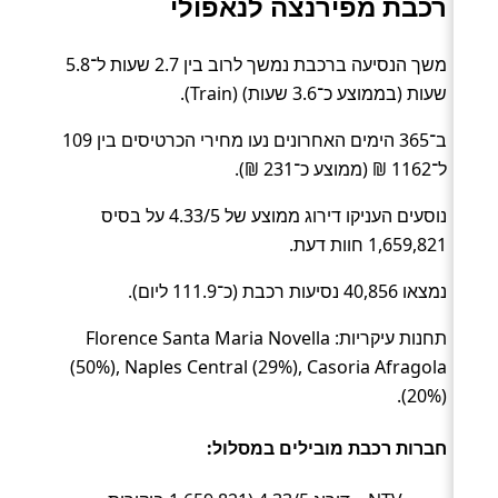
רכבת מפירנצה לנאפולי
משך הנסיעה ברכבת נמשך לרוב בין 2.7 שעות ל־5.8
שעות (בממוצע כ־3.6 שעות) (Train).
ב־365 הימים האחרונים נעו מחירי הכרטיסים בין 109
ל־1162 ₪ (ממוצע כ־231 ₪).
נוסעים העניקו דירוג ממוצע של 4.33/5 על בסיס
1,659,821 חוות דעת.
נמצאו 40,856 נסיעות רכבת (כ־111.9 ליום).
תחנות עיקריות: Florence Santa Maria Novella
(50%), Naples Central (29%), Casoria Afragola
(20%).
חברות רכבת מובילים במסלול: