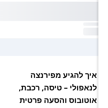
איך להגיע מפירנצה
לנאפולי – טיסה, רכבת,
אוטובוס והסעה פרטית