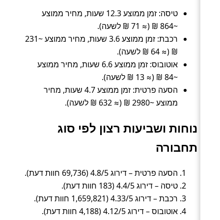
טיסה: זמן ממוצע 12.3 שעות, מחיר ממוצע
~864 ₪ (≈ 71 ₪ לשעה).
רכבת: זמן ממוצע 3.6 שעות, מחיר ממוצע ~231
₪ (≈ 64 ₪ לשעה).
אוטובוס: זמן ממוצע 6.6 שעות, מחיר ממוצע
~84 ₪ (≈ 13 ₪ לשעה).
הסעה פרטית: זמן ממוצע 4.7 שעות, מחיר
ממוצע ~2980 ₪ (≈ 632 ₪ לשעה).
נוחות ושביעות רצון לפי סוג
תחבורה
הסעה פרטית – דירוג 4.8/5 (69,736 חוות דעת).
טיסה – דירוג 4.4/5 (183 חוות דעת).
רכבת – דירוג 4.33/5 (1,659,821 חוות דעת).
אוטובוס – דירוג 4.12/5 (4,188 חוות דעת).