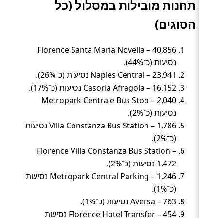
תחנות מובילות במסלול (כל
הסוגים)
Florence Santa Maria Novella – 40,856
נסיעות (כ־44%).
Naples Central – 23,941 נסיעות (כ־26%).
Casoria Afragola – 16,152 נסיעות (כ־17%).
Metropark Centrale Bus Stop – 2,040
נסיעות (כ־2%).
Villa Constanza Bus Station – 1,786 נסיעות
(כ־2%).
Florence Villa Constanza Bus Station –
1,472 נסיעות (כ־2%).
Metropark Central Parking – 1,246 נסיעות
(כ־1%).
Aversa – 763 נסיעות (כ־1%).
Florence Hotel Transfer – 454 נסיעות