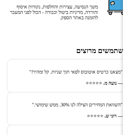
משך הנסיעה, עצירות והחלפות, נקודות איסוף
והורדה, מדיניות ביטול וכבודה - הכול לפני המעבר
להזמנה באתר הספק.
משתמשים מרוצים
"מצאנו כרטיס אוטובוס לפאי תוך שניות. קל ומהיר!"
— נועה מ.
⭐⭐⭐⭐⭐
"השוואת המחירים הצילה לנו 30%. ממש שימושי."
— רוני ש.
⭐⭐⭐⭐⭐