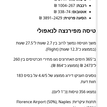
רכבת:
267–1004 ₪
אוטובוס:
74–338 ₪
הסעה פרטית:
2429–3891 ₪
טיסה מפירנצה לנאפולי
משך הטיסה נמשך לרוב בין 2.7 שעות ל־27.5 שעות
(בממוצע כ־12.3 שעות) (Flight).
ב־365 הימים האחרונים נעו מחירי הכרטיסים בין 260
ל־2473 ₪ (ממוצע כ־864 ₪).
נוסעים העניקו דירוג ממוצע של 4.4/5 על בסיס 183
חוות דעת.
נמצאו 356 טיסות (כ־1 ליום).
תחנות עיקריות: Florence Airport (50%), Naples