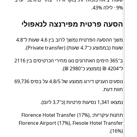
9% · לילה 43%.
הסעה פרטית מפירנצה לנאפולי
משך ההסעה הפרטית נמשך לרוב בין 4.6 שעות ל־4.8
שעות (בממוצע כ־4.7 שעות) (Private transfer).
ב־365 הימים האחרונים נעו מחירי הכרטיסים בין 2116
ל־4204 ₪ (ממוצע כ־2980 ₪).
נוסעים העניקו דירוג ממוצע של 4.8/5 על בסיס 69,736
חוות דעת.
נמצאו 1,341 נסיעות פרטיות (כ־3.7 ליום).
תחנות עיקריות: Florence Hotel Transfer (17%),
Florence Airport (17%), Fiesole Hotel Transfer
(16%).