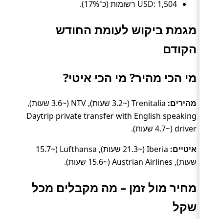
USD: 1,504 רשומות (כ־17%).
מגמת ביקוש לעומת החודש
הקודם
מי הכי מהיר? מי הכי איטי?
מהירים:
Trenitalia (~3.2 שעות), NTV (~3.6 שעות),
Daytrip private transfer with English speaking
driver (~4.7 שעות).
איטיים:
Iberia (~21.3 שעות), Lufthansa (~15.7
שעות), Austrian Airlines (~15.6 שעות).
מחיר מול זמן – מה מקבלים מכל
שקל