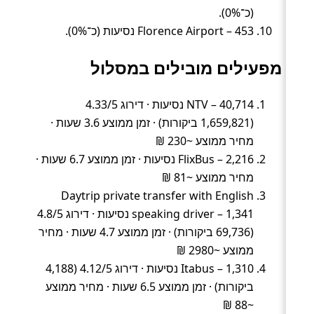
(כ־0%).
Florence Airport – 453 נסיעות (כ־0%).
מפעילים מובילים במסלול
NTV – 40,714 נסיעות · דירוג 4.33/5
(1,659,821 ביקורות) · זמן ממוצע 3.6 שעות ·
מחיר ממוצע ~230 ₪
FlixBus – 2,216 נסיעות · זמן ממוצע 6.7 שעות ·
מחיר ממוצע ~81 ₪
Daytrip private transfer with English
speaking driver – 1,341 נסיעות · דירוג 4.8/5
(69,736 ביקורות) · זמן ממוצע 4.7 שעות · מחיר
ממוצע ~2980 ₪
Itabus – 1,310 נסיעות · דירוג 4.12/5 (4,188
ביקורות) · זמן ממוצע 6.5 שעות · מחיר ממוצע
~88 ₪