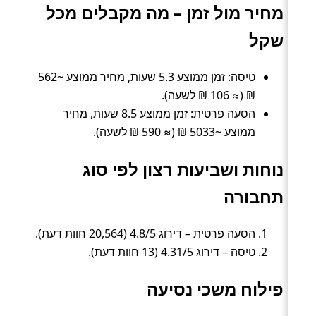
מחיר מול זמן – מה מקבלים מכל
שקל
טיסה: זמן ממוצע 5.3 שעות, מחיר ממוצע ~562
₪ (≈ 106 ₪ לשעה).
הסעה פרטית: זמן ממוצע 8.5 שעות, מחיר
ממוצע ~5033 ₪ (≈ 590 ₪ לשעה).
נוחות ושביעות רצון לפי סוג
תחבורה
הסעה פרטית – דירוג 4.8/5 (20,564 חוות דעת).
טיסה – דירוג 4.31/5 (13 חוות דעת).
פילוח משכי נסיעה