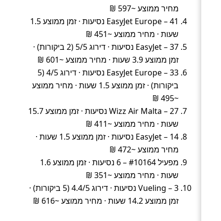
מחיר ממוצע ~597 ₪
EasyJet Europe – 41 נסיעות · זמן ממוצע 1.5
שעות · מחיר ממוצע ~451 ₪
EasyJet – 37 נסיעות · דירוג 5/5 (2 ביקורות) ·
זמן ממוצע 3.9 שעות · מחיר ממוצע ~601 ₪
EasyJet Europe – 33 נסיעות · דירוג 4/5 (5
ביקורות) · זמן ממוצע 1.5 שעות · מחיר ממוצע
~495 ₪
Wizz Air Malta – 27 נסיעות · זמן ממוצע 15.7
שעות · מחיר ממוצע ~411 ₪
EasyJet – 14 נסיעות · זמן ממוצע 1.5 שעות ·
מחיר ממוצע ~472 ₪
מפעיל #10164 – 6 נסיעות · זמן ממוצע 1.6
שעות · מחיר ממוצע ~351 ₪
Vueling – 3 נסיעות · דירוג 4.4/5 (5 ביקורות) ·
זמן ממוצע 14.2 שעות · מחיר ממוצע ~616 ₪