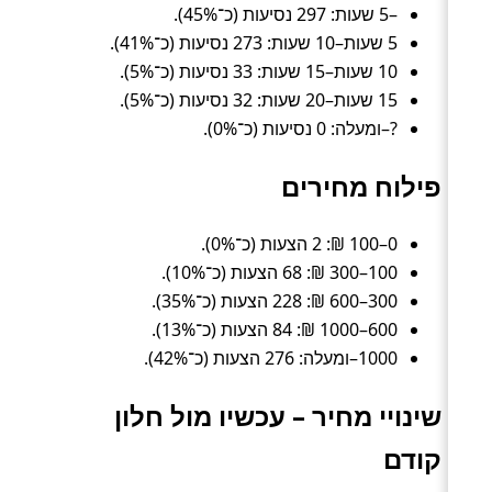
–5 שעות: 297 נסיעות (כ־45%).
5 שעות–10 שעות: 273 נסיעות (כ־41%).
10 שעות–15 שעות: 33 נסיעות (כ־5%).
15 שעות–20 שעות: 32 נסיעות (כ־5%).
?–ומעלה: 0 נסיעות (כ־0%).
פילוח מחירים
0–100 ₪: 2 הצעות (כ־0%).
100–300 ₪: 68 הצעות (כ־10%).
300–600 ₪: 228 הצעות (כ־35%).
600–1000 ₪: 84 הצעות (כ־13%).
1000–ומעלה: 276 הצעות (כ־42%).
שינויי מחיר – עכשיו מול חלון
קודם