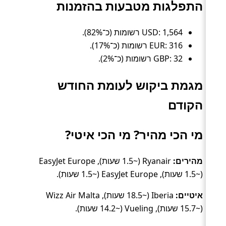
התפלגות מטבעות בהזמנות
USD: 1,564 רשומות (כ־82%).
EUR: 316 רשומות (כ־17%).
GBP: 32 רשומות (כ־2%).
מגמת ביקוש לעומת החודש
הקודם
מי הכי מהיר? מי הכי איטי?
מהירים:
Ryanair (~1.5 שעות), EasyJet Europe
(~1.5 שעות), EasyJet Europe (~1.5 שעות).
איטיים:
Iberia (~18.5 שעות), Wizz Air Malta
(~15.7 שעות), Vueling (~14.2 שעות).