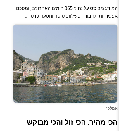
המידע מבוסס על נתוני 365 הימים האחרונים, ומסכם
אפשרויות תחבורה פעילות: טיסה והסעה פרטית.
אמלפי
הכי מהיר, הכי זול והכי מבוקש