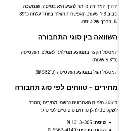
הדרך המהירה ביותר להגיע היא בטיסה, שנמשכה
סביב 1.3 שעות. האפשרות הזולה ביותר עלתה כ־89
₪, בדרך של טיסה.
השוואה בין סוגי התחבורה
המסלול הקצר בממוצע ממילאנו לאמלפי הוא טיסה
(כ־5.3 שעות).
המסלול הזול בממוצע הוא טיסה (כ־562 ₪).
מחירים – טווחים לפי סוג תחבורה
ב־365 הימים האחרונים נרשמו מחירים (המרה
לשקלים). להלן טווחים טיפוסיים לפי סוג:
טיסה:
305–1313 ₪
הסעה פרטית:
4140–5567 ₪