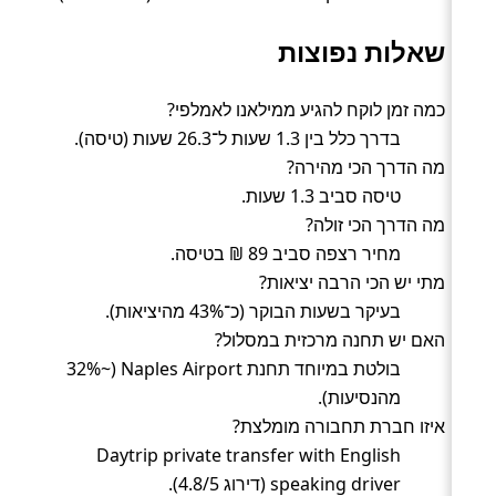
שאלות נפוצות
כמה זמן לוקח להגיע ממילאנו לאמלפי?
בדרך כלל בין 1.3 שעות ל־26.3 שעות (טיסה).
מה הדרך הכי מהירה?
טיסה סביב 1.3 שעות.
מה הדרך הכי זולה?
מחיר רצפה סביב 89 ₪ בטיסה.
מתי יש הכי הרבה יציאות?
בעיקר בשעות הבוקר (כ־43% מהיציאות).
האם יש תחנה מרכזית במסלול?
בולטת במיוחד תחנת Naples Airport (~32%
מהנסיעות).
איזו חברת תחבורה מומלצת?
Daytrip private transfer with English
speaking driver (דירוג 4.8/5).