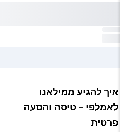
איך להגיע ממילאנו
לאמלפי – טיסה והסעה
פרטית