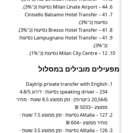
Milan Linate Airport – 44 נסיעות (כ־3%).
Cinisello Balsamo Hotel Transfer – 41
נסיעות (כ־3%).
Bresso Hotel Transfer – 41 נסיעות (כ־3%).
Lampugnano Hotel Transfer – 41 נסיעות
(כ־3%).
Milan City Centre – 12 נסיעות (כ־1%).
מפעילים מובילים במסלול
Daytrip private transfer with English
speaking driver – 234 נסיעות · דירוג 4.8/5
(20,564 ביקורות) · זמן ממוצע 8.5 שעות · מחיר
ממוצע ~5033 ₪
Alitalia – 127 נסיעות · זמן ממוצע 7.5 שעות ·
מחיר ממוצע ~604 ₪
Alitalia – 126 נסיעות · זמן ממוצע 3.5 שעות ·