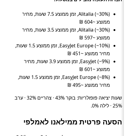
Alitalia (~30%), זמן ממוצע 7.5 שעות, מחיר
ממוצע ~604 ₪
Alitalia (~30%), זמן ממוצע 3.5 שעות, מחיר
ממוצע ~597 ₪
EasyJet Europe (~10%), זמן ממוצע 1.5 שעות,
מחיר ממוצע ~451 ₪
EasyJet (~9%), זמן ממוצע 3.9 שעות, מחיר
ממוצע ~601 ₪
EasyJet Europe (~8%), זמן ממוצע 1.5 שעות,
מחיר ממוצע ~495 ₪
שעות יציאה פופולריות: בוקר 43% · צהריים 32% · ערב
25% · לילה 0%.
הסעה פרטית ממילאנו לאמלפי