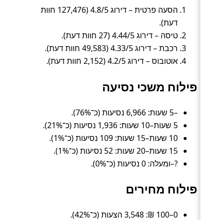
הסעה פרטית – דירוג 4.8/5 (127,476 חוות
דעת).
טיסה – דירוג 4.44/5 (27 חוות דעת).
רכבת – דירוג 4.33/5 (49,583 חוות דעת).
אוטובוס – דירוג 4.2/5 (2,152 חוות דעת).
פילוח משכי נסיעה
–5 שעות: 6,966 נסיעות (כ־76%).
5 שעות–10 שעות: 1,936 נסיעות (כ־21%).
10 שעות–15 שעות: 109 נסיעות (כ־1%).
15 שעות–20 שעות: 52 נסיעות (כ־1%).
?–ומעלה: 0 נסיעות (כ־0%).
פילוח מחירים
0–100 ₪: 3,548 הצעות (כ־42%).