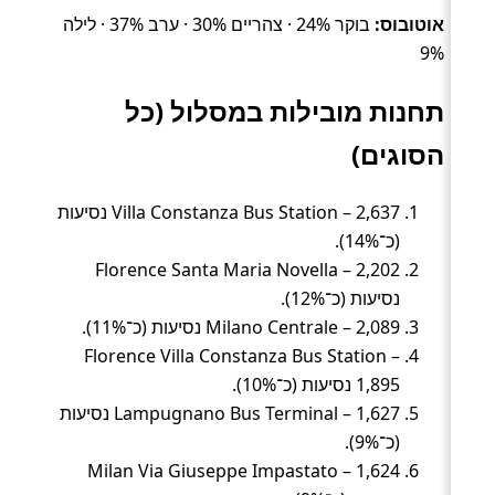
אוטובוס:
בוקר 24% · צהריים 30% · ערב 37% · לילה
9%
תחנות מובילות במסלול (כל
הסוגים)
Villa Constanza Bus Station – 2,637 נסיעות
(כ־14%).
Florence Santa Maria Novella – 2,202
נסיעות (כ־12%).
Milano Centrale – 2,089 נסיעות (כ־11%).
Florence Villa Constanza Bus Station –
1,895 נסיעות (כ־10%).
Lampugnano Bus Terminal – 1,627 נסיעות
(כ־9%).
Milan Via Giuseppe Impastato – 1,624