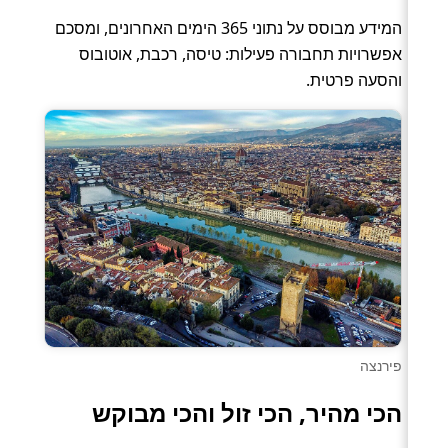
המידע מבוסס על נתוני 365 הימים האחרונים, ומסכם
אפשרויות תחבורה פעילות: טיסה, רכבת, אוטובוס
והסעה פרטית.
פירנצה
הכי מהיר, הכי זול והכי מבוקש