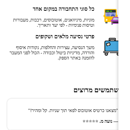
כל סוגי התחבורה במקום אחד
מוניות, מיניוואנים, אוטובוסים, רכבות, מעבורות
וטיסות פנימיות - לפי יעד ותאריך.
פרטי נסיעה מלאים ושקופים
משך הנסיעה, עצירות והחלפות, נקודות איסוף
והורדה, מדיניות ביטול וכבודה - הכול לפני המעבר
להזמנה באתר הספק.
משתמשים מרוצים
"מצאנו כרטיס אוטובוס לפאי תוך שניות. קל ומהיר!"
— נועה מ.
⭐⭐⭐⭐⭐