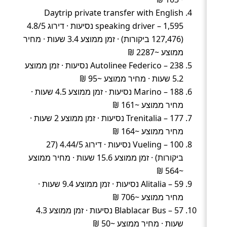
Daytrip private transfer with English
speaking driver – 1,595 נסיעות · דירוג 4.8/5
(127,476 ביקורות) · זמן ממוצע 3.4 שעות · מחיר
ממוצע ~2287 ₪
Autolinee Federico – 238 נסיעות · זמן ממוצע
5.2 שעות · מחיר ממוצע ~95 ₪
Marino – 188 נסיעות · זמן ממוצע 4.5 שעות ·
מחיר ממוצע ~161 ₪
Trenitalia – 177 נסיעות · זמן ממוצע 2 שעות ·
מחיר ממוצע ~164 ₪
Vueling – 100 נסיעות · דירוג 4.44/5 (27
ביקורות) · זמן ממוצע 15.6 שעות · מחיר ממוצע
~564 ₪
Alitalia – 59 נסיעות · זמן ממוצע 9.4 שעות ·
מחיר ממוצע ~706 ₪
Blablacar Bus – 57 נסיעות · זמן ממוצע 4.3
שעות · מחיר ממוצע ~50 ₪