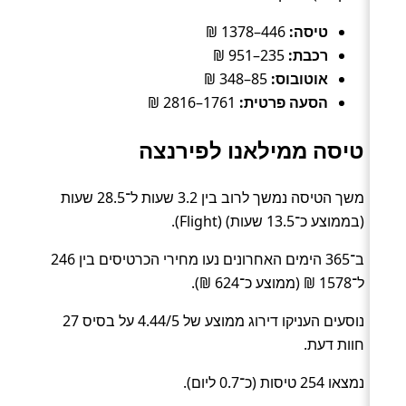
טיסה:
446–1378 ₪
רכבת:
235–951 ₪
אוטובוס:
85–348 ₪
הסעה פרטית:
1761–2816 ₪
טיסה ממילאנו לפירנצה
משך הטיסה נמשך לרוב בין 3.2 שעות ל־28.5 שעות
(בממוצע כ־13.5 שעות) (Flight).
ב־365 הימים האחרונים נעו מחירי הכרטיסים בין 246
ל־1578 ₪ (ממוצע כ־624 ₪).
נוסעים העניקו דירוג ממוצע של 4.44/5 על בסיס 27
חוות דעת.
נמצאו 254 טיסות (כ־0.7 ליום).