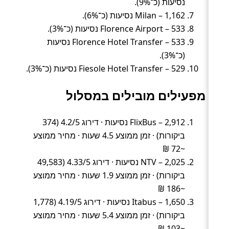
נסיעות (כ־9%).
Milan – 1,162 נסיעות (כ־6%).
Florence Airport – 533 נסיעות (כ־3%).
Florence Hotel Transfer – 533 נסיעות
(כ־3%).
Fiesole Hotel Transfer – 529 נסיעות (כ־3%).
מפעילים מובילים במסלול
FlixBus – 2,912 נסיעות · דירוג 4.2/5 (374
ביקורות) · זמן ממוצע 4.5 שעות · מחיר ממוצע
~72 ₪
NTV – 2,025 נסיעות · דירוג 4.33/5 (49,583
ביקורות) · זמן ממוצע 1.9 שעות · מחיר ממוצע
~186 ₪
Itabus – 1,650 נסיעות · דירוג 4.19/5 (1,778
ביקורות) · זמן ממוצע 5.4 שעות · מחיר ממוצע
~103 ₪