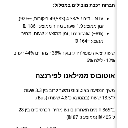
חברות רכבת מובילים במסלול:
NTV – דירוג 4.33/5 (49,583 ביקורות, ~92%),
זמן ממוצע 1.9 שעות, מחיר ממוצע ~186 ₪
Trenitalia (~8%), זמן ממוצע 2 שעות, מחיר
ממוצע ~164 ₪
שעות יציאה פופולריות: בוקר 38% · צהריים 44% · ערב
12% · לילה 6%.
אוטובוס ממילאנו לפירנצה
משך הנסיעה באוטובוס נמשך לרוב בין 3.3 שעות
ל־13.5 שעות (בממוצע כ־4.8 שעות) (Bus).
ב־365 הימים האחרונים נעו מחירי הכרטיסים בין 28
ל־405 ₪ (ממוצע כ־87 ₪).