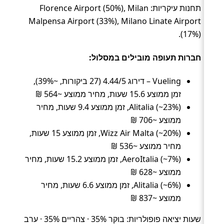
תחנות עיקריות: Florence Airport (50%), Milan
Malpensa Airport (33%), Milano Linate Airport
(17%).
חברות תעופה מובילים במסלול:
Vueling – דירוג 4.44/5 (27 ביקורות, ~39%),
זמן ממוצע 15.6 שעות, מחיר ממוצע ~564 ₪
Alitalia (~23%), זמן ממוצע 9.4 שעות, מחיר
ממוצע ~706 ₪
Wizz Air Malta (~20%), זמן ממוצע 15 שעות,
מחיר ממוצע ~536 ₪
AeroItalia (~7%), זמן ממוצע 15.2 שעות, מחיר
ממוצע ~628 ₪
Alitalia (~6%), זמן ממוצע 6.6 שעות, מחיר
ממוצע ~837 ₪
שעות יציאה פופולריות: בוקר 35% · צהריים 35% · ערב