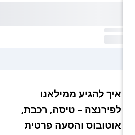
איך להגיע ממילאנו
לפירנצה – טיסה, רכבת,
אוטובוס והסעה פרטית