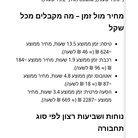
מחיר מול זמן – מה מקבלים מכל
שקל
טיסה: זמן ממוצע 13.5 שעות, מחיר ממוצע
~624 ₪ (≈ 46 ₪ לשעה).
רכבת: זמן ממוצע 1.9 שעות, מחיר ממוצע ~184
₪ (≈ 96 ₪ לשעה).
אוטובוס: זמן ממוצע 4.8 שעות, מחיר ממוצע
~87 ₪ (≈ 18 ₪ לשעה).
הסעה פרטית: זמן ממוצע 3.4 שעות, מחיר
ממוצע ~2287 ₪ (≈ 669 ₪ לשעה).
נוחות ושביעות רצון לפי סוג
תחבורה