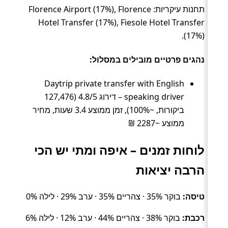
תחנות עיקריות: Florence Airport (17%), Florence
Hotel Transfer (17%), Fiesole Hotel Transfer
(17%).
נהגים פרטיים מובילים במסלול:
Daytrip private transfer with English
speaking driver – דירוג 4.8/5 (127,476
ביקורות, ~100%), זמן ממוצע 3.4 שעות, מחיר
ממוצע ~2287 ₪
לוחות זמנים – איפה ומתי יש הכי
הרבה יציאות
טיסה:
בוקר 35% · צהריים 35% · ערב 29% · לילה 0%
רכבת:
בוקר 38% · צהריים 44% · ערב 12% · לילה 6%