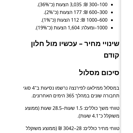
100–300 ₪: 3,035 הצעות (כ־36%).
300–600 ₪: 177 הצעות (כ־2%).
600–1000 ₪: 112 הצעות (כ־1%).
1000–ומעלה: 1,604 הצעות (כ־19%).
שינויי מחיר – עכשיו מול חלון
קודם
סיכום מסלול
במסלול ממילאנו לפירנצה נרשמו נסיעות ב־4 סוגי
תחבורה שונים במהלך 365 הימים האחרונים.
טווחי משך כוללים: 1.5 שעות–28.5 שעות (ממוצע
משוקלל כ־4.1 שעות).
טווחי מחיר כוללים: 28–3042 ₪ (ממוצע משוקלל