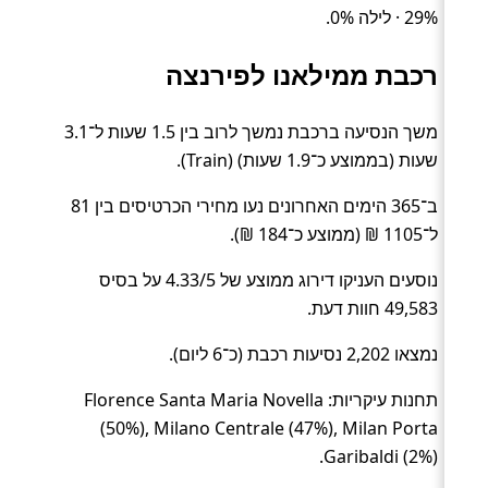
29% · לילה 0%.
רכבת ממילאנו לפירנצה
משך הנסיעה ברכבת נמשך לרוב בין 1.5 שעות ל־3.1
שעות (בממוצע כ־1.9 שעות) (Train).
ב־365 הימים האחרונים נעו מחירי הכרטיסים בין 81
ל־1105 ₪ (ממוצע כ־184 ₪).
נוסעים העניקו דירוג ממוצע של 4.33/5 על בסיס
49,583 חוות דעת.
נמצאו 2,202 נסיעות רכבת (כ־6 ליום).
תחנות עיקריות: Florence Santa Maria Novella
(50%), Milano Centrale (47%), Milan Porta
Garibaldi (2%).