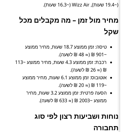
(~19.4 שעות), Wizz Air (~16.3 שעות).
מחיר מול זמן – מה מקבלים מכל
שקל
טיסה: זמן ממוצע 18.7 שעות, מחיר ממוצע
~901 ₪ (≈ 48 ₪ לשעה).
רכבת: זמן ממוצע 4.3 שעות, מחיר ממוצע ~113
₪ (≈ 26 ₪ לשעה).
אוטובוס: זמן ממוצע 6.1 שעות, מחיר ממוצע
~119 ₪ (≈ 20 ₪ לשעה).
הסעה פרטית: זמן ממוצע 3.2 שעות, מחיר
ממוצע ~2003 ₪ (≈ 633 ₪ לשעה).
נוחות ושביעות רצון לפי סוג
תחבורה