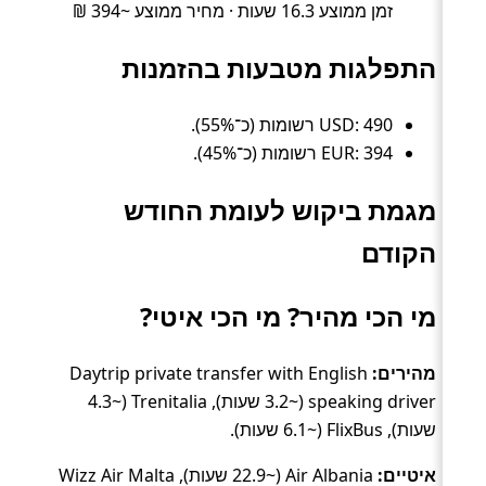
זמן ממוצע 16.3 שעות · מחיר ממוצע ~394 ₪
התפלגות מטבעות בהזמנות
USD: 490 רשומות (כ־55%).
EUR: 394 רשומות (כ־45%).
מגמת ביקוש לעומת החודש
הקודם
מי הכי מהיר? מי הכי איטי?
מהירים:
Daytrip private transfer with English
speaking driver (~3.2 שעות), Trenitalia (~4.3
שעות), FlixBus (~6.1 שעות).
איטיים:
Air Albania (~22.9 שעות), Wizz Air Malta