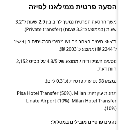
הסעה פרטית ממילאנו לפיזה
משך ההסעה הפרטית נמשך לרוב בין 2.9 שעות ל־3.2
שעות (בממוצע כ־3.2 שעות) (Private transfer).
ב־365 הימים האחרונים נעו מחירי הכרטיסים בין 1529
ל־2244 ₪ (ממוצע כ־2003 ₪).
נוסעים העניקו דירוג ממוצע של 4.8/5 על בסיס 2,152
חוות דעת.
נמצאו 98 נסיעות פרטיות (כ־0.3 ליום).
תחנות עיקריות: Pisa Hotel Transfer (50%), Milan
Linate Airport (10%), Milan Hotel Transfer
(10%).
נהגים פרטיים מובילים במסלול: