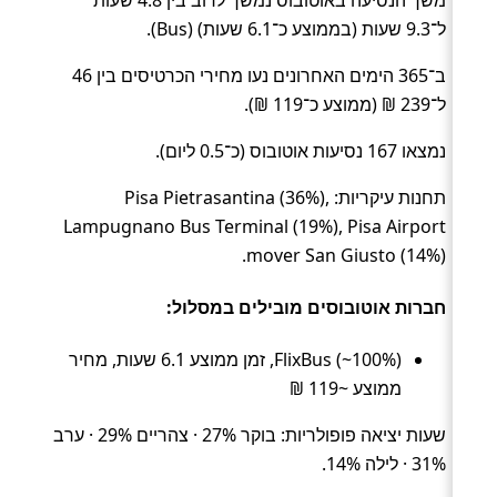
ל־9.3 שעות (בממוצע כ־6.1 שעות) (Bus).
ב־365 הימים האחרונים נעו מחירי הכרטיסים בין 46
ל־239 ₪ (ממוצע כ־119 ₪).
נמצאו 167 נסיעות אוטובוס (כ־0.5 ליום).
תחנות עיקריות: Pisa Pietrasantina (36%),
Lampugnano Bus Terminal (19%), Pisa Airport
mover San Giusto (14%).
חברות אוטובוסים מובילים במסלול:
FlixBus (~100%), זמן ממוצע 6.1 שעות, מחיר
ממוצע ~119 ₪
שעות יציאה פופולריות: בוקר 27% · צהריים 29% · ערב
31% · לילה 14%.