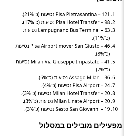
Pisa Pietrasantina – 121 נסיעות (כ־21%).
Pisa Hotel Transfer – 98 נסיעות (כ־17%).
Lampugnano Bus Terminal – 63 נסיעות
(כ־11%).
Pisa Airport mover San Giusto – 46 נסיעות
(כ־8%).
Milan Via Giuseppe Impastato – 41 נסיעות
(כ־7%).
Assago Milan – 36 נסיעות (כ־6%).
Pisa Airport – 24 נסיעות (כ־4%).
Milan Hotel Transfer – 20 נסיעות (כ־3%).
Milan Linate Airport – 20 נסיעות (כ־3%).
Sesto San Giovanni – 19 נסיעות (כ־3%).
מפעילים מובילים במסלול