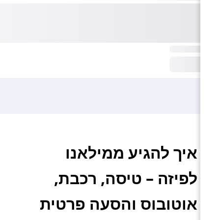
איך להגיע ממילאנו
לפיזה – טיסה, רכבת,
אוטובוס והסעה פרטית