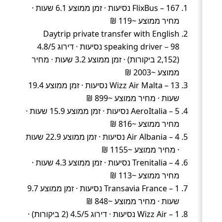
FlixBus – 167 נסיעות · זמן ממוצע 6.1 שעות ·
מחיר ממוצע ~119 ₪
Daytrip private transfer with English
speaking driver – 98 נסיעות · דירוג 4.8/5
(2,152 ביקורות) · זמן ממוצע 3.2 שעות · מחיר
ממוצע ~2003 ₪
Wizz Air Malta – 13 נסיעות · זמן ממוצע 19.4
שעות · מחיר ממוצע ~899 ₪
AeroItalia – 5 נסיעות · זמן ממוצע 15.9 שעות ·
מחיר ממוצע ~816 ₪
Air Albania – 4 נסיעות · זמן ממוצע 22.9 שעות
· מחיר ממוצע ~1155 ₪
Trenitalia – 4 נסיעות · זמן ממוצע 4.3 שעות ·
מחיר ממוצע ~113 ₪
Transavia France – 1 נסיעות · זמן ממוצע 9.7
שעות · מחיר ממוצע ~848 ₪
Wizz Air – 1 נסיעות · דירוג 4.5/5 (2 ביקורות) ·