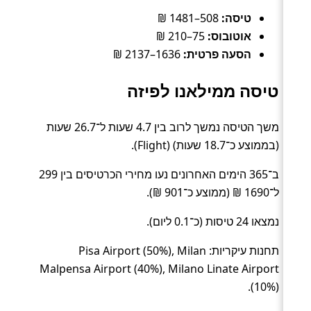
טיסה:
508–1481 ₪
אוטובוס:
75–210 ₪
הסעה פרטית:
1636–2137 ₪
טיסה ממילאנו לפיזה
משך הטיסה נמשך לרוב בין 4.7 שעות ל־26.7 שעות
(בממוצע כ־18.7 שעות) (Flight).
ב־365 הימים האחרונים נעו מחירי הכרטיסים בין 299
ל־1690 ₪ (ממוצע כ־901 ₪).
נמצאו 24 טיסות (כ־0.1 ליום).
תחנות עיקריות: Pisa Airport (50%), Milan
Malpensa Airport (40%), Milano Linate Airport
(10%).