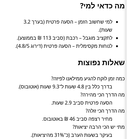
מה כדאי למי?
למי שחשוב הזמן – הסעה פרטית (בערך 3.2
שעות).
לתקציב מוגבל – רכבת (סביב 113 ₪ בממוצע).
לנוחות מקסימלית – הסעה פרטית (דירוג 4.8/5).
שאלות נפוצות
כמה זמן לוקח להגיע ממילאנו לפיזה?
בדרך כלל בין 4.8 שעות ל־9.3 שעות (אוטובוס).
מה הדרך הכי מהירה?
הסעה פרטית סביב 2.9 שעות.
מה הדרך הכי זולה?
מחיר רצפה סביב 46 ₪ באוטובוס.
מתי יש הכי הרבה יציאות?
בעיקר בשעות הערב (כ־31% מהיציאות).