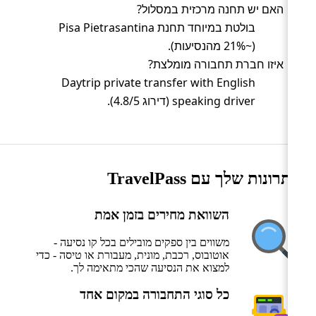
האם יש תחנה מרכזית במסלול?
בולטת במיוחד תחנת Pisa Pietrasantina
(~21% מהנסיעות).
איזו חברת תחבורה מומלצת?
Daytrip private transfer with English
speaking driver (דירוג 4.8/5).
היתרונות שלך עם TravelPass
השוואת מחירים בזמן אמת
משווים בין ספקים מובילים בכל קו נסיעה -
אוטובוס, רכבת, מונית, מעבורת או טיסה - כדי
למצוא את הנסיעה שהכי מתאימה לך.
כל סוגי התחבורה במקום אחד