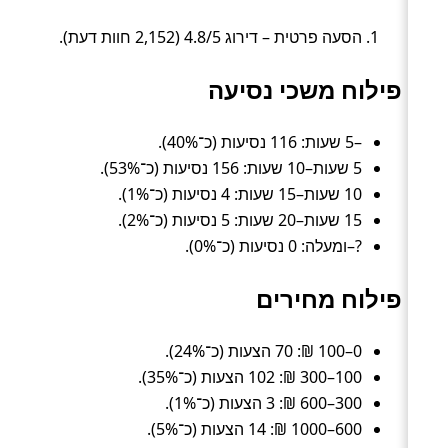
הסעה פרטית – דירוג 4.8/5 (2,152 חוות דעת).
פילוח משכי נסיעה
–5 שעות: 116 נסיעות (כ־40%).
5 שעות–10 שעות: 156 נסיעות (כ־53%).
10 שעות–15 שעות: 4 נסיעות (כ־1%).
15 שעות–20 שעות: 5 נסיעות (כ־2%).
?–ומעלה: 0 נסיעות (כ־0%).
פילוח מחירים
0–100 ₪: 70 הצעות (כ־24%).
100–300 ₪: 102 הצעות (כ־35%).
300–600 ₪: 3 הצעות (כ־1%).
600–1000 ₪: 14 הצעות (כ־5%).