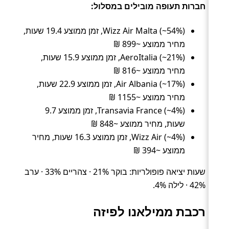
חברות תעופה מובילים במסלול:
Wizz Air Malta (~54%), זמן ממוצע 19.4 שעות,
מחיר ממוצע ~899 ₪
AeroItalia (~21%), זמן ממוצע 15.9 שעות,
מחיר ממוצע ~816 ₪
Air Albania (~17%), זמן ממוצע 22.9 שעות,
מחיר ממוצע ~1155 ₪
Transavia France (~4%), זמן ממוצע 9.7
שעות, מחיר ממוצע ~848 ₪
Wizz Air (~4%), זמן ממוצע 16.3 שעות, מחיר
ממוצע ~394 ₪
שעות יציאה פופולריות: בוקר 21% · צהריים 33% · ערב
42% · לילה 4%.
רכבת ממילאנו לפיזה