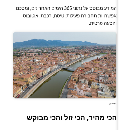
המידע מבוסס על נתוני 365 הימים האחרונים, ומסכם
אפשרויות תחבורה פעילות: טיסה, רכבת, אוטובוס
והסעה פרטית.
פיזה
הכי מהיר, הכי זול והכי מבוקש