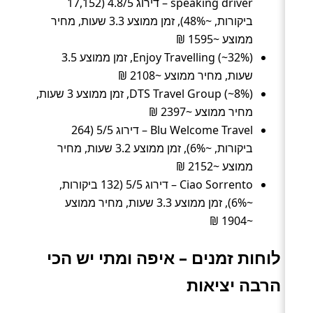
speaking driver – דירוג 4.8/5 (17,152
ביקורות, ~48%), זמן ממוצע 3.3 שעות, מחיר
ממוצע ~1595 ₪
Enjoy Travelling (~32%), זמן ממוצע 3.5
שעות, מחיר ממוצע ~2108 ₪
DTS Travel Group (~8%), זמן ממוצע 3 שעות,
מחיר ממוצע ~2397 ₪
Blu Welcome Travel – דירוג 5/5 (264
ביקורות, ~6%), זמן ממוצע 3.2 שעות, מחיר
ממוצע ~2152 ₪
Ciao Sorrento – דירוג 5/5 (132 ביקורות,
~6%), זמן ממוצע 3.3 שעות, מחיר ממוצע
~1904 ₪
לוחות זמנים – איפה ומתי יש הכי
הרבה יציאות