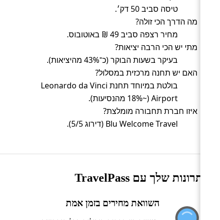
טיסה סביב 50 דק׳.
מה הדרך הכי זולה?
מחיר רצפה סביב 49 ₪ באוטובוס.
מתי יש הכי הרבה יציאות?
בעיקר בשעות הבוקר (כ־43% מהיציאות).
האם יש תחנה מרכזית במסלול?
בולטת במיוחד תחנת Leonardo da Vinci
Airport (~18% מהנסיעות).
איזו חברת תחבורה מומלצת?
Blu Welcome Travel (דירוג 5/5).
היתרונות שלך עם TravelPass
השוואת מחירים בזמן אמת