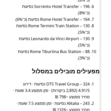
Sorrento Hotel Transfer – 196 נסיעות
(כ־8%).
Rome Hotel Transfer – 164 נסיעות (כ־6%).
Rome Termini Train Station – 130 נסיעות
(כ־5%).
Leonardo da Vinci Airport – 130 נסיעות
(כ־5%).
Rome Tiburtina Bus Station – 88 נסיעות
(כ־3%).
מפעילים מובילים במסלול
DTS Travel Group – 324 נסיעות · דירוג
4.91/5 (2,892 ביקורות) · זמן ממוצע 3.4 שעות ·
מחיר ממוצע ~798 ₪
Alitalia – 243 נסיעות · זמן ממוצע 7.5 שעות ·
מחיר ממוצע ~1326 ₪