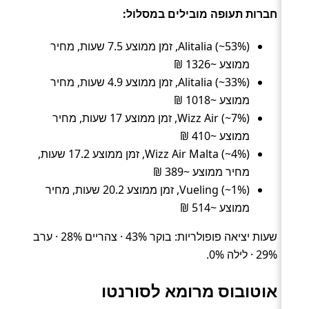
חברות תעופה מובילים במסלול:
Alitalia (~53%), זמן ממוצע 7.5 שעות, מחיר
ממוצע ~1326 ₪
Alitalia (~33%), זמן ממוצע 4.9 שעות, מחיר
ממוצע ~1018 ₪
Wizz Air (~7%), זמן ממוצע 17 שעות, מחיר
ממוצע ~410 ₪
Wizz Air Malta (~4%), זמן ממוצע 17.2 שעות,
מחיר ממוצע ~389 ₪
Vueling (~1%), זמן ממוצע 20.2 שעות, מחיר
ממוצע ~514 ₪
שעות יציאה פופולריות: בוקר 43% · צהריים 28% · ערב
29% · לילה 0%.
אוטובוס מרומא לסורנטו