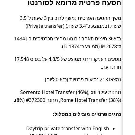
הסעה פרטית מרומא לסורנטו
משך ההסעה הפרטית נמשך לרוב בין 3 שעות ל־3.5
שעות (בממוצע כ־3.4 שעות) (Private transfer).
ב־365 הימים האחרונים נעו מחירי הכרטיסים בין 1434
ל־2678 ₪ (ממוצע כ־1874 ₪).
נוסעים העניקו דירוג ממוצע של 4.8/5 על בסיס 17,548
חוות דעת.
נמצאו 213 נסיעות פרטיות (כ־0.6 ליום).
תחנות עיקריות: Sorrento Hotel Transfer (46%),
Rome Hotel Transfer (38%), תחנה #372300 (8%).
נהגים פרטיים מובילים במסלול:
Daytrip private transfer with English