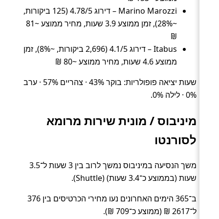
Marino Marozzi – דירוג 4.78/5 (125 ביקורות,
~28%), זמן ממוצע 3.9 שעות, מחיר ממוצע ~81
₪
Itabus – דירוג 4.1/5 (2,696 ביקורות, ~8%), זמן
ממוצע 4.6 שעות, מחיר ממוצע ~80 ₪
שעות יציאה פופולריות: בוקר 43% · צהריים 57% · ערב
0% · לילה 0%.
מיניבוס / מונית שירות מרומא
לסורנטו
משך הנסיעה במיניבוס נמשך לרוב בין 3 שעות ל־3.5
שעות (בממוצע כ־3.4 שעות) (Shuttle).
ב־365 הימים האחרונים נעו מחירי הכרטיסים בין 376
ל־2617 ₪ (ממוצע כ־709 ₪).