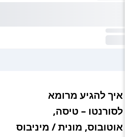
איך להגיע מרומא
לסורנטו – טיסה,
אוטובוס, מונית / מיניבוס