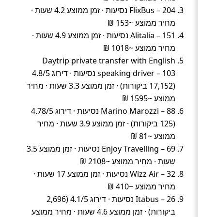
FlixBus – 204 נסיעות · זמן ממוצע 4.2 שעות ·
מחיר ממוצע ~153 ₪
Alitalia – 151 נסיעות · זמן ממוצע 4.9 שעות ·
מחיר ממוצע ~1018 ₪
Daytrip private transfer with English
speaking driver – 103 נסיעות · דירוג 4.8/5
(17,152 ביקורות) · זמן ממוצע 3.3 שעות · מחיר
ממוצע ~1595 ₪
Marino Marozzi – 88 נסיעות · דירוג 4.78/5
(125 ביקורות) · זמן ממוצע 3.9 שעות · מחיר
ממוצע ~81 ₪
Enjoy Travelling – 69 נסיעות · זמן ממוצע 3.5
שעות · מחיר ממוצע ~2108 ₪
Wizz Air – 32 נסיעות · זמן ממוצע 17 שעות ·
מחיר ממוצע ~410 ₪
Itabus – 26 נסיעות · דירוג 4.1/5 (2,696
ביקורות) · זמן ממוצע 4.6 שעות · מחיר ממוצע