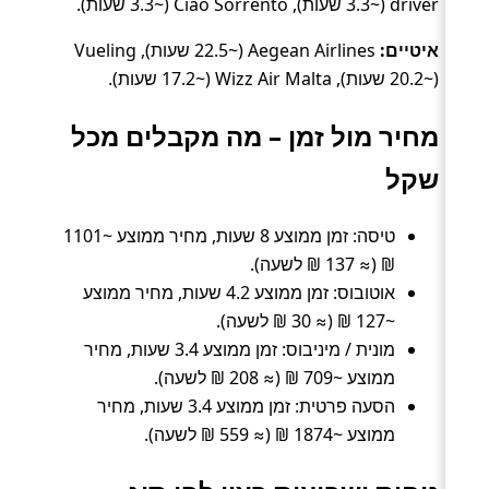
driver (~3.3 שעות), Ciao Sorrento (~3.3 שעות).
איטיים:
Aegean Airlines (~22.5 שעות), Vueling
(~20.2 שעות), Wizz Air Malta (~17.2 שעות).
מחיר מול זמן – מה מקבלים מכל
שקל
טיסה: זמן ממוצע 8 שעות, מחיר ממוצע ~1101
₪ (≈ 137 ₪ לשעה).
אוטובוס: זמן ממוצע 4.2 שעות, מחיר ממוצע
~127 ₪ (≈ 30 ₪ לשעה).
מונית / מיניבוס: זמן ממוצע 3.4 שעות, מחיר
ממוצע ~709 ₪ (≈ 208 ₪ לשעה).
הסעה פרטית: זמן ממוצע 3.4 שעות, מחיר
ממוצע ~1874 ₪ (≈ 559 ₪ לשעה).