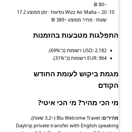
~80 ₪
Wizz Air Malta – 20 נסיעות · זמן ממוצע 17.2
שעות · מחיר ממוצע ~389 ₪
התפלגות מטבעות בהזמנות
USD: 2,182 רשומות (כ־69%).
EUR: 964 רשומות (כ־31%).
מגמת ביקוש לעומת החודש
הקודם
מי הכי מהיר? מי הכי איטי?
מהירים:
Blu Welcome Travel (~3.2 שעות),
Daytrip private transfer with English speaking