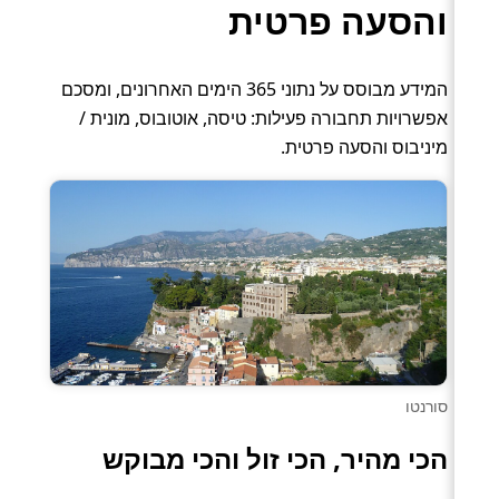
והסעה פרטית
המידע מבוסס על נתוני 365 הימים האחרונים, ומסכם
אפשרויות תחבורה פעילות: טיסה, אוטובוס, מונית /
מיניבוס והסעה פרטית.
סורנטו
הכי מהיר, הכי זול והכי מבוקש