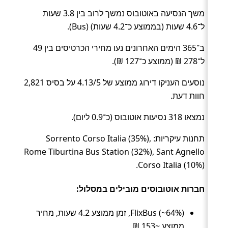
משך הנסיעה באוטובוס נמשך לרוב בין 3.8 שעות
ל־4.6 שעות (בממוצע כ־4.2 שעות) (Bus).
ב־365 הימים האחרונים נעו מחירי הכרטיסים בין 49
ל־278 ₪ (ממוצע כ־127 ₪).
נוסעים העניקו דירוג ממוצע של 4.13/5 על בסיס 2,821
חוות דעת.
נמצאו 318 נסיעות אוטובוס (כ־0.9 ליום).
תחנות עיקריות: Sorrento Corso Italia (35%),
Rome Tiburtina Bus Station (32%), Sant Agnello
Corso Italia (10%).
חברות אוטובוסים מובילים במסלול:
FlixBus (~64%), זמן ממוצע 4.2 שעות, מחיר
ממוצע ~153 ₪