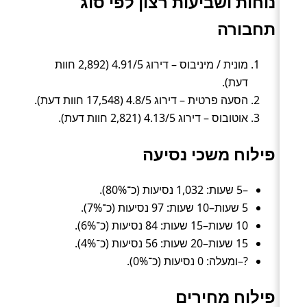
נוחות ושביעות רצון לפי סוג
תחבורה
מונית / מיניבוס – דירוג 4.91/5 (2,892 חוות
דעת).
הסעה פרטית – דירוג 4.8/5 (17,548 חוות דעת).
אוטובוס – דירוג 4.13/5 (2,821 חוות דעת).
פילוח משכי נסיעה
–5 שעות: 1,032 נסיעות (כ־80%).
5 שעות–10 שעות: 97 נסיעות (כ־7%).
10 שעות–15 שעות: 84 נסיעות (כ־6%).
15 שעות–20 שעות: 56 נסיעות (כ־4%).
?–ומעלה: 0 נסיעות (כ־0%).
פילוח מחירים