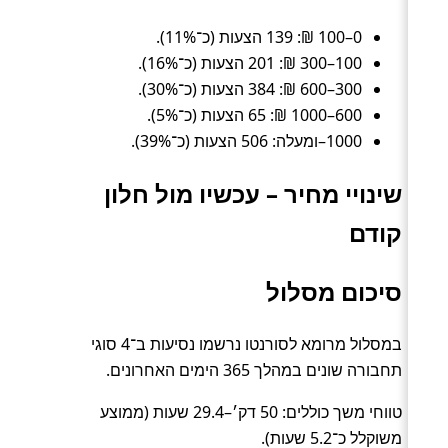
0–100 ₪: 139 הצעות (כ־11%).
100–300 ₪: 201 הצעות (כ־16%).
300–600 ₪: 384 הצעות (כ־30%).
600–1000 ₪: 65 הצעות (כ־5%).
1000–ומעלה: 506 הצעות (כ־39%).
שינויי מחיר – עכשיו מול חלון
קודם
סיכום מסלול
במסלול מרומא לסורנטו נרשמו נסיעות ב־4 סוגי
תחבורה שונים במהלך 365 הימים האחרונים.
טווחי משך כוללים: 50 דק׳–29.4 שעות (ממוצע
משוקלל כ־5.2 שעות).