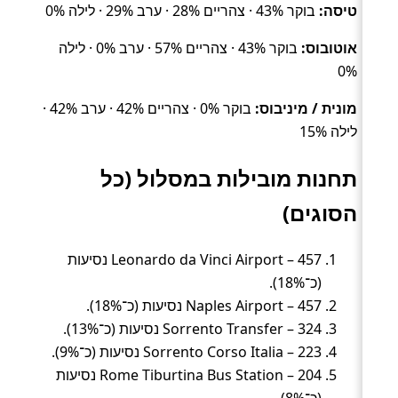
טיסה:
בוקר 43% · צהריים 28% · ערב 29% · לילה 0%
אוטובוס:
בוקר 43% · צהריים 57% · ערב 0% · לילה
0%
מונית / מיניבוס:
בוקר 0% · צהריים 42% · ערב 42% ·
לילה 15%
תחנות מובילות במסלול (כל
הסוגים)
Leonardo da Vinci Airport – 457 נסיעות
(כ־18%).
Naples Airport – 457 נסיעות (כ־18%).
Sorrento Transfer – 324 נסיעות (כ־13%).
Sorrento Corso Italia – 223 נסיעות (כ־9%).
Rome Tiburtina Bus Station – 204 נסיעות
(כ־8%).