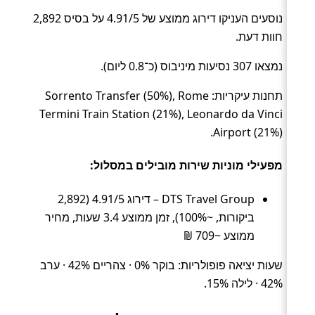
נוסעים העניקו דירוג ממוצע של 4.91/5 על בסיס 2,892
חוות דעת.
נמצאו 307 נסיעות מיניבוס (כ־0.8 ליום).
תחנות עיקריות: Sorrento Transfer (50%), Rome
Termini Train Station (21%), Leonardo da Vinci
Airport (21%).
מפעילי מוניות שירות מובילים במסלול:
DTS Travel Group – דירוג 4.91/5 (2,892
ביקורות, ~100%), זמן ממוצע 3.4 שעות, מחיר
ממוצע ~709 ₪
שעות יציאה פופולריות: בוקר 0% · צהריים 42% · ערב
42% · לילה 15%.