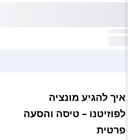
איך להגיע מונציה
לפוזיטנו – טיסה והסעה
פרטית