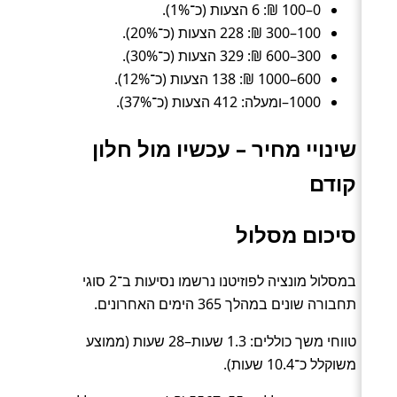
0–100 ₪: 6 הצעות (כ־1%).
100–300 ₪: 228 הצעות (כ־20%).
300–600 ₪: 329 הצעות (כ־30%).
600–1000 ₪: 138 הצעות (כ־12%).
1000–ומעלה: 412 הצעות (כ־37%).
שינויי מחיר – עכשיו מול חלון
קודם
סיכום מסלול
במסלול מונציה לפוזיטנו נרשמו נסיעות ב־2 סוגי
תחבורה שונים במהלך 365 הימים האחרונים.
טווחי משך כוללים: 1.3 שעות–28 שעות (ממוצע
משוקלל כ־10.4 שעות).