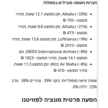
חברות תעופה מובילים במסלול:
Alitalia (~33%), זמן ממוצע 12.1 שעות, מחיר
ממוצע ~705 ₪
Alitalia (~21%), זמן ממוצע 8.8 שעות, מחיר
ממוצע ~473 ₪
Lufthansa (~9%), זמן ממוצע 13.6 שעות, מחיר
ממוצע ~2015 ₪
SWISS International Airlines (~8%), זמן
ממוצע 14.1 שעות, מחיר ממוצע ~1823 ₪
Wizz Air Malta (~8%), זמן ממוצע 11.3 שעות,
מחיר ממוצע ~410 ₪
שעות יציאה פופולריות: בוקר 39% · צהריים 38% · ערב
23% · לילה 0%.
הסעה פרטית מונציה לפוזיטנו