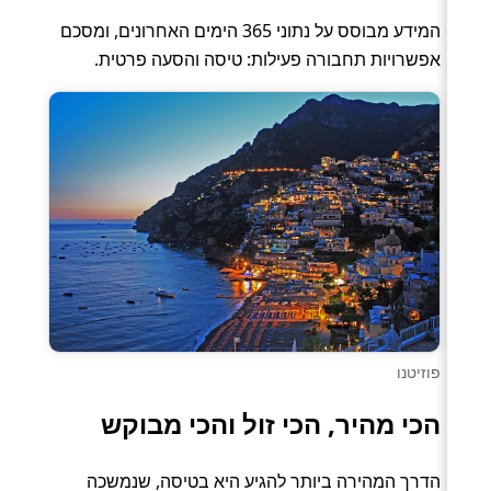
המידע מבוסס על נתוני 365 הימים האחרונים, ומסכם
אפשרויות תחבורה פעילות: טיסה והסעה פרטית.
פוזיטנו
הכי מהיר, הכי זול והכי מבוקש
הדרך המהירה ביותר להגיע היא בטיסה, שנמשכה