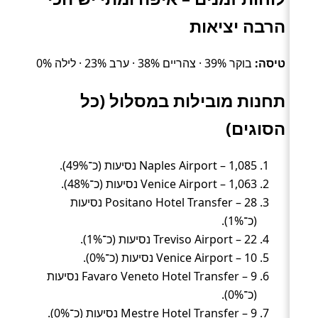
הרבה יציאות
טיסה:
בוקר 39% · צהריים 38% · ערב 23% · לילה 0%
תחנות מובילות במסלול (כל
הסוגים)
Naples Airport – 1,085 נסיעות (כ־49%).
Venice Airport – 1,063 נסיעות (כ־48%).
Positano Hotel Transfer – 28 נסיעות
(כ־1%).
Treviso Airport – 22 נסיעות (כ־1%).
Venice Airport – 10 נסיעות (כ־0%).
Favaro Veneto Hotel Transfer – 9 נסיעות
(כ־0%).
Mestre Hotel Transfer – 9 נסיעות (כ־0%).