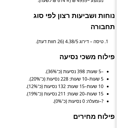
ממוצע ~4955 ₪ (≈ 614 ₪ לשעה).
נוחות ושביעות רצון לפי סוג
תחבורה
טיסה – דירוג 4.38/5 (26 חוות דעת).
פילוח משכי נסיעה
–5 שעות: 398 נסיעות (כ־36%).
5 שעות–10 שעות: 228 נסיעות (כ־20%).
10 שעות–15 שעות: 132 נסיעות (כ־12%).
15 שעות–20 שעות: 211 נסיעות (כ־19%).
?–ומעלה: 0 נסיעות (כ־0%).
פילוח מחירים