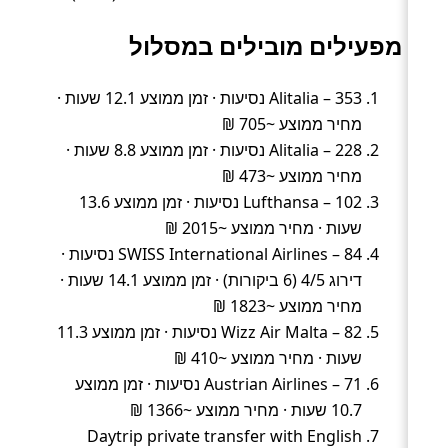
מפעילים מובילים במסלול
Alitalia – 353 נסיעות · זמן ממוצע 12.1 שעות ·
מחיר ממוצע ~705 ₪
Alitalia – 228 נסיעות · זמן ממוצע 8.8 שעות ·
מחיר ממוצע ~473 ₪
Lufthansa – 102 נסיעות · זמן ממוצע 13.6
שעות · מחיר ממוצע ~2015 ₪
SWISS International Airlines – 84 נסיעות ·
דירוג 4/5 (6 ביקורות) · זמן ממוצע 14.1 שעות ·
מחיר ממוצע ~1823 ₪
Wizz Air Malta – 82 נסיעות · זמן ממוצע 11.3
שעות · מחיר ממוצע ~410 ₪
Austrian Airlines – 71 נסיעות · זמן ממוצע
10.7 שעות · מחיר ממוצע ~1366 ₪
Daytrip private transfer with English