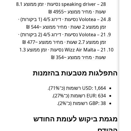
speaking driver – 28 נסיעות · זמן ממוצע 8.1
שעות · מחיר ממוצע ~4955 ₪
Volotea – 24 נסיעות · דירוג 4/5 (1 ביקורות) ·
זמן ממוצע 2 שעות · מחיר ממוצע ~544 ₪
Volotea – 21 נסיעות · דירוג 4/5 (2 ביקורות) ·
זמן ממוצע 2.7 שעות · מחיר ממוצע ~477 ₪
Wizz Air Malta – 21 נסיעות · זמן ממוצע 1.3
שעות · מחיר ממוצע ~354 ₪
התפלגות מטבעות בהזמנות
USD: 1,664 רשומות (כ־71%).
EUR: 634 רשומות (כ־27%).
GBP: 38 רשומות (כ־2%).
מגמת ביקוש לעומת החודש
הקודם