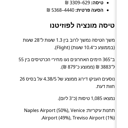
טיסה:
629–3309 ₪
הסעה פרטית:
4440–5368 ₪
טיסה מונציה לפוזיטנו
משך הטיסה נמשך לרוב בין 1.3 שעות ל־28 שעות
(בממוצע כ־10.4 שעות) (Flight).
ב־365 הימים האחרונים נעו מחירי הכרטיסים בין 55
ל־3883 ₪ (ממוצע כ־879 ₪).
נוסעים העניקו דירוג ממוצע של 4.38/5 על בסיס 26
חוות דעת.
נמצאו 1,085 טיסות (כ־3 ליום).
תחנות עיקריות: Naples Airport (50%), Venice
Airport (49%), Treviso Airport (1%).