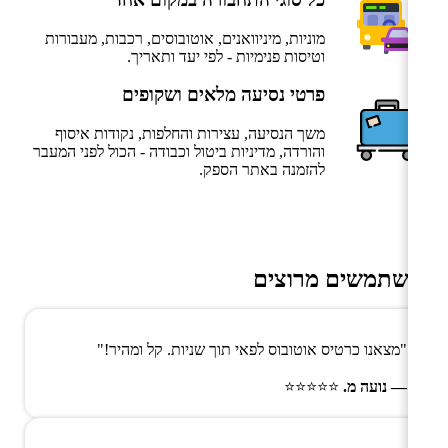
מוניות, מיניוואנים, אוטובוסים, רכבות, מעבורות
וטיסות פנימיות - לפי יעד ותאריך.
פרטי נסיעה מלאים ושקופים
משך הנסיעה, עצירות והחלפות, נקודות איסוף
והורדה, מדיניות ביטול וכבודה - הכול לפני המעבר
להזמנה באתר הספק.
משתמשים מרוצים
"מצאנו כרטיס אוטובוס לפאי תוך שניות. קל ומהיר!"
— נועה מ.
⭐⭐⭐⭐⭐