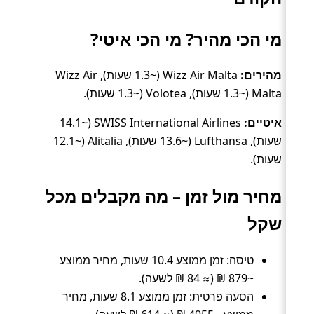
מי הכי מהיר? מי הכי איטי?
מהירים:
Wizz Air Malta (~1.3 שעות), Wizz Air
Malta (~1.3 שעות), Volotea (~1.3 שעות).
איטיים:
SWISS International Airlines (~14.1
שעות), Lufthansa (~13.6 שעות), Alitalia (~12.1
שעות).
מחיר מול זמן – מה מקבלים מכל
שקל
טיסה: זמן ממוצע 10.4 שעות, מחיר ממוצע
~879 ₪ (≈ 84 ₪ לשעה).
הסעה פרטית: זמן ממוצע 8.1 שעות, מחיר