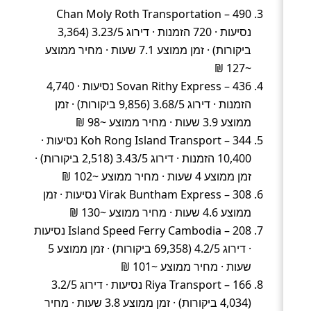
Chan Moly Roth Transportation – 490
נסיעות · 720 הזמנות · דירוג 3.23/5 (3,364
ביקורות) · זמן ממוצע 7.1 שעות · מחיר ממוצע
~127 ₪
Sovan Rithy Express – 436 נסיעות · 4,740
הזמנות · דירוג 3.68/5 (9,856 ביקורות) · זמן
ממוצע 3.9 שעות · מחיר ממוצע ~98 ₪
Koh Rong Island Transport – 344 נסיעות ·
10,400 הזמנות · דירוג 3.43/5 (2,518 ביקורות) ·
זמן ממוצע 4 שעות · מחיר ממוצע ~102 ₪
Virak Buntham Express – 308 נסיעות · זמן
ממוצע 4.6 שעות · מחיר ממוצע ~130 ₪
Island Speed Ferry Cambodia – 208 נסיעות
· דירוג 4.2/5 (69,358 ביקורות) · זמן ממוצע 5
שעות · מחיר ממוצע ~101 ₪
Riya Transport – 166 נסיעות · דירוג 3.2/5
(4,034 ביקורות) · זמן ממוצע 3.8 שעות · מחיר