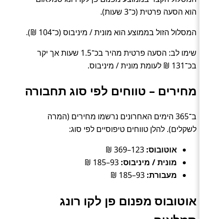
הוא הסעה פרטית (כ־3 שעות).
המסלול הזול בממוצע הוא מונית / מיניבוס (כ־104 ₪).
שימו לב: הסעה פרטית מהיר בכ־1.5 שעות אך יקר
בכ־131 ₪ לעומת מונית / מיניבוס.
מחירים – טווחים לפי סוג תחבורה
ב־365 הימים האחרונים נרשמו מחירים (המרה
לשקלים). להלן טווחים טיפוסיים לפי סוג:
אוטובוס:
123–369 ₪
מונית / מיניבוס:
93–185 ₪
מעבורת:
93–185 ₪
אוטובוס מפנום פן לקו רונג