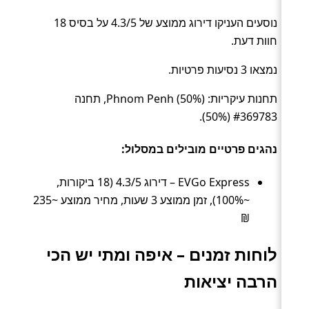
נוסעים העניקו דירוג ממוצע של 4.3/5 על בסיס 18
חוות דעת.
נמצאו 3 נסיעות פרטיות.
תחנות עיקריות: Phnom Penh (50%), תחנה
#369783 (50%).
נהגים פרטיים מובילים במסלול:
EVGo Express – דירוג 4.3/5 (18 ביקורות,
~100%), זמן ממוצע 3 שעות, מחיר ממוצע ~235
₪
לוחות זמנים – איפה ומתי יש הכי
הרבה יציאות