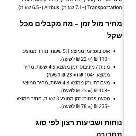
Transportation (~7.1 שעות), Airbus (~6.5 שעות).
מחיר מול זמן – מה מקבלים מכל
שקל
אוטובוס: זמן ממוצע 5.1 שעות, מחיר ממוצע
~110 ₪ (≈ 22 ₪ לשעה).
מונית / מיניבוס: זמן ממוצע 4.5 שעות, מחיר
ממוצע ~104 ₪ (≈ 23 ₪ לשעה).
מעבורת: זמן ממוצע 4.8 שעות, מחיר ממוצע
~108 ₪ (≈ 23 ₪ לשעה).
הסעה פרטית: זמן ממוצע 3 שעות, מחיר ממוצע
~235 ₪ (≈ 78 ₪ לשעה).
נוחות ושביעות רצון לפי סוג
תחבורה