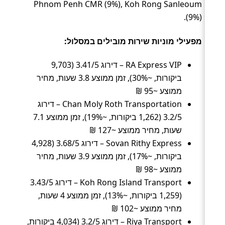
Phnom Penh CMR (9%), Koh Rong Sanleoum
(9%).
מפעילי מוניות שירות מובילים במסלול:
RA Express VIP – דירוג 3.41/5 (9,703
ביקורות, ~30%), זמן ממוצע 3.8 שעות, מחיר
ממוצע ~95 ₪
Chan Moly Roth Transportation – דירוג
3.2/5 (1,262 ביקורות, ~19%), זמן ממוצע 7.1
שעות, מחיר ממוצע ~127 ₪
Sovan Rithy Express – דירוג 3.68/5 (4,928
ביקורות, ~17%), זמן ממוצע 3.9 שעות, מחיר
ממוצע ~98 ₪
Koh Rong Island Transport – דירוג 3.43/5
(1,259 ביקורות, ~13%), זמן ממוצע 4 שעות,
מחיר ממוצע ~102 ₪
Riya Transport – דירוג 3.2/5 (4,034 ביקורות,