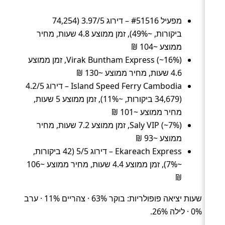
מפעיל #51516 – דירוג 3.97/5 (74,254
ביקורות, ~49%), זמן ממוצע 4.8 שעות, מחיר
ממוצע ~104 ₪
Virak Buntham Express (~16%), זמן ממוצע
4.6 שעות, מחיר ממוצע ~130 ₪
Island Speed Ferry Cambodia – דירוג 4.2/5
(34,679 ביקורות, ~11%), זמן ממוצע 5 שעות,
מחיר ממוצע ~101 ₪
Saly VIP (~7%), זמן ממוצע 7.2 שעות, מחיר
ממוצע ~93 ₪
Ekareach Express – דירוג 5/5 (42 ביקורות,
~7%), זמן ממוצע 4.4 שעות, מחיר ממוצע ~106
₪
שעות יציאה פופולריות: בוקר 63% · צהריים 11% · ערב
0% · לילה 26%.