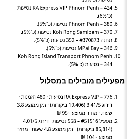
RA Express VIP Phnom Penh – 424 נסיעות
(כ־6%).
Phnom Penh – 380 נסיעות (כ־5%).
Koh Rong Samloem – 370 נסיעות (כ־5%).
תחנה #370873 – 352 נסיעות (כ־5%).
MPai Bay – 346 נסיעות (כ־5%).
Koh Rong Island Transport Phnom Penh
– 344 נסיעות (כ־5%).
מפעילים מובילים במסלול
RA Express VIP – 776 נסיעות · 480 הזמנות ·
דירוג 3.41/5 (19,406 ביקורות) · זמן ממוצע 3.8
שעות · מחיר ממוצע ~95 ₪
מפעיל #51516 – 558 נסיעות · דירוג 4.01/5
(85,814 ביקורות) · זמן ממוצע 4.8 שעות · מחיר
ממוצע ~104 ₪