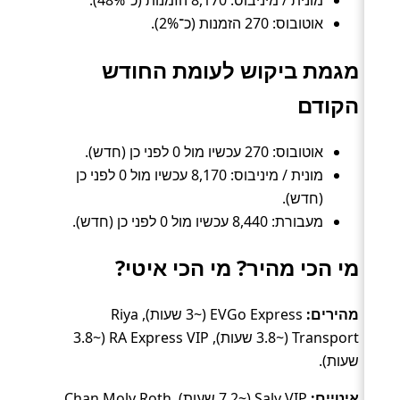
אוטובוס: 270 הזמנות (כ־2%).
מגמת ביקוש לעומת החודש
הקודם
אוטובוס: 270 עכשיו מול 0 לפני כן (חדש).
מונית / מיניבוס: 8,170 עכשיו מול 0 לפני כן
(חדש).
מעבורת: 8,440 עכשיו מול 0 לפני כן (חדש).
מי הכי מהיר? מי הכי איטי?
מהירים:
EVGo Express (~3 שעות), Riya
Transport (~3.8 שעות), RA Express VIP (~3.8
שעות).
איטיים:
Saly VIP (~7.2 שעות), Chan Moly Roth