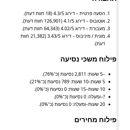
הסעה פרטית – דירוג 4.3/5 (18 חוות דעת).
אוטובוס – דירוג 4.1/5 (126,901 חוות דעת).
מעבורת – דירוג 4.02/5 (64,343 חוות דעת).
מונית / מיניבוס – דירוג 3.43/5 (21,382 חוות
דעת).
פילוח משכי נסיעה
–5 שעות: 2,811 נסיעות (כ־76%).
5 שעות–10 שעות: 789 נסיעות (כ־21%).
10 שעות–15 שעות: 0 נסיעות (כ־0%).
?–ומעלה: 0 נסיעות (כ־0%).
20 שעות–ומעלה: 0 נסיעות (כ־0%).
פילוח מחירים