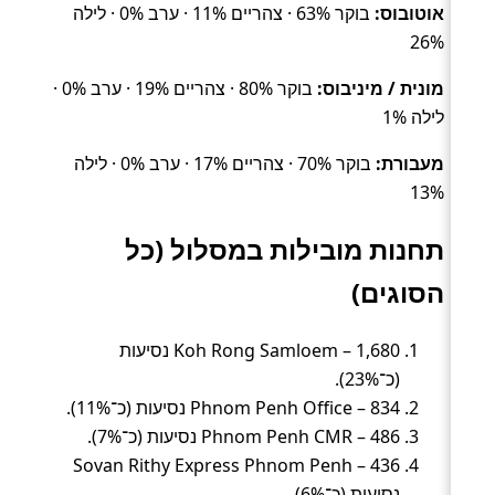
אוטובוס:
בוקר 63% · צהריים 11% · ערב 0% · לילה
26%
מונית / מיניבוס:
בוקר 80% · צהריים 19% · ערב 0% ·
לילה 1%
מעבורת:
בוקר 70% · צהריים 17% · ערב 0% · לילה
13%
תחנות מובילות במסלול (כל
הסוגים)
Koh Rong Samloem – 1,680 נסיעות
(כ־23%).
Phnom Penh Office – 834 נסיעות (כ־11%).
Phnom Penh CMR – 486 נסיעות (כ־7%).
Sovan Rithy Express Phnom Penh – 436
נסיעות (כ־6%).