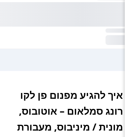
איך להגיע מפנום פן לקו
רונג סמלאום – אוטובוס,
מונית / מיניבוס, מעבורת