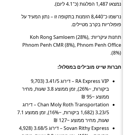
נמצאו 1,487 הפלגות (כ־4.1 ליום).
נרשמו כ־8,440 הזמנות בתקופה זו – נתון המעיד על
פופולריות בקרב מטיילים.
תחנות עיקריות: Koh Rong Samloem (28%),
Phnom Penh CMR (8%), Phnom Penh Office
(8%).
חברות שייט מובילים במסלול:
RA Express VIP – דירוג 3.41/5 (9,703
ביקורות, ~26%), זמן ממוצע 3.8 שעות, מחיר
ממוצע ~95 ₪
Chan Moly Roth Transportation – דירוג
3.23/5 (1,682 ביקורות, ~16%), זמן ממוצע 7.1
שעות, מחיר ממוצע ~127 ₪
Sovan Rithy Express – דירוג 3.68/5 (4,928