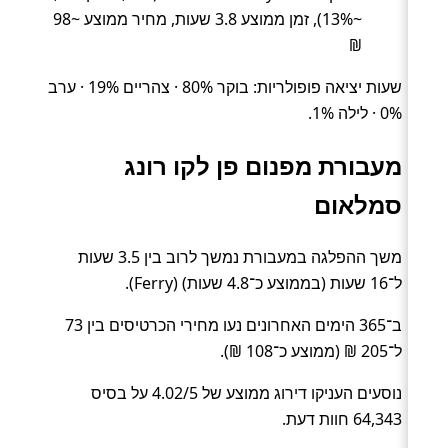
~13%), זמן ממוצע 3.8 שעות, מחיר ממוצע ~98
₪
שעות יציאה פופולריות: בוקר 80% · צהריים 19% · ערב
0% · לילה 1%.
מעבורת מפנום פן לקו רונג
סמלאום
משך ההפלגה במעבורת נמשך לרוב בין 3.5 שעות
ל־16 שעות (בממוצע כ־4.8 שעות) (Ferry).
ב־365 הימים האחרונים נעו מחירי הכרטיסים בין 73
ל־205 ₪ (ממוצע כ־108 ₪).
נוסעים העניקו דירוג ממוצע של 4.02/5 על בסיס
64,343 חוות דעת.