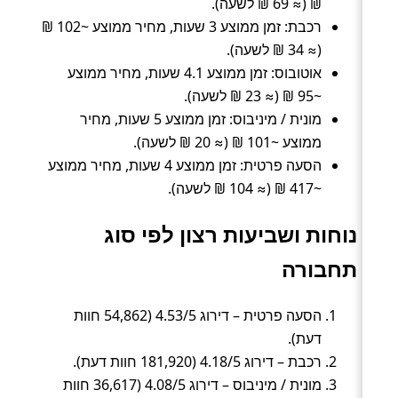
₪ (≈ 69 ₪ לשעה).
רכבת: זמן ממוצע 3 שעות, מחיר ממוצע ~102 ₪
(≈ 34 ₪ לשעה).
אוטובוס: זמן ממוצע 4.1 שעות, מחיר ממוצע
~95 ₪ (≈ 23 ₪ לשעה).
מונית / מיניבוס: זמן ממוצע 5 שעות, מחיר
ממוצע ~101 ₪ (≈ 20 ₪ לשעה).
הסעה פרטית: זמן ממוצע 4 שעות, מחיר ממוצע
~417 ₪ (≈ 104 ₪ לשעה).
נוחות ושביעות רצון לפי סוג
תחבורה
הסעה פרטית – דירוג 4.53/5 (54,862 חוות
דעת).
רכבת – דירוג 4.18/5 (181,920 חוות דעת).
מונית / מיניבוס – דירוג 4.08/5 (36,617 חוות