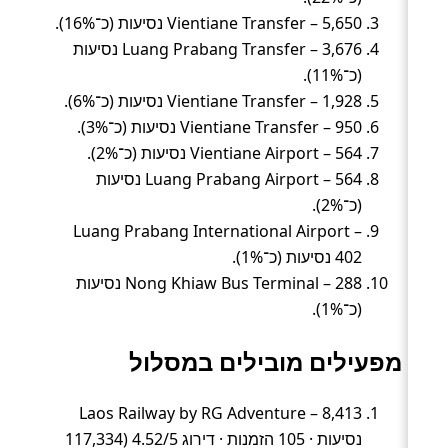
Vientiane Transfer – 5,650 נסיעות (כ־16%).
Luang Prabang Transfer – 3,676 נסיעות
(כ־11%).
Vientiane Transfer – 1,928 נסיעות (כ־6%).
Vientiane Transfer – 950 נסיעות (כ־3%).
Vientiane Airport – 564 נסיעות (כ־2%).
Luang Prabang Airport – 564 נסיעות
(כ־2%).
Luang Prabang International Airport –
402 נסיעות (כ־1%).
Nong Khiaw Bus Terminal – 288 נסיעות
(כ־1%).
מפעילים מובילים במסלול
Laos Railway by RG Adventure – 8,413
נסיעות · 105 הזמנות · דירוג 4.52/5 (117,334