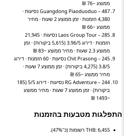
ממוצע ~76 ₪
Guangdong Piaoduoduo – 487 נסיעות ·
4,380 הזמנות · זמן ממוצע 2 שעות · מחיר
ממוצע ~66 ₪
Laos Group Tour – 285 נסיעות · 21,945
הזמנות · דירוג 3.96/5 (5,615 ביקורות) · זמן
ממוצע 2.3 שעות · מחיר ממוצע ~83 ₪
Chit Prasong – 245 נסיעות · 60 הזמנות · דירוג
3.8/5 (4,275 ביקורות) · זמן ממוצע 7 שעות ·
מחיר ממוצע ~65 ₪
RG Adventure – 244 נסיעות · דירוג 5/5 (185
ביקורות) · זמן ממוצע 7 שעות · מחיר ממוצע
~1493 ₪
התפלגות מטבעות בהזמנות
THB: 6,455 רשומות (כ־47%).