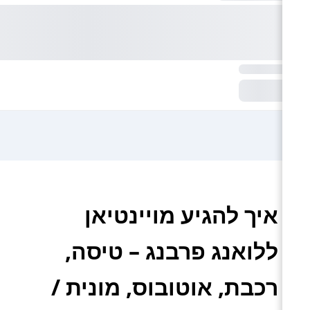
איך להגיע מויינטיאן
ללואנג פרבנג – טיסה,
רכבת, אוטובוס, מונית /