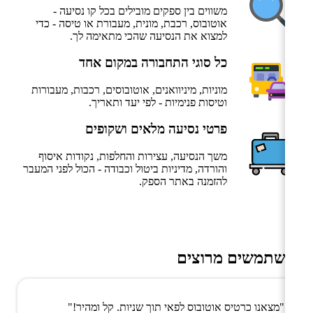
משווים בין ספקים מובילים בכל קו נסיעה -
אוטובוס, רכבת, מונית, מעבורת או טיסה - כדי
למצוא את הנסיעה שהכי מתאימה לך.
כל סוגי התחבורה במקום אחד
מוניות, מיניוואנים, אוטובוסים, רכבות, מעבורות
וטיסות פנימיות - לפי יעד ותאריך.
פרטי נסיעה מלאים ושקופים
משך הנסיעה, עצירות והחלפות, נקודות איסוף
והורדה, מדיניות ביטול וכבודה - הכול לפני המעבר
להזמנה באתר הספק.
משתמשים מרוצים
"מצאנו כרטיס אוטובוס לפאי תוך שניות. קל ומהיר!"