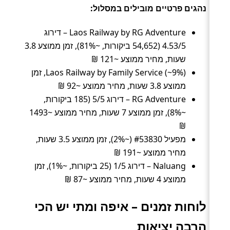
נהגים פרטיים מובילים במסלול:
Laos Railway by RG Adventure – דירוג
4.53/5 (54,652 ביקורות, ~81%), זמן ממוצע 3.8
שעות, מחיר ממוצע ~121 ₪
Laos Railway by Family Service (~9%), זמן
ממוצע 3.8 שעות, מחיר ממוצע ~92 ₪
RG Adventure – דירוג 5/5 (185 ביקורות,
~8%), זמן ממוצע 7 שעות, מחיר ממוצע ~1493
₪
מפעיל #53830 (~2%), זמן ממוצע 3.5 שעות,
מחיר ממוצע ~191 ₪
Naluang – דירוג 1/5 (25 ביקורות, ~1%), זמן
ממוצע 4 שעות, מחיר ממוצע ~87 ₪
לוחות זמנים – איפה ומתי יש הכי
הרבה יציאות