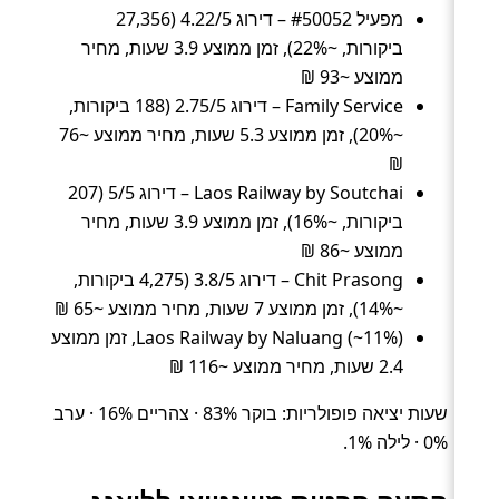
מפעיל #50052 – דירוג 4.22/5 (27,356
ביקורות, ~22%), זמן ממוצע 3.9 שעות, מחיר
ממוצע ~93 ₪
Family Service – דירוג 2.75/5 (188 ביקורות,
~20%), זמן ממוצע 5.3 שעות, מחיר ממוצע ~76
₪
Laos Railway by Soutchai – דירוג 5/5 (207
ביקורות, ~16%), זמן ממוצע 3.9 שעות, מחיר
ממוצע ~86 ₪
Chit Prasong – דירוג 3.8/5 (4,275 ביקורות,
~14%), זמן ממוצע 7 שעות, מחיר ממוצע ~65 ₪
Laos Railway by Naluang (~11%), זמן ממוצע
2.4 שעות, מחיר ממוצע ~116 ₪
שעות יציאה פופולריות: בוקר 83% · צהריים 16% · ערב
0% · לילה 1%.