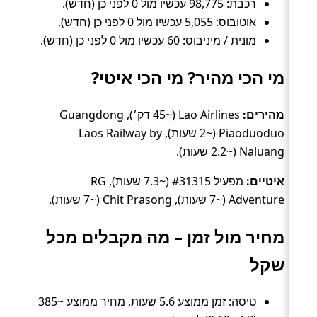
רכבת: 98,775 עכשיו מול 0 לפני כן (חדש).
אוטובוס: 5,055 עכשיו מול 0 לפני כן (חדש).
מונית / מיניבוס: 60 עכשיו מול 0 לפני כן (חדש).
מי הכי מהיר? מי הכי איטי?
מהירים:
Lao Airlines (~45 דק׳), Guangdong
Piaoduoduo (~2 שעות), Laos Railway by
Naluang (~2.2 שעות).
איטיים:
מפעיל #31315 (~7.3 שעות), RG
Adventure (~7 שעות), Chit Prasong (~7 שעות).
מחיר מול זמן – מה מקבלים מכל
שקל
טיסה: זמן ממוצע 5.6 שעות, מחיר ממוצע ~385