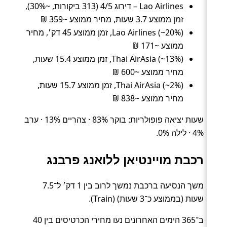
Lao Airlines – דירוג 4/5 (313 ביקורות, ~30%),
זמן ממוצע 3.7 שעות, מחיר ממוצע ~359 ₪
Lao Airlines (~20%), זמן ממוצע 45 דק׳, מחיר
ממוצע ~171 ₪
Thai AirAsia (~13%), זמן ממוצע 15.4 שעות,
מחיר ממוצע ~600 ₪
Thai AirAsia (~2%), זמן ממוצע 15.7 שעות,
מחיר ממוצע ~838 ₪
שעות יציאה פופולריות: בוקר 83% · צהריים 13% · ערב
4% · לילה 0%.
רכבת מויינטיאן ללואנג פרבנג
משך הנסיעה ברכבת נמשך לרוב בין 1 דק׳ ל־7.5
שעות (בממוצע כ־3 שעות) (Train).
ב־365 הימים האחרונים נעו מחירי הכרטיסים בין 40