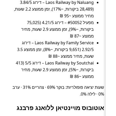
Laos Railway by Naluang – דירוג 3.84/5
(28,489 ביקורות, ~17%), זמן ממוצע 2.2 שעות,
מחיר ממוצע ~95 ₪
מפעיל #50052 – דירוג 4.21/5 (75,025
ביקורות, ~9%), זמן ממוצע 2.9 שעות, מחיר
ממוצע ~87 ₪
Laos Railway by Family Service – דירוג
2.92/5 (9,651 ביקורות, ~8%), זמן ממוצע 3.5
שעות, מחיר ממוצע ~88 ₪
Laos Railway by Soutchai – דירוג 5/5 (413
ביקורות, ~5%), זמן ממוצע 2.9 שעות, מחיר
ממוצע ~86 ₪
שעות יציאה פופולריות: בוקר 69% · צהריים 31% · ערב
0% · לילה 0%.
אוטובוס מויינטיאן ללואנג פרבנג