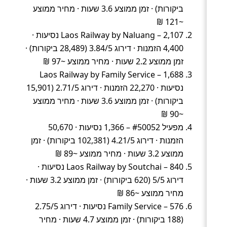
ביקורות) · זמן ממוצע 3.6 שעות · מחיר ממוצע
~121 ₪
Laos Railway by Naluang – 2,107 נסיעות ·
4,400 הזמנות · דירוג 3.84/5 (28,489 ביקורות) ·
זמן ממוצע 2.2 שעות · מחיר ממוצע ~97 ₪
Laos Railway by Family Service – 1,688
נסיעות · 22,270 הזמנות · דירוג 2.71/5 (15,901
ביקורות) · זמן ממוצע 3.6 שעות · מחיר ממוצע
~90 ₪
מפעיל #50052 – 1,366 נסיעות · 50,670
הזמנות · דירוג 4.21/5 (102,381 ביקורות) · זמן
ממוצע 3.2 שעות · מחיר ממוצע ~89 ₪
Laos Railway by Soutchai – 840 נסיעות ·
דירוג 5/5 (620 ביקורות) · זמן ממוצע 3.2 שעות ·
מחיר ממוצע ~86 ₪
Family Service – 576 נסיעות · דירוג 2.75/5
(188 ביקורות) · זמן ממוצע 4.7 שעות · מחיר