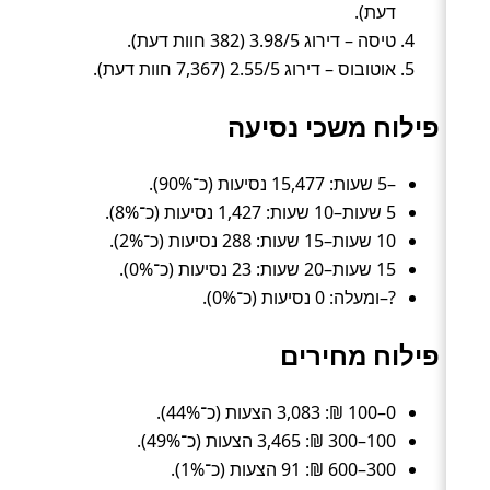
דעת).
טיסה – דירוג 3.98/5 (382 חוות דעת).
אוטובוס – דירוג 2.55/5 (7,367 חוות דעת).
פילוח משכי נסיעה
–5 שעות: 15,477 נסיעות (כ־90%).
5 שעות–10 שעות: 1,427 נסיעות (כ־8%).
10 שעות–15 שעות: 288 נסיעות (כ־2%).
15 שעות–20 שעות: 23 נסיעות (כ־0%).
?–ומעלה: 0 נסיעות (כ־0%).
פילוח מחירים
0–100 ₪: 3,083 הצעות (כ־44%).
100–300 ₪: 3,465 הצעות (כ־49%).
300–600 ₪: 91 הצעות (כ־1%).