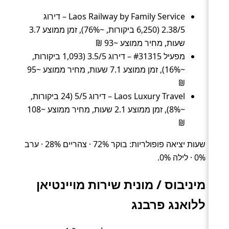
Laos Railway by Family Service – דירוג
2.38/5 (6,250 ביקורות, ~76%), זמן ממוצע 3.7
שעות, מחיר ממוצע ~93 ₪
מפעיל #31315 – דירוג 3.5/5 (1,093 ביקורות,
~16%), זמן ממוצע 7.1 שעות, מחיר ממוצע ~95
₪
Laos Luxury Travel – דירוג 5/5 (24 ביקורות,
~8%), זמן ממוצע 2.1 שעות, מחיר ממוצע ~108
₪
שעות יציאה פופולריות: בוקר 72% · צהריים 28% · ערב
0% · לילה 0%.
מיניבוס / מונית שירות מויינטיאן
ללואנג פרבנג