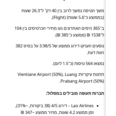
משך הטיסה נמשך לרוב בין 40 דק׳ ל־26.3 שעות
(בממוצע כ־5.6 שעות) (Flight).
ב־365 הימים האחרונים נעו מחירי הכרטיסים בין 104
ל־1538 ₪ (ממוצע כ־385 ₪).
נוסעים העניקו דירוג ממוצע של 3.98/5 על בסיס 382
חוות דעת.
נמצאו 564 טיסות (כ־1.5 ליום).
תחנות עיקריות: Vientiane Airport (50%), Luang
Prabang Airport (50%).
חברות תעופה מובילים במסלול:
Lao Airlines – דירוג 4/5 (38 ביקורות, ~31%),
זמן ממוצע 4.2 שעות, מחיר ממוצע ~347 ₪