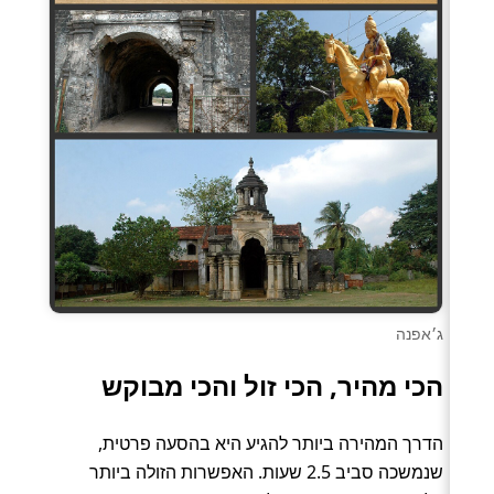
ג׳אפנה
הכי מהיר, הכי זול והכי מבוקש
הדרך המהירה ביותר להגיע היא בהסעה פרטית,
שנמשכה סביב 2.5 שעות. האפשרות הזולה ביותר