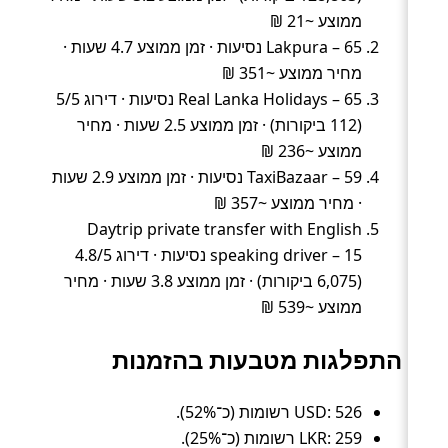
ממוצע ~21 ₪
Lakpura – 65 נסיעות · זמן ממוצע 4.7 שעות ·
מחיר ממוצע ~351 ₪
Real Lanka Holidays – 65 נסיעות · דירוג 5/5
(112 ביקורות) · זמן ממוצע 2.5 שעות · מחיר
ממוצע ~236 ₪
TaxiBazaar – 59 נסיעות · זמן ממוצע 2.9 שעות
· מחיר ממוצע ~357 ₪
Daytrip private transfer with English
speaking driver – 15 נסיעות · דירוג 4.8/5
(6,075 ביקורות) · זמן ממוצע 3.8 שעות · מחיר
ממוצע ~539 ₪
התפלגות מטבעות בהזמנות
USD: 526 רשומות (כ־52%).
LKR: 259 רשומות (כ־25%).