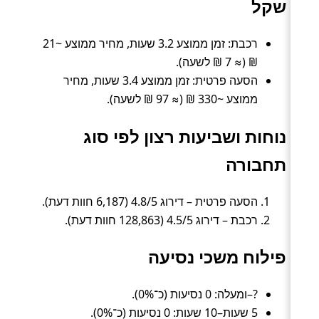
שקל
רכבת: זמן ממוצע 3.2 שעות, מחיר ממוצע ~21
₪ (≈ 7 ₪ לשעה).
הסעה פרטית: זמן ממוצע 3.4 שעות, מחיר
ממוצע ~330 ₪ (≈ 97 ₪ לשעה).
נוחות ושביעות רצון לפי סוג
תחבורה
הסעה פרטית – דירוג 4.8/5 (6,187 חוות דעת).
רכבת – דירוג 4.5/5 (128,863 חוות דעת).
פילוח משכי נסיעה
?–ומעלה: 0 נסיעות (כ־0%).
5 שעות–10 שעות: 0 נסיעות (כ־0%).