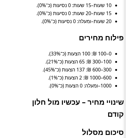
10 שעות–15 שעות: 0 נסיעות (כ־0%).
15 שעות–20 שעות: 0 נסיעות (כ־0%).
20 שעות–ומעלה: 0 נסיעות (כ־0%).
פילוח מחירים
0–100 ₪: 100 הצעות (כ־33%).
100–300 ₪: 65 הצעות (כ־21%).
300–600 ₪: 137 הצעות (כ־45%).
600–1000 ₪: 2 הצעות (כ־1%).
1000–ומעלה: 0 הצעות (כ־0%).
שינויי מחיר – עכשיו מול חלון
קודם
סיכום מסלול