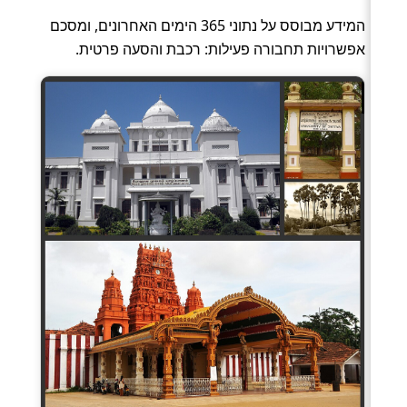
המידע מבוסס על נתוני 365 הימים האחרונים, ומסכם
אפשרויות תחבורה פעילות: רכבת והסעה פרטית.