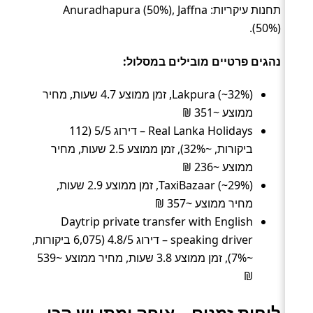
תחנות עיקריות: Anuradhapura (50%), Jaffna
(50%).
נהגים פרטיים מובילים במסלול:
Lakpura (~32%), זמן ממוצע 4.7 שעות, מחיר
ממוצע ~351 ₪
Real Lanka Holidays – דירוג 5/5 (112
ביקורות, ~32%), זמן ממוצע 2.5 שעות, מחיר
ממוצע ~236 ₪
TaxiBazaar (~29%), זמן ממוצע 2.9 שעות,
מחיר ממוצע ~357 ₪
Daytrip private transfer with English
speaking driver – דירוג 4.8/5 (6,075 ביקורות,
~7%), זמן ממוצע 3.8 שעות, מחיר ממוצע ~539
₪
לוחות זמנים – איפה ומתי יש הכי