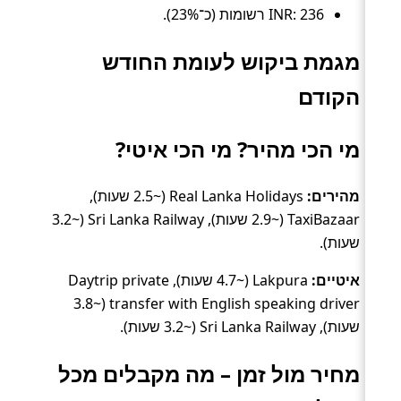
INR: 236 רשומות (כ־23%).
מגמת ביקוש לעומת החודש
הקודם
מי הכי מהיר? מי הכי איטי?
מהירים:
Real Lanka Holidays (~2.5 שעות),
TaxiBazaar (~2.9 שעות), Sri Lanka Railway (~3.2
שעות).
איטיים:
Lakpura (~4.7 שעות), Daytrip private
transfer with English speaking driver (~3.8
שעות), Sri Lanka Railway (~3.2 שעות).
מחיר מול זמן – מה מקבלים מכל