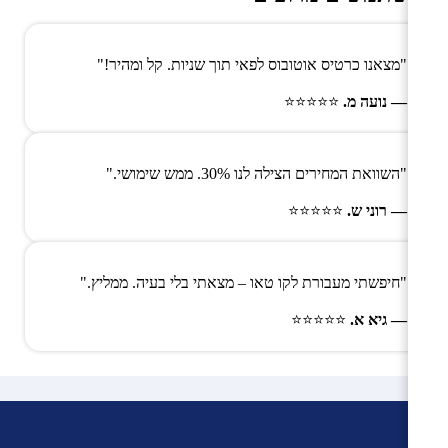
"מצאנו כרטיס אוטובוס לפאי תוך שניות. קל ומהיר!"
— נועה מ.
⭐⭐⭐⭐⭐
"השוואת המחירים הצילה לנו 30%. ממש שימושי."
— רוני ש.
⭐⭐⭐⭐⭐
"חיפשתי מעבורת לקו טאו – מצאתי בלי בעיה. ממליץ."
— גיא א.
⭐⭐⭐⭐⭐