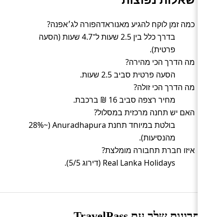
כמה זמן לוקח להגיע מאנוראדהפורה לג׳אפנה?
בדרך כלל בין 2.5 שעות ל־4.7 שעות (הסעה
פרטית).
מה הדרך הכי מהירה?
הסעה פרטית סביב 2.5 שעות.
מה הדרך הכי זולה?
מחיר רצפה סביב 16 ₪ ברכבת.
האם יש תחנה מרכזית במסלול?
בולטת במיוחד תחנת Anuradhapura (~28%
מהנסיעות).
איזו חברת תחבורה מומלצת?
Real Lanka Holidays (דירוג 5/5).
היתרונות שלך עם TravelPass