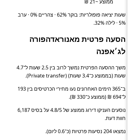
ממוצע ~21 ₪
שעות יציאה פופולריות: בוקר 62% · צהריים 0% · ערב
5% · לילה 32%.
הסעה פרטית מאנוראדהפורה
לג׳אפנה
משך ההסעה הפרטית נמשך לרוב בין 2.5 שעות ל־4.7
שעות (בממוצע כ־3.4 שעות) (Private transfer).
ב־365 הימים האחרונים נעו מחירי הכרטיסים בין 193
ל־694 ₪ (ממוצע כ־330 ₪).
נוסעים העניקו דירוג ממוצע של 4.8/5 על בסיס 6,187
חוות דעת.
נמצאו 204 נסיעות פרטיות (כ־0.6 ליום).