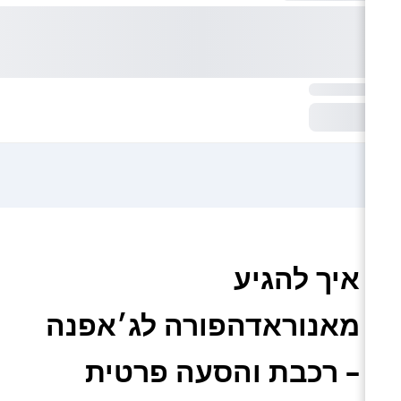
איך להגיע
מאנוראדהפורה לג׳אפנה
– רכבת והסעה פרטית