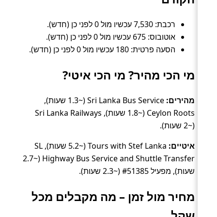
רכבת: 7,530 עכשיו מול 0 לפני כן (חדש).
אוטובוס: 675 עכשיו מול 0 לפני כן (חדש).
הסעה פרטית: 180 עכשיו מול 0 לפני כן (חדש).
מי הכי מהיר? מי הכי איטי?
מהירים:
Sri Lanka Bus Service (~1.3 שעות),
Ceylon Roots (~1.8 שעות), Sri Lanka Railways
(~2 שעות).
איטיים:
Tours with Stef Lanka (~5.2 שעות), SL
Highway Bus Service and Shuttle Transfer (~2.7
שעות), מפעיל #51385 (~2.3 שעות).
מחיר מול זמן – מה מקבלים מכל
שקל