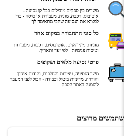
משווים בין ספקים מובילים בכל קו נסיעה -
אוטובוס, רכבת, מונית, מעבורת או טיסה - כדי
למצוא את הנסיעה שהכי מתאימה לך.
כל סוגי התחבורה במקום אחד
מוניות, מיניוואנים, אוטובוסים, רכבות, מעבורות
וטיסות פנימיות - לפי יעד ותאריך.
פרטי נסיעה מלאים ושקופים
משך הנסיעה, עצירות והחלפות, נקודות איסוף
והורדה, מדיניות ביטול וכבודה - הכול לפני המעבר
להזמנה באתר הספק.
משתמשים מרוצים