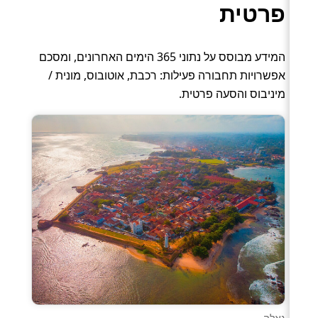
פרטית
המידע מבוסס על נתוני 365 הימים האחרונים, ומסכם
אפשרויות תחבורה פעילות: רכבת, אוטובוס, מונית /
מיניבוס והסעה פרטית.
גאלה