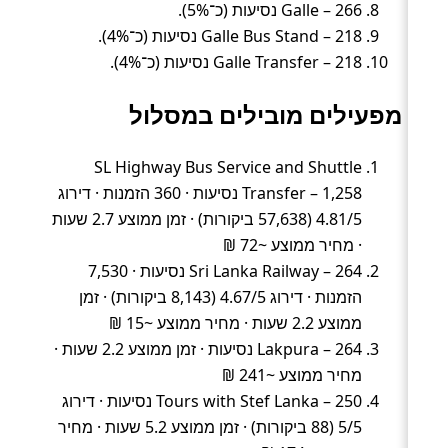
Galle – 266 נסיעות (כ־5%).
Galle Bus Stand – 218 נסיעות (כ־4%).
Galle Transfer – 218 נסיעות (כ־4%).
מפעילים מובילים במסלול
SL Highway Bus Service and Shuttle
Transfer – 1,258 נסיעות · 360 הזמנות · דירוג
4.81/5 (57,638 ביקורות) · זמן ממוצע 2.7 שעות
· מחיר ממוצע ~72 ₪
Sri Lanka Railway – 264 נסיעות · 7,530
הזמנות · דירוג 4.67/5 (8,143 ביקורות) · זמן
ממוצע 2.2 שעות · מחיר ממוצע ~15 ₪
Lakpura – 264 נסיעות · זמן ממוצע 2.2 שעות ·
מחיר ממוצע ~241 ₪
Tours with Stef Lanka – 250 נסיעות · דירוג
5/5 (88 ביקורות) · זמן ממוצע 5.2 שעות · מחיר