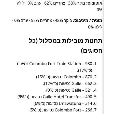
אוטובוס:
בוקר 38% · צהריים 62% · ערב 0% · לילה
0%
מונית / מיניבוס:
בוקר 48% · צהריים 52% · ערב 0% ·
לילה 0%
תחנות מובילות במסלול (כל
הסוגים)
Colombo Fort Train Station – 980 נסיעות
(כ־17%).
Colombo – 870 נסיעות (כ־15%).
Galle – 662 נסיעות (כ־12%).
Galle – 521 נסיעות (כ־9%).
Galle Hotel Transfer – 490 נסיעות (כ־9%).
Unawatuna – 314 נסיעות (כ־6%).
Colombo Fort – 266 נסיעות (כ־5%).