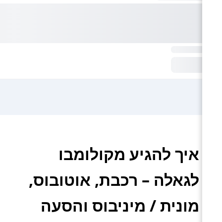
איך להגיע מקולומבו
לגאלה – רכבת, אוטובוס,
מונית / מיניבוס והסעה