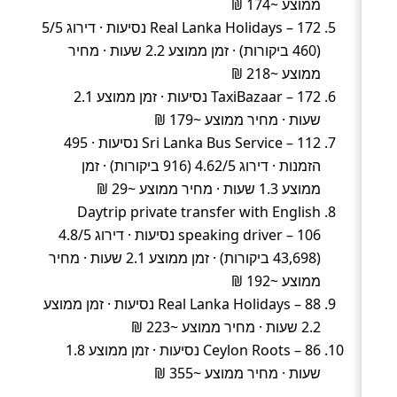
ממוצע ~174 ₪
Real Lanka Holidays – 172 נסיעות · דירוג 5/5
(460 ביקורות) · זמן ממוצע 2.2 שעות · מחיר
ממוצע ~218 ₪
TaxiBazaar – 172 נסיעות · זמן ממוצע 2.1
שעות · מחיר ממוצע ~179 ₪
Sri Lanka Bus Service – 112 נסיעות · 495
הזמנות · דירוג 4.62/5 (916 ביקורות) · זמן
ממוצע 1.3 שעות · מחיר ממוצע ~29 ₪
Daytrip private transfer with English
speaking driver – 106 נסיעות · דירוג 4.8/5
(43,698 ביקורות) · זמן ממוצע 2.1 שעות · מחיר
ממוצע ~192 ₪
Real Lanka Holidays – 88 נסיעות · זמן ממוצע
2.2 שעות · מחיר ממוצע ~223 ₪
Ceylon Roots – 86 נסיעות · זמן ממוצע 1.8
שעות · מחיר ממוצע ~355 ₪