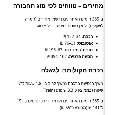
מחירים – טווחים לפי סוג תחבורה
ב־365 הימים האחרונים נרשמו מחירים (המרה
לשקלים). להלן טווחים טיפוסיים לפי סוג:
רכבת:
34–122 ₪
אוטובוס:
31–76 ₪
מונית / מיניבוס:
67–196 ₪
הסעה פרטית:
102–394 ₪
רכבת מקולומבו לגאלה
משך הנסיעה ברכבת נמשך לרוב בין 1.8 שעות ל־7
שעות (בממוצע כ־3.3 שעות) (Train).
ב־365 הימים האחרונים נעו מחירי הכרטיסים בין 15
ל־141 ₪ (ממוצע כ־55 ₪).