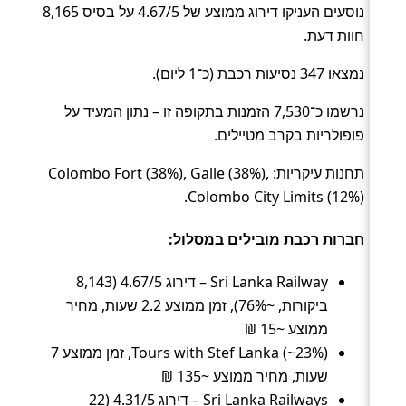
נוסעים העניקו דירוג ממוצע של 4.67/5 על בסיס 8,165
חוות דעת.
נמצאו 347 נסיעות רכבת (כ־1 ליום).
נרשמו כ־7,530 הזמנות בתקופה זו – נתון המעיד על
פופולריות בקרב מטיילים.
תחנות עיקריות: Colombo Fort (38%), Galle (38%),
Colombo City Limits (12%).
חברות רכבת מובילים במסלול:
Sri Lanka Railway – דירוג 4.67/5 (8,143
ביקורות, ~76%), זמן ממוצע 2.2 שעות, מחיר
ממוצע ~15 ₪
Tours with Stef Lanka (~23%), זמן ממוצע 7
שעות, מחיר ממוצע ~135 ₪
Sri Lanka Railways – דירוג 4.31/5 (22