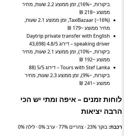
ביקורות, ~16%), זמן ממוצע 2.2 שעות, מחיר
ממוצע ~218 ₪
TaxiBazaar (~16%), זמן ממוצע 2.1 שעות,
מחיר ממוצע ~179 ₪
Daytrip private transfer with English
speaking driver – דירוג 4.8/5 (43,698
ביקורות, ~10%), זמן ממוצע 2.1 שעות, מחיר
ממוצע ~192 ₪
Tours with Stef Lanka – דירוג 5/5 (88
ביקורות, ~9%), זמן ממוצע 2.3 שעות, מחיר
ממוצע ~241 ₪
לוחות זמנים – איפה ומתי יש הכי
הרבה יציאות
רכבת:
בוקר 23% · צהריים 77% · ערב 0% · לילה 0%