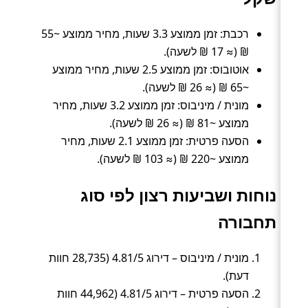
רכבת: זמן ממוצע 3.3 שעות, מחיר ממוצע ~55
₪ (≈ 17 ₪ לשעה).
אוטובוס: זמן ממוצע 2.5 שעות, מחיר ממוצע
~65 ₪ (≈ 26 ₪ לשעה).
מונית / מיניבוס: זמן ממוצע 3.2 שעות, מחיר
ממוצע ~81 ₪ (≈ 26 ₪ לשעה).
הסעה פרטית: זמן ממוצע 2.1 שעות, מחיר
ממוצע ~220 ₪ (≈ 103 ₪ לשעה).
נוחות ושביעות רצון לפי סוג
תחבורה
מונית / מיניבוס – דירוג 4.81/5 (28,735 חוות
דעת).
הסעה פרטית – דירוג 4.81/5 (44,962 חוות