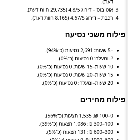
דעת).
אוטובוס – דירוג 4.8/5 (29,735 חוות דעת).
רכבת – דירוג 4.67/5 (8,165 חוות דעת).
פילוח משכי נסיעה
–5 שעות: 2,691 נסיעות (כ־94%).
?–ומעלה: 0 נסיעות (כ־0%).
10 שעות–15 שעות: 0 נסיעות (כ־0%).
15 שעות–20 שעות: 0 נסיעות (כ־0%).
20 שעות–ומעלה: 0 נסיעות (כ־0%).
פילוח מחירים
0–100 ₪: 1,535 הצעות (כ־56%).
100–300 ₪: 1,086 הצעות (כ־39%).
300–600 ₪: 131 הצעות (כ־5%).