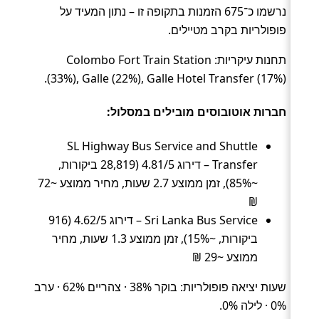
נרשמו כ־675 הזמנות בתקופה זו – נתון המעיד על
פופולריות בקרב מטיילים.
תחנות עיקריות: Colombo Fort Train Station
(33%), Galle (22%), Galle Hotel Transfer (17%).
חברות אוטובוסים מובילים במסלול:
SL Highway Bus Service and Shuttle
Transfer – דירוג 4.81/5 (28,819 ביקורות,
~85%), זמן ממוצע 2.7 שעות, מחיר ממוצע ~72
₪
Sri Lanka Bus Service – דירוג 4.62/5 (916
ביקורות, ~15%), זמן ממוצע 1.3 שעות, מחיר
ממוצע ~29 ₪
שעות יציאה פופולריות: בוקר 38% · צהריים 62% · ערב
0% · לילה 0%.