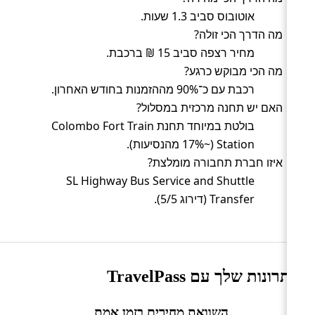
אוטובוס סביב 1.3 שעות.
מה הדרך הכי זולה?
מחיר רצפה סביב 15 ₪ ברכבת.
מה הכי מבוקש כרגע?
רכבת עם כ־90% מההזמנות בחודש האחרון.
האם יש תחנה מרכזית במסלול?
בולטת במיוחד תחנת Colombo Fort Train
Station (~17% מהנסיעות).
איזו חברת תחבורה מומלצת?
SL Highway Bus Service and Shuttle
Transfer (דירוג 5/5).
היתרונות שלך עם TravelPass
השוואת מחירים בזמן אמת