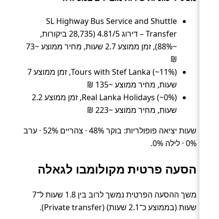
SL Highway Bus Service and Shuttle
Transfer – דירוג 4.81/5 (28,735 ביקורות,
~88%), זמן ממוצע 2.7 שעות, מחיר ממוצע ~73
₪
Tours with Stef Lanka (~11%), זמן ממוצע 7
שעות, מחיר ממוצע ~135 ₪
Real Lanka Holidays (~0%), זמן ממוצע 2.2
שעות, מחיר ממוצע ~223 ₪
שעות יציאה פופולריות: בוקר 48% · צהריים 52% · ערב
0% · לילה 0%.
הסעה פרטית מקולומבו לגאלה
משך ההסעה הפרטית נמשך לרוב בין 1.8 שעות ל־7
שעות (בממוצע כ־2.1 שעות) (Private transfer).