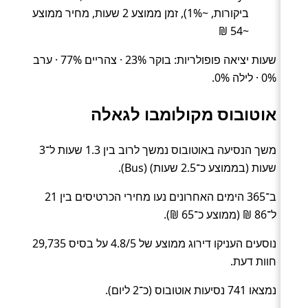
ביקורות, ~1%), זמן ממוצע 2 שעות, מחיר ממוצע
~54 ₪
שעות יציאה פופולריות: בוקר 23% · צהריים 77% · ערב
0% · לילה 0%.
אוטובוס מקולומבו לגאלה
משך הנסיעה באוטובוס נמשך לרוב בין 1.3 שעות ל־3
שעות (בממוצע כ־2.5 שעות) (Bus).
ב־365 הימים האחרונים נעו מחירי הכרטיסים בין 21
ל־86 ₪ (ממוצע כ־65 ₪).
נוסעים העניקו דירוג ממוצע של 4.8/5 על בסיס 29,735
חוות דעת.
נמצאו 741 נסיעות אוטובוס (כ־2 ליום).