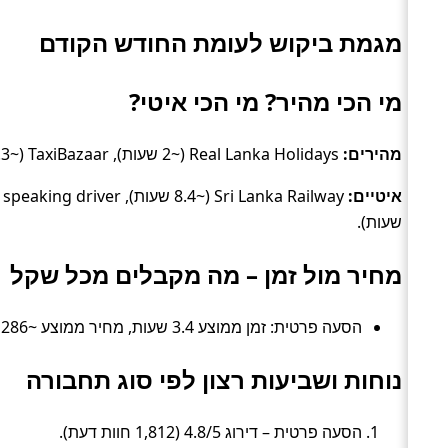
מגמת ביקוש לעומת החודש הקודם
מי הכי מהיר? מי הכי איטי?
מהירים:
Real Lanka Holidays (~2 שעות), TaxiBazaar (~2.3 שעות), Lakpura (~4.4 שעות).
איטיים:
שעות).
מחיר מול זמן – מה מקבלים מכל שקל
הסעה פרטית: זמן ממוצע 3.4 שעות, מחיר ממוצע ~286 ₪ (≈ 84 ₪ לשעה).
נוחות ושביעות רצון לפי סוג תחבורה
הסעה פרטית – דירוג 4.8/5 (1,812 חוות דעת).