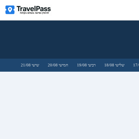
שלישי 18/08
רביעי 19/08
חמישי 20/08
שישי 21/08