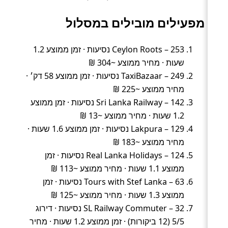
מפעילים מובילים במסלול
Ceylon Roots – 253 נסיעות · זמן ממוצע 1.2
שעות · מחיר ממוצע ~304 ₪
TaxiBazaar – 249 נסיעות · זמן ממוצע 58 דק׳ ·
מחיר ממוצע ~225 ₪
Sri Lanka Railway – 142 נסיעות · זמן ממוצע
1.2 שעות · מחיר ממוצע ~13 ₪
Lakpura – 129 נסיעות · זמן ממוצע 1.6 שעות ·
מחיר ממוצע ~183 ₪
Real Lanka Holidays – 124 נסיעות · זמן
ממוצע 1.1 שעות · מחיר ממוצע ~113 ₪
Tours with Stef Lanka – 63 נסיעות · זמן
ממוצע 1.3 שעות · מחיר ממוצע ~125 ₪
SL Railway Commuter – 32 נסיעות · דירוג
5/5 (12 ביקורות) · זמן ממוצע 1.2 שעות · מחיר