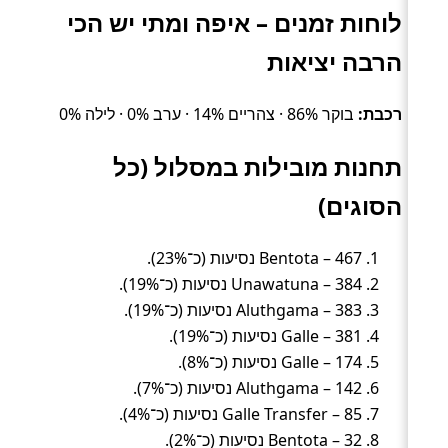
לוחות זמנים – איפה ומתי יש הכי
הרבה יציאות
רכבת:
בוקר 86% · צהריים 14% · ערב 0% · לילה 0%
תחנות מובילות במסלול (כל
הסוגים)
Bentota – 467 נסיעות (כ־23%).
Unawatuna – 384 נסיעות (כ־19%).
Aluthgama – 383 נסיעות (כ־19%).
Galle – 381 נסיעות (כ־19%).
Galle – 174 נסיעות (כ־8%).
Aluthgama – 142 נסיעות (כ־7%).
Galle Transfer – 85 נסיעות (כ־4%).
Bentota – 32 נסיעות (כ־2%).