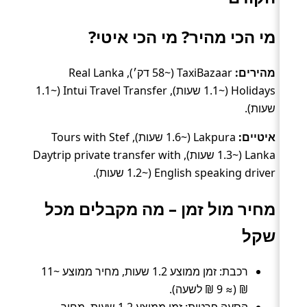
מי הכי מהיר? מי הכי איטי?
מהירים:
TaxiBazaar (~58 דק׳), Real Lanka
Holidays (~1.1 שעות), Intui Travel Transfer (~1.1
שעות).
איטיים:
Lakpura (~1.6 שעות), Tours with Stef
Lanka (~1.3 שעות), Daytrip private transfer with
English speaking driver (~1.2 שעות).
מחיר מול זמן – מה מקבלים מכל
שקל
רכבת: זמן ממוצע 1.2 שעות, מחיר ממוצע ~11
₪ (≈ 9 ₪ לשעה).