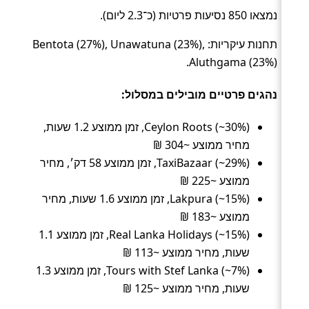
נמצאו 850 נסיעות פרטיות (כ־2.3 ליום).
תחנות עיקריות: Bentota (27%), Unawatuna (23%),
Aluthgama (23%).
נהגים פרטיים מובילים במסלול:
Ceylon Roots (~30%), זמן ממוצע 1.2 שעות,
מחיר ממוצע ~304 ₪
TaxiBazaar (~29%), זמן ממוצע 58 דק׳, מחיר
ממוצע ~225 ₪
Lakpura (~15%), זמן ממוצע 1.6 שעות, מחיר
ממוצע ~183 ₪
Real Lanka Holidays (~15%), זמן ממוצע 1.1
שעות, מחיר ממוצע ~113 ₪
Tours with Stef Lanka (~7%), זמן ממוצע 1.3
שעות, מחיר ממוצע ~125 ₪