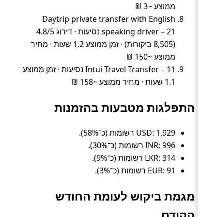
ממוצע ~3 ₪
Daytrip private transfer with English
speaking driver – 21 נסיעות · דירוג 4.8/5
(8,505 ביקורות) · זמן ממוצע 1.2 שעות · מחיר
ממוצע ~150 ₪
Intui Travel Transfer – 11 נסיעות · זמן ממוצע
1.1 שעות · מחיר ממוצע ~158 ₪
התפלגות מטבעות בהזמנות
USD: 1,929 רשומות (כ־58%).
INR: 996 רשומות (כ־30%).
LKR: 314 רשומות (כ־9%).
EUR: 91 רשומות (כ־3%).
מגמת ביקוש לעומת החודש
הקודם