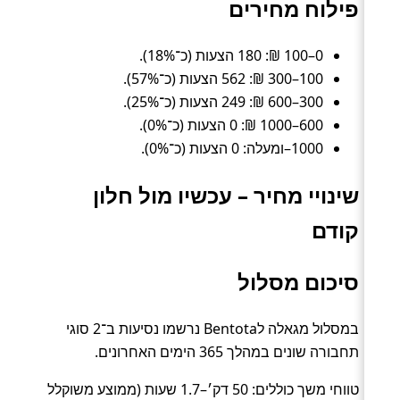
פילוח מחירים
0–100 ₪: 180 הצעות (כ־18%).
100–300 ₪: 562 הצעות (כ־57%).
300–600 ₪: 249 הצעות (כ־25%).
600–1000 ₪: 0 הצעות (כ־0%).
1000–ומעלה: 0 הצעות (כ־0%).
שינויי מחיר – עכשיו מול חלון
קודם
סיכום מסלול
במסלול מגאלה לBentota נרשמו נסיעות ב־2 סוגי
תחבורה שונים במהלך 365 הימים האחרונים.
טווחי משך כוללים: 50 דק׳–1.7 שעות (ממוצע משוקלל