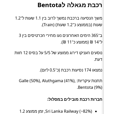
רכבת מגאלה לBentota
משך הנסיעה ברכבת נמשך לרוב בין 1.1 שעות ל־1.2
שעות (בממוצע כ־1.2 שעות) (Train).
ב־365 הימים האחרונים נעו מחירי הכרטיסים בין 3
ל־14 ₪ (ממוצע כ־11 ₪).
נוסעים העניקו דירוג ממוצע של 5/5 על בסיס 12 חוות
דעת.
נמצאו 174 נסיעות רכבת (כ־0.5 ליום).
תחנות עיקריות: Galle (50%), Aluthgama (41%),
Bentota (9%).
חברות רכבת מובילים במסלול:
Sri Lanka Railway (~82%), זמן ממוצע 1.2