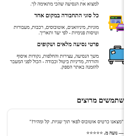
למצוא את הנסיעה שהכי מתאימה לך.
כל סוגי התחבורה במקום אחד
מוניות, מיניוואנים, אוטובוסים, רכבות, מעבורות
וטיסות פנימיות - לפי יעד ותאריך.
פרטי נסיעה מלאים ושקופים
משך הנסיעה, עצירות והחלפות, נקודות איסוף
והורדה, מדיניות ביטול וכבודה - הכול לפני המעבר
להזמנה באתר הספק.
משתמשים מרוצים
"מצאנו כרטיס אוטובוס לפאי תוך שניות. קל ומהיר!"
— נועה מ.
⭐⭐⭐⭐⭐