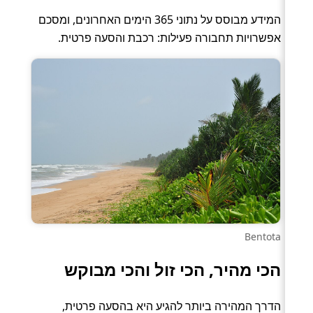
המידע מבוסס על נתוני 365 הימים האחרונים, ומסכם
אפשרויות תחבורה פעילות: רכבת והסעה פרטית.
Bentota
הכי מהיר, הכי זול והכי מבוקש
הדרך המהירה ביותר להגיע היא בהסעה פרטית,