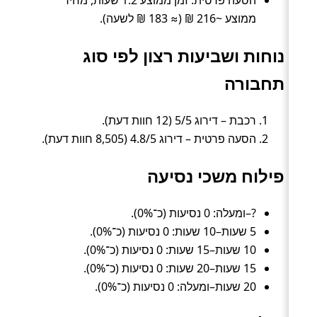
הסעה פרטית: זמן ממוצע 1.2 שעות, מחיר
ממוצע ~216 ₪ (≈ 183 ₪ לשעה).
נוחות ושביעות רצון לפי סוג
תחבורה
רכבת – דירוג 5/5 (12 חוות דעת).
הסעה פרטית – דירוג 4.8/5 (8,505 חוות דעת).
פילוח משכי נסיעה
?–ומעלה: 0 נסיעות (כ־0%).
5 שעות–10 שעות: 0 נסיעות (כ־0%).
10 שעות–15 שעות: 0 נסיעות (כ־0%).
15 שעות–20 שעות: 0 נסיעות (כ־0%).
20 שעות–ומעלה: 0 נסיעות (כ־0%).