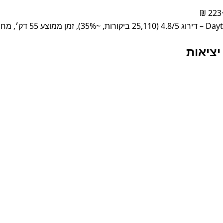
מוצע ~160 ₪
יציאות