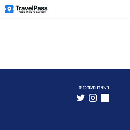
השארו מעודכנים