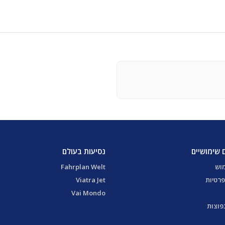
 שימושיים
נסיעות בעולם
מוש
Fahrplan Welt
פרטיות
Viatra Jet
Vai Mondo
פוצות