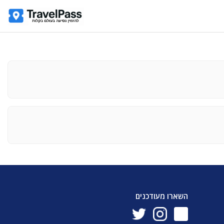
השארו מעודכנים