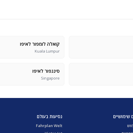
קואלה לומפור לאיפו
Kuala Lumpur
סינגפור לאיפו
Singapore
 שימושיים
נסיעות בעולם
מוש
Fahrplan Welt