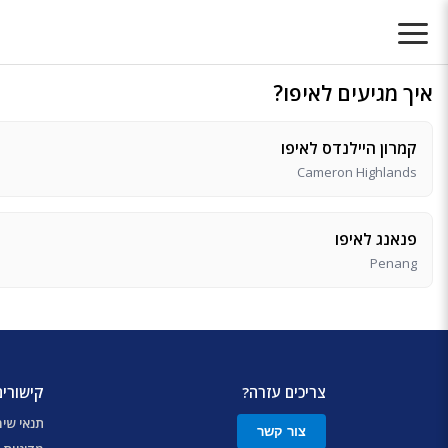
איך מגיעים לאיפו?
קמרון היילנדס לאיפו
Cameron Highlands
פנאנג לאיפו
Penang
צריכים עזרה?
קישורים
תנאי שי
צור קשר