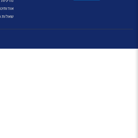
מדיניות 
אודותינו
שאלות נ