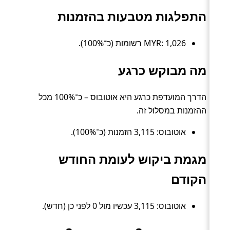
התפלגות מטבעות בהזמנות
MYR: 1,026 רשומות (כ־100%).
מה מבוקש כרגע
הדרך המועדפת כרגע היא אוטובוס – כ־100% מכל
ההזמנות במסלול זה.
אוטובוס: 3,115 הזמנות (כ־100%).
מגמת ביקוש לעומת החודש
הקודם
אוטובוס: 3,115 עכשיו מול 0 לפני כן (חדש).