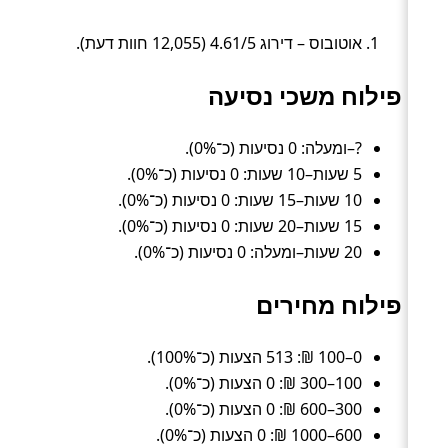
אוטובוס – דירוג 4.61/5 (12,055 חוות דעת).
פילוח משכי נסיעה
?–ומעלה: 0 נסיעות (כ־0%).
5 שעות–10 שעות: 0 נסיעות (כ־0%).
10 שעות–15 שעות: 0 נסיעות (כ־0%).
15 שעות–20 שעות: 0 נסיעות (כ־0%).
20 שעות–ומעלה: 0 נסיעות (כ־0%).
פילוח מחירים
0–100 ₪: 513 הצעות (כ־100%).
100–300 ₪: 0 הצעות (כ־0%).
300–600 ₪: 0 הצעות (כ־0%).
600–1000 ₪: 0 הצעות (כ־0%).