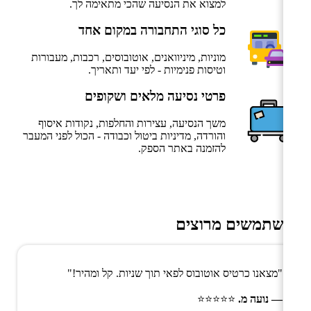
למצוא את הנסיעה שהכי מתאימה לך.
כל סוגי התחבורה במקום אחד
מוניות, מיניוואנים, אוטובוסים, רכבות, מעבורות
וטיסות פנימיות - לפי יעד ותאריך.
פרטי נסיעה מלאים ושקופים
משך הנסיעה, עצירות והחלפות, נקודות איסוף
והורדה, מדיניות ביטול וכבודה - הכול לפני המעבר
להזמנה באתר הספק.
משתמשים מרוצים
"מצאנו כרטיס אוטובוס לפאי תוך שניות. קל ומהיר!"
— נועה מ.
⭐⭐⭐⭐⭐