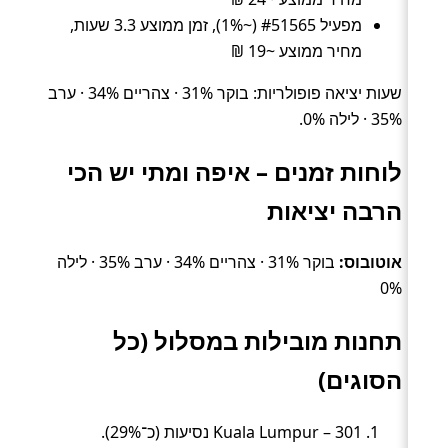
מפעיל #51565 (~1%), זמן ממוצע 3.3 שעות,
מחיר ממוצע ~19 ₪
שעות יציאה פופולריות: בוקר 31% · צהריים 34% · ערב
35% · לילה 0%.
לוחות זמנים – איפה ומתי יש הכי
הרבה יציאות
אוטובוס:
בוקר 31% · צהריים 34% · ערב 35% · לילה
0%
תחנות מובילות במסלול (כל
הסוגים)
Kuala Lumpur – 301 נסיעות (כ־29%).