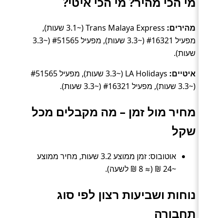
מי הכי מהיר? מי הכי איטי?
מהירים:
Trans Malaya Express (~3.1 שעות),
מפעיל #16321 (~3.3 שעות), מפעיל #51565 (~3.3
שעות).
איטיים:
LA Holidays (~3.3 שעות), מפעיל #51565
(~3.3 שעות), מפעיל #16321 (~3.3 שעות).
מחיר מול זמן – מה מקבלים מכל
שקל
אוטובוס: זמן ממוצע 3.2 שעות, מחיר ממוצע
~24 ₪ (≈ 8 ₪ לשעה).
נוחות ושביעות רצון לפי סוג
תחבורה