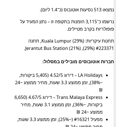
נמצאו 513 נסיעות אוטובוס (כ־1.4 ליום).
נרשמו כ־3,115 הזמנות בתקופה זו – נתון המעיד על
פופולריות בקרב מטיילים.
תחנות עיקריות: Kuala Lumpur (29%), תחנה
#223371 (29%), Jerantut Bus Station (21%).
חברות אוטובוסים מובילים במסלול:
LA Holidays – דירוג 4.52/5 (5,405 ביקורות,
~38%), זמן ממוצע 3.3 שעות, מחיר ממוצע ~24
₪
Trans Malaya Express – דירוג 4.67/5 (6,650
ביקורות, ~36%), זמן ממוצע 3.1 שעות, מחיר
ממוצע ~24 ₪
מפעיל #16321 (~25%), זמן ממוצע 3.3 שעות,
מחיר ממוצע ~24 ₪