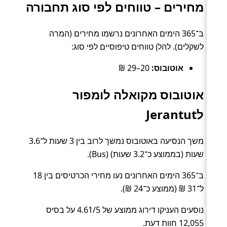
מחירים – טווחים לפי סוג תחבורה
ב־365 הימים האחרונים נרשמו מחירים (המרה
לשקלים). להלן טווחים טיפוסיים לפי סוג:
אוטובוס:
20–29 ₪
אוטובוס מקואלה לומפור
לJerantut
משך הנסיעה באוטובוס נמשך לרוב בין 3 שעות ל־3.6
שעות (בממוצע כ־3.2 שעות) (Bus).
ב־365 הימים האחרונים נעו מחירי הכרטיסים בין 18
ל־31 ₪ (ממוצע כ־24 ₪).
נוסעים העניקו דירוג ממוצע של 4.61/5 על בסיס
12,055 חוות דעת.