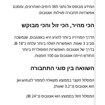
המידע מבוסס על נתוני 365 הימים האחרונים, ומסכם
אפשרויות תחבורה פעילות: אוטובוס.
הכי מהיר, הכי זול והכי מבוקש
הדרך המהירה ביותר להגיע היא באוטובוס, שנמשכה
סביב 3 שעות. האפשרות הזולה ביותר עלתה כ־18 ₪,
בדרך של אוטובוס. האפשרות הפופולרית ביותר
החודש הייתה אוטובוס עם 100 הזמנות.
השוואה בין סוגי התחבורה
המסלול הקצר בממוצע מקואלה לומפור לJerantut
הוא אוטובוס (כ־3.2 שעות).
המסלול הזול בממוצע הוא אוטובוס (כ־24 ₪).