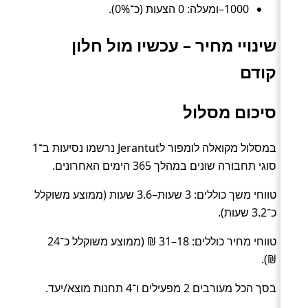
1000–ומעלה: 0 הצעות (כ־0%).
שינויי מחיר – עכשיו מול חלון
קודם
סיכום מסלול
במסלול מקואלה לומפור לJerantut נרשמו נסיעות ב־1
סוגי תחבורה שונים במהלך 365 הימים האחרונים.
טווחי משך כוללים: 3 שעות–3.6 שעות (ממוצע משוקלל
כ־3.2 שעות).
טווחי מחיר כוללים: 18–31 ₪ (ממוצע משוקלל כ־24
₪).
בסך הכל מעורבים 2 מפעילים ו־4 תחנות מוצא/יעד.