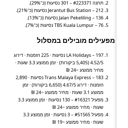
תחנה #223371 – 301 נסיעות (כ־29%).
Jerantut Bus Station – 212 נסיעות (כ־21%).
Jalan Pekeliling – 136 נסיעות (כ־13%).
TBS Kuala Lumpur – 76 נסיעות (כ־7%).
מפעילים מובילים במסלול
LA Holidays – 197 נסיעות · 225 הזמנות · דירוג
4.52/5 (5,405 ביקורות) · זמן ממוצע 3.3 שעות ·
מחיר ממוצע ~24 ₪
Trans Malaya Express – 183 נסיעות · 2,890
הזמנות · דירוג 4.67/5 (6,650 ביקורות) · זמן
ממוצע 3.1 שעות · מחיר ממוצע ~24 ₪
מפעיל #16321 – 130 נסיעות · זמן ממוצע 3.3
שעות · מחיר ממוצע ~24 ₪
מפעיל #51565 – 3 נסיעות · זמן ממוצע 3.3
שעות · מחיר ממוצע ~19 ₪