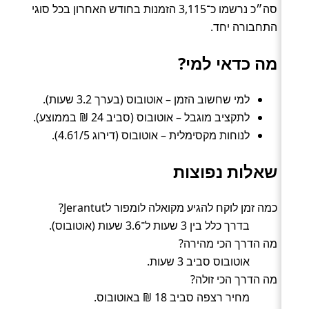
סה״כ נרשמו כ־3,115 הזמנות בחודש האחרון בכל סוגי
התחבורה יחד.
מה כדאי למי?
למי שחשוב הזמן – אוטובוס (בערך 3.2 שעות).
לתקציב מוגבל – אוטובוס (סביב 24 ₪ בממוצע).
לנוחות מקסימלית – אוטובוס (דירוג 4.61/5).
שאלות נפוצות
כמה זמן לוקח להגיע מקואלה לומפור לJerantut?
בדרך כלל בין 3 שעות ל־3.6 שעות (אוטובוס).
מה הדרך הכי מהירה?
אוטובוס סביב 3 שעות.
מה הדרך הכי זולה?
מחיר רצפה סביב 18 ₪ באוטובוס.