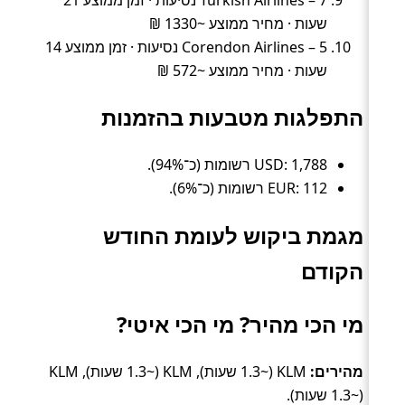
שעות · מחיר ממוצע ~1330 ₪
Corendon Airlines – 5 נסיעות · זמן ממוצע 14
שעות · מחיר ממוצע ~572 ₪
התפלגות מטבעות בהזמנות
USD: 1,788 רשומות (כ־94%).
EUR: 112 רשומות (כ־6%).
מגמת ביקוש לעומת החודש
הקודם
מי הכי מהיר? מי הכי איטי?
מהירים:
KLM (~1.3 שעות), KLM (~1.3 שעות), KLM
(~1.3 שעות).