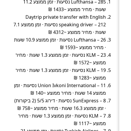
Lufthansa – 285 נסיעות · זמן ממוצע 11.2
שעות · מחיר ממוצע ~1433 ₪
Daytrip private transfer with English
speaking driver – 212 נסיעות · זמן ממוצע 7.1
שעות · מחיר ממוצע ~4312 ₪
Lufthansa – 26 נסיעות · זמן ממוצע 10.9 שעות
· מחיר ממוצע ~1593 ₪
KLM – 23 נסיעות · זמן ממוצע 1.3 שעות · מחיר
ממוצע ~1572 ₪
KLM – 19 נסיעות · זמן ממוצע 1.3 שעות · מחיר
ממוצע ~1283 ₪
Union Ivkoni International – 11 נסיעות · זמן
ממוצע 14 שעות · מחיר ממוצע ~140 ₪
SunExpress – 8 נסיעות · דירוג 5/5 (2 ביקורות)
· זמן ממוצע 16.3 שעות · מחיר ממוצע ~758 ₪
KLM – 7 נסיעות · זמן ממוצע 1.3 שעות · מחיר
ממוצע ~1117 ₪
Turkish Airlines – 7 נסיעות · זמן ממוצע 21