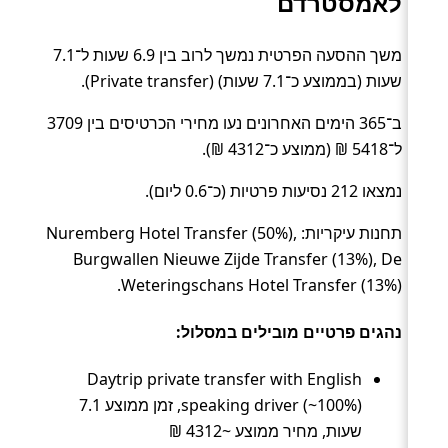
לאמסטרדם
משך ההסעה הפרטית נמשך לרוב בין 6.9 שעות ל־7.1
שעות (בממוצע כ־7.1 שעות) (Private transfer).
ב־365 הימים האחרונים נעו מחירי הכרטיסים בין 3709
ל־5418 ₪ (ממוצע כ־4312 ₪).
נמצאו 212 נסיעות פרטיות (כ־0.6 ליום).
תחנות עיקריות: Nuremberg Hotel Transfer (50%),
Burgwallen Nieuwe Zijde Transfer (13%), De
Weteringschans Hotel Transfer (13%).
נהגים פרטיים מובילים במסלול:
Daytrip private transfer with English
speaking driver (~100%), זמן ממוצע 7.1
שעות, מחיר ממוצע ~4312 ₪