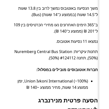
משך הנסיעה באוטובוס נמשך לרוב בין 13.8 שעות
ל־14.5 שעות (בממוצע כ־14 שעות) (Bus).
ב־365 הימים האחרונים נעו מחירי הכרטיסים בין 109
ל־201 ₪ (ממוצע כ־140 ₪).
נמצאו 11 נסיעות אוטובוס.
תחנות עיקריות: Nuremberg Central Bus Station
(50%), תחנה #124112 (50%).
חברות אוטובוסים מובילים במסלול:
Union Ivkoni International (~100%), זמן
ממוצע 14 שעות, מחיר ממוצע ~140 ₪
הסעה פרטית מנירנברג