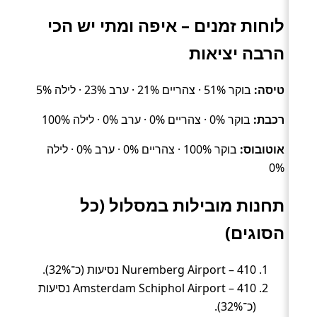
לוחות זמנים – איפה ומתי יש הכי
הרבה יציאות
טיסה:
בוקר 51% · צהריים 21% · ערב 23% · לילה 5%
רכבת:
בוקר 0% · צהריים 0% · ערב 0% · לילה 100%
אוטובוס:
בוקר 100% · צהריים 0% · ערב 0% · לילה
0%
תחנות מובילות במסלול (כל
הסוגים)
Nuremberg Airport – 410 נסיעות (כ־32%).
Amsterdam Schiphol Airport – 410 נסיעות
(כ־32%).