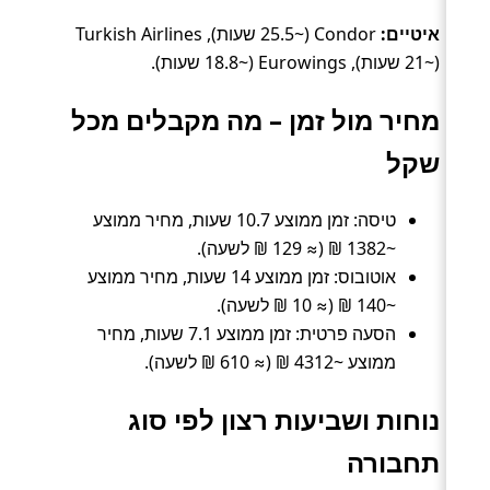
איטיים:
Condor (~25.5 שעות), Turkish Airlines
(~21 שעות), Eurowings (~18.8 שעות).
מחיר מול זמן – מה מקבלים מכל
שקל
טיסה: זמן ממוצע 10.7 שעות, מחיר ממוצע
~1382 ₪ (≈ 129 ₪ לשעה).
אוטובוס: זמן ממוצע 14 שעות, מחיר ממוצע
~140 ₪ (≈ 10 ₪ לשעה).
הסעה פרטית: זמן ממוצע 7.1 שעות, מחיר
ממוצע ~4312 ₪ (≈ 610 ₪ לשעה).
נוחות ושביעות רצון לפי סוג
תחבורה