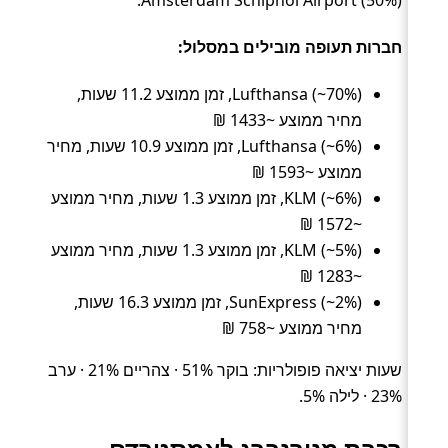
חברות תעופה מובילים במסלול:
Lufthansa (~70%), זמן ממוצע 11.2 שעות,
מחיר ממוצע ~1433 ₪
Lufthansa (~6%), זמן ממוצע 10.9 שעות, מחיר
ממוצע ~1593 ₪
KLM (~6%), זמן ממוצע 1.3 שעות, מחיר ממוצע
~1572 ₪
KLM (~5%), זמן ממוצע 1.3 שעות, מחיר ממוצע
~1283 ₪
SunExpress (~2%), זמן ממוצע 16.3 שעות,
מחיר ממוצע ~758 ₪
שעות יציאה פופולריות: בוקר 51% · צהריים 21% · ערב
23% · לילה 5%.