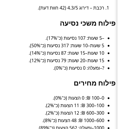
רכבת – דירוג 4.3/5 (42 חוות דעת).
פילוח משכי נסיעה
–5 שעות: 107 נסיעות (כ־17%).
5 שעות–10 שעות: 317 נסיעות (כ־50%).
10 שעות–15 שעות: 87 נסיעות (כ־14%).
15 שעות–20 שעות: 79 נסיעות (כ־12%).
?–ומעלה: 0 נסיעות (כ־0%).
פילוח מחירים
0–100 ₪: 0 הצעות (כ־0%).
100–300 ₪: 11 הצעות (כ־2%).
300–600 ₪: 12 הצעות (כ־2%).
600–1000 ₪: 48 הצעות (כ־8%).
1000–ומעלה: 562 הצעות (כ־89%).