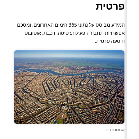
פרטית
המידע מבוסס על נתוני 365 הימים האחרונים, ומסכם
אפשרויות תחבורה פעילות: טיסה, רכבת, אוטובוס
והסעה פרטית.
אמסטרדם