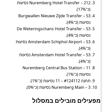
Nuremberg Hotel Transfer – 212 נסיעות
(כ־17%).
Burgwallen Nieuwe Zijde Transfer – 53
נסיעות (כ־4%).
De Weteringschans Hotel Transfer – 53
נסיעות (כ־4%).
Amsterdam Schiphol Airport – 53 נסיעות
(כ־4%).
Amsterdam Hotel Transfer – 53 נסיעות
(כ־4%).
Nuremberg Central Bus Station – 11
נסיעות (כ־1%).
תחנה #124112 – 11 נסיעות (כ־1%).
Nuremberg Main – 3 נסיעות (כ־0%).
מפעילים מובילים במסלול