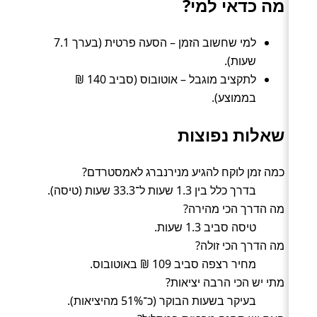
מה כדאי למי?
למי שחשוב הזמן – הסעה פרטית (בערך 7.1
שעות).
לתקציב מוגבל – אוטובוס (סביב 140 ₪
בממוצע).
שאלות נפוצות
כמה זמן לוקח להגיע מנירנברג לאמסטרדם?
בדרך כלל בין 1.3 שעות ל־33.3 שעות (טיסה).
מה הדרך הכי מהירה?
טיסה סביב 1.3 שעות.
מה הדרך הכי זולה?
מחיר רצפה סביב 109 ₪ באוטובוס.
מתי יש הכי הרבה יציאות?
בעיקר בשעות הבוקר (כ־51% מהיציאות).