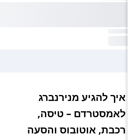
איך להגיע מנירנברג
לאמסטרדם – טיסה,
רכבת, אוטובוס והסעה