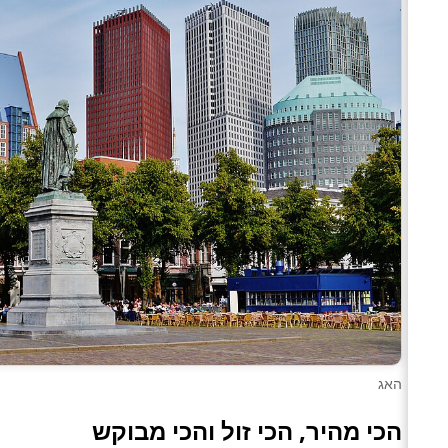
האג
הכי מהיר, הכי זול והכי מבוקש