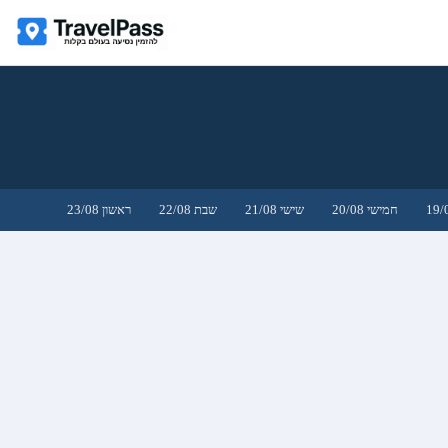
חמישי 20/08
שישי 21/08
שבת 22/08
ראשון 23/08