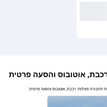
רכבת, אוטובוס והסעה פרטית