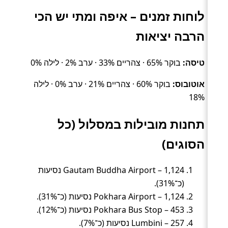
לוחות זמנים – איפה ומתי יש הכי
הרבה יציאות
טיסה:
בוקר 65% · צהריים 33% · ערב 2% · לילה 0%
אוטובוס:
בוקר 60% · צהריים 21% · ערב 0% · לילה
18%
תחנות מובילות במסלול (כל
הסוגים)
Gautam Buddha Airport – 1,124 נסיעות
(כ־31%).
Pokhara Airport – 1,124 נסיעות (כ־31%).
Pokhara Bus Stop – 453 נסיעות (כ־12%).
Lumbini – 257 נסיעות (כ־7%).