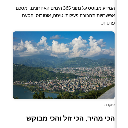
המידע מבוסס על נתוני 365 הימים האחרונים, ומסכם
אפשרויות תחבורה פעילות: טיסה, אוטובוס והסעה
פרטית.
פוקרה
הכי מהיר, הכי זול והכי מבוקש