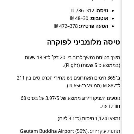
טיסה:
312–786 ₪
אוטובוס:
30–48 ₪
הסעה פרטית:
378–472 ₪
טיסה מלומביני לפוקרה
משך הטיסה נמשך לרוב בין 20 דק׳ ל־18.9 שעות
(בממוצע כ־5 שעות) (Flight).
ב־365 הימים האחרונים נעו מחירי הכרטיסים בין 211
ל־887 ₪ (ממוצע כ־656 ₪).
נוסעים העניקו דירוג ממוצע של 3.97/5 על בסיס 68
חוות דעת.
נמצאו 1,124 טיסות (כ־3.1 ליום).
תחנות עיקריות: Gautam Buddha Airport (50%),