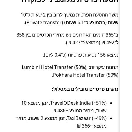
משך ההסעה הפרטית נמשך לרוב בין 2 שעות ל־10
שעות (בממוצע כ־6.1 שעות) (Private transfer).
ב־365 הימים האחרונים נעו מחירי הכרטיסים בין 358
ל־492 ₪ (ממוצע כ־427 ₪).
נמצאו 156 נסיעות פרטיות (כ־0.4 ליום).
תחנות עיקריות: Lumbini Hotel Transfer (50%),
Pokhara Hotel Transfer (50%).
נהגים פרטיים מובילים במסלול:
TravelODesk India (~51%), זמן ממוצע 10
שעות, מחיר ממוצע ~486 ₪
TaxiBazaar (~49%), זמן ממוצע 2 שעות, מחיר
ממוצע ~366 ₪