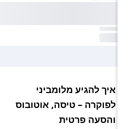
איך להגיע מלומביני
לפוקרה – טיסה, אוטובוס
והסעה פרטית