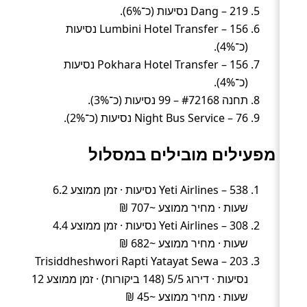
Dang – 219 נסיעות (כ־6%).
Lumbini Hotel Transfer – 156 נסיעות
(כ־4%).
Pokhara Hotel Transfer – 156 נסיעות
(כ־4%).
תחנה #72168 – 99 נסיעות (כ־3%).
Night Bus Service – 76 נסיעות (כ־2%).
מפעילים מובילים במסלול
Yeti Airlines – 538 נסיעות · זמן ממוצע 6.2
שעות · מחיר ממוצע ~707 ₪
Yeti Airlines – 308 נסיעות · זמן ממוצע 4.4
שעות · מחיר ממוצע ~682 ₪
Trisiddheshwori Rapti Yatayat Sewa – 203
נסיעות · דירוג 5/5 (148 ביקורות) · זמן ממוצע 12
שעות · מחיר ממוצע ~45 ₪