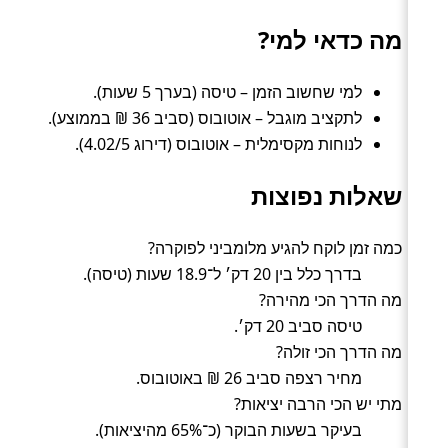
מה כדאי למי?
למי שחשוב הזמן – טיסה (בערך 5 שעות).
לתקציב מוגבל – אוטובוס (סביב 36 ₪ בממוצע).
לנוחות מקסימלית – אוטובוס (דירוג 4.02/5).
שאלות נפוצות
כמה זמן לוקח להגיע מלומביני לפוקרה?
בדרך כלל בין 20 דק׳ ל־18.9 שעות (טיסה).
מה הדרך הכי מהירה?
טיסה סביב 20 דק׳.
מה הדרך הכי זולה?
מחיר רצפה סביב 26 ₪ באוטובוס.
מתי יש הכי הרבה יציאות?
בעיקר בשעות הבוקר (כ־65% מהיציאות).