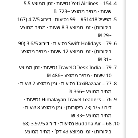
Yeti Airlines – 154 נסיעות · זמן ממוצע 5.5
שעות · מחיר ממוצע ~723 ₪
מפעיל #51418 – 99 נסיעות · דירוג 4.7/5 (167
ביקורות) · זמן ממוצע 8.3 שעות · מחיר ממוצע
~29 ₪
Swift Holidays – 79 נסיעות · דירוג 3.6/5 (90
ביקורות) · זמן ממוצע 12 שעות · מחיר ממוצע
~31 ₪
TravelODesk India – 79 נסיעות · זמן ממוצע
10 שעות · מחיר ממוצע ~486 ₪
TaxiBazaar – 77 נסיעות · זמן ממוצע 2 שעות ·
מחיר ממוצע ~366 ₪
Himalayan Travel Leaders – 76 נסיעות ·
דירוג 1/5 (73 ביקורות) · זמן ממוצע 8 שעות ·
מחיר ממוצע ~33 ₪
Buddha Air – 68 נסיעות · דירוג 3.97/5 (68
ביקורות) · זמן ממוצע 43 דק׳ · מחיר ממוצע