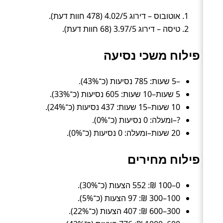
אוטובוס – דירוג 4.02/5 (478 חוות דעת).
טיסה – דירוג 3.97/5 (68 חוות דעת).
פילוח משכי נסיעה
–5 שעות: 785 נסיעות (כ־43%).
5 שעות–10 שעות: 605 נסיעות (כ־33%).
10 שעות–15 שעות: 437 נסיעות (כ־24%).
?–ומעלה: 0 נסיעות (כ־0%).
20 שעות–ומעלה: 0 נסיעות (כ־0%).
פילוח מחירים
0–100 ₪: 552 הצעות (כ־30%).
100–300 ₪: 97 הצעות (כ־5%).
300–600 ₪: 407 הצעות (כ־22%).