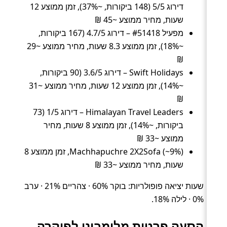
דירוג 5/5 (148 ביקורות, ~37%), זמן ממוצע 12
שעות, מחיר ממוצע ~45 ₪
מפעיל #51418 – דירוג 4.7/5 (167 ביקורות,
~18%), זמן ממוצע 8.3 שעות, מחיר ממוצע ~29
₪
Swift Holidays – דירוג 3.6/5 (90 ביקורות,
~14%), זמן ממוצע 12 שעות, מחיר ממוצע ~31
₪
Himalayan Travel Leaders – דירוג 1/5 (73
ביקורות, ~14%), זמן ממוצע 8 שעות, מחיר
ממוצע ~33 ₪
Machhapuchre 2X2Sofa (~9%), זמן ממוצע 8
שעות, מחיר ממוצע ~33 ₪
שעות יציאה פופולריות: בוקר 60% · צהריים 21% · ערב
0% · לילה 18%.
הסעה פרטית מלומביני לפוקרה