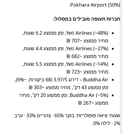
Pokhara Airport (50%).
חברות תעופה מובילים במסלול:
Yeti Airlines (~48%), זמן ממוצע 6.2 שעות,
מחיר ממוצע ~707 ₪
Yeti Airlines (~27%), זמן ממוצע 4.4 שעות,
מחיר ממוצע ~682 ₪
Yeti Airlines (~14%), זמן ממוצע 5.5 שעות,
מחיר ממוצע ~723 ₪
Buddha Air – דירוג 3.97/5 (68 ביקורות, ~6%),
זמן ממוצע 43 דק׳, מחיר ממוצע ~303 ₪
Buddha Air (~5%), זמן ממוצע 20 דק׳, מחיר
ממוצע ~267 ₪
שעות יציאה פופולריות: בוקר 65% · צהריים 33% · ערב
2% · לילה 0%.