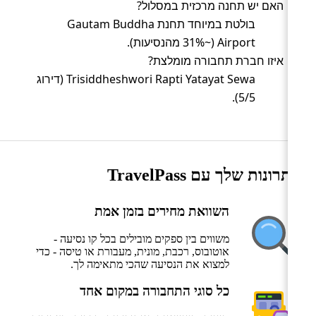
האם יש תחנה מרכזית במסלול?
בולטת במיוחד תחנת Gautam Buddha
Airport (~31% מהנסיעות).
איזו חברת תחבורה מומלצת?
Trisiddheshwori Rapti Yatayat Sewa (דירוג
5/5).
היתרונות שלך עם TravelPass
השוואת מחירים בזמן אמת
משווים בין ספקים מובילים בכל קו נסיעה -
אוטובוס, רכבת, מונית, מעבורת או טיסה - כדי
למצוא את הנסיעה שהכי מתאימה לך.
כל סוגי התחבורה במקום אחד