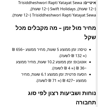
איטיים:
Trisiddheshwori Rapti Yatayat Sewa
(~12 שעות), Swift Holidays (~12 שעות),
Trisiddheshwori Rapti Yatayat Sewa (~12 שעות).
מחיר מול זמן – מה מקבלים מכל
שקל
טיסה: זמן ממוצע 5 שעות, מחיר ממוצע ~656 ₪
(≈ 132 ₪ לשעה).
אוטובוס: זמן ממוצע 10.2 שעות, מחיר ממוצע
~36 ₪ (≈ 4 ₪ לשעה).
הסעה פרטית: זמן ממוצע 6.1 שעות, מחיר
ממוצע ~427 ₪ (≈ 71 ₪ לשעה).
נוחות ושביעות רצון לפי סוג
תחבורה