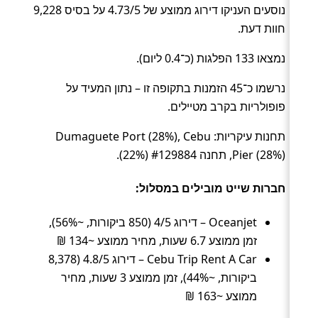
נוסעים העניקו דירוג ממוצע של 4.73/5 על בסיס 9,228
חוות דעת.
נמצאו 133 הפלגות (כ־0.4 ליום).
נרשמו כ־45 הזמנות בתקופה זו – נתון המעיד על
פופולריות בקרב מטיילים.
תחנות עיקריות: Dumaguete Port (28%), Cebu
Pier (28%), תחנה #129884 (22%).
חברות שייט מובילים במסלול:
Oceanjet – דירוג 4/5 (850 ביקורות, ~56%),
זמן ממוצע 6.7 שעות, מחיר ממוצע ~134 ₪
Cebu Trip Rent A Car – דירוג 4.8/5 (8,378
ביקורות, ~44%), זמן ממוצע 3 שעות, מחיר
ממוצע ~163 ₪