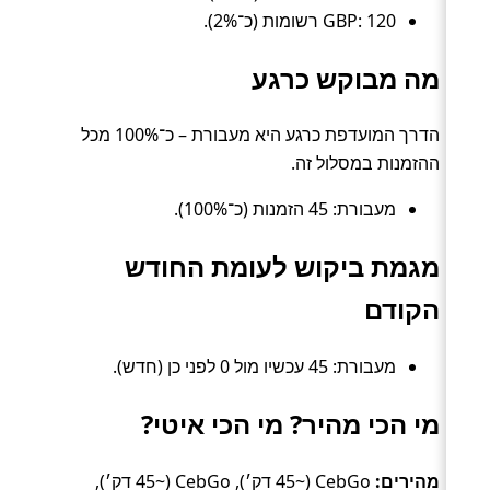
GBP: 120 רשומות (כ־2%).
מה מבוקש כרגע
הדרך המועדפת כרגע היא מעבורת – כ־100% מכל
ההזמנות במסלול זה.
מעבורת: 45 הזמנות (כ־100%).
מגמת ביקוש לעומת החודש
הקודם
מעבורת: 45 עכשיו מול 0 לפני כן (חדש).
מי הכי מהיר? מי הכי איטי?
מהירים:
CebGo (~45 דק׳), CebGo (~45 דק׳),