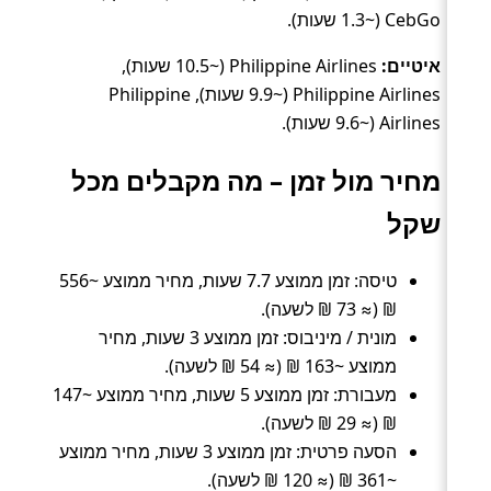
CebGo (~1.3 שעות).
איטיים:
Philippine Airlines (~10.5 שעות),
Philippine Airlines (~9.9 שעות), Philippine
Airlines (~9.6 שעות).
מחיר מול זמן – מה מקבלים מכל
שקל
טיסה: זמן ממוצע 7.7 שעות, מחיר ממוצע ~556
₪ (≈ 73 ₪ לשעה).
מונית / מיניבוס: זמן ממוצע 3 שעות, מחיר
ממוצע ~163 ₪ (≈ 54 ₪ לשעה).
מעבורת: זמן ממוצע 5 שעות, מחיר ממוצע ~147
₪ (≈ 29 ₪ לשעה).
הסעה פרטית: זמן ממוצע 3 שעות, מחיר ממוצע
~361 ₪ (≈ 120 ₪ לשעה).