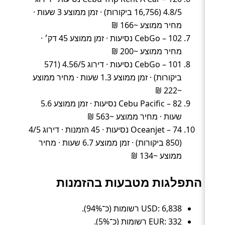
4.8/5 (16,756 ביקורות) · זמן ממוצע 3 שעות ·
מחיר ממוצע ~166 ₪
CebGo – 102 נסיעות · זמן ממוצע 45 דק׳ ·
מחיר ממוצע ~200 ₪
CebGo – 101 נסיעות · דירוג 4.56/5 (571
ביקורות) · זמן ממוצע 1.3 שעות · מחיר ממוצע
~222 ₪
Cebu Pacific – 82 נסיעות · זמן ממוצע 5.6
שעות · מחיר ממוצע ~563 ₪
Oceanjet – 74 נסיעות · 45 הזמנות · דירוג 4/5
(850 ביקורות) · זמן ממוצע 6.7 שעות · מחיר
ממוצע ~134 ₪
התפלגות מטבעות בהזמנות
USD: 6,838 רשומות (כ־94%).
EUR: 332 רשומות (כ־5%).