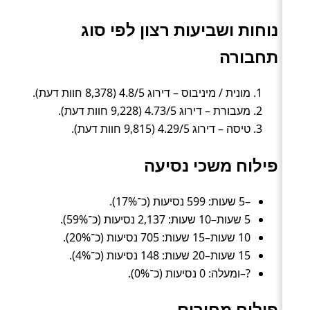
נוחות ושביעות רצון לפי סוג
תחבורה
מונית / מיניבוס – דירוג 4.8/5 (8,378 חוות דעת).
מעבורת – דירוג 4.73/5 (9,228 חוות דעת).
טיסה – דירוג 4.29/5 (9,815 חוות דעת).
פילוח משכי נסיעה
–5 שעות: 599 נסיעות (כ־17%).
5 שעות–10 שעות: 2,137 נסיעות (כ־59%).
10 שעות–15 שעות: 705 נסיעות (כ־20%).
15 שעות–20 שעות: 148 נסיעות (כ־4%).
?–ומעלה: 0 נסיעות (כ־0%).
פילוח מחירים