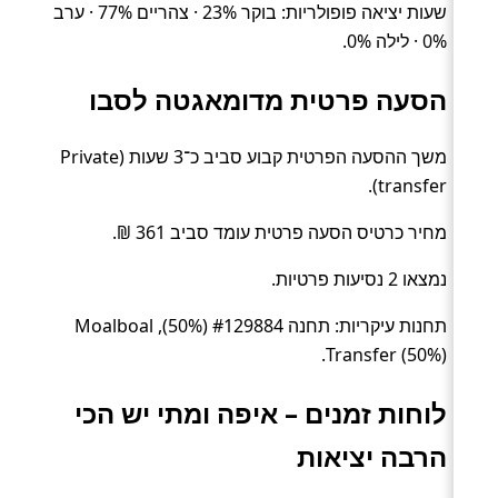
שעות יציאה פופולריות: בוקר 23% · צהריים 77% · ערב
0% · לילה 0%.
הסעה פרטית מדומאגטה לסבו
משך ההסעה הפרטית קבוע סביב כ־3 שעות (Private
transfer).
מחיר כרטיס הסעה פרטית עומד סביב 361 ₪.
נמצאו 2 נסיעות פרטיות.
תחנות עיקריות: תחנה #129884 (50%), Moalboal
Transfer (50%).
לוחות זמנים – איפה ומתי יש הכי
הרבה יציאות