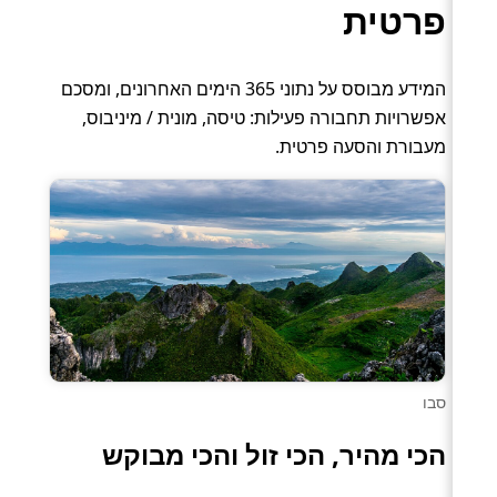
פרטית
המידע מבוסס על נתוני 365 הימים האחרונים, ומסכם
אפשרויות תחבורה פעילות: טיסה, מונית / מיניבוס,
מעבורת והסעה פרטית.
סבו
הכי מהיר, הכי זול והכי מבוקש