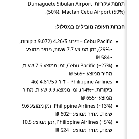
תחנות עיקריות: Dumaguete Sibulan Airport
(50%), Mactan Cebu Airport (50%).
חברות תעופה מובילים במסלול:
Cebu Pacific – דירוג 4.26/5 (9,072 ביקורות,
~29%), זמן ממוצע 7.7 שעות, מחיר ממוצע
~584 ₪
Cebu Pacific (~27%), זמן ממוצע 7.6 שעות,
מחיר ממוצע ~569 ₪
Philippine Airlines – דירוג 4.81/5 (46
ביקורות, ~14%), זמן ממוצע 9.9 שעות, מחיר
ממוצע ~655 ₪
Philippine Airlines (~13%), זמן ממוצע 9.6
שעות, מחיר ממוצע ~602 ₪
Philippine Airlines (~5%), זמן ממוצע 10.5
שעות, מחיר ממוצע ~524 ₪