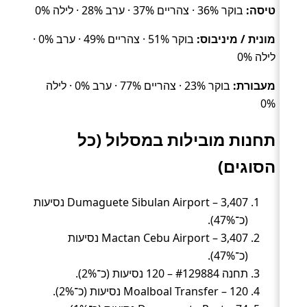
טיסה:
בוקר 36% · צהריים 37% · ערב 28% · לילה 0%
מונית / מיניבוס:
בוקר 51% · צהריים 49% · ערב 0% ·
לילה 0%
מעבורת:
בוקר 23% · צהריים 77% · ערב 0% · לילה
0%
תחנות מובילות במסלול (כל
הסוגים)
Dumaguete Sibulan Airport – 3,407 נסיעות
(כ־47%).
Mactan Cebu Airport – 3,407 נסיעות
(כ־47%).
תחנה #129884 – 120 נסיעות (כ־2%).
Moalboal Transfer – 120 נסיעות (כ־2%).