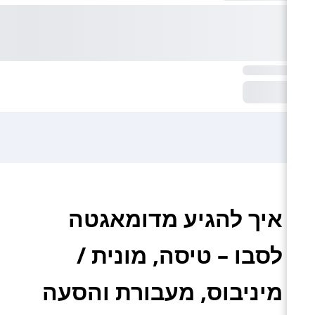
איך להגיע מדומאגטה
לסבו – טיסה, מונית /
מיניבוס, מעבורת והסעה