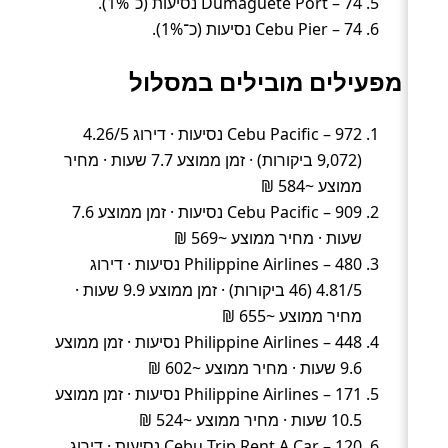
Dumaguete Port – 74 נסיעות (כ־1%).
Cebu Pier – 74 נסיעות (כ־1%).
מפעילים מובילים במסלול
Cebu Pacific – 972 נסיעות · דירוג 4.26/5
(9,072 ביקורות) · זמן ממוצע 7.7 שעות · מחיר
ממוצע ~584 ₪
Cebu Pacific – 909 נסיעות · זמן ממוצע 7.6
שעות · מחיר ממוצע ~569 ₪
Philippine Airlines – 480 נסיעות · דירוג
4.81/5 (46 ביקורות) · זמן ממוצע 9.9 שעות ·
מחיר ממוצע ~655 ₪
Philippine Airlines – 448 נסיעות · זמן ממוצע
9.6 שעות · מחיר ממוצע ~602 ₪
Philippine Airlines – 171 נסיעות · זמן ממוצע
10.5 שעות · מחיר ממוצע ~524 ₪
Cebu Trip Rent A Car – 120 נסיעות · דירוג