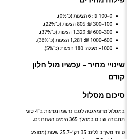
0–100 ₪: 6 הצעות (כ־0%).
100–300 ₪: 805 הצעות (כ־22%).
300–600 ₪: 1,329 הצעות (כ־37%).
600–1000 ₪: 1,281 הצעות (כ־36%).
1000–ומעלה: 180 הצעות (כ־5%).
שינויי מחיר – עכשיו מול חלון
קודם
סיכום מסלול
במסלול מדומאגטה לסבו נרשמו נסיעות ב־4 סוגי
תחבורה שונים במהלך 365 הימים האחרונים.
טווחי משך כוללים: 35 דק׳–25.7 שעות (ממוצע