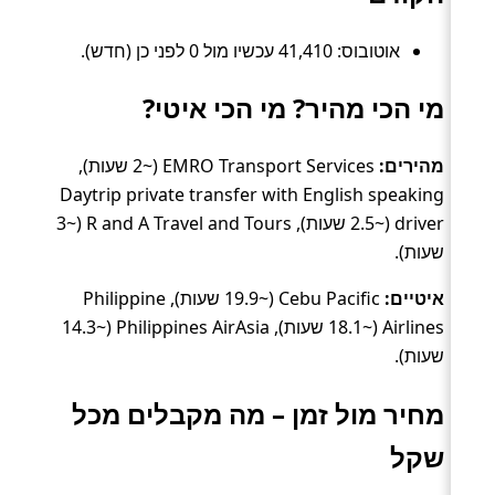
אוטובוס: 41,410 עכשיו מול 0 לפני כן (חדש).
מי הכי מהיר? מי הכי איטי?
מהירים:
EMRO Transport Services (~2 שעות),
Daytrip private transfer with English speaking
driver (~2.5 שעות), R and A Travel and Tours (~3
שעות).
איטיים:
Cebu Pacific (~19.9 שעות), Philippine
Airlines (~18.1 שעות), Philippines AirAsia (~14.3
שעות).
מחיר מול זמן – מה מקבלים מכל
שקל