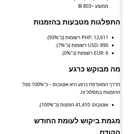
ממוצע ~803 ₪
התפלגות מטבעות בהזמנות
PHP: 12,611 רשומות (כ־93%).
USD: 890 רשומות (כ־7%).
EUR: 6 רשומות (כ־0%).
מה מבוקש כרגע
הדרך המועדפת כרגע היא אוטובוס – כ־100% מכל
ההזמנות במסלול זה.
אוטובוס: 41,410 הזמנות (כ־100%).
מגמת ביקוש לעומת החודש
הקודם