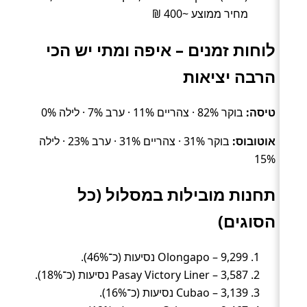
מחיר ממוצע ~400 ₪
לוחות זמנים – איפה ומתי יש הכי
הרבה יציאות
טיסה:
בוקר 82% · צהריים 11% · ערב 7% · לילה 0%
אוטובוס:
בוקר 31% · צהריים 31% · ערב 23% · לילה
15%
תחנות מובילות במסלול (כל
הסוגים)
Olongapo – 9,299 נסיעות (כ־46%).
Pasay Victory Liner – 3,587 נסיעות (כ־18%).
Cubao – 3,139 נסיעות (כ־16%).