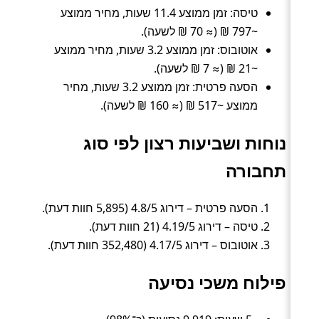
טיסה: זמן ממוצע 11.4 שעות, מחיר ממוצע
~797 ₪ (≈ 70 ₪ לשעה).
אוטובוס: זמן ממוצע 3.2 שעות, מחיר ממוצע
~21 ₪ (≈ 7 ₪ לשעה).
הסעה פרטית: זמן ממוצע 3.2 שעות, מחיר
ממוצע ~517 ₪ (≈ 160 ₪ לשעה).
נוחות ושביעות רצון לפי סוג
תחבורה
הסעה פרטית – דירוג 4.8/5 (5,895 חוות דעת).
טיסה – דירוג 4.19/5 (21 חוות דעת).
אוטובוס – דירוג 4.17/5 (352,480 חוות דעת).
פילוח משכי נסיעה