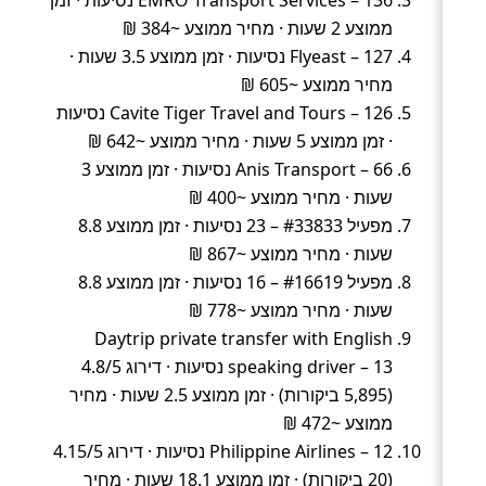
EMRO Transport Services – 136 נסיעות · זמן
ממוצע 2 שעות · מחיר ממוצע ~384 ₪
Flyeast – 127 נסיעות · זמן ממוצע 3.5 שעות ·
מחיר ממוצע ~605 ₪
Cavite Tiger Travel and Tours – 126 נסיעות
· זמן ממוצע 5 שעות · מחיר ממוצע ~642 ₪
Anis Transport – 66 נסיעות · זמן ממוצע 3
שעות · מחיר ממוצע ~400 ₪
מפעיל #33833 – 23 נסיעות · זמן ממוצע 8.8
שעות · מחיר ממוצע ~867 ₪
מפעיל #16619 – 16 נסיעות · זמן ממוצע 8.8
שעות · מחיר ממוצע ~778 ₪
Daytrip private transfer with English
speaking driver – 13 נסיעות · דירוג 4.8/5
(5,895 ביקורות) · זמן ממוצע 2.5 שעות · מחיר
ממוצע ~472 ₪
Philippine Airlines – 12 נסיעות · דירוג 4.15/5
(20 ביקורות) · זמן ממוצע 18.1 שעות · מחיר