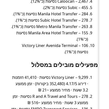
Caloocan – 2,467 נסיעות (כ־12%).
Subic – 455 נסיעות (כ־2%).
Manila Hotel Transfer – 284 נסיעות (כ־1%).
Subic Hotel Transfer – 278 נסיעות (כ־1%).
Metro Manila Transfer – 263 נסיעות (כ־1%).
Manila Area Hotel Transfer – 155 נסיעות
(כ־1%).
Victory Liner Avenida Terminal – 106
נסיעות (כ־1%).
מפעילים מובילים במסלול
Victory Liner – 9,299 נסיעות · 41,410 הזמנות
· דירוג 4.17/5 (352,480 ביקורות) · זמן ממוצע
3.2 שעות · מחיר ממוצע ~21 ₪
R and A Travel and Tours – 278 נסיעות · זמן
ממוצע 3 שעות · מחיר ממוצע ~516 ₪