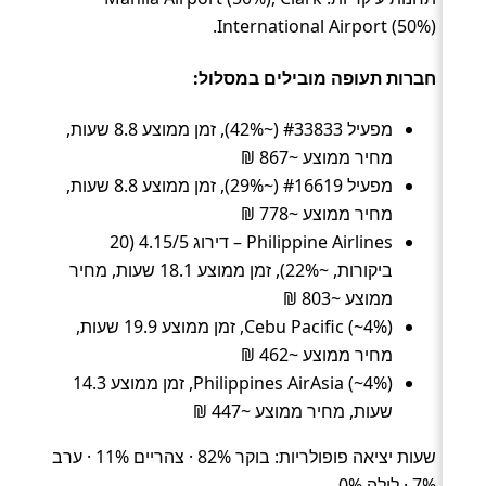
International Airport (50%).
חברות תעופה מובילים במסלול:
מפעיל #33833 (~42%), זמן ממוצע 8.8 שעות,
מחיר ממוצע ~867 ₪
מפעיל #16619 (~29%), זמן ממוצע 8.8 שעות,
מחיר ממוצע ~778 ₪
Philippine Airlines – דירוג 4.15/5 (20
ביקורות, ~22%), זמן ממוצע 18.1 שעות, מחיר
ממוצע ~803 ₪
Cebu Pacific (~4%), זמן ממוצע 19.9 שעות,
מחיר ממוצע ~462 ₪
Philippines AirAsia (~4%), זמן ממוצע 14.3
שעות, מחיר ממוצע ~447 ₪
שעות יציאה פופולריות: בוקר 82% · צהריים 11% · ערב
7% · לילה 0%.