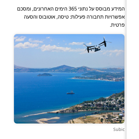
המידע מבוסס על נתוני 365 הימים האחרונים, ומסכם
אפשרויות תחבורה פעילות: טיסה, אוטובוס והסעה
פרטית.
Subic