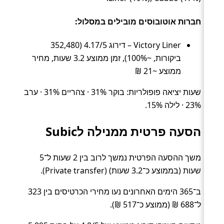
חברות אוטובוסים מובילים במסלול:
Victory Liner – דירוג 4.17/5 (352,480
ביקורות, ~100%), זמן ממוצע 3.2 שעות, מחיר
ממוצע ~21 ₪
שעות יציאה פופולריות: בוקר 31% · צהריים 31% · ערב
23% · לילה 15%.
הסעה פרטית ממנילה לSubic
משך ההסעה הפרטית נמשך לרוב בין 2 שעות ל־5
שעות (בממוצע כ־3.2 שעות) (Private transfer).
ב־365 הימים האחרונים נעו מחירי הכרטיסים בין 323
ל־688 ₪ (ממוצע כ־517 ₪).