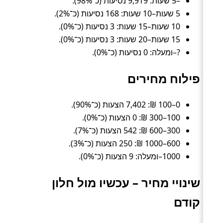
–5 שעות: 9,919 נסיעות (כ־98%).
5 שעות–10 שעות: 168 נסיעות (כ־2%).
10 שעות–15 שעות: 3 נסיעות (כ־0%).
15 שעות–20 שעות: 3 נסיעות (כ־0%).
?–ומעלה: 0 נסיעות (כ־0%).
פילוח מחירים
0–100 ₪: 7,402 הצעות (כ־90%).
100–300 ₪: 0 הצעות (כ־0%).
300–600 ₪: 542 הצעות (כ־7%).
600–1000 ₪: 250 הצעות (כ־3%).
1000–ומעלה: 9 הצעות (כ־0%).
שינויי מחיר – עכשיו מול חלון
קודם