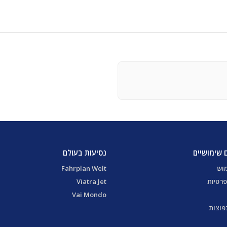
 שימושיים
נסיעות בעולם
מוש
Fahrplan Welt
פרטיות
Viatra Jet
Vai Mondo
פוצות