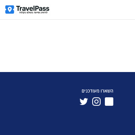
השארו מעודכנים