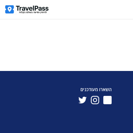
השארו מעודכנים