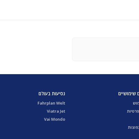
 שימושיים
נסיעות בעולם
מוש
Fahrplan Welt
פרטיות
Viatra Jet
Vai Mondo
פוצות