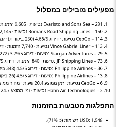
מפעילים מובילים במסלול
Evaristo and Sons Sea – 291 נסיעות · 9,605 הזמנות · דירוג 4.26/5 (13,716 ביקורות) · זמן ממוצע 1.5 שעות · מחיר ממוצע ~39 ₪
Romans Road Shipping Lines – 150 נסיעות · 2,145 הזמנות · דירוג 2.87/5 (344 ביקורות) · זמן ממוצע 2 שעות · מחיר ממוצע ~34 ₪
CebGo – 114 נסיעות · דירוג 4.66/5 (250 ביקורות) · זמן ממוצע 20.4 שעות · מחיר ממוצע ~694 ₪
Vince Gabriel Liner – 113 נסיעות · 7,740 הזמנות · דירוג 4.19/5 (556 ביקורות) · זמן ממוצע 2 שעות · מחיר ממוצע ~31 ₪
Siargao Adventures – 79 נסיעות · דירוג 3.79/5 (272 ביקורות) · זמן ממוצע 2 שעות · מחיר ממוצע ~30 ₪
JP Shipping Lines – 73 נסיעות · 840 הזמנות · דירוג 4.4/5 (93 ביקורות) · זמן ממוצע 1.7 שעות · מחיר ממוצע ~26 ₪
Philippine Airlines – 36 נסיעות · דירוג 4.5/5 (348 ביקורות) · זמן ממוצע 19.7 שעות · מחיר ממוצע ~692 ₪
Philippine Airlines – 13 נסיעות · דירוג 4.5/5 (26 ביקורות) · זמן ממוצע 21 שעות · מחיר ממוצע ~560 ₪
CebGo – 6 נסיעות · זמן ממוצע 20.4 שעות · מחיר ממוצע ~507 ₪
Hahn Air Technologies – 2 נסיעות · זמן ממוצע 24.7 שעות · מחיר ממוצע ~516 ₪
התפלגות מטבעות בהזמנות
USD: 1,548 רשומות (כ־71%).