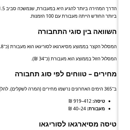
ביותר החודש הייתה מעבורת עם 100 הזמנות.
השוואה בין סוגי התחבורה
המסלול הקצר בממוצע מסיארגאו לסוריגאו הוא מעבורת (כ־1.8 שעות).
המסלול הזול בממוצע הוא מעבורת (כ־34 ₪).
מחירים – טווחים לפי סוג תחבורה
ב־365 הימים האחרונים נרשמו מחירים (המרה לשקלים). להלן טווחים טיפוסיים לפי סוג:
טיסה:
412–919 ₪
מעבורת:
24–40 ₪
טיסה מסיארגאו לסוריגאו