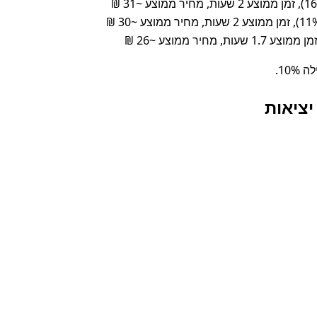
יציאות