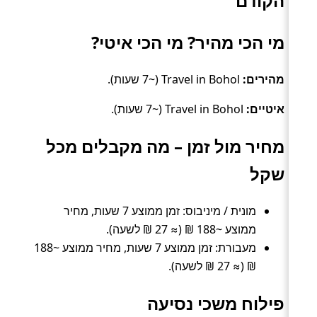
הקודם
מי הכי מהיר? מי הכי איטי?
מהירים:
Travel in Bohol (~7 שעות).
איטיים:
Travel in Bohol (~7 שעות).
מחיר מול זמן – מה מקבלים מכל
שקל
מונית / מיניבוס: זמן ממוצע 7 שעות, מחיר
ממוצע ~188 ₪ (≈ 27 ₪ לשעה).
מעבורת: זמן ממוצע 7 שעות, מחיר ממוצע ~188
₪ (≈ 27 ₪ לשעה).
פילוח משכי נסיעה