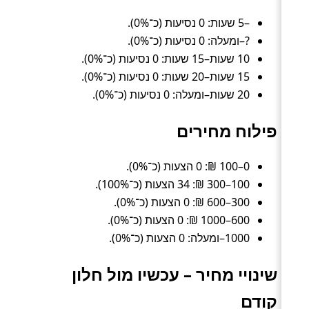
–5 שעות: 0 נסיעות (כ־0%).
?–ומעלה: 0 נסיעות (כ־0%).
10 שעות–15 שעות: 0 נסיעות (כ־0%).
15 שעות–20 שעות: 0 נסיעות (כ־0%).
20 שעות–ומעלה: 0 נסיעות (כ־0%).
פילוח מחירים
0–100 ₪: 0 הצעות (כ־0%).
100–300 ₪: 34 הצעות (כ־100%).
300–600 ₪: 0 הצעות (כ־0%).
600–1000 ₪: 0 הצעות (כ־0%).
1000–ומעלה: 0 הצעות (כ־0%).
שינויי מחיר – עכשיו מול חלון
קודם