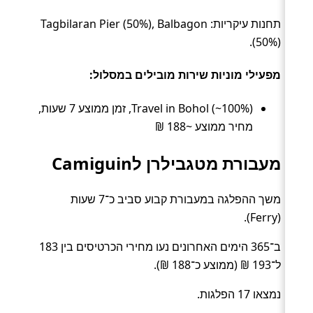
תחנות עיקריות: Tagbilaran Pier (50%), Balbagon
(50%).
מפעילי מוניות שירות מובילים במסלול:
Travel in Bohol (~100%), זמן ממוצע 7 שעות,
מחיר ממוצע ~188 ₪
מעבורת מטגבילרן לCamiguin
משך ההפלגה במעבורת קבוע סביב כ־7 שעות
(Ferry).
ב־365 הימים האחרונים נעו מחירי הכרטיסים בין 183
ל־193 ₪ (ממוצע כ־188 ₪).
נמצאו 17 הפלגות.