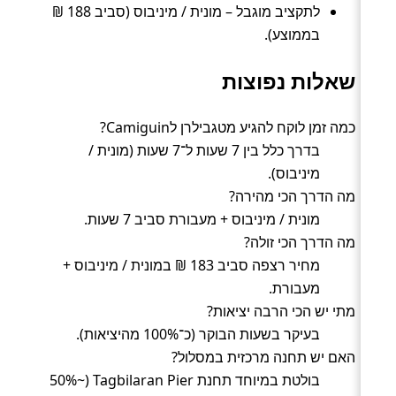
לתקציב מוגבל – מונית / מיניבוס (סביב 188 ₪
בממוצע).
שאלות נפוצות
כמה זמן לוקח להגיע מטגבילרן לCamiguin?
בדרך כלל בין 7 שעות ל־7 שעות (מונית /
מיניבוס).
מה הדרך הכי מהירה?
מונית / מיניבוס + מעבורת סביב 7 שעות.
מה הדרך הכי זולה?
מחיר רצפה סביב 183 ₪ במונית / מיניבוס +
מעבורת.
מתי יש הכי הרבה יציאות?
בעיקר בשעות הבוקר (כ־100% מהיציאות).
האם יש תחנה מרכזית במסלול?
בולטת במיוחד תחנת Tagbilaran Pier (~50%