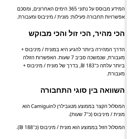
המידע מבוסס על נתוני 365 הימים האחרונים, ומסכם
אפשרויות תחבורה פעילות: מונית / מיניבוס ומעבורת.
הכי מהיר, הכי זול והכי מבוקש
הדרך המהירה ביותר להגיע היא במונית / מיניבוס +
מעבורת, שנמשכה סביב 7 שעות. האפשרות הזולה
ביותר עלתה כ־183 ₪, בדרך של מונית / מיניבוס +
מעבורת.
השוואה בין סוגי התחבורה
המסלול הקצר בממוצע מטגבילרן לCamiguin הוא
מונית / מיניבוס (כ־7 שעות).
המסלול הזול בממוצע הוא מונית / מיניבוס (כ־188 ₪).