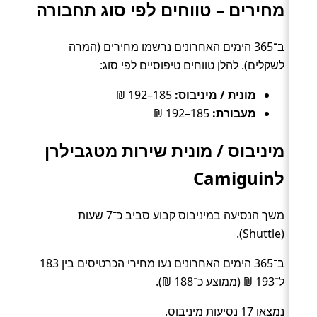
מחירים – טווחים לפי סוג תחבורה
ב־365 הימים האחרונים נרשמו מחירים (המרה
לשקלים). להלן טווחים טיפוסיים לפי סוג:
מונית / מיניבוס:
185–192 ₪
מעבורת:
185–192 ₪
מיניבוס / מונית שירות מטגבילרן
לCamiguin
משך הנסיעה במיניבוס קבוע סביב כ־7 שעות
(Shuttle).
ב־365 הימים האחרונים נעו מחירי הכרטיסים בין 183
ל־193 ₪ (ממוצע כ־188 ₪).
נמצאו 17 נסיעות מיניבוס.