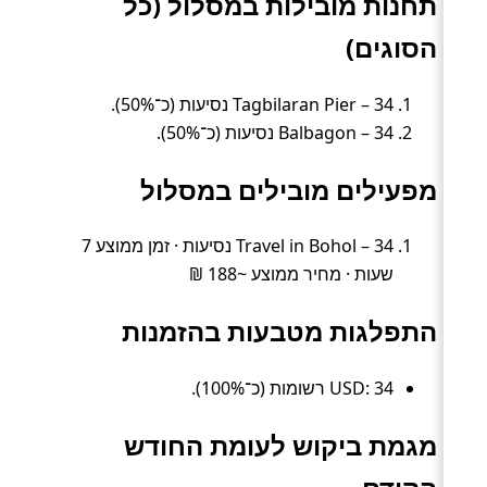
תחנות מובילות במסלול (כל
הסוגים)
Tagbilaran Pier – 34 נסיעות (כ־50%).
Balbagon – 34 נסיעות (כ־50%).
מפעילים מובילים במסלול
Travel in Bohol – 34 נסיעות · זמן ממוצע 7
שעות · מחיר ממוצע ~188 ₪
התפלגות מטבעות בהזמנות
USD: 34 רשומות (כ־100%).
מגמת ביקוש לעומת החודש