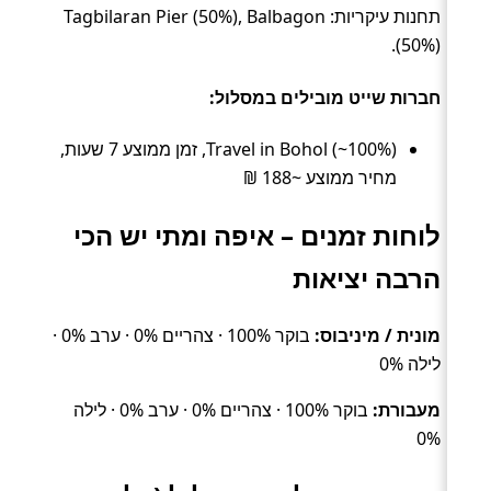
תחנות עיקריות: Tagbilaran Pier (50%), Balbagon
(50%).
חברות שייט מובילים במסלול:
Travel in Bohol (~100%), זמן ממוצע 7 שעות,
מחיר ממוצע ~188 ₪
לוחות זמנים – איפה ומתי יש הכי
הרבה יציאות
מונית / מיניבוס:
בוקר 100% · צהריים 0% · ערב 0% ·
לילה 0%
מעבורת:
בוקר 100% · צהריים 0% · ערב 0% · לילה
0%