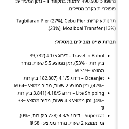
נרשמו כ־490,500 הזמנות בתקופה זו – נתון המעיד על
פופולריות בקרב מטיילים.
תחנות עיקריות: Tagbilaran Pier (27%), Cebu Pier
(23%), Moalboal Transfer (13%).
חברות שייט מובילים במסלול:
Travel in Bohol – דירוג 4.1/5 (39,732
ביקורות, ~53%), זמן ממוצע 5.5 שעות, מחיר
ממוצע ~319 ₪
Oceanjet – דירוג 4.1/5 (182,807 ביקורות,
~42%), זמן ממוצע 2 שעות, מחיר ממוצע ~64 ₪
Lite Shipping – דירוג 4.18/5 (3,841 ביקורות,
~4%), זמן ממוצע 4.3 שעות, מחיר ממוצע ~33
₪
Supercat – דירוג 4.3/5 (728 ביקורות, ~0%),
זמן ממוצע 2 שעות, מחיר ממוצע ~58 ₪