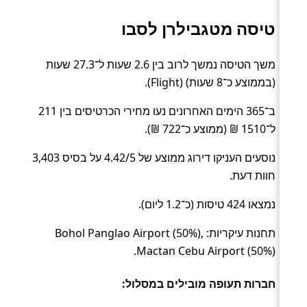
טיסה מטגבילרן לסבו
משך הטיסה נמשך לרוב בין 2.6 שעות ל־27.3 שעות
(בממוצע כ־8 שעות) (Flight).
ב־365 הימים האחרונים נעו מחירי הכרטיסים בין 211
ל־1510 ₪ (ממוצע כ־722 ₪).
נוסעים העניקו דירוג ממוצע של 4.42/5 על בסיס 3,403
חוות דעת.
נמצאו 424 טיסות (כ־1.2 ליום).
תחנות עיקריות: Bohol Panglao Airport (50%),
Mactan Cebu Airport (50%).
חברות תעופה מובילים במסלול: