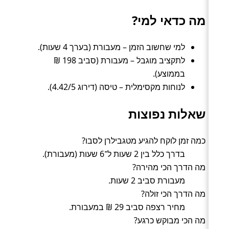
מה כדאי למי?
למי שחשוב הזמן – מעבורת (בערך 4 שעות).
לתקציב מוגבל – מעבורת (סביב 198 ₪
בממוצע).
לנוחות מקסימלית – טיסה (דירוג 4.42/5).
שאלות נפוצות
כמה זמן לוקח להגיע מטגבילרן לסבו?
בדרך כלל בין 2 שעות ל־6 שעות (מעבורת).
מה הדרך הכי מהירה?
מעבורת סביב 2 שעות.
מה הדרך הכי זולה?
מחיר רצפה סביב 29 ₪ במעבורת.
מה הכי מבוקש כרגע?