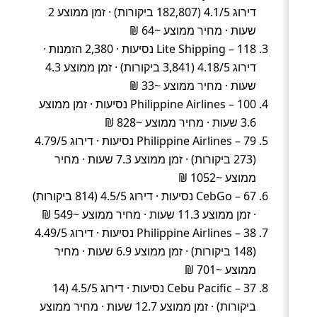
דירוג 4.1/5 (182,807 ביקורות) · זמן ממוצע 2
שעות · מחיר ממוצע ~64 ₪
Lite Shipping – 118 נסיעות · 2,380 הזמנות ·
דירוג 4.18/5 (3,841 ביקורות) · זמן ממוצע 4.3
שעות · מחיר ממוצע ~33 ₪
Philippine Airlines – 100 נסיעות · זמן ממוצע
3.6 שעות · מחיר ממוצע ~828 ₪
Philippine Airlines – 79 נסיעות · דירוג 4.79/5
(273 ביקורות) · זמן ממוצע 7.3 שעות · מחיר
ממוצע ~1052 ₪
CebGo – 67 נסיעות · דירוג 4.5/5 (814 ביקורות)
· זמן ממוצע 11.3 שעות · מחיר ממוצע ~549 ₪
Philippine Airlines – 38 נסיעות · דירוג 4.49/5
(148 ביקורות) · זמן ממוצע 6.9 שעות · מחיר
ממוצע ~701 ₪
Cebu Pacific – 37 נסיעות · דירוג 4.5/5 (14
ביקורות) · זמן ממוצע 12.7 שעות · מחיר ממוצע