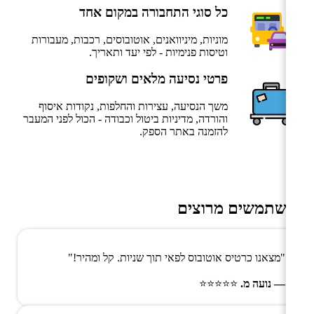
כל סוגי התחבורה במקום אחד
מוניות, מיניוואנים, אוטובוסים, רכבות, מעבורות
וטיסות פנימיות - לפי יעד ותאריך.
פרטי נסיעה מלאים ושקופים
משך הנסיעה, עצירות והחלפות, נקודות איסוף
והורדה, מדיניות ביטול וכבודה - הכול לפני המעבר
להזמנה באתר הספק.
משתמשים מרוצים
"מצאנו כרטיס אוטובוס לפאי תוך שניות. קל ומהיר!"
— נועה מ.
⭐⭐⭐⭐⭐