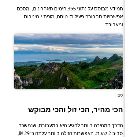
המידע מבוסס על נתוני 365 הימים האחרונים, ומסכם
אפשרויות תחבורה פעילות: טיסה, מונית / מיניבוס
ומעבורת.
סבו
הכי מהיר, הכי זול והכי מבוקש
הדרך המהירה ביותר להגיע היא במעבורת, שנמשכה
סביב 2 שעות. האפשרות הזולה ביותר עלתה כ־29 ₪,