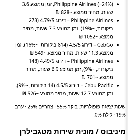
Philippine Airlines (~24%), זמן ממוצע 3.6
שעות, מחיר ממוצע ~828 ₪
Philippine Airlines – דירוג 4.79/5 (273
ביקורות, ~19%), זמן ממוצע 7.3 שעות, מחיר
ממוצע ~1052 ₪
CebGo – דירוג 4.5/5 (814 ביקורות, ~16%), זמן
ממוצע 11.3 שעות, מחיר ממוצע ~549 ₪
Philippine Airlines – דירוג 4.49/5 (148
ביקורות, ~9%), זמן ממוצע 6.9 שעות, מחיר
ממוצע ~701 ₪
Cebu Pacific – דירוג 4.5/5 (14 ביקורות, ~9%),
זמן ממוצע 12.7 שעות, מחיר ממוצע ~526 ₪
שעות יציאה פופולריות: בוקר 55% · צהריים 25% · ערב
19% · לילה 0%.
מיניבוס / מונית שירות מטגבילרן