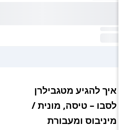
איך להגיע מטגבילרן
לסבו – טיסה, מונית /
מיניבוס ומעבורת