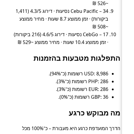
~526 ₪
Cebu Pacific – 34 נסיעות · דירוג 4.3/5 (1,411
ביקורות) · זמן ממוצע 8.7 שעות · מחיר ממוצע
~508 ₪
CebGo – 17 נסיעות · דירוג 4.6/5 (216 ביקורות)
· זמן ממוצע 10.4 שעות · מחיר ממוצע ~529 ₪
התפלגות מטבעות בהזמנות
USD: 8,986 רשומות (כ־94%).
PHP: 286 רשומות (כ־3%).
EUR: 286 רשומות (כ־3%).
GBP: 36 רשומות (כ־0%).
מה מבוקש כרגע
הדרך המועדפת כרגע היא מעבורת – כ־100% מכל