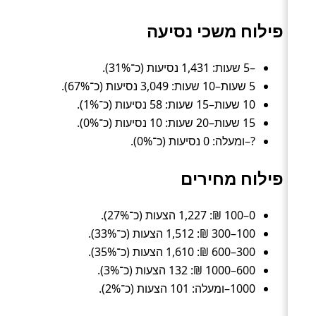
פילוח משכי נסיעה
–5 שעות: 1,431 נסיעות (כ־31%).
5 שעות–10 שעות: 3,049 נסיעות (כ־67%).
10 שעות–15 שעות: 58 נסיעות (כ־1%).
15 שעות–20 שעות: 10 נסיעות (כ־0%).
?–ומעלה: 0 נסיעות (כ־0%).
פילוח מחירים
0–100 ₪: 1,227 הצעות (כ־27%).
100–300 ₪: 1,512 הצעות (כ־33%).
300–600 ₪: 1,610 הצעות (כ־35%).
600–1000 ₪: 132 הצעות (כ־3%).
1000–ומעלה: 101 הצעות (כ־2%).