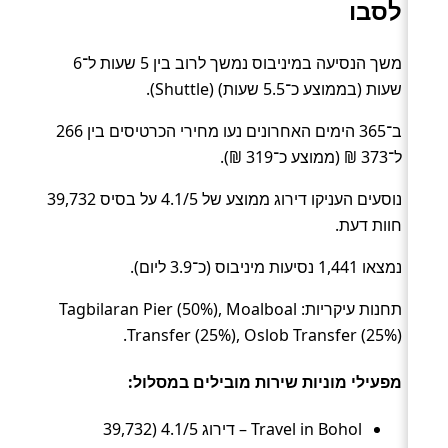
לסבו
משך הנסיעה במיניבוס נמשך לרוב בין 5 שעות ל־6
שעות (בממוצע כ־5.5 שעות) (Shuttle).
ב־365 הימים האחרונים נעו מחירי הכרטיסים בין 266
ל־373 ₪ (ממוצע כ־319 ₪).
נוסעים העניקו דירוג ממוצע של 4.1/5 על בסיס 39,732
חוות דעת.
נמצאו 1,441 נסיעות מיניבוס (כ־3.9 ליום).
תחנות עיקריות: Tagbilaran Pier (50%), Moalboal
Transfer (25%), Oslob Transfer (25%).
מפעילי מוניות שירות מובילים במסלול:
Travel in Bohol – דירוג 4.1/5 (39,732