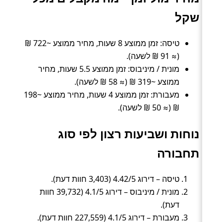
שקל
טיסה: זמן ממוצע 8 שעות, מחיר ממוצע ~722 ₪
(≈ 91 ₪ לשעה).
מונית / מיניבוס: זמן ממוצע 5.5 שעות, מחיר
ממוצע ~319 ₪ (≈ 58 ₪ לשעה).
מעבורת: זמן ממוצע 4 שעות, מחיר ממוצע ~198
₪ (≈ 50 ₪ לשעה).
נוחות ושביעות רצון לפי סוג
תחבורה
טיסה – דירוג 4.42/5 (3,403 חוות דעת).
מונית / מיניבוס – דירוג 4.1/5 (39,732 חוות
דעת).
מעבורת – דירוג 4.1/5 (227,559 חוות דעת).