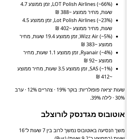
LOT Polish Airlines (~66%), זמן ממוצע 4.7
שעות, מחיר ממוצע ~388 ₪
Lot Polish Airlines (~23%), זמן ממוצע 4.5
שעות, מחיר ממוצע ~402 ₪
Wizz Air (~5%), זמן ממוצע 19.4 שעות, מחיר
ממוצע ~383 ₪
Ryanair (~4%), זמן ממוצע 1.1 שעות, מחיר
ממוצע ~92 ₪
SAS (~1%), זמן ממוצע 3.5 שעות, מחיר ממוצע
~412 ₪
שעות יציאה פופולריות: בוקר 19% · צהריים 12% · ערב
30% · לילה 39%.
אוטובוס מגדנסק לורוצלב
משך הנסיעה באוטובוס נמשך לרוב בין 7 שעות ל־16
שעות (בממוצע כ־9.2 שעות) (Bus).