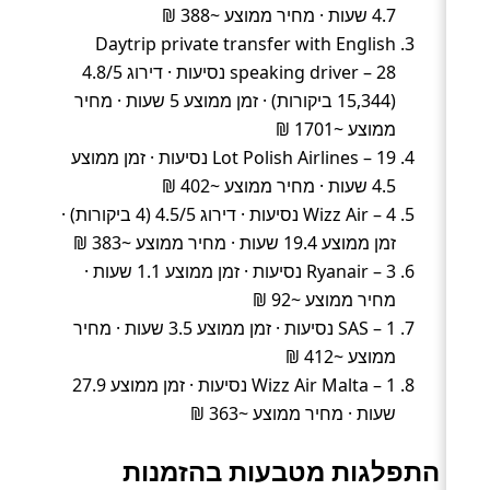
4.7 שעות · מחיר ממוצע ~388 ₪
Daytrip private transfer with English
speaking driver – 28 נסיעות · דירוג 4.8/5
(15,344 ביקורות) · זמן ממוצע 5 שעות · מחיר
ממוצע ~1701 ₪
Lot Polish Airlines – 19 נסיעות · זמן ממוצע
4.5 שעות · מחיר ממוצע ~402 ₪
Wizz Air – 4 נסיעות · דירוג 4.5/5 (4 ביקורות) ·
זמן ממוצע 19.4 שעות · מחיר ממוצע ~383 ₪
Ryanair – 3 נסיעות · זמן ממוצע 1.1 שעות ·
מחיר ממוצע ~92 ₪
SAS – 1 נסיעות · זמן ממוצע 3.5 שעות · מחיר
ממוצע ~412 ₪
Wizz Air Malta – 1 נסיעות · זמן ממוצע 27.9
שעות · מחיר ממוצע ~363 ₪
התפלגות מטבעות בהזמנות