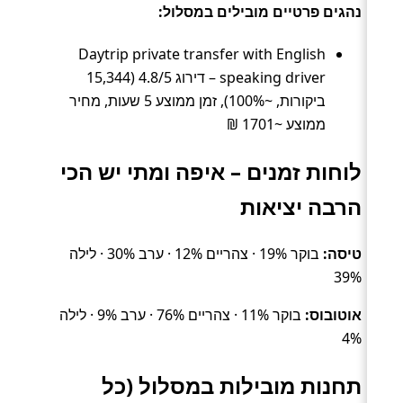
נהגים פרטיים מובילים במסלול:
Daytrip private transfer with English
speaking driver – דירוג 4.8/5 (15,344
ביקורות, ~100%), זמן ממוצע 5 שעות, מחיר
ממוצע ~1701 ₪
לוחות זמנים – איפה ומתי יש הכי
הרבה יציאות
טיסה:
בוקר 19% · צהריים 12% · ערב 30% · לילה
39%
אוטובוס:
בוקר 11% · צהריים 76% · ערב 9% · לילה
4%
תחנות מובילות במסלול (כל