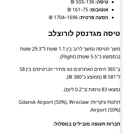
טיסה:
136–503 ₪
אוטובוס:
75–161 ₪
הסעה פרטית:
1696–1704 ₪
טיסה מגדנסק לורוצלב
משך הטיסה נמשך לרוב בין 1.1 שעות ל־29.3 שעות
(בממוצע כ־5.5 שעות) (Flight).
ב־365 הימים האחרונים נעו מחירי הכרטיסים בין 58
ל־581 ₪ (ממוצע כ־380 ₪).
נמצאו 83 טיסות (כ־0.2 ליום).
תחנות עיקריות: Gdansk Airport (50%), Wroclaw
Airport (50%).
חברות תעופה מובילים במסלול: