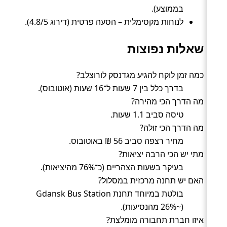
בממוצע).
לנוחות מקסימלית – הסעה פרטית (דירוג 4.8/5).
שאלות נפוצות
כמה זמן לוקח להגיע מגדנסק לורוצלב?
בדרך כלל בין 7 שעות ל־16 שעות (אוטובוס).
מה הדרך הכי מהירה?
טיסה סביב 1.1 שעות.
מה הדרך הכי זולה?
מחיר רצפה סביב 56 ₪ באוטובוס.
מתי יש הכי הרבה יציאות?
בעיקר בשעות הצהריים (כ־76% מהיציאות).
האם יש תחנה מרכזית במסלול?
בולטת במיוחד תחנת Gdansk Bus Station
(~26% מהנסיעות).
איזו חברת תחבורה מומלצת?