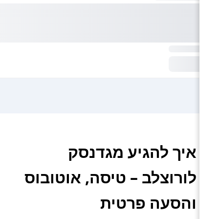
איך להגיע מגדנסק
לורוצלב – טיסה, אוטובוס
והסעה פרטית