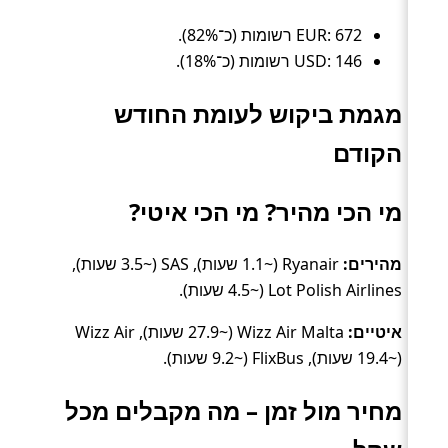
EUR: 672 רשומות (כ־82%).
USD: 146 רשומות (כ־18%).
מגמת ביקוש לעומת החודש
הקודם
מי הכי מהיר? מי הכי איטי?
מהירים:
Ryanair (~1.1 שעות), SAS (~3.5 שעות),
Lot Polish Airlines (~4.5 שעות).
איטיים:
Wizz Air Malta (~27.9 שעות), Wizz Air
(~19.4 שעות), FlixBus (~9.2 שעות).
מחיר מול זמן – מה מקבלים מכל