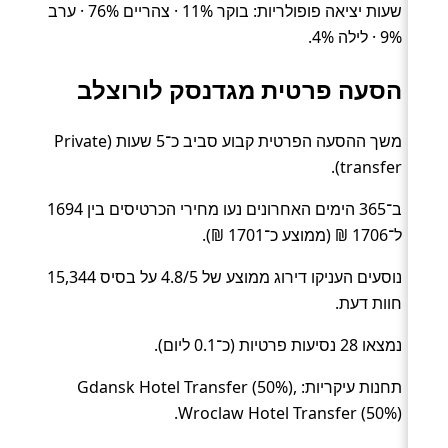
שעות יציאה פופולריות: בוקר 11% · צהריים 76% · ערב
9% · לילה 4%.
הסעה פרטית מגדנסק לורוצלב
משך ההסעה הפרטית קבוע סביב כ־5 שעות (Private
transfer).
ב־365 הימים האחרונים נעו מחירי הכרטיסים בין 1694
ל־1706 ₪ (ממוצע כ־1701 ₪).
נוסעים העניקו דירוג ממוצע של 4.8/5 על בסיס 15,344
חוות דעת.
נמצאו 28 נסיעות פרטיות (כ־0.1 ליום).
תחנות עיקריות: Gdansk Hotel Transfer (50%),
Wroclaw Hotel Transfer (50%).