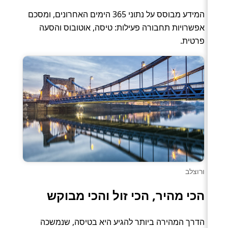
המידע מבוסס על נתוני 365 הימים האחרונים, ומסכם
אפשרויות תחבורה פעילות: טיסה, אוטובוס והסעה
פרטית.
ורוצלב
הכי מהיר, הכי זול והכי מבוקש
הדרך המהירה ביותר להגיע היא בטיסה, שנמשכה