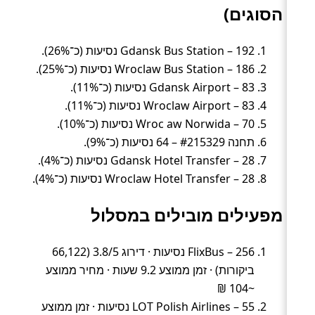
הסוגים)
Gdansk Bus Station – 192 נסיעות (כ־26%).
Wroclaw Bus Station – 186 נסיעות (כ־25%).
Gdansk Airport – 83 נסיעות (כ־11%).
Wroclaw Airport – 83 נסיעות (כ־11%).
Wroc aw Norwida – 70 נסיעות (כ־10%).
תחנה #215329 – 64 נסיעות (כ־9%).
Gdansk Hotel Transfer – 28 נסיעות (כ־4%).
Wroclaw Hotel Transfer – 28 נסיעות (כ־4%).
מפעילים מובילים במסלול
FlixBus – 256 נסיעות · דירוג 3.8/5 (66,122
ביקורות) · זמן ממוצע 9.2 שעות · מחיר ממוצע
~104 ₪
LOT Polish Airlines – 55 נסיעות · זמן ממוצע