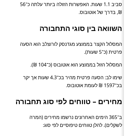
סביב 1.1 שעות. האפשרות הזולה ביותר עלתה כ־56
₪, בדרך של אוטובוס.
השוואה בין סוגי התחבורה
המסלול הקצר בממוצע מגדנסק לורוצלב הוא הסעה
פרטית (כ־5 שעות).
המסלול הזול בממוצע הוא אוטובוס (כ־104 ₪).
שימו לב: הסעה פרטית מהיר בכ־4.3 שעות אך יקר
בכ־1597 ₪ לעומת אוטובוס.
מחירים – טווחים לפי סוג תחבורה
ב־365 הימים האחרונים נרשמו מחירים (המרה
לשקלים). להלן טווחים טיפוסיים לפי סוג: