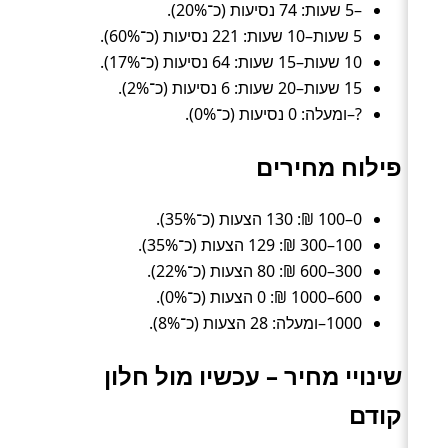
–5 שעות: 74 נסיעות (כ־20%).
5 שעות–10 שעות: 221 נסיעות (כ־60%).
10 שעות–15 שעות: 64 נסיעות (כ־17%).
15 שעות–20 שעות: 6 נסיעות (כ־2%).
?–ומעלה: 0 נסיעות (כ־0%).
פילוח מחירים
0–100 ₪: 130 הצעות (כ־35%).
100–300 ₪: 129 הצעות (כ־35%).
300–600 ₪: 80 הצעות (כ־22%).
600–1000 ₪: 0 הצעות (כ־0%).
1000–ומעלה: 28 הצעות (כ־8%).
שינויי מחיר – עכשיו מול חלון
קודם