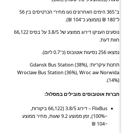
ב־365 הימים האחרונים נעו מחירי הכרטיסים בין 56
ל־180 ₪ (ממוצע כ־104 ₪).
נוסעים העניקו דירוג ממוצע של 3.8/5 על בסיס 66,122
חוות דעת.
נמצאו 256 נסיעות אוטובוס (כ־0.7 ליום).
תחנות עיקריות: Gdansk Bus Station (38%),
Wroclaw Bus Station (36%), Wroc aw Norwida
(14%).
חברות אוטובוסים מובילים במסלול:
FlixBus – דירוג 3.8/5 (66,122 ביקורות,
~100%), זמן ממוצע 9.2 שעות, מחיר ממוצע
~104 ₪