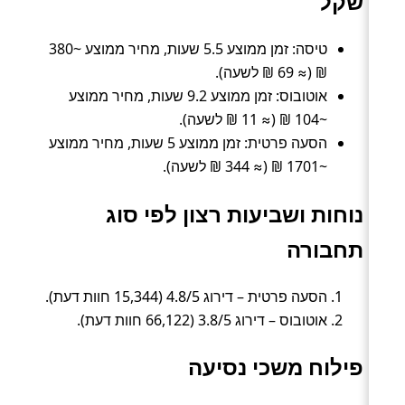
שקל
טיסה: זמן ממוצע 5.5 שעות, מחיר ממוצע ~380
₪ (≈ 69 ₪ לשעה).
אוטובוס: זמן ממוצע 9.2 שעות, מחיר ממוצע
~104 ₪ (≈ 11 ₪ לשעה).
הסעה פרטית: זמן ממוצע 5 שעות, מחיר ממוצע
~1701 ₪ (≈ 344 ₪ לשעה).
נוחות ושביעות רצון לפי סוג
תחבורה
הסעה פרטית – דירוג 4.8/5 (15,344 חוות דעת).
אוטובוס – דירוג 3.8/5 (66,122 חוות דעת).
פילוח משכי נסיעה