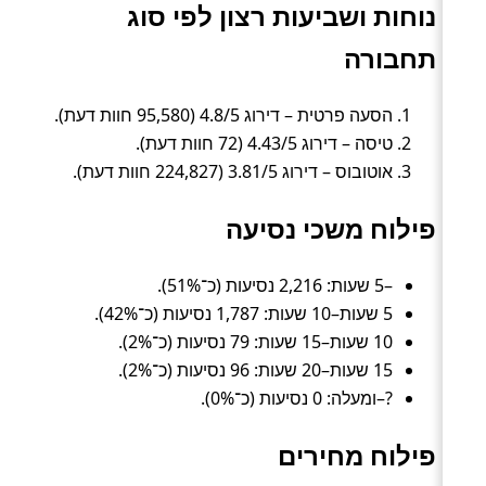
נוחות ושביעות רצון לפי סוג
תחבורה
הסעה פרטית – דירוג 4.8/5 (95,580 חוות דעת).
טיסה – דירוג 4.43/5 (72 חוות דעת).
אוטובוס – דירוג 3.81/5 (224,827 חוות דעת).
פילוח משכי נסיעה
–5 שעות: 2,216 נסיעות (כ־51%).
5 שעות–10 שעות: 1,787 נסיעות (כ־42%).
10 שעות–15 שעות: 79 נסיעות (כ־2%).
15 שעות–20 שעות: 96 נסיעות (כ־2%).
?–ומעלה: 0 נסיעות (כ־0%).
פילוח מחירים