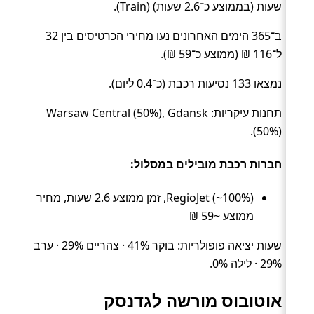
שעות (בממוצע כ־2.6 שעות) (Train).
ב־365 הימים האחרונים נעו מחירי הכרטיסים בין 32
ל־116 ₪ (ממוצע כ־59 ₪).
נמצאו 133 נסיעות רכבת (כ־0.4 ליום).
תחנות עיקריות: Warsaw Central (50%), Gdansk
(50%).
חברות רכבת מובילים במסלול:
RegioJet (~100%), זמן ממוצע 2.6 שעות, מחיר
ממוצע ~59 ₪
שעות יציאה פופולריות: בוקר 41% · צהריים 29% · ערב
29% · לילה 0%.
אוטובוס מורשה לגדנסק