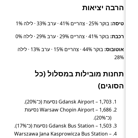
הרבה יציאות
טיסה:
בוקר 25% · צהריים 41% · ערב 33% · לילה 1%
רכבת:
בוקר 41% · צהריים 29% · ערב 29% · לילה 0%
אוטובוס:
בוקר 44% · צהריים 15% · ערב 13% · לילה
28%
תחנות מובילות במסלול (כל
הסוגים)
Gdansk Airport – 1,703 נסיעות (כ־20%).
Warsaw Chopin Airport – 1,686 נסיעות
(כ־20%).
Gdansk Bus Station – 1,503 נסיעות (כ־17%).
Warszawa Jana Kasprowicza Bus Station –