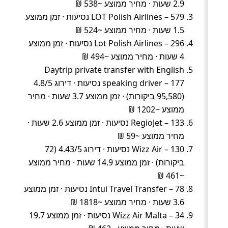
2.9 שעות · מחיר ממוצע ~538 ₪
LOT Polish Airlines – 579 נסיעות · זמן ממוצע
1.5 שעות · מחיר ממוצע ~524 ₪
Lot Polish Airlines – 296 נסיעות · זמן ממוצע
4 שעות · מחיר ממוצע ~494 ₪
Daytrip private transfer with English
speaking driver – 177 נסיעות · דירוג 4.8/5
(95,580 ביקורות) · זמן ממוצע 3.7 שעות · מחיר
ממוצע ~1202 ₪
RegioJet – 133 נסיעות · זמן ממוצע 2.6 שעות ·
מחיר ממוצע ~59 ₪
Wizz Air – 130 נסיעות · דירוג 4.43/5 (72
ביקורות) · זמן ממוצע 14.9 שעות · מחיר ממוצע
~461 ₪
Intui Travel Transfer – 78 נסיעות · זמן ממוצע
3.6 שעות · מחיר ממוצע ~1818 ₪
Wizz Air Malta – 34 נסיעות · זמן ממוצע 19.7