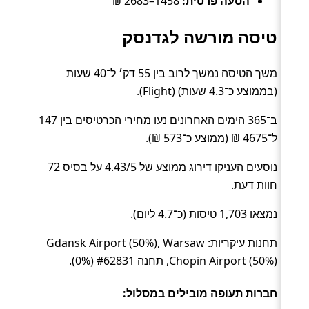
הסעה פרטית:
1458–2683 ₪
טיסה מורשה לגדנסק
משך הטיסה נמשך לרוב בין 55 דק׳ ל־40 שעות
(בממוצע כ־4.3 שעות) (Flight).
ב־365 הימים האחרונים נעו מחירי הכרטיסים בין 147
ל־4675 ₪ (ממוצע כ־573 ₪).
נוסעים העניקו דירוג ממוצע של 4.43/5 על בסיס 72
חוות דעת.
נמצאו 1,703 טיסות (כ־4.7 ליום).
תחנות עיקריות: Gdansk Airport (50%), Warsaw
Chopin Airport (50%), תחנה #62831 (0%).
חברות תעופה מובילים במסלול: