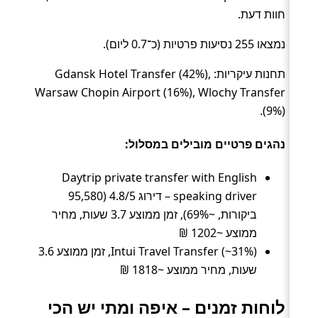
חוות דעת.
נמצאו 255 נסיעות פרטיות (כ־0.7 ליום).
תחנות עיקריות: Gdansk Hotel Transfer (42%),
Warsaw Chopin Airport (16%), Wlochy Transfer
(9%).
נהגים פרטיים מובילים במסלול:
Daytrip private transfer with English
speaking driver – דירוג 4.8/5 (95,580
ביקורות, ~69%), זמן ממוצע 3.7 שעות, מחיר
ממוצע ~1202 ₪
Intui Travel Transfer (~31%), זמן ממוצע 3.6
שעות, מחיר ממוצע ~1818 ₪
לוחות זמנים – איפה ומתי יש הכי