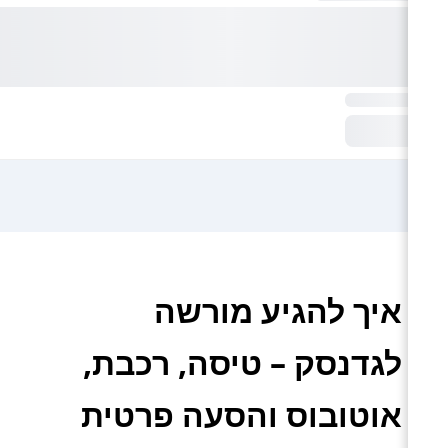
איך להגיע מורשה
לגדנסק – טיסה, רכבת,
אוטובוס והסעה פרטית