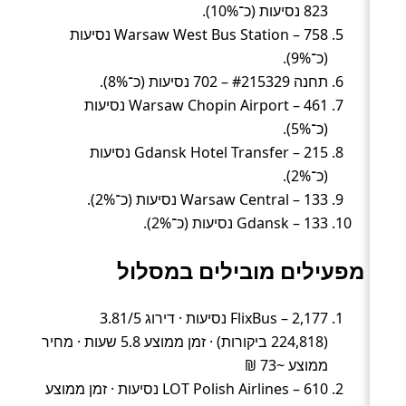
823 נסיעות (כ־10%).
Warsaw West Bus Station – 758 נסיעות
(כ־9%).
תחנה #215329 – 702 נסיעות (כ־8%).
Warsaw Chopin Airport – 461 נסיעות
(כ־5%).
Gdansk Hotel Transfer – 215 נסיעות
(כ־2%).
Warsaw Central – 133 נסיעות (כ־2%).
Gdansk – 133 נסיעות (כ־2%).
מפעילים מובילים במסלול
FlixBus – 2,177 נסיעות · דירוג 3.81/5
(224,818 ביקורות) · זמן ממוצע 5.8 שעות · מחיר
ממוצע ~73 ₪
LOT Polish Airlines – 610 נסיעות · זמן ממוצע