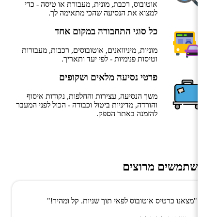
אוטובוס, רכבת, מונית, מעבורת או טיסה - כדי
למצוא את הנסיעה שהכי מתאימה לך.
כל סוגי התחבורה במקום אחד
מוניות, מיניוואנים, אוטובוסים, רכבות, מעבורות
וטיסות פנימיות - לפי יעד ותאריך.
פרטי נסיעה מלאים ושקופים
משך הנסיעה, עצירות והחלפות, נקודות איסוף
והורדה, מדיניות ביטול וכבודה - הכול לפני המעבר
להזמנה באתר הספק.
משתמשים מרוצים
"מצאנו כרטיס אוטובוס לפאי תוך שניות. קל ומהיר!"