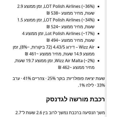
LOT Polish Airlines (~36%), זמן ממוצע 2.9
שעות, מחיר ממוצע ~538 ₪
LOT Polish Airlines (~34%), זמן ממוצע 1.5
שעות, מחיר ממוצע ~524 ₪
Lot Polish Airlines (~17%), זמן ממוצע 4
שעות, מחיר ממוצע ~494 ₪
Wizz Air – דירוג 4.43/5 (72 ביקורות, ~8%), זמן
ממוצע 14.9 שעות, מחיר ממוצע ~461 ₪
Wizz Air Malta (~2%), זמן ממוצע 19.7 שעות,
מחיר ממוצע ~462 ₪
שעות יציאה פופולריות: בוקר 25% · צהריים 41% · ערב
33% · לילה 1%.
רכבת מורשה לגדנסק
משך הנסיעה ברכבת נמשך לרוב בין 2.6 שעות ל־2.7