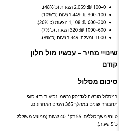
0–100 ₪: 2,059 הצעות (כ־48%).
100–300 ₪: 449 הצעות (כ־10%).
300–600 ₪: 1,108 הצעות (כ־26%).
600–1000 ₪: 320 הצעות (כ־7%).
1000–ומעלה: 349 הצעות (כ־8%).
שינויי מחיר – עכשיו מול חלון
קודם
סיכום מסלול
במסלול מורשה לגדנסק נרשמו נסיעות ב־4 סוגי
תחבורה שונים במהלך 365 הימים האחרונים.
טווחי משך כוללים: 55 דק׳–40 שעות (ממוצע משוקלל
כ־5 שעות).