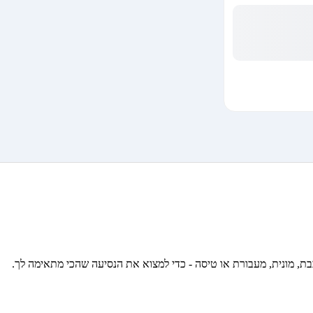
כבת, מונית, מעבורת או טיסה - כדי למצוא את הנסיעה שהכי מתאימה לך.