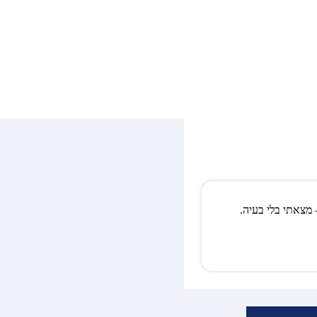
מצאתי בלי בעיה.