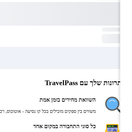
היתרונות שלך עם TravelPass
השוואת מחירים בזמן אמת
משווים בין ספקים מובילים בכל קו נסיעה - אוטובוס, ר
כל סוגי התחבורה במקום אחד