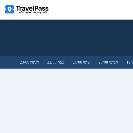
חמישי 20/08
שישי 21/08
שבת 22/08
ראשון 23/08