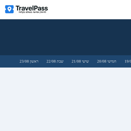
חמישי 20/08
שישי 21/08
שבת 22/08
ראשון 23/08