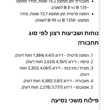
מעבורת: זמן ממוצע 16.2 שעות, מחיר ממוצע
~135 ₪ (≈ 8 ₪ לשעה).
הסעה פרטית: זמן ממוצע 13.7 שעות, מחיר
ממוצע ~1358 ₪ (≈ 99 ₪ לשעה).
נוחות ושביעות רצון לפי סוג
תחבורה
הסעה פרטית – דירוג 4.4/5 (1,884 חוות דעת).
טיסה – דירוג 4.36/5 (2,624 חוות דעת).
מונית / מיניבוס – דירוג 4.08/5 (5,302 חוות
דעת).
מעבורת – דירוג 3.8/5 (4,380 חוות דעת).
אוטובוס – דירוג 3.77/5 (2,278 חוות דעת).
פילוח משכי נסיעה