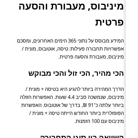
מיניבוס, מעבורת והסעה
פרטית
המידע מבוסס על נתוני 365 הימים האחרונים, ומסכם
אפשרויות תחבורה פעילות: טיסה, אוטובוס, מונית /
מיניבוס, מעבורת והסעה פרטית.
הכי מהיר, הכי זול והכי מבוקש
הדרך המהירה ביותר להגיע היא בטיסה + מונית /
מיניבוס, שנמשכה סביב 4.4 שעות. האפשרות הזולה
ביותר עלתה כ־91 ₪, בדרך של אוטובוס. האפשרות
הפופולרית ביותר החודש הייתה טיסה + מונית /
מיניבוס עם 100 הזמנות.
השוואה בין סוגי התחבורה