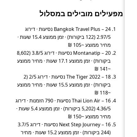
מפעילים מובילים במסלול
Bangkok Travel Plus – 24 נסיעות · דירוג
2.97/5 (122 ביקורות) · זמן ממוצע 15.4 שעות ·
מחיר ממוצע ~105 ₪
Montanatip – 20 נסיעות · דירוג 3.8/5 (8,602
ביקורות) · זמן ממוצע 17.1 שעות · מחיר ממוצע
~141 ₪
The Tiger 2022 – 18 נסיעות · דירוג 2/5 (2
ביקורות) · זמן ממוצע 15.5 שעות · מחיר ממוצע
~118 ₪
Thai Lion Air – 16 נסיעות · 790 הזמנות · דירוג
4.36/5 (5,202 ביקורות) · זמן ממוצע 5.4 שעות ·
מחיר ממוצע ~150 ₪
Next Step Journey – 16 נסיעות · דירוג 3.7/5
(244 ביקורות) · זמן ממוצע 15.2 שעות · מחיר