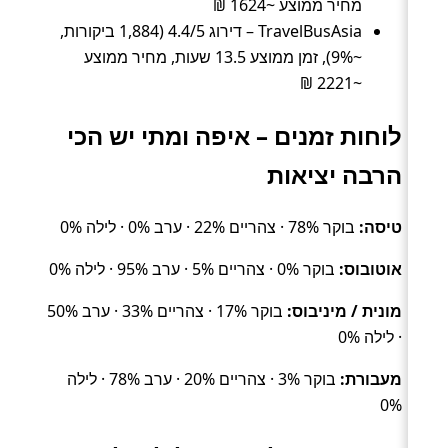
מחיר ממוצע ~1624 ₪
TravelBusAsia – דירוג 4.4/5 (1,884 ביקורות,
~9%), זמן ממוצע 13.5 שעות, מחיר ממוצע
~2221 ₪
לוחות זמנים – איפה ומתי יש הכי
הרבה יציאות
טיסה:
בוקר 78% · צהריים 22% · ערב 0% · לילה 0%
אוטובוס:
בוקר 0% · צהריים 5% · ערב 95% · לילה 0%
מונית / מיניבוס:
בוקר 17% · צהריים 33% · ערב 50%
· לילה 0%
מעבורת:
בוקר 3% · צהריים 20% · ערב 78% · לילה
0%