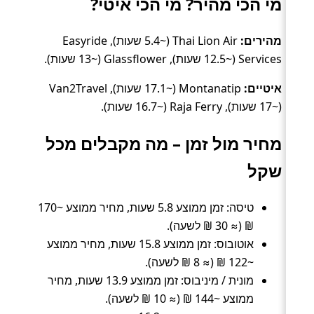
מי הכי מהיר? מי הכי איטי?
מהירים:
Thai Lion Air (~5.4 שעות), Easyride
Services (~12.5 שעות), Glassflower (~13 שעות).
איטיים:
Montanatip (~17.1 שעות), Van2Travel
(~17 שעות), Raja Ferry (~16.7 שעות).
מחיר מול זמן – מה מקבלים מכל
שקל
טיסה: זמן ממוצע 5.8 שעות, מחיר ממוצע ~170
₪ (≈ 30 ₪ לשעה).
אוטובוס: זמן ממוצע 15.8 שעות, מחיר ממוצע
~122 ₪ (≈ 8 ₪ לשעה).
מונית / מיניבוס: זמן ממוצע 13.9 שעות, מחיר
ממוצע ~144 ₪ (≈ 10 ₪ לשעה).