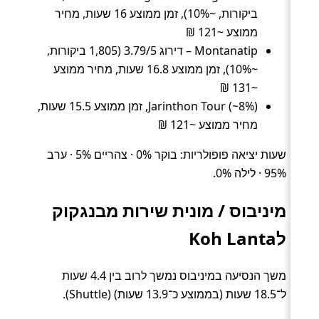
ביקורות, ~10%), זמן ממוצע 16 שעות, מחיר
ממוצע ~121 ₪
Montanatip – דירוג 3.79/5 (1,805 ביקורות,
~10%), זמן ממוצע 16.8 שעות, מחיר ממוצע
~131 ₪
Jarinthon Tour (~8%), זמן ממוצע 15.5 שעות,
מחיר ממוצע ~121 ₪
שעות יציאה פופולריות: בוקר 0% · צהריים 5% · ערב
95% · לילה 0%.
מיניבוס / מונית שירות מבנגקוק
לKoh Lanta
משך הנסיעה במיניבוס נמשך לרוב בין 4.4 שעות
ל־18.5 שעות (בממוצע כ־13.9 שעות) (Shuttle).