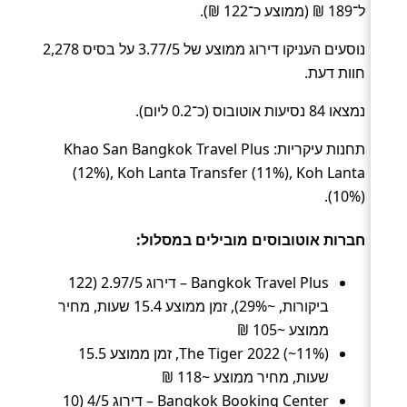
ל־189 ₪ (ממוצע כ־122 ₪).
נוסעים העניקו דירוג ממוצע של 3.77/5 על בסיס 2,278
חוות דעת.
נמצאו 84 נסיעות אוטובוס (כ־0.2 ליום).
תחנות עיקריות: Khao San Bangkok Travel Plus
(12%), Koh Lanta Transfer (11%), Koh Lanta
(10%).
חברות אוטובוסים מובילים במסלול:
Bangkok Travel Plus – דירוג 2.97/5 (122
ביקורות, ~29%), זמן ממוצע 15.4 שעות, מחיר
ממוצע ~105 ₪
The Tiger 2022 (~11%), זמן ממוצע 15.5
שעות, מחיר ממוצע ~118 ₪
Bangkok Booking Center – דירוג 4/5 (10