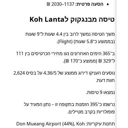
הסעה פרטית:
1137–2030 ₪
טיסה מבנגקוק לKoh Lanta
משך הטיסה נמשך לרוב בין 4.4 שעות ל־9 שעות
(בממוצע כ־5.8 שעות) (Flight).
ב־365 הימים האחרונים נעו מחירי הכרטיסים בין 111
ל־329 ₪ (ממוצע כ־170 ₪).
נוסעים העניקו דירוג ממוצע של 4.36/5 על בסיס 2,624
חוות דעת.
נמצאו 9 טיסות.
נרשמו כ־395 הזמנות בתקופה זו – נתון המעיד על
פופולריות בקרב מטיילים.
תחנות עיקריות: Don Mueang Airport (44%), Koh