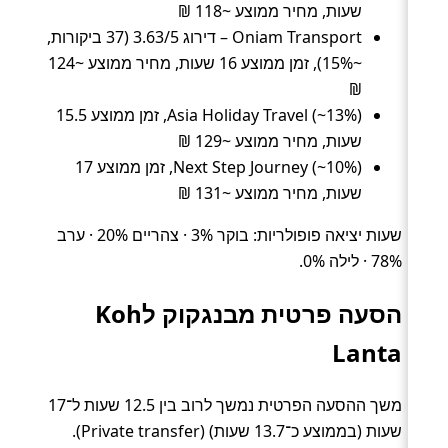
שעות, מחיר ממוצע ~118 ₪
Oniam Transport – דירוג 3.63/5 (37 ביקורות,
~15%), זמן ממוצע 16 שעות, מחיר ממוצע ~124
₪
Asia Holiday Travel (~13%), זמן ממוצע 15.5
שעות, מחיר ממוצע ~129 ₪
Next Step Journey (~10%), זמן ממוצע 17
שעות, מחיר ממוצע ~131 ₪
שעות יציאה פופולריות: בוקר 3% · צהריים 20% · ערב
78% · לילה 0%.
הסעה פרטית מבנגקוק לKoh
Lanta
משך ההסעה הפרטית נמשך לרוב בין 12.5 שעות ל־17
שעות (בממוצע כ־13.7 שעות) (Private transfer).