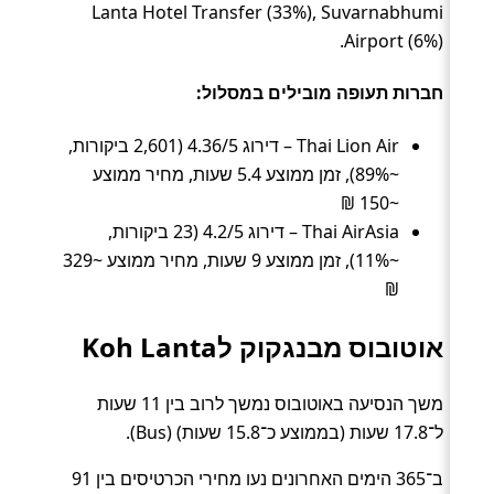
Lanta Hotel Transfer (33%), Suvarnabhumi
Airport (6%).
חברות תעופה מובילים במסלול:
Thai Lion Air – דירוג 4.36/5 (2,601 ביקורות,
~89%), זמן ממוצע 5.4 שעות, מחיר ממוצע
~150 ₪
Thai AirAsia – דירוג 4.2/5 (23 ביקורות,
~11%), זמן ממוצע 9 שעות, מחיר ממוצע ~329
₪
אוטובוס מבנגקוק לKoh Lanta
משך הנסיעה באוטובוס נמשך לרוב בין 11 שעות
ל־17.8 שעות (בממוצע כ־15.8 שעות) (Bus).
ב־365 הימים האחרונים נעו מחירי הכרטיסים בין 91