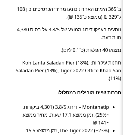
ב־365 הימים האחרונים נעו מחירי הכרטיסים בין 108
ל־329 ₪ (ממוצע כ־135 ₪).
נוסעים העניקו דירוג ממוצע של 3.8/5 על בסיס 4,380
חוות דעת.
נמצאו 40 הפלגות (כ־0.1 ליום).
תחנות עיקריות: Koh Lanta Saladan Pier (18%),
Saladan Pier (13%), Tiger 2022 Office Khao San
(11%).
חברות שייט מובילים במסלול:
Montanatip – דירוג 3.8/5 (4,301 ביקורות,
~25%), זמן ממוצע 17.1 שעות, מחיר ממוצע
~141 ₪
The Tiger 2022 (~23%), זמן ממוצע 15.5