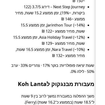
~150 ₪
Next Step Journey – דירוג 3.7/5 (122
ביקורות, ~19%), זמן ממוצע 15.2 שעות, מחיר
ממוצע ~146 ₪
Jarinthon Tour (~14%), זמן ממוצע 15.5
שעות, מחיר ממוצע ~122 ₪
Asia Holiday Travel (~12%), זמן ממוצע 15.5
שעות, מחיר ממוצע ~129 ₪
Nara Travel (~10%), זמן ממוצע 16.5 שעות,
מחיר ממוצע ~132 ₪
שעות יציאה פופולריות: בוקר 17% · צהריים 33% · ערב
50% · לילה 0%.
מעבורת מבנגקוק לKoh Lanta
משך ההפלגה במעבורת נמשך לרוב בין 9 שעות
ל־18.5 שעות (בממוצע כ־16.2 שעות) (Ferry).