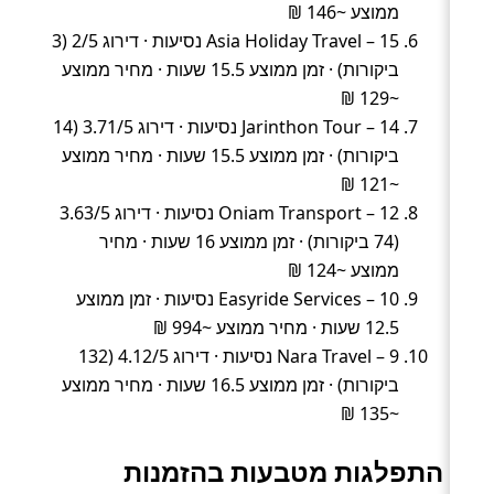
ממוצע ~146 ₪
Asia Holiday Travel – 15 נסיעות · דירוג 2/5 (3
ביקורות) · זמן ממוצע 15.5 שעות · מחיר ממוצע
~129 ₪
Jarinthon Tour – 14 נסיעות · דירוג 3.71/5 (14
ביקורות) · זמן ממוצע 15.5 שעות · מחיר ממוצע
~121 ₪
Oniam Transport – 12 נסיעות · דירוג 3.63/5
(74 ביקורות) · זמן ממוצע 16 שעות · מחיר
ממוצע ~124 ₪
Easyride Services – 10 נסיעות · זמן ממוצע
12.5 שעות · מחיר ממוצע ~994 ₪
Nara Travel – 9 נסיעות · דירוג 4.12/5 (132
ביקורות) · זמן ממוצע 16.5 שעות · מחיר ממוצע
~135 ₪
התפלגות מטבעות בהזמנות