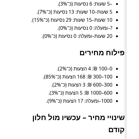
–5 שעות: 6 נסיעות (כ־3%).
5 שעות–10 שעות: 13 נסיעות (כ־7%).
10 שעות–15 שעות: 29 נסיעות (כ־15%).
?–ומעלה: 0 נסיעות (כ־0%).
20 שעות–ומעלה: 0 נסיעות (כ־0%).
פילוח מחירים
0–100 ₪: 4 הצעות (כ־2%).
100–300 ₪: 168 הצעות (כ־85%).
300–600 ₪: 3 הצעות (כ־2%).
600–1000 ₪: 5 הצעות (כ־3%).
1000–ומעלה: 17 הצעות (כ־9%).
שינויי מחיר – עכשיו מול חלון
קודם