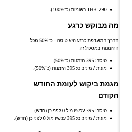
THB: 290 רשומות (כ־100%).
מה מבוקש כרגע
הדרך המועדפת כרגע היא טיסה – כ־50% מכל
ההזמנות במסלול זה.
טיסה: 395 הזמנות (כ־50%).
מונית / מיניבוס: 395 הזמנות (כ־50%).
מגמת ביקוש לעומת החודש
הקודם
טיסה: 395 עכשיו מול 0 לפני כן (חדש).
מונית / מיניבוס: 395 עכשיו מול 0 לפני כן (חדש).