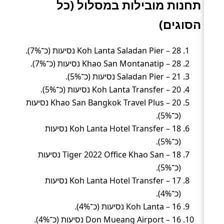
תחנות מובילות במסלול (כל
הסוגים)
Koh Lanta Saladan Pier – 28 נסיעות (כ־7%).
Khao San Montanatip – 28 נסיעות (כ־7%).
Saladan Pier – 21 נסיעות (כ־5%).
Koh Lanta Transfer – 20 נסיעות (כ־5%).
Khao San Bangkok Travel Plus – 20 נסיעות
(כ־5%).
Koh Lanta Hotel Transfer – 18 נסיעות
(כ־5%).
Tiger 2022 Office Khao San – 18 נסיעות
(כ־5%).
Koh Lanta Hotel Transfer – 17 נסיעות
(כ־4%).
Koh Lanta – 16 נסיעות (כ־4%).
Don Mueang Airport – 16 נסיעות (כ־4%).