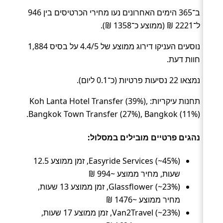
ב־365 הימים האחרונים נעו מחירי הכרטיסים בין 946
ל־2221 ₪ (ממוצע כ־1358 ₪).
נוסעים העניקו דירוג ממוצע של 4.4/5 על בסיס 1,884
חוות דעת.
נמצאו 22 נסיעות פרטיות (כ־0.1 ליום).
תחנות עיקריות: Koh Lanta Hotel Transfer (39%),
Bangkok Town Transfer (27%), Bangkok (11%).
נהגים פרטיים מובילים במסלול:
Easyride Services (~45%), זמן ממוצע 12.5
שעות, מחיר ממוצע ~994 ₪
Glassflower (~23%), זמן ממוצע 13 שעות,
מחיר ממוצע ~1476 ₪
Van2Travel (~23%), זמן ממוצע 17 שעות,