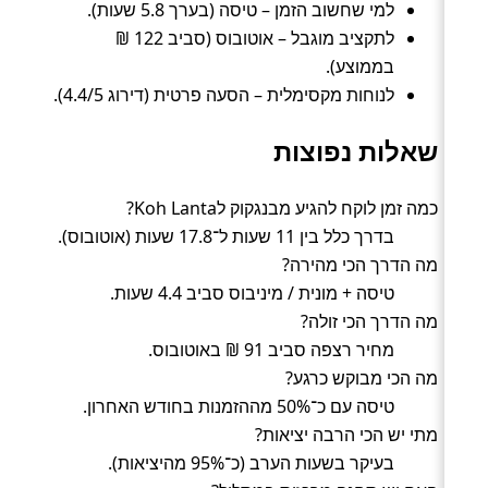
למי שחשוב הזמן – טיסה (בערך 5.8 שעות).
לתקציב מוגבל – אוטובוס (סביב 122 ₪
בממוצע).
לנוחות מקסימלית – הסעה פרטית (דירוג 4.4/5).
שאלות נפוצות
כמה זמן לוקח להגיע מבנגקוק לKoh Lanta?
בדרך כלל בין 11 שעות ל־17.8 שעות (אוטובוס).
מה הדרך הכי מהירה?
טיסה + מונית / מיניבוס סביב 4.4 שעות.
מה הדרך הכי זולה?
מחיר רצפה סביב 91 ₪ באוטובוס.
מה הכי מבוקש כרגע?
טיסה עם כ־50% מההזמנות בחודש האחרון.
מתי יש הכי הרבה יציאות?
בעיקר בשעות הערב (כ־95% מהיציאות).