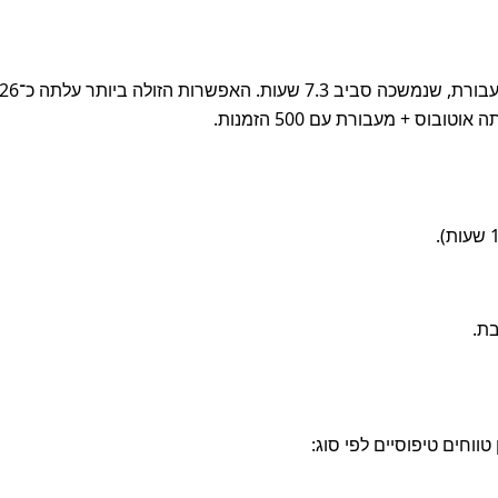
וס + מעבורת עם 500 הזמנות.