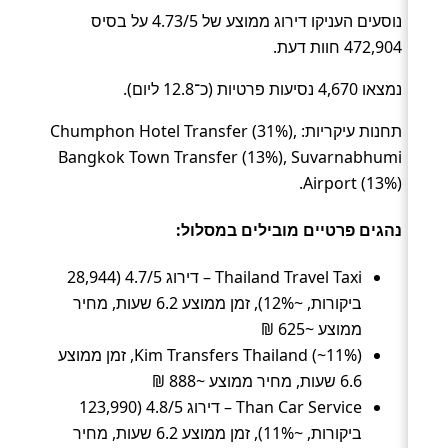
נוסעים העניקו דירוג ממוצע של 4.73/5 על בסיס
472,904 חוות דעת.
נמצאו 4,670 נסיעות פרטיות (כ־12.8 ליום).
תחנות עיקריות: Chumphon Hotel Transfer (31%),
Bangkok Town Transfer (13%), Suvarnabhumi
Airport (13%).
נהגים פרטיים מובילים במסלול:
Thailand Travel Taxi – דירוג 4.7/5 (28,944
ביקורות, ~12%), זמן ממוצע 6.2 שעות, מחיר
ממוצע ~625 ₪
Kim Transfers Thailand (~11%), זמן ממוצע
6.6 שעות, מחיר ממוצע ~888 ₪
Than Car Service – דירוג 4.8/5 (123,990
ביקורות, ~11%), זמן ממוצע 6.2 שעות, מחיר