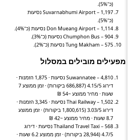
(כ־5%).
Suvarnabhumi Airport – 1,197 נסיעות
(כ־5%).
Don Mueang Airport – 1,114 נסיעות (כ־4%).
Chumphon Bus – 904 נסיעות (כ־3%).
Tung Makham – 575 נסיעות (כ־2%).
מפעילים מובילים במסלול
Suwannatee – 4,810 נסיעות · 1,875 הזמנות ·
דירוג 4.15/5 (686,887 ביקורות) · זמן ממוצע 7
שעות · מחיר ממוצע ~54 ₪
Thai Railway – 1,502 נסיעות · 3,345 הזמנות ·
דירוג 3.03/5 (1,800,615 ביקורות) · זמן ממוצע
8.7 שעות · מחיר ממוצע ~42 ₪
Thailand Travel Taxi – 568 נסיעות · דירוג
4.7/5 (28,944 ביקורות) · זמן ממוצע 6.2 שעות ·