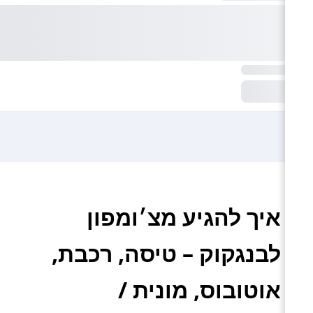
איך להגיע מצ׳ומפון
לבנגקוק – טיסה, רכבת,
אוטובוס, מונית /