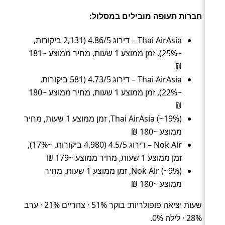
חברות תעופה מובילים במסלול:
Thai AirAsia – דירוג 4.86/5 (2,131 ביקורות,
~25%), זמן ממוצע 1 שעות, מחיר ממוצע ~181
₪
Thai AirAsia – דירוג 4.73/5 (581 ביקורות,
~22%), זמן ממוצע 1 שעות, מחיר ממוצע ~180
₪
Thai AirAsia (~19%), זמן ממוצע 1 שעות, מחיר
ממוצע ~180 ₪
Nok Air – דירוג 4.5/5 (4,980 ביקורות, ~17%),
זמן ממוצע 1 שעות, מחיר ממוצע ~179 ₪
Nok Air (~9%), זמן ממוצע 1 שעות, מחיר
ממוצע ~180 ₪
שעות יציאה פופולריות: בוקר 51% · צהריים 21% · ערב
28% · לילה 0%.