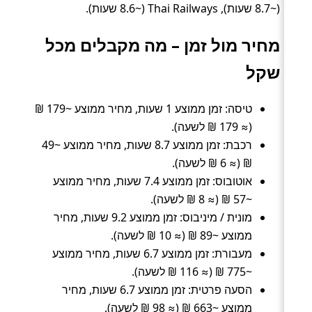
(~8.7 שעות), Thai Railways (~8.6 שעות).
מחיר מול זמן – מה מקבלים מכל
שקל
טיסה: זמן ממוצע 1 שעות, מחיר ממוצע ~179 ₪
(≈ 179 ₪ לשעה).
רכבת: זמן ממוצע 8.7 שעות, מחיר ממוצע ~49
₪ (≈ 6 ₪ לשעה).
אוטובוס: זמן ממוצע 7.4 שעות, מחיר ממוצע
~57 ₪ (≈ 8 ₪ לשעה).
מונית / מיניבוס: זמן ממוצע 9.2 שעות, מחיר
ממוצע ~89 ₪ (≈ 10 ₪ לשעה).
מעבורת: זמן ממוצע 6.7 שעות, מחיר ממוצע
~775 ₪ (≈ 116 ₪ לשעה).
הסעה פרטית: זמן ממוצע 6.7 שעות, מחיר
ממוצע ~663 ₪ (≈ 98 ₪ לשעה).