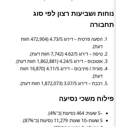
נוחות ושביעות רצון לפי סוג
תחבורה
הסעה פרטית – דירוג 4.73/5 (472,904 חוות
דעת).
טיסה – דירוג 4.62/5 (7,742 חוות דעת).
אוטובוס – דירוג 4.24/5 (1,862,881 חוות דעת).
מונית / מיניבוס – דירוג 4.11/5 (16,870 חוות
דעת).
רכבת – דירוג 3.07/5 (1,872,073 חוות דעת).
פילוח משכי נסיעה
–5 שעות: 464 נסיעות (כ־4%).
5 שעות–10 שעות: 11,279 נסיעות (כ־87%).