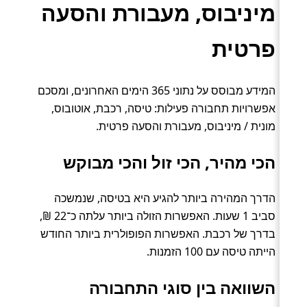
מיניבוס, מעבורת והסעה
פרטית
המידע מבוסס על נתוני 365 הימים האחרונים, ומסכם
אפשרויות תחבורה פעילות: טיסה, רכבת, אוטובוס,
מונית / מיניבוס, מעבורת והסעה פרטית.
הכי מהיר, הכי זול והכי מבוקש
הדרך המהירה ביותר להגיע היא בטיסה, שנמשכה
סביב 1 שעות. האפשרות הזולה ביותר עלתה כ־22 ₪,
בדרך של רכבת. האפשרות הפופולרית ביותר החודש
הייתה טיסה עם 100 הזמנות.
השוואה בין סוגי התחבורה