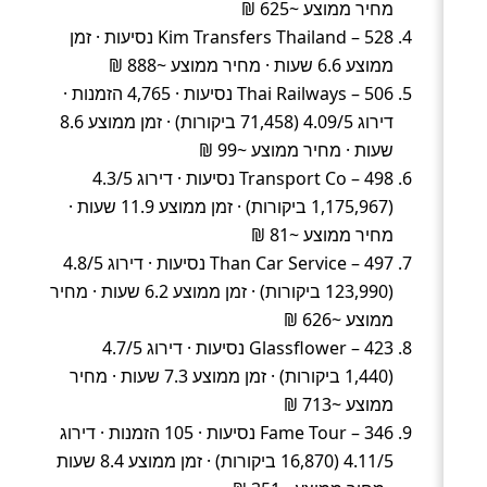
מחיר ממוצע ~625 ₪
Kim Transfers Thailand – 528 נסיעות · זמן
ממוצע 6.6 שעות · מחיר ממוצע ~888 ₪
Thai Railways – 506 נסיעות · 4,765 הזמנות ·
דירוג 4.09/5 (71,458 ביקורות) · זמן ממוצע 8.6
שעות · מחיר ממוצע ~99 ₪
Transport Co – 498 נסיעות · דירוג 4.3/5
(1,175,967 ביקורות) · זמן ממוצע 11.9 שעות ·
מחיר ממוצע ~81 ₪
Than Car Service – 497 נסיעות · דירוג 4.8/5
(123,990 ביקורות) · זמן ממוצע 6.2 שעות · מחיר
ממוצע ~626 ₪
Glassflower – 423 נסיעות · דירוג 4.7/5
(1,440 ביקורות) · זמן ממוצע 7.3 שעות · מחיר
ממוצע ~713 ₪
Fame Tour – 346 נסיעות · 105 הזמנות · דירוג
4.11/5 (16,870 ביקורות) · זמן ממוצע 8.4 שעות