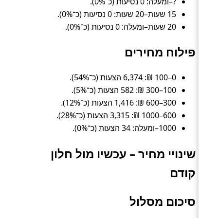
?–ומעלה: 0 נסיעות (כ־0%).
15 שעות–20 שעות: 0 נסיעות (כ־0%).
20 שעות–ומעלה: 0 נסיעות (כ־0%).
פילוח מחירים
0–100 ₪: 6,374 הצעות (כ־54%).
100–300 ₪: 582 הצעות (כ־5%).
300–600 ₪: 1,416 הצעות (כ־12%).
600–1000 ₪: 3,315 הצעות (כ־28%).
1000–ומעלה: 34 הצעות (כ־0%).
שינויי מחיר – עכשיו מול חלון
קודם
סיכום מסלול