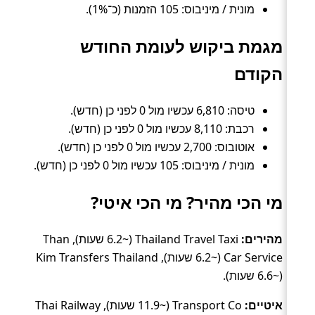
מונית / מיניבוס: 105 הזמנות (כ־1%).
מגמת ביקוש לעומת החודש
הקודם
טיסה: 6,810 עכשיו מול 0 לפני כן (חדש).
רכבת: 8,110 עכשיו מול 0 לפני כן (חדש).
אוטובוס: 2,700 עכשיו מול 0 לפני כן (חדש).
מונית / מיניבוס: 105 עכשיו מול 0 לפני כן (חדש).
מי הכי מהיר? מי הכי איטי?
מהירים:
Thailand Travel Taxi (~6.2 שעות), Than
Car Service (~6.2 שעות), Kim Transfers Thailand
(~6.6 שעות).
איטיים:
Transport Co (~11.9 שעות), Thai Railway