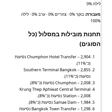
לילה 0%
מעבורת:
בוקר 0% · צהריים 0% · ערב 0% · לילה
100%
תחנות מובילות במסלול (כל
הסוגים)
Chumphon Hotel Transfer – 2,904 נסיעות
(כ־11%).
Southern Terminal Bangkok – 2,855
נסיעות (כ־11%).
Chumphon – 2,008 נסיעות (כ־8%).
Krung Thep Aphiwat Central Terminal
Station – 2,008 נסיעות (כ־8%).
Samae Dam – 1,984 נסיעות (כ־8%).
Bangkok Town Transfer – 1,298 נסיעות