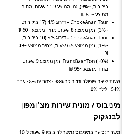
ביקורות, ~9%), זמן ממוצע 11.9 שעות, מחיר
ממוצע ~81 ₪
ChokeAnan Tour – דירוג 4/5 (17 ביקורות,
~3%), זמן ממוצע 8 שעות, מחיר ממוצע ~60 ₪
ChokeAnan Tour – דירוג 5/5 (10 ביקורות,
~1%), זמן ממוצע 6.5 שעות, מחיר ממוצע ~49
₪
TransBaanTon (~0%), זמן ממוצע 9 שעות,
מחיר ממוצע ~95 ₪
שעות יציאה פופולריות: בוקר 38% · צהריים 8% · ערב
54% · לילה 0%.
מיניבוס / מונית שירות מצ׳ומפון
לבנגקוק
משך הנסיעה במיניבוס נמשך לרוב בין 9 שעות ל־10