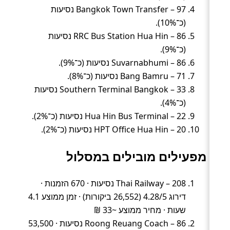
Bangkok Town Transfer – 97 נסיעות
(כ־10%).
RRC Bus Station Hua Hin – 86 נסיעות
(כ־9%).
Suvarnabhumi – 86 נסיעות (כ־9%).
Bang Bamru – 71 נסיעות (כ־8%).
Southern Terminal Bangkok – 33 נסיעות
(כ־4%).
Hua Hin Bus Terminal – 22 נסיעות (כ־2%).
HPT Office Hua Hin – 20 נסיעות (כ־2%).
מפעילים מובילים במסלול
Thai Railway – 208 נסיעות · 670 הזמנות ·
דירוג 4.28/5 (26,552 ביקורות) · זמן ממוצע 4.1
שעות · מחיר ממוצע ~33 ₪
Roong Reuang Coach – 86 נסיעות · 53,500