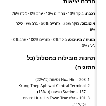
הרבה יציאות
רכבת:
בוקר 13% · צהריים 10% · ערב 0% · לילה 76%
אוטובוס:
בוקר 36% · צהריים 50% · ערב 9% · לילה
6%
מונית / מיניבוס:
בוקר 0% · צהריים 100% · ערב 0% ·
לילה 0%
תחנות מובילות במסלול (כל
הסוגים)
Hua Hin – 208 נסיעות (כ־22%).
Krung Thep Aphiwat Central Terminal
Station – 137 נסיעות (כ־15%).
Hua Hin Town Transfer – 101 נסיעות
(כ־11%).