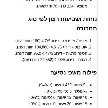
ממוצע ~234 ₪ (≈ 76 ₪ לשעה).
נוחות ושביעות רצון לפי סוג
תחבורה
מונית / מיניבוס – דירוג 4.7/5 (180 חוות דעת).
אוטובוס – דירוג 4.51/5 (104,860 חוות דעת).
הסעה פרטית – דירוג 4.47/5 (952 חוות דעת).
רכבת – דירוג 4.28/5 (26,552 חוות דעת).
פילוח משכי נסיעה
–5 שעות: 439 נסיעות (כ־94%).
?–ומעלה: 0 נסיעות (כ־0%).
10 שעות–15 שעות: 0 נסיעות (כ־0%).
15 שעות–20 שעות: 0 נסיעות (כ־0%).