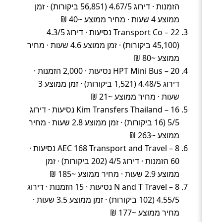
הזמנות · דירוג 4.67/5 (56,851 ביקורות) · זמן
ממוצע 4 שעות · מחיר ממוצע ~40 ₪
Transport Co – 22 נסיעות · דירוג 4.3/5
(45,100 ביקורות) · זמן ממוצע 4.6 שעות · מחיר
ממוצע ~80 ₪
HPT Mini Bus – 20 נסיעות · 2,000 הזמנות ·
דירוג 4.48/5 (1,521 ביקורות) · זמן ממוצע 3
שעות · מחיר ממוצע ~21 ₪
Kim Transfers Thailand – 16 נסיעות · דירוג
5/5 (16 ביקורות) · זמן ממוצע 2.8 שעות · מחיר
ממוצע ~263 ₪
AEC 168 Transport and Travel – 8 נסיעות ·
60 הזמנות · דירוג 4/5 (202 ביקורות) · זמן
ממוצע 2.9 שעות · מחיר ממוצע ~185 ₪
N and T Travel – 8 נסיעות · 15 הזמנות · דירוג
4.55/5 (102 ביקורות) · זמן ממוצע 3.5 שעות ·
מחיר ממוצע ~177 ₪