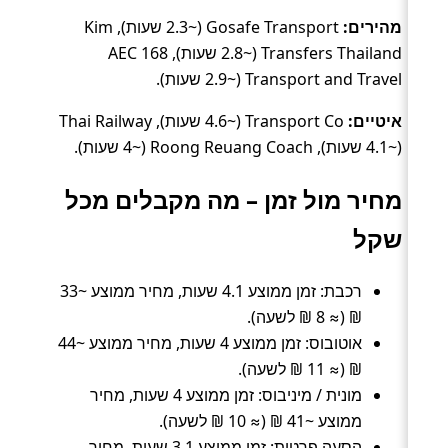
מהירים:
Gosafe Transport (~2.3 שעות), Kim
Transfers Thailand (~2.8 שעות), AEC 168
Transport and Travel (~2.9 שעות).
איטיים:
Transport Co (~4.6 שעות), Thai Railway
(~4.1 שעות), Roong Reuang Coach (~4 שעות).
מחיר מול זמן – מה מקבלים מכל
שקל
רכבת: זמן ממוצע 4.1 שעות, מחיר ממוצע ~33
₪ (≈ 8 ₪ לשעה).
אוטובוס: זמן ממוצע 4 שעות, מחיר ממוצע ~44
₪ (≈ 11 ₪ לשעה).
מונית / מיניבוס: זמן ממוצע 4 שעות, מחיר
ממוצע ~41 ₪ (≈ 10 ₪ לשעה).
הסעה פרטית: זמן ממוצע 3.1 שעות, מחיר