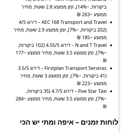
ביקורות, ~14%), זמן ממוצע 2.8 שעות, מחיר
ממוצע ~263 ₪
AEC 168 Transport and Travel – דירוג 4/5
(202 ביקורות, ~7%), זמן ממוצע 2.9 שעות, מחיר
ממוצע ~185 ₪
N and T Travel – דירוג 4.55/5 (102 ביקורות,
~7%), זמן ממוצע 3.5 שעות, מחיר ממוצע ~177
₪
Firstplan Transport Services – דירוג 3.5/5
(41 ביקורות, ~7%), זמן ממוצע 3 שעות, מחיר
ממוצע ~223 ₪
Five Star Taxi – דירוג 4.7/5 (35 ביקורות,
~7%), זמן ממוצע 3.5 שעות, מחיר ממוצע ~284
₪
לוחות זמנים – איפה ומתי יש הכי