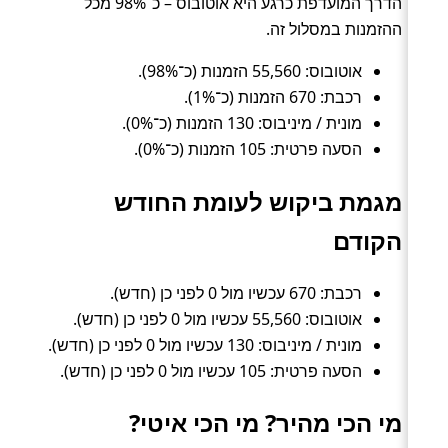
הדרך המועדפת כרגע היא אוטובוס – כ־98% מכל
ההזמנות במסלול זה.
אוטובוס: 55,560 הזמנות (כ־98%).
רכבת: 670 הזמנות (כ־1%).
מונית / מיניבוס: 130 הזמנות (כ־0%).
הסעה פרטית: 105 הזמנות (כ־0%).
מגמת ביקוש לעומת החודש
הקודם
רכבת: 670 עכשיו מול 0 לפני כן (חדש).
אוטובוס: 55,560 עכשיו מול 0 לפני כן (חדש).
מונית / מיניבוס: 130 עכשיו מול 0 לפני כן (חדש).
הסעה פרטית: 105 עכשיו מול 0 לפני כן (חדש).
מי הכי מהיר? מי הכי איטי?