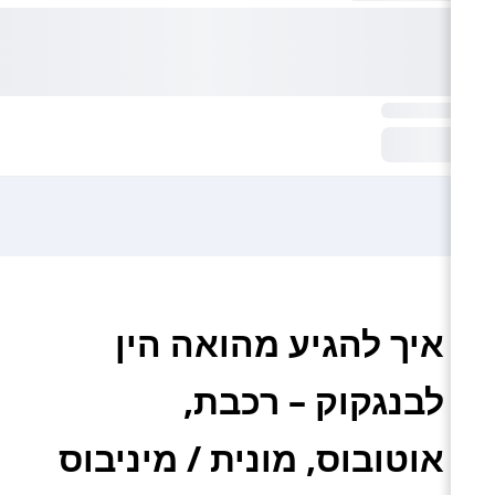
איך להגיע מהואה הין
לבנגקוק – רכבת,
אוטובוס, מונית / מיניבוס