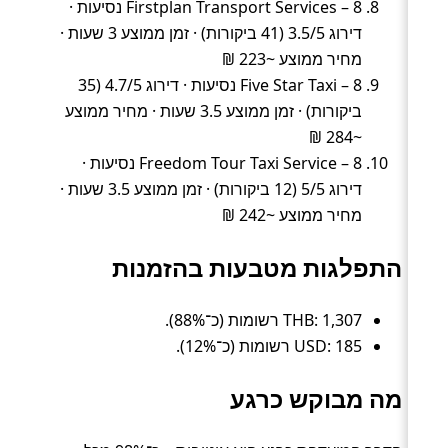
Firstplan Transport Services – 8 נסיעות ·
דירוג 3.5/5 (41 ביקורות) · זמן ממוצע 3 שעות ·
מחיר ממוצע ~223 ₪
Five Star Taxi – 8 נסיעות · דירוג 4.7/5 (35
ביקורות) · זמן ממוצע 3.5 שעות · מחיר ממוצע
~284 ₪
Freedom Tour Taxi Service – 8 נסיעות ·
דירוג 5/5 (12 ביקורות) · זמן ממוצע 3.5 שעות ·
מחיר ממוצע ~242 ₪
התפלגות מטבעות בהזמנות
THB: 1,307 רשומות (כ־88%).
USD: 185 רשומות (כ־12%).
מה מבוקש כרגע