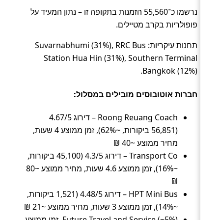
נרשמו כ־55,560 הזמנות בתקופה זו – נתון המעיד על
פופולריות בקרב מטיילים.
תחנות עיקריות: Suvarnabhumi (31%), RRC Bus
Station Hua Hin (31%), Southern Terminal
Bangkok (12%).
חברות אוטובוסים מובילים במסלול:
Roong Reuang Coach – דירוג 4.67/5
(56,851 ביקורות, ~62%), זמן ממוצע 4 שעות,
מחיר ממוצע ~40 ₪
Transport Co – דירוג 4.3/5 (45,100 ביקורות,
~16%), זמן ממוצע 4.6 שעות, מחיר ממוצע ~80
₪
HPT Mini Bus – דירוג 4.48/5 (1,521 ביקורות,
~14%), זמן ממוצע 3 שעות, מחיר ממוצע ~21 ₪
Future Travel and Service (~5%), זמן ממוצע