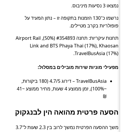
נמצאו 3 נסיעות מיניבוס.
נרשמו כ־130 הזמנות בתקופה זו – נתון המעיד על
פופולריות בקרב מטיילים.
תחנות עיקריות: תחנה #354893 (50%), Airport Rail
Link and BTS Phaya Thai (17%), Khaosan
TravelBusAsia (17%).
מפעילי מוניות שירות מובילים במסלול:
TravelBusAsia – דירוג 4.7/5 (180 ביקורות,
~100%), זמן ממוצע 4 שעות, מחיר ממוצע ~41
₪
הסעה פרטית מהואה הין לבנגקוק
משך ההסעה הפרטית נמשך לרוב בין 2.3 שעות ל־3.7