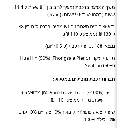
משך הנסיעה ברכבת נמשך לרוב בין 8.1 שעות ל־11.4
שעות (בממוצע כ־9.6 שעות) (Train).
ב־365 הימים האחרונים נעו מחירי הכרטיסים בין 88
ל־130 ₪ (ממוצע כ־110 ₪).
נמצאו 188 נסיעות רכבת (כ־0.5 ליום).
תחנות עיקריות: Hua Hin (50%), Thongsala Pier
Seatran (50%).
חברות רכבת מובילים במסלול:
Van2Travel Train (~100%), זמן ממוצע 9.6
שעות, מחיר ממוצע ~110 ₪
שעות יציאה פופולריות: בוקר 0% · צהריים 0% · ערב
0% · לילה 100%.