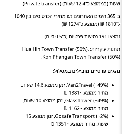
שעות (בממוצע כ־12.4 שעות) (Private transfer).
ב־365 הימים האחרונים נעו מחירי הכרטיסים בין 1040
ל־1810 ₪ (ממוצע כ־1274 ₪).
נמצאו 191 נסיעות פרטיות (כ־0.5 ליום).
תחנות עיקריות: Hua Hin Town Transfer (50%),
Koh Phangan Town Transfer (50%).
נהגים פרטיים מובילים במסלול:
Van2Travel (~49%), זמן ממוצע 14.6 שעות,
מחיר ממוצע ~1381 ₪
Glassflower (~49%), זמן ממוצע 10 שעות,
מחיר ממוצע ~1162 ₪
Gosafe Transport (~2%), זמן ממוצע 15
שעות, מחיר ממוצע ~1351 ₪