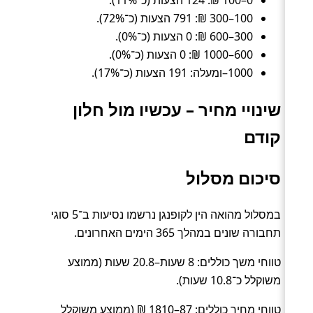
100–300 ₪: 791 הצעות (כ־72%).
300–600 ₪: 0 הצעות (כ־0%).
600–1000 ₪: 0 הצעות (כ־0%).
1000–ומעלה: 191 הצעות (כ־17%).
שינויי מחיר – עכשיו מול חלון
קודם
סיכום מסלול
במסלול מהואה הין לקופנגן נרשמו נסיעות ב־5 סוגי
תחבורה שונים במהלך 365 הימים האחרונים.
טווחי משך כוללים: 8 שעות–20.8 שעות (ממוצע
משוקלל כ־10.8 שעות).
טווחי מחיר כוללים: 87–1810 ₪ (ממוצע משוקלל