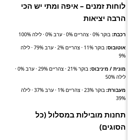
לוחות זמנים – איפה ומתי יש הכי
הרבה יציאות
רכבת:
בוקר 0% · צהריים 0% · ערב 0% · לילה 100%
אוטובוס:
בוקר 11% · צהריים 2% · ערב 79% · לילה
9%
מונית / מיניבוס:
בוקר 21% · צהריים 29% · ערב 0% ·
לילה 50%
מעבורת:
בוקר 23% · צהריים 1% · ערב 37% · לילה
39%
תחנות מובילות במסלול (כל
הסוגים)