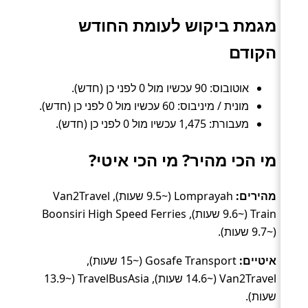
מגמת ביקוש לעומת החודש
הקודם
אוטובוס: 90 עכשיו מול 0 לפני כן (חדש).
מונית / מיניבוס: 60 עכשיו מול 0 לפני כן (חדש).
מעבורת: 1,475 עכשיו מול 0 לפני כן (חדש).
מי הכי מהיר? מי הכי איטי?
מהירים:
Lomprayah (~9.5 שעות), Van2Travel
Train (~9.6 שעות), Boonsiri High Speed Ferries
(~9.7 שעות).
איטיים:
Gosafe Transport (~15 שעות),
Van2Travel (~14.6 שעות), TravelBusAsia (~13.9
שעות).