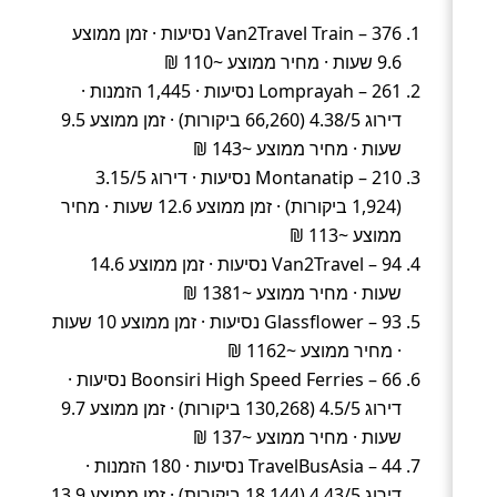
Van2Travel Train – 376 נסיעות · זמן ממוצע
9.6 שעות · מחיר ממוצע ~110 ₪
Lomprayah – 261 נסיעות · 1,445 הזמנות ·
דירוג 4.38/5 (66,260 ביקורות) · זמן ממוצע 9.5
שעות · מחיר ממוצע ~143 ₪
Montanatip – 210 נסיעות · דירוג 3.15/5
(1,924 ביקורות) · זמן ממוצע 12.6 שעות · מחיר
ממוצע ~113 ₪
Van2Travel – 94 נסיעות · זמן ממוצע 14.6
שעות · מחיר ממוצע ~1381 ₪
Glassflower – 93 נסיעות · זמן ממוצע 10 שעות
· מחיר ממוצע ~1162 ₪
Boonsiri High Speed Ferries – 66 נסיעות ·
דירוג 4.5/5 (130,268 ביקורות) · זמן ממוצע 9.7
שעות · מחיר ממוצע ~137 ₪
TravelBusAsia – 44 נסיעות · 180 הזמנות ·
דירוג 4.43/5 (18,144 ביקורות) · זמן ממוצע 13.9