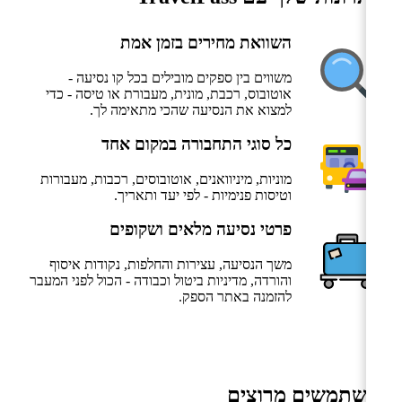
השוואת מחירים בזמן אמת
משווים בין ספקים מובילים בכל קו נסיעה -
אוטובוס, רכבת, מונית, מעבורת או טיסה - כדי
למצוא את הנסיעה שהכי מתאימה לך.
כל סוגי התחבורה במקום אחד
מוניות, מיניוואנים, אוטובוסים, רכבות, מעבורות
וטיסות פנימיות - לפי יעד ותאריך.
פרטי נסיעה מלאים ושקופים
משך הנסיעה, עצירות והחלפות, נקודות איסוף
והורדה, מדיניות ביטול וכבודה - הכול לפני המעבר
להזמנה באתר הספק.
משתמשים מרוצים