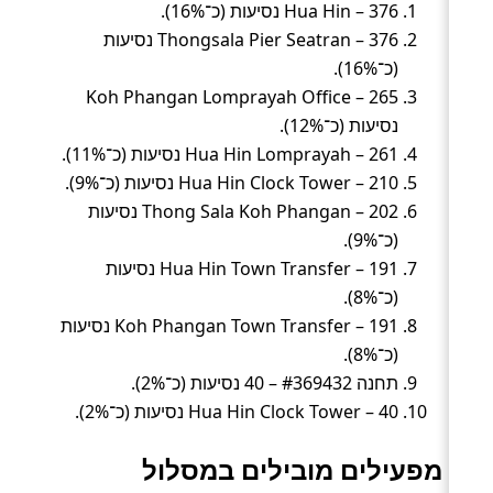
Hua Hin – 376 נסיעות (כ־16%).
Thongsala Pier Seatran – 376 נסיעות
(כ־16%).
Koh Phangan Lomprayah Office – 265
נסיעות (כ־12%).
Hua Hin Lomprayah – 261 נסיעות (כ־11%).
Hua Hin Clock Tower – 210 נסיעות (כ־9%).
Thong Sala Koh Phangan – 202 נסיעות
(כ־9%).
Hua Hin Town Transfer – 191 נסיעות
(כ־8%).
Koh Phangan Town Transfer – 191 נסיעות
(כ־8%).
תחנה #369432 – 40 נסיעות (כ־2%).
Hua Hin Clock Tower – 40 נסיעות (כ־2%).
מפעילים מובילים במסלול