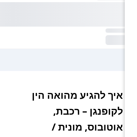
איך להגיע מהואה הין
לקופנגן – רכבת,
אוטובוס, מונית /