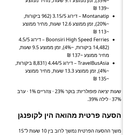
~35%), זמן ממוצע 9.1 שעות, מחיר ממוצע
~139 ₪
Montanatip – דירוג 3.15/5 (962 ביקורות,
~20%), זמן ממוצע 12.6 שעות, מחיר ממוצע
~113 ₪
Boonsiri High Speed Ferries – דירוג 4.5/5
(14,482 ביקורות, ~4%), זמן ממוצע 9.5 שעות,
מחיר ממוצע ~137 ₪
TravelBusAsia – דירוג 4.44/5 (8,831 ביקורות,
~4%), זמן ממוצע 13.3 שעות, מחיר ממוצע
~135 ₪
שעות יציאה פופולריות: בוקר 23% · צהריים 1% · ערב
37% · לילה 39%.
הסעה פרטית מהואה הין לקופנגן
משך ההסעה הפרטית נמשך לרוב בין 10 שעות ל־15