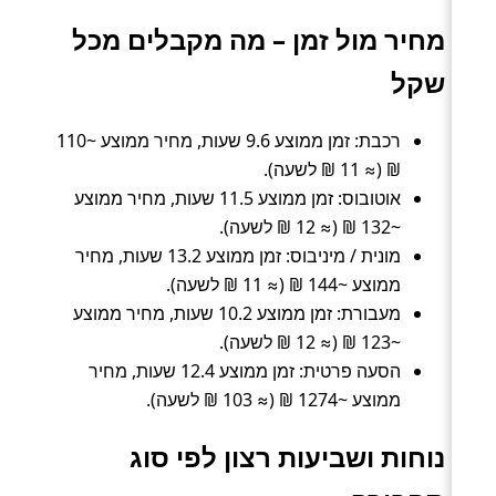
מחיר מול זמן – מה מקבלים מכל
שקל
רכבת: זמן ממוצע 9.6 שעות, מחיר ממוצע ~110
₪ (≈ 11 ₪ לשעה).
אוטובוס: זמן ממוצע 11.5 שעות, מחיר ממוצע
~132 ₪ (≈ 12 ₪ לשעה).
מונית / מיניבוס: זמן ממוצע 13.2 שעות, מחיר
ממוצע ~144 ₪ (≈ 11 ₪ לשעה).
מעבורת: זמן ממוצע 10.2 שעות, מחיר ממוצע
~123 ₪ (≈ 12 ₪ לשעה).
הסעה פרטית: זמן ממוצע 12.4 שעות, מחיר
ממוצע ~1274 ₪ (≈ 103 ₪ לשעה).
נוחות ושביעות רצון לפי סוג