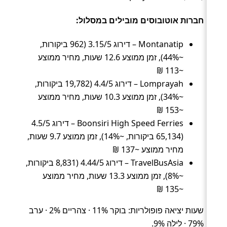
חברות אוטובוסים מובילים במסלול:
Montanatip – דירוג 3.15/5 (962 ביקורות,
~44%), זמן ממוצע 12.6 שעות, מחיר ממוצע
~113 ₪
Lomprayah – דירוג 4.4/5 (19,782 ביקורות,
~34%), זמן ממוצע 10.3 שעות, מחיר ממוצע
~153 ₪
Boonsiri High Speed Ferries – דירוג 4.5/5
(65,134 ביקורות, ~14%), זמן ממוצע 9.7 שעות,
מחיר ממוצע ~137 ₪
TravelBusAsia – דירוג 4.44/5 (8,831 ביקורות,
~8%), זמן ממוצע 13.3 שעות, מחיר ממוצע
~135 ₪
שעות יציאה פופולריות: בוקר 11% · צהריים 2% · ערב
79% · לילה 9%.