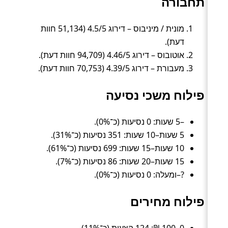
תחבורה
מונית / מיניבוס – דירוג 4.5/5 (51,134 חוות
דעת).
אוטובוס – דירוג 4.46/5 (94,709 חוות דעת).
מעבורת – דירוג 4.39/5 (70,753 חוות דעת).
פילוח משכי נסיעה
–5 שעות: 0 נסיעות (כ־0%).
5 שעות–10 שעות: 351 נסיעות (כ־31%).
10 שעות–15 שעות: 699 נסיעות (כ־61%).
15 שעות–20 שעות: 86 נסיעות (כ־7%).
?–ומעלה: 0 נסיעות (כ־0%).
פילוח מחירים
0–100 ₪: 124 הצעות (כ־11%).