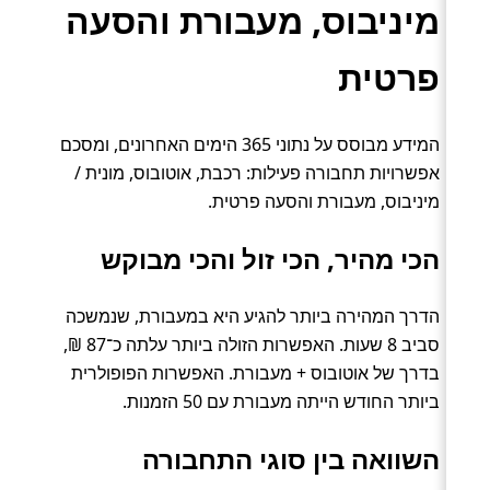
מיניבוס, מעבורת והסעה
פרטית
המידע מבוסס על נתוני 365 הימים האחרונים, ומסכם
אפשרויות תחבורה פעילות: רכבת, אוטובוס, מונית /
מיניבוס, מעבורת והסעה פרטית.
הכי מהיר, הכי זול והכי מבוקש
הדרך המהירה ביותר להגיע היא במעבורת, שנמשכה
סביב 8 שעות. האפשרות הזולה ביותר עלתה כ־87 ₪,
בדרך של אוטובוס + מעבורת. האפשרות הפופולרית
ביותר החודש הייתה מעבורת עם 50 הזמנות.
השוואה בין סוגי התחבורה