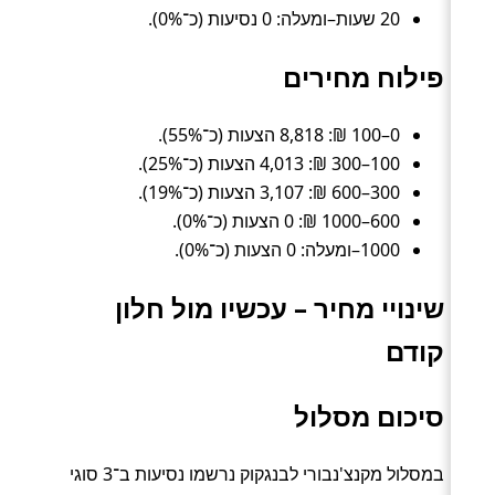
20 שעות–ומעלה: 0 נסיעות (כ־0%).
פילוח מחירים
0–100 ₪: 8,818 הצעות (כ־55%).
100–300 ₪: 4,013 הצעות (כ־25%).
300–600 ₪: 3,107 הצעות (כ־19%).
600–1000 ₪: 0 הצעות (כ־0%).
1000–ומעלה: 0 הצעות (כ־0%).
שינויי מחיר – עכשיו מול חלון
קודם
סיכום מסלול
במסלול מקנצ'נבורי לבנגקוק נרשמו נסיעות ב־3 סוגי