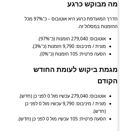
מה מבוקש כרגע
הדרך המועדפת כרגע היא אוטובוס – כ־97% מכל
ההזמנות במסלול זה.
אוטובוס: 279,040 הזמנות (כ־97%).
מונית / מיניבוס: 9,790 הזמנות (כ־3%).
הסעה פרטית: 105 הזמנות (כ־0%).
מגמת ביקוש לעומת החודש
הקודם
אוטובוס: 279,040 עכשיו מול 0 לפני כן (חדש).
מונית / מיניבוס: 9,790 עכשיו מול 0 לפני כן
(חדש).
הסעה פרטית: 105 עכשיו מול 0 לפני כן (חדש).