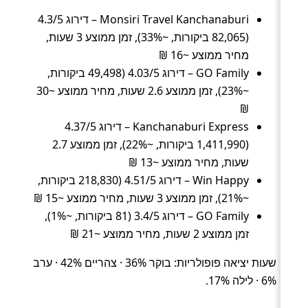
Monsiri Travel Kanchanaburi – דירוג 4.3/5
(82,065 ביקורות, ~33%), זמן ממוצע 3 שעות,
מחיר ממוצע ~16 ₪
GO Family – דירוג 4.03/5 (49,498 ביקורות,
~23%), זמן ממוצע 2.6 שעות, מחיר ממוצע ~30
₪
Kanchanaburi Express – דירוג 4.37/5
(1,411,990 ביקורות, ~22%), זמן ממוצע 2.7
שעות, מחיר ממוצע ~13 ₪
Win Happy – דירוג 4.51/5 (218,830 ביקורות,
~21%), זמן ממוצע 3 שעות, מחיר ממוצע ~15 ₪
GO Family – דירוג 3.4/5 (81 ביקורות, ~1%),
זמן ממוצע 2 שעות, מחיר ממוצע ~21 ₪
שעות יציאה פופולריות: בוקר 36% · צהריים 42% · ערב
6% · לילה 17%.