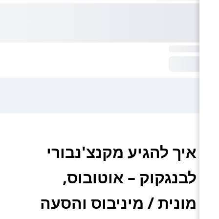
איך להגיע מקנצ'נבורי
לבנגקוק – אוטובוס,
מונית / מיניבוס והסעה