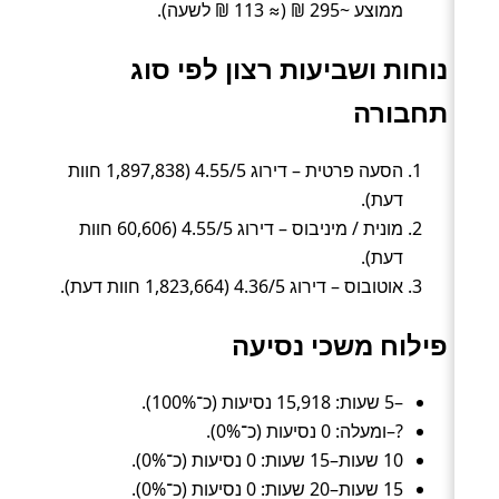
ממוצע ~295 ₪ (≈ 113 ₪ לשעה).
נוחות ושביעות רצון לפי סוג
תחבורה
הסעה פרטית – דירוג 4.55/5 (1,897,838 חוות
דעת).
מונית / מיניבוס – דירוג 4.55/5 (60,606 חוות
דעת).
אוטובוס – דירוג 4.36/5 (1,823,664 חוות דעת).
פילוח משכי נסיעה
–5 שעות: 15,918 נסיעות (כ־100%).
?–ומעלה: 0 נסיעות (כ־0%).
10 שעות–15 שעות: 0 נסיעות (כ־0%).
15 שעות–20 שעות: 0 נסיעות (כ־0%).