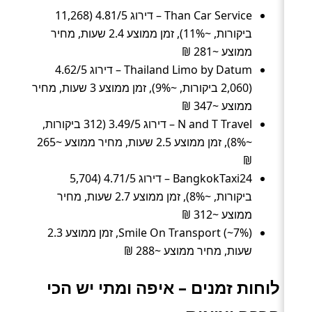
Than Car Service – דירוג 4.81/5 (11,268
ביקורות, ~11%), זמן ממוצע 2.4 שעות, מחיר
ממוצע ~281 ₪
Thailand Limo by Datum – דירוג 4.62/5
(2,060 ביקורות, ~9%), זמן ממוצע 3 שעות, מחיר
ממוצע ~347 ₪
N and T Travel – דירוג 3.49/5 (312 ביקורות,
~8%), זמן ממוצע 2.5 שעות, מחיר ממוצע ~265
₪
BangkokTaxi24 – דירוג 4.71/5 (5,704
ביקורות, ~8%), זמן ממוצע 2.7 שעות, מחיר
ממוצע ~312 ₪
Smile On Transport (~7%), זמן ממוצע 2.3
שעות, מחיר ממוצע ~288 ₪
לוחות זמנים – איפה ומתי יש הכי