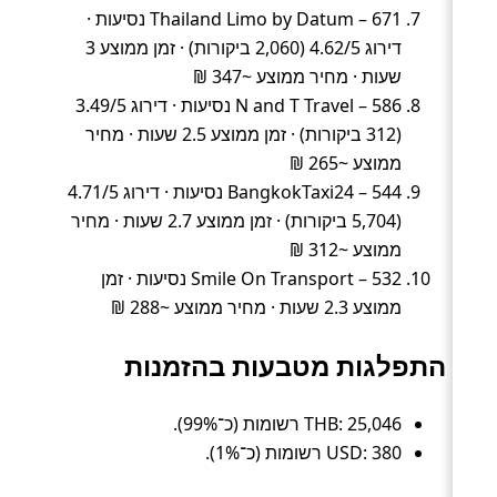
Thailand Limo by Datum – 671 נסיעות ·
דירוג 4.62/5 (2,060 ביקורות) · זמן ממוצע 3
שעות · מחיר ממוצע ~347 ₪
N and T Travel – 586 נסיעות · דירוג 3.49/5
(312 ביקורות) · זמן ממוצע 2.5 שעות · מחיר
ממוצע ~265 ₪
BangkokTaxi24 – 544 נסיעות · דירוג 4.71/5
(5,704 ביקורות) · זמן ממוצע 2.7 שעות · מחיר
ממוצע ~312 ₪
Smile On Transport – 532 נסיעות · זמן
ממוצע 2.3 שעות · מחיר ממוצע ~288 ₪
התפלגות מטבעות בהזמנות
THB: 25,046 רשומות (כ־99%).
USD: 380 רשומות (כ־1%).