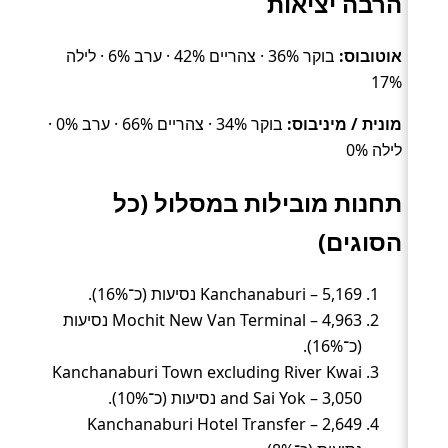
הרבה יציאות
אוטובוס:
בוקר 36% · צהריים 42% · ערב 6% · לילה
17%
מונית / מיניבוס:
בוקר 34% · צהריים 66% · ערב 0% ·
לילה 0%
תחנות מובילות במסלול (כל
הסוגים)
Kanchanaburi – 5,169 נסיעות (כ־16%).
Mochit New Van Terminal – 4,963 נסיעות
(כ־16%).
Kanchanaburi Town excluding River Kwai
and Sai Yok – 3,050 נסיעות (כ־10%).
Kanchanaburi Hotel Transfer – 2,649