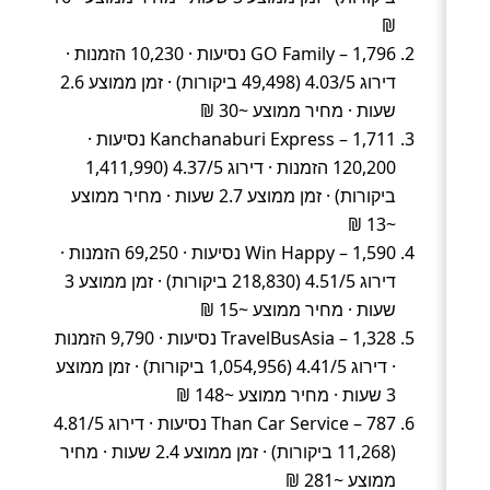
₪
GO Family – 1,796 נסיעות · 10,230 הזמנות ·
דירוג 4.03/5 (49,498 ביקורות) · זמן ממוצע 2.6
שעות · מחיר ממוצע ~30 ₪
Kanchanaburi Express – 1,711 נסיעות ·
120,200 הזמנות · דירוג 4.37/5 (1,411,990
ביקורות) · זמן ממוצע 2.7 שעות · מחיר ממוצע
~13 ₪
Win Happy – 1,590 נסיעות · 69,250 הזמנות ·
דירוג 4.51/5 (218,830 ביקורות) · זמן ממוצע 3
שעות · מחיר ממוצע ~15 ₪
TravelBusAsia – 1,328 נסיעות · 9,790 הזמנות
· דירוג 4.41/5 (1,054,956 ביקורות) · זמן ממוצע
3 שעות · מחיר ממוצע ~148 ₪
Than Car Service – 787 נסיעות · דירוג 4.81/5
(11,268 ביקורות) · זמן ממוצע 2.4 שעות · מחיר
ממוצע ~281 ₪