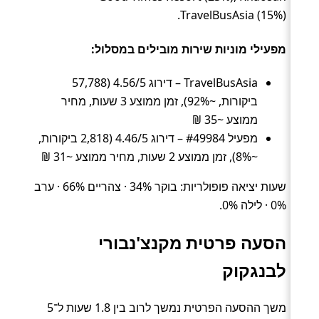
TravelBusAsia (15%).
מפעילי מוניות שירות מובילים במסלול:
TravelBusAsia – דירוג 4.56/5 (57,788
ביקורות, ~92%), זמן ממוצע 3 שעות, מחיר
ממוצע ~35 ₪
מפעיל #49984 – דירוג 4.46/5 (2,818 ביקורות,
~8%), זמן ממוצע 2 שעות, מחיר ממוצע ~31 ₪
שעות יציאה פופולריות: בוקר 34% · צהריים 66% · ערב
0% · לילה 0%.
הסעה פרטית מקנצ'נבורי
לבנגקוק
משך ההסעה הפרטית נמשך לרוב בין 1.8 שעות ל־5