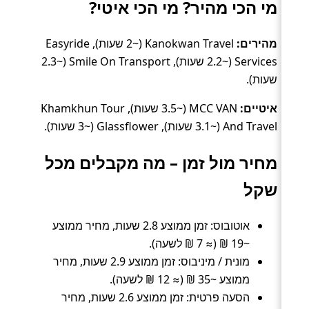
מי הכי מהיר? מי הכי איטי?
מהירים:
Kanokwan Travel (~2 שעות), Easyride
Services (~2.2 שעות), Smile On Transport (~2.3
שעות).
איטיים:
MCC VAN (~3.5 שעות), Khamkhun Tour
And Travel (~3.1 שעות), Glassflower (~3 שעות).
מחיר מול זמן – מה מקבלים מכל
שקל
אוטובוס: זמן ממוצע 2.8 שעות, מחיר ממוצע
~19 ₪ (≈ 7 ₪ לשעה).
מונית / מיניבוס: זמן ממוצע 2.9 שעות, מחיר
ממוצע ~35 ₪ (≈ 12 ₪ לשעה).
הסעה פרטית: זמן ממוצע 2.6 שעות, מחיר