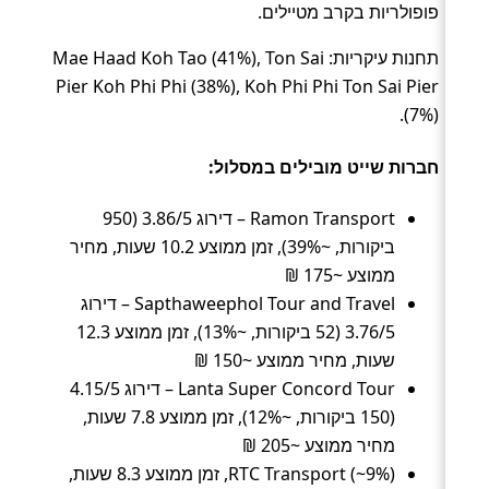
פופולריות בקרב מטיילים.
תחנות עיקריות: Mae Haad Koh Tao (41%), Ton Sai
Pier Koh Phi Phi (38%), Koh Phi Phi Ton Sai Pier
(7%).
חברות שייט מובילים במסלול:
Ramon Transport – דירוג 3.86/5 (950
ביקורות, ~39%), זמן ממוצע 10.2 שעות, מחיר
ממוצע ~175 ₪
Sapthaweephol Tour and Travel – דירוג
3.76/5 (52 ביקורות, ~13%), זמן ממוצע 12.3
שעות, מחיר ממוצע ~150 ₪
Lanta Super Concord Tour – דירוג 4.15/5
(150 ביקורות, ~12%), זמן ממוצע 7.8 שעות,
מחיר ממוצע ~205 ₪
RTC Transport (~9%), זמן ממוצע 8.3 שעות,