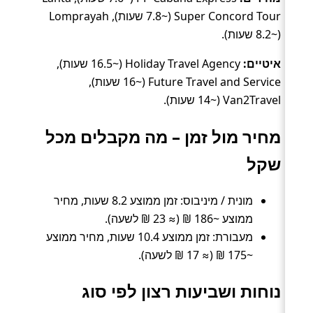
Super Concord Tour (~7.8 שעות), Lomprayah
(~8.2 שעות).
איטיים:
Holiday Travel Agency (~16.5 שעות),
Future Travel and Service (~16 שעות),
Van2Travel (~14 שעות).
מחיר מול זמן – מה מקבלים מכל
שקל
מונית / מיניבוס: זמן ממוצע 8.2 שעות, מחיר
ממוצע ~186 ₪ (≈ 23 ₪ לשעה).
מעבורת: זמן ממוצע 10.4 שעות, מחיר ממוצע
~175 ₪ (≈ 17 ₪ לשעה).
נוחות ושביעות רצון לפי סוג