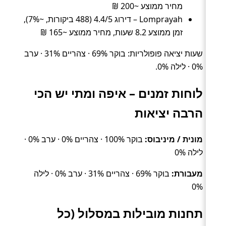
מחיר ממוצע ~200 ₪
Lomprayah – דירוג 4.4/5 (488 ביקורות, ~7%),
זמן ממוצע 8.2 שעות, מחיר ממוצע ~165 ₪
שעות יציאה פופולריות: בוקר 69% · צהריים 31% · ערב
0% · לילה 0%.
לוחות זמנים – איפה ומתי יש הכי
הרבה יציאות
מונית / מיניבוס:
בוקר 100% · צהריים 0% · ערב 0% ·
לילה 0%
מעבורת:
בוקר 69% · צהריים 31% · ערב 0% · לילה
0%
תחנות מובילות במסלול (כל