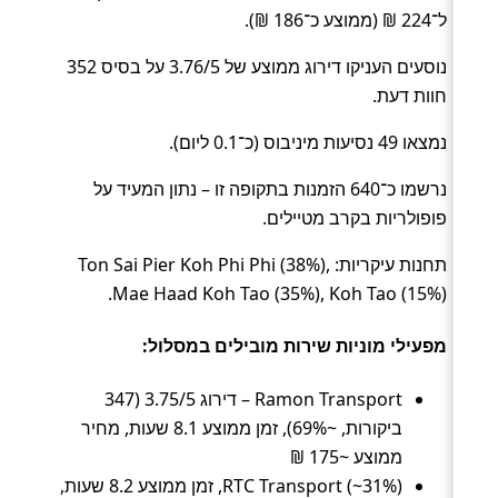
ל־224 ₪ (ממוצע כ־186 ₪).
נוסעים העניקו דירוג ממוצע של 3.76/5 על בסיס 352
חוות דעת.
נמצאו 49 נסיעות מיניבוס (כ־0.1 ליום).
נרשמו כ־640 הזמנות בתקופה זו – נתון המעיד על
פופולריות בקרב מטיילים.
תחנות עיקריות: Ton Sai Pier Koh Phi Phi (38%),
Mae Haad Koh Tao (35%), Koh Tao (15%).
מפעילי מוניות שירות מובילים במסלול:
Ramon Transport – דירוג 3.75/5 (347
ביקורות, ~69%), זמן ממוצע 8.1 שעות, מחיר
ממוצע ~175 ₪
RTC Transport (~31%), זמן ממוצע 8.2 שעות,