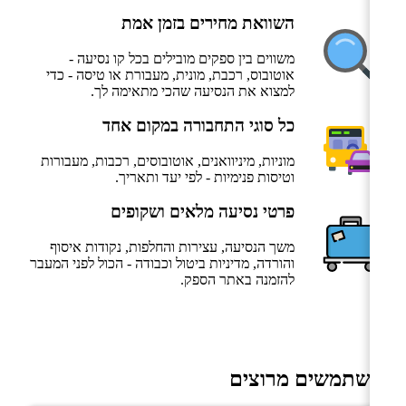
השוואת מחירים בזמן אמת
משווים בין ספקים מובילים בכל קו נסיעה -
אוטובוס, רכבת, מונית, מעבורת או טיסה - כדי
למצוא את הנסיעה שהכי מתאימה לך.
כל סוגי התחבורה במקום אחד
מוניות, מיניוואנים, אוטובוסים, רכבות, מעבורות
וטיסות פנימיות - לפי יעד ותאריך.
פרטי נסיעה מלאים ושקופים
משך הנסיעה, עצירות והחלפות, נקודות איסוף
והורדה, מדיניות ביטול וכבודה - הכול לפני המעבר
להזמנה באתר הספק.
משתמשים מרוצים