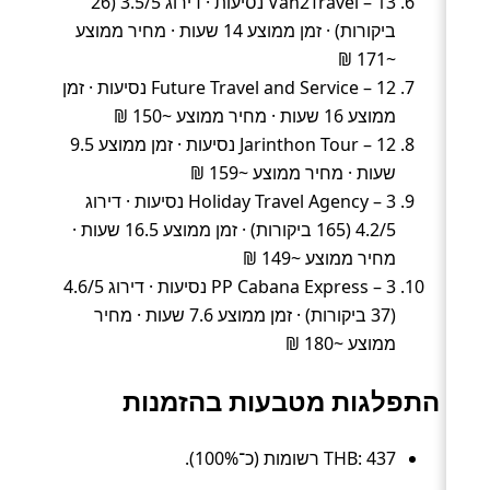
Van2Travel – 13 נסיעות · דירוג 3.5/5 (26
ביקורות) · זמן ממוצע 14 שעות · מחיר ממוצע
~171 ₪
Future Travel and Service – 12 נסיעות · זמן
ממוצע 16 שעות · מחיר ממוצע ~150 ₪
Jarinthon Tour – 12 נסיעות · זמן ממוצע 9.5
שעות · מחיר ממוצע ~159 ₪
Holiday Travel Agency – 3 נסיעות · דירוג
4.2/5 (165 ביקורות) · זמן ממוצע 16.5 שעות ·
מחיר ממוצע ~149 ₪
PP Cabana Express – 3 נסיעות · דירוג 4.6/5
(37 ביקורות) · זמן ממוצע 7.6 שעות · מחיר
ממוצע ~180 ₪
התפלגות מטבעות בהזמנות
THB: 437 רשומות (כ־100%).