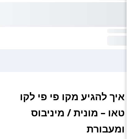
איך להגיע מקו פי פי לקו
טאו – מונית / מיניבוס
ומעבורת