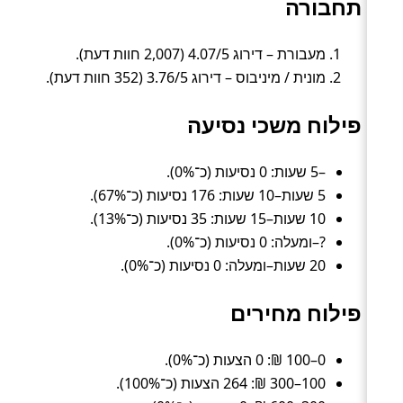
תחבורה
מעבורת – דירוג 4.07/5 (2,007 חוות דעת).
מונית / מיניבוס – דירוג 3.76/5 (352 חוות דעת).
פילוח משכי נסיעה
–5 שעות: 0 נסיעות (כ־0%).
5 שעות–10 שעות: 176 נסיעות (כ־67%).
10 שעות–15 שעות: 35 נסיעות (כ־13%).
?–ומעלה: 0 נסיעות (כ־0%).
20 שעות–ומעלה: 0 נסיעות (כ־0%).
פילוח מחירים
0–100 ₪: 0 הצעות (כ־0%).
100–300 ₪: 264 הצעות (כ־100%).