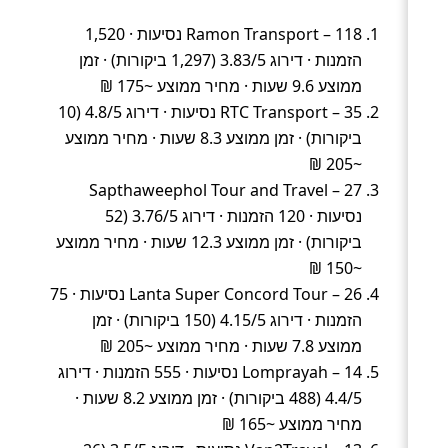
Ramon Transport – 118 נסיעות · 1,520
הזמנות · דירוג 3.83/5 (1,297 ביקורות) · זמן
ממוצע 9.6 שעות · מחיר ממוצע ~175 ₪
RTC Transport – 35 נסיעות · דירוג 4.8/5 (10
ביקורות) · זמן ממוצע 8.3 שעות · מחיר ממוצע
~205 ₪
Sapthaweephol Tour and Travel – 27
נסיעות · 120 הזמנות · דירוג 3.76/5 (52
ביקורות) · זמן ממוצע 12.3 שעות · מחיר ממוצע
~150 ₪
Lanta Super Concord Tour – 26 נסיעות · 75
הזמנות · דירוג 4.15/5 (150 ביקורות) · זמן
ממוצע 7.8 שעות · מחיר ממוצע ~205 ₪
Lomprayah – 14 נסיעות · 555 הזמנות · דירוג
4.4/5 (488 ביקורות) · זמן ממוצע 8.2 שעות ·
מחיר ממוצע ~165 ₪