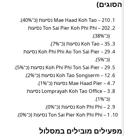
הסוגים)
Mae Haad Koh Tao – 210 נסיעות (כ־40%).
Ton Sai Pier Koh Phi Phi – 202 נסיעות
(כ־38%).
Koh Tao – 35 נסיעות (כ־7%).
Koh Phi Phi Ao Ton Sai Pier – 29 נסיעות
(כ־5%).
Koh Phi Phi Ton Sai Pier – 29 נסיעות (כ־5%).
Koh Tao Songserm – 12 נסיעות (כ־2%).
Mae Haad Pier – 4 נסיעות (כ־1%).
Lomprayah Koh Tao Office – 3 נסיעות
(כ־1%).
Koh Phi Phi – 2 נסיעות (כ־0%).
Ton Sai Pier Koh Phi Phi – 1 נסיעות (כ־0%).
מפעילים מובילים במסלול