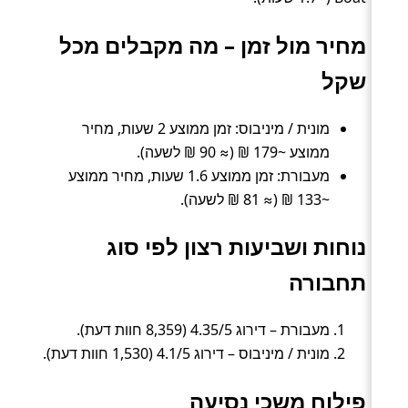
מחיר מול זמן – מה מקבלים מכל
שקל
מונית / מיניבוס: זמן ממוצע 2 שעות, מחיר
ממוצע ~179 ₪ (≈ 90 ₪ לשעה).
מעבורת: זמן ממוצע 1.6 שעות, מחיר ממוצע
~133 ₪ (≈ 81 ₪ לשעה).
נוחות ושביעות רצון לפי סוג
תחבורה
מעבורת – דירוג 4.35/5 (8,359 חוות דעת).
מונית / מיניבוס – דירוג 4.1/5 (1,530 חוות דעת).
פילוח משכי נסיעה