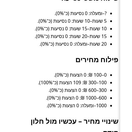
?–ומעלה: 0 נסיעות (כ־0%).
5 שעות–10 שעות: 0 נסיעות (כ־0%).
10 שעות–15 שעות: 0 נסיעות (כ־0%).
15 שעות–20 שעות: 0 נסיעות (כ־0%).
20 שעות–ומעלה: 0 נסיעות (כ־0%).
פילוח מחירים
0–100 ₪: 0 הצעות (כ־0%).
100–300 ₪: 109 הצעות (כ־100%).
300–600 ₪: 0 הצעות (כ־0%).
600–1000 ₪: 0 הצעות (כ־0%).
1000–ומעלה: 0 הצעות (כ־0%).
שינויי מחיר – עכשיו מול חלון