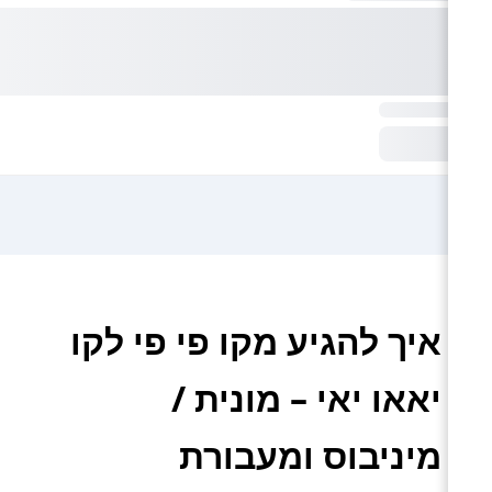
איך להגיע מקו פי פי לקו
יאאו יאי – מונית /
מיניבוס ומעבורת