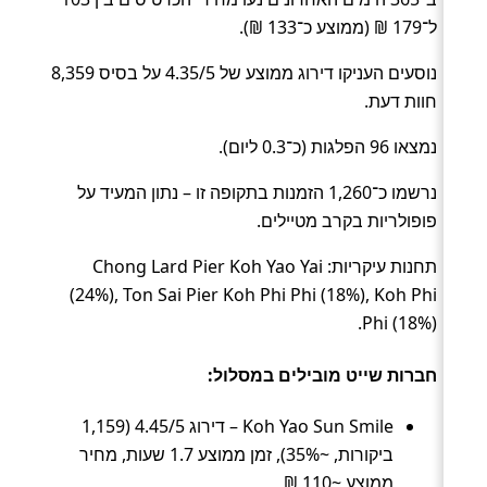
ל־179 ₪ (ממוצע כ־133 ₪).
נוסעים העניקו דירוג ממוצע של 4.35/5 על בסיס 8,359
חוות דעת.
נמצאו 96 הפלגות (כ־0.3 ליום).
נרשמו כ־1,260 הזמנות בתקופה זו – נתון המעיד על
פופולריות בקרב מטיילים.
תחנות עיקריות: Chong Lard Pier Koh Yao Yai
(24%), Ton Sai Pier Koh Phi Phi (18%), Koh Phi
Phi (18%).
חברות שייט מובילים במסלול:
Koh Yao Sun Smile – דירוג 4.45/5 (1,159
ביקורות, ~35%), זמן ממוצע 1.7 שעות, מחיר
ממוצע ~110 ₪