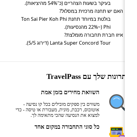
בעיקר בשעות הצהריים (כ־54% מהיציאות).
האם יש תחנה מרכזית במסלול?
בולטת במיוחד תחנת Ton Sai Pier Koh Phi
Phi (~22% מהנסיעות).
איזו חברת תחבורה מומלצת?
Lanta Super Concord Tour (דירוג 5/5).
היתרונות שלך עם TravelPass
השוואת מחירים בזמן אמת
משווים בין ספקים מובילים בכל קו נסיעה -
אוטובוס, רכבת, מונית, מעבורת או טיסה - כדי
למצוא את הנסיעה שהכי מתאימה לך.
כל סוגי התחבורה במקום אחד