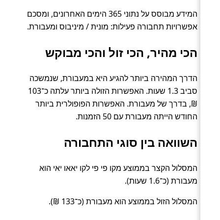
המידע מבוסס על נתוני 365 הימים האחרונים, ומסכם
אפשרויות תחבורה פעילות: מונית / מיניבוס ומעבורת.
הכי מהיר, הכי זול והכי מבוקש
הדרך המהירה ביותר להגיע היא במעבורת, שנמשכה
סביב 1.3 שעות. האפשרות הזולה ביותר עלתה כ־103
₪, בדרך של מעבורת. האפשרות הפופולרית ביותר
החודש הייתה מעבורת עם 50 הזמנות.
השוואה בין סוגי התחבורה
המסלול הקצר בממוצע מקו פי פי לקו יאאו יאי הוא
מעבורת (כ־1.6 שעות).
המסלול הזול בממוצע הוא מעבורת (כ־133 ₪).