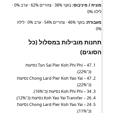
מונית / מיניבוס:
בוקר 38% · צהריים 62% · ערב 0% ·
לילה 0%
מעבורת:
בוקר 46% · צהריים 54% · ערב 0% · לילה
0%
תחנות מובילות במסלול (כל
הסוגים)
Ton Sai Pier Koh Phi Phi – 47 נסיעות
(כ־22%).
Chong Lard Pier Koh Yao Yai – 47 נסיעות
(כ־22%).
Koh Phi Phi – 34 נסיעות (כ־16%).
Koh Yao Yai Transfer – 26 נסיעות (כ־12%).
Chong Lard Pier Koh Yao Yai – 24 נסיעות
(כ־11%).