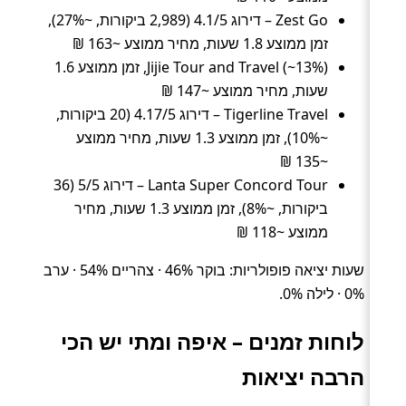
Zest Go – דירוג 4.1/5 (2,989 ביקורות, ~27%),
זמן ממוצע 1.8 שעות, מחיר ממוצע ~163 ₪
Jijie Tour and Travel (~13%), זמן ממוצע 1.6
שעות, מחיר ממוצע ~147 ₪
Tigerline Travel – דירוג 4.17/5 (20 ביקורות,
~10%), זמן ממוצע 1.3 שעות, מחיר ממוצע
~135 ₪
Lanta Super Concord Tour – דירוג 5/5 (36
ביקורות, ~8%), זמן ממוצע 1.3 שעות, מחיר
ממוצע ~118 ₪
שעות יציאה פופולריות: בוקר 46% · צהריים 54% · ערב
0% · לילה 0%.
לוחות זמנים – איפה ומתי יש הכי
הרבה יציאות