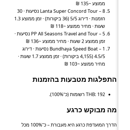
ממוצע ~135 ₪
Lanta Super Concord Tour – 8 נסיעות · 30
הזמנות · דירוג 5/5 (36 ביקורות) · זמן ממוצע 1.3
שעות · מחיר ממוצע ~118 ₪
PP All Seasons Travel and Tour – 5 נסיעות ·
זמן ממוצע 2 שעות · מחיר ממוצע ~136 ₪
Bundhaya Speed Boat – 1 נסיעות · דירוג
4.5/5 (4,155 ביקורות) · זמן ממוצע 1.7 שעות ·
מחיר ממוצע ~103 ₪
התפלגות מטבעות בהזמנות
THB: 192 רשומות (כ־100%).
מה מבוקש כרגע
הדרך המועדפת כרגע היא מעבורת – כ־100% מכל