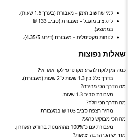
למי שחשוב הזמן – מעבורת (בערך 1.6 שעות).
לתקציב מוגבל – מעבורת (סביב 133 ₪
בממוצע).
לנוחות מקסימלית – מעבורת (דירוג 4.35/5).
שאלות נפוצות
כמה זמן לוקח להגיע מקו פי פי לקו יאאו יאי?
בדרך כלל בין 1.3 שעות ל־2 שעות (מעבורת).
מה הדרך הכי מהירה?
מעבורת סביב 1.3 שעות.
מה הדרך הכי זולה?
מחיר רצפה סביב 103 ₪ במעבורת.
מה הכי מבוקש כרגע?
מעבורת עם כ־100% מההזמנות בחודש האחרון.
מתי יש הכי הרבה יציאות?