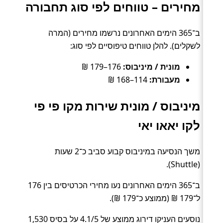
מחירים – טווחים לפי סוג תחבורה
ב־365 הימים האחרונים נרשמו מחירים (המרה
לשקלים). להלן טווחים טיפוסיים לפי סוג:
מונית / מיניבוס:
176–179 ₪
מעבורת:
114–168 ₪
מיניבוס / מונית שירות מקו פי פי
לקו יאאו יאי
משך הנסיעה במיניבוס קבוע סביב כ־2 שעות
(Shuttle).
ב־365 הימים האחרונים נעו מחירי הכרטיסים בין 176
ל־179 ₪ (ממוצע כ־179 ₪).
נוסעים העניקו דירוג ממוצע של 4.1/5 על בסיס 1,530