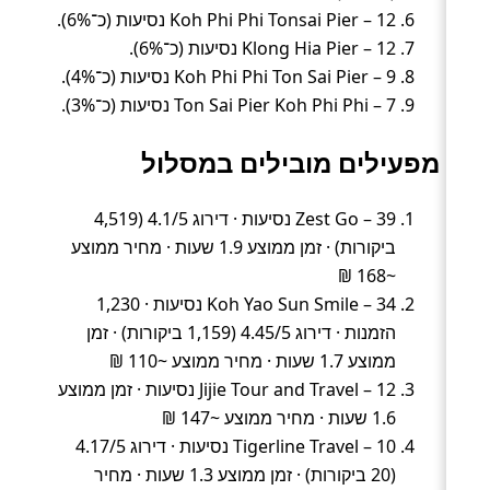
Koh Phi Phi Tonsai Pier – 12 נסיעות (כ־6%).
Klong Hia Pier – 12 נסיעות (כ־6%).
Koh Phi Phi Ton Sai Pier – 9 נסיעות (כ־4%).
Ton Sai Pier Koh Phi Phi – 7 נסיעות (כ־3%).
מפעילים מובילים במסלול
Zest Go – 39 נסיעות · דירוג 4.1/5 (4,519
ביקורות) · זמן ממוצע 1.9 שעות · מחיר ממוצע
~168 ₪
Koh Yao Sun Smile – 34 נסיעות · 1,230
הזמנות · דירוג 4.45/5 (1,159 ביקורות) · זמן
ממוצע 1.7 שעות · מחיר ממוצע ~110 ₪
Jijie Tour and Travel – 12 נסיעות · זמן ממוצע
1.6 שעות · מחיר ממוצע ~147 ₪
Tigerline Travel – 10 נסיעות · דירוג 4.17/5
(20 ביקורות) · זמן ממוצע 1.3 שעות · מחיר