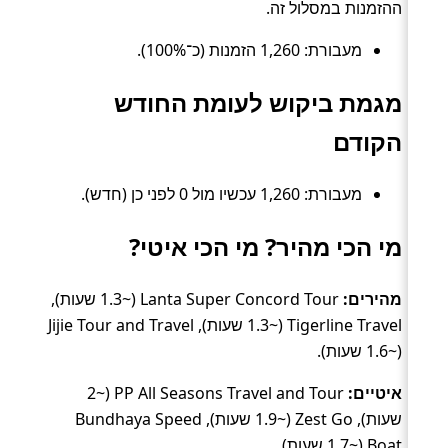
ההזמנות במסלול זה.
מעבורת: 1,260 הזמנות (כ־100%).
מגמת ביקוש לעומת החודש
הקודם
מעבורת: 1,260 עכשיו מול 0 לפני כן (חדש).
מי הכי מהיר? מי הכי איטי?
מהירים:
Lanta Super Concord Tour (~1.3 שעות),
Tigerline Travel (~1.3 שעות), Jijie Tour and Travel
(~1.6 שעות).
איטיים:
PP All Seasons Travel and Tour (~2
שעות), Zest Go (~1.9 שעות), Bundhaya Speed
Boat (~1.7 שעות).