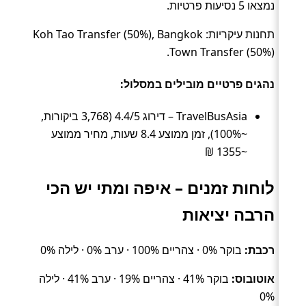
נמצאו 5 נסיעות פרטיות.
תחנות עיקריות: Koh Tao Transfer (50%), Bangkok
Town Transfer (50%).
נהגים פרטיים מובילים במסלול:
TravelBusAsia – דירוג 4.4/5 (3,768 ביקורות,
~100%), זמן ממוצע 8.4 שעות, מחיר ממוצע
~1355 ₪
לוחות זמנים – איפה ומתי יש הכי
הרבה יציאות
רכבת:
בוקר 0% · צהריים 100% · ערב 0% · לילה 0%
אוטובוס:
בוקר 41% · צהריים 19% · ערב 41% · לילה
0%