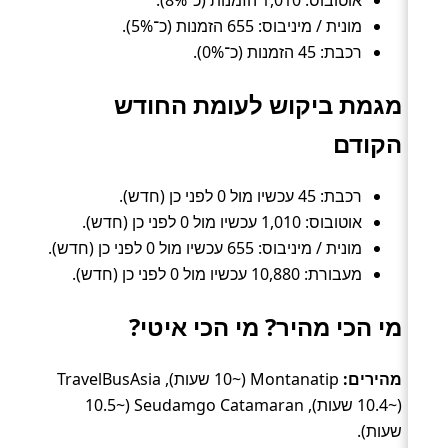
אוטובוס: 1,010 הזמנות (כ־8%).
מונית / מיניבוס: 655 הזמנות (כ־5%).
רכבת: 45 הזמנות (כ־0%).
מגמת ביקוש לעומת החודש
הקודם
רכבת: 45 עכשיו מול 0 לפני כן (חדש).
אוטובוס: 1,010 עכשיו מול 0 לפני כן (חדש).
מונית / מיניבוס: 655 עכשיו מול 0 לפני כן (חדש).
מעבורת: 10,880 עכשיו מול 0 לפני כן (חדש).
מי הכי מהיר? מי הכי איטי?
מהירים:
Montanatip (~10 שעות), TravelBusAsia
(~10.4 שעות), Seudamgo Catamaran (~10.5
שעות).