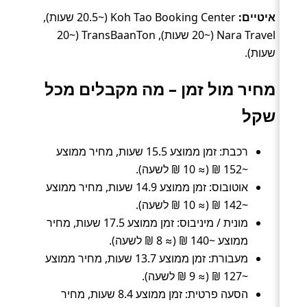
איטיים:
Koh Tao Booking Center (~20.5 שעות),
Nara Travel (~20 שעות), TransBaanTon (~20
שעות).
מחיר מול זמן – מה מקבלים מכל
שקל
רכבת: זמן ממוצע 15.5 שעות, מחיר ממוצע
~152 ₪ (≈ 10 ₪ לשעה).
אוטובוס: זמן ממוצע 14.9 שעות, מחיר ממוצע
~142 ₪ (≈ 10 ₪ לשעה).
מונית / מיניבוס: זמן ממוצע 17.5 שעות, מחיר
ממוצע ~140 ₪ (≈ 8 ₪ לשעה).
מעבורת: זמן ממוצע 13.7 שעות, מחיר ממוצע
~127 ₪ (≈ 9 ₪ לשעה).
הסעה פרטית: זמן ממוצע 8.4 שעות, מחיר