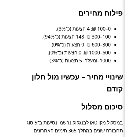
פילוח מחירים
0–100 ₪: 4 הצעות (כ־3%).
100–300 ₪: 148 הצעות (כ־94%).
300–600 ₪: 0 הצעות (כ־0%).
600–1000 ₪: 0 הצעות (כ־0%).
1000–ומעלה: 5 הצעות (כ־3%).
שינויי מחיר – עכשיו מול חלון
קודם
סיכום מסלול
במסלול מקו טאו לבנגקוק נרשמו נסיעות ב־5 סוגי
תחבורה שונים במהלך 365 הימים האחרונים.