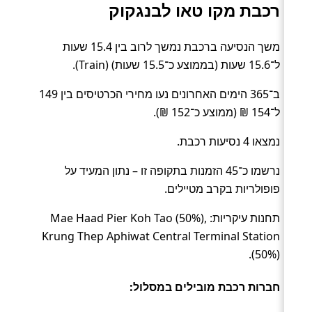
רכבת מקו טאו לבנגקוק
משך הנסיעה ברכבת נמשך לרוב בין 15.4 שעות
ל־15.6 שעות (בממוצע כ־15.5 שעות) (Train).
ב־365 הימים האחרונים נעו מחירי הכרטיסים בין 149
ל־154 ₪ (ממוצע כ־152 ₪).
נמצאו 4 נסיעות רכבת.
נרשמו כ־45 הזמנות בתקופה זו – נתון המעיד על
פופולריות בקרב מטיילים.
תחנות עיקריות: Mae Haad Pier Koh Tao (50%),
Krung Thep Aphiwat Central Terminal Station
(50%).
חברות רכבת מובילים במסלול: