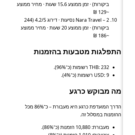
ביקורות) · זמן ממוצע 15.6 שעות · מחיר ממוצע
~129 ₪
Nara Travel – 2 נסיעות · דירוג 4.2/5 (244
ביקורות) · זמן ממוצע 20 שעות · מחיר ממוצע
~186 ₪
התפלגות מטבעות בהזמנות
THB: 232 רשומות (כ־96%).
USD: 9 רשומות (כ־4%).
מה מבוקש כרגע
הדרך המועדפת כרגע היא מעבורת – כ־86% מכל
ההזמנות במסלול זה.
מעבורת: 10,880 הזמנות (כ־86%).