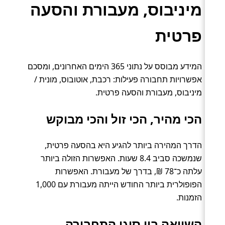
מיניבוס, מעבורת והסעה
פרטית
המידע מבוסס על נתוני 365 הימים האחרונים, ומסכם
אפשרויות תחבורה פעילות: רכבת, אוטובוס, מונית /
מיניבוס, מעבורת והסעה פרטית.
הכי מהיר, הכי זול והכי מבוקש
הדרך המהירה ביותר להגיע היא בהסעה פרטית,
שנמשכה סביב 8.4 שעות. האפשרות הזולה ביותר
עלתה כ־78 ₪, בדרך של מעבורת. האפשרות
הפופולרית ביותר החודש הייתה מעבורת עם 1,000
הזמנות.
השוואה בין סוגי התחבורה