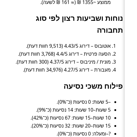
ממוצע ~1355 ₪ (≈ 161 ₪ לשעה).
נוחות ושביעות רצון לפי סוג
תחבורה
אוטובוס – דירוג 4.43/5 (9,513 חוות דעת).
הסעה פרטית – דירוג 4.4/5 (3,768 חוות דעת).
מונית / מיניבוס – דירוג 4.37/5 (300 חוות דעת).
מעבורת – דירוג 4.27/5 (34,976 חוות דעת).
פילוח משכי נסיעה
–5 שעות: 0 נסיעות (כ־0%).
5 שעות–10 שעות: 14 נסיעות (כ־9%).
10 שעות–15 שעות: 67 נסיעות (כ־42%).
15 שעות–20 שעות: 32 נסיעות (כ־20%).
?–ומעלה: 0 נסיעות (כ־0%).