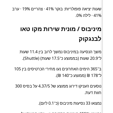
שעות יציאה פופולריות: בוקר 41% · צהריים 19% · ערב
41% · לילה 0%.
מיניבוס / מונית שירות מקו טאו
לבנגקוק
משך הנסיעה במיניבוס נמשך לרוב בין 11.4 שעות
ל־20.9 שעות (בממוצע כ־17.5 שעות) (Shuttle).
ב־365 הימים האחרונים נעו מחירי הכרטיסים בין 105
ל־178 ₪ (ממוצע כ־140 ₪).
נוסעים העניקו דירוג ממוצע של 4.37/5 על בסיס 300
חוות דעת.
נמצאו 33 נסיעות מיניבוס (כ־0.1 ליום).