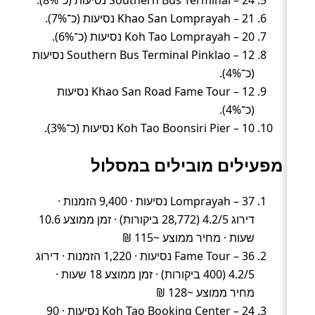
Khao San Lomprayah – 21 נסיעות (כ־7%).
Koh Tao Lomprayah – 20 נסיעות (כ־6%).
Southern Bus Terminal Pinklao – 12 נסיעות
(כ־4%).
Khao San Road Fame Tour – 12 נסיעות
(כ־4%).
Koh Tao Boonsiri Pier – 10 נסיעות (כ־3%).
מפעילים מובילים במסלול
Lomprayah – 37 נסיעות · 9,400 הזמנות ·
דירוג 4.2/5 (28,772 ביקורות) · זמן ממוצע 10.6
שעות · מחיר ממוצע ~115 ₪
Fame Tour – 36 נסיעות · 1,220 הזמנות · דירוג
4.2/5 (400 ביקורות) · זמן ממוצע 18 שעות ·
מחיר ממוצע ~128 ₪
Koh Tao Booking Center – 24 נסיעות · 90