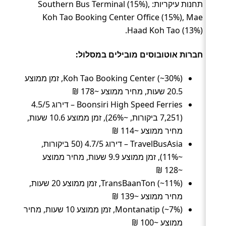
תחנות עיקריות: Southern Bus Terminal (15%),
Koh Tao Booking Center Office (15%), Mae
Haad Koh Tao (13%).
חברות אוטובוסים מובילים במסלול:
Koh Tao Booking Center (~30%), זמן ממוצע
20.5 שעות, מחיר ממוצע ~178 ₪
Boonsiri High Speed Ferries – דירוג 4.5/5
(7,251 ביקורות, ~26%), זמן ממוצע 10.6 שעות,
מחיר ממוצע ~114 ₪
TravelBusAsia – דירוג 4.7/5 (50 ביקורות,
~11%), זמן ממוצע 9.9 שעות, מחיר ממוצע
~128 ₪
TransBaanTon (~11%), זמן ממוצע 20 שעות,
מחיר ממוצע ~139 ₪
Montanatip (~7%), זמן ממוצע 10 שעות, מחיר
ממוצע ~100 ₪