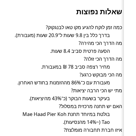
שאלות נפוצות
כמה זמן לוקח להגיע מקו טאו לבנגקוק?
בדרך כלל בין 9.8 שעות ל־20.9 שעות (מעבורת).
מה הדרך הכי מהירה?
הסעה פרטית סביב 8.4 שעות.
מה הדרך הכי זולה?
מחיר רצפה סביב 78 ₪ במעבורת.
מה הכי מבוקש כרגע?
מעבורת עם כ־86% מההזמנות בחודש האחרון.
מתי יש הכי הרבה יציאות?
בעיקר בשעות הבוקר (כ־43% מהיציאות).
האם יש תחנה מרכזית במסלול?
בולטת במיוחד תחנת Mae Haad Pier Koh
Tao (~14% מהנסיעות).
איזו חברת תחבורה מומלצת?