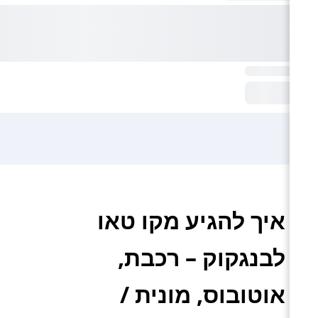
איך להגיע מקו טאו
לבנגקוק – רכבת,
אוטובוס, מונית /