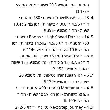
הזמנות · זמן ממוצע 20.5 שעות · מחיר ממוצע
~178 ₪
TravelBusAsia – 23 נסיעות · 630 הזמנות ·
דירוג 4.42/5 (4,068 ביקורות) · זמן ממוצע 10.4
שעות · מחיר ממוצע ~395 ₪
Boonsiri High Speed Ferries – 14 נסיעות ·
760 הזמנות · דירוג 4.5/5 (14,502 ביקורות) · זמן
ממוצע 10.6 שעות · מחיר ממוצע ~114 ₪
Van2Travel Train – 8 נסיעות · 90 הזמנות ·
דירוג 3.7/5 (12 ביקורות) · זמן ממוצע 15.5 שעות
· מחיר ממוצע ~152 ₪
TransBaanTon – 6 נסיעות · זמן ממוצע 20
שעות · מחיר ממוצע ~139 ₪
Montanatip – 4 נסיעות · 400 הזמנות · דירוג
5/5 (8 ביקורות) · זמן ממוצע 10 שעות · מחיר
ממוצע ~100 ₪
Next Step Journey – 4 נסיעות · דירוג 2/5 (2