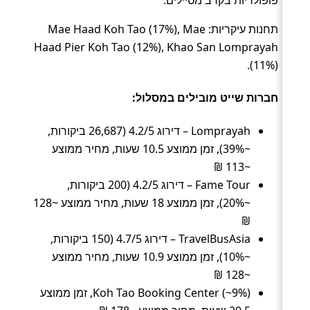
פופולריות בקרב מטיילים.
תחנות עיקריות: Mae Haad Koh Tao (17%), Mae
Haad Pier Koh Tao (12%), Khao San Lomprayah
(11%).
חברות שייט מובילים במסלול:
Lomprayah – דירוג 4.2/5 (26,687 ביקורות,
~39%), זמן ממוצע 10.5 שעות, מחיר ממוצע
~113 ₪
Fame Tour – דירוג 4.2/5 (200 ביקורות,
~20%), זמן ממוצע 18 שעות, מחיר ממוצע ~128
₪
TravelBusAsia – דירוג 4.7/5 (150 ביקורות,
~10%), זמן ממוצע 10.9 שעות, מחיר ממוצע
~128 ₪
Koh Tao Booking Center (~9%), זמן ממוצע