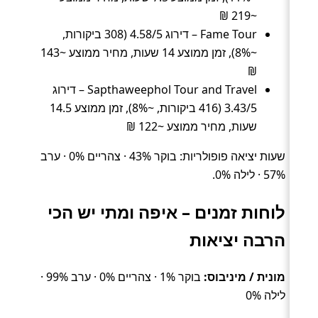
~219 ₪
Fame Tour – דירוג 4.58/5 (308 ביקורות,
~8%), זמן ממוצע 14 שעות, מחיר ממוצע ~143
₪
Sapthaweephol Tour and Travel – דירוג
3.43/5 (416 ביקורות, ~8%), זמן ממוצע 14.5
שעות, מחיר ממוצע ~122 ₪
שעות יציאה פופולריות: בוקר 43% · צהריים 0% · ערב
57% · לילה 0%.
לוחות זמנים – איפה ומתי יש הכי
הרבה יציאות
מונית / מיניבוס:
בוקר 1% · צהריים 0% · ערב 99% ·
לילה 0%