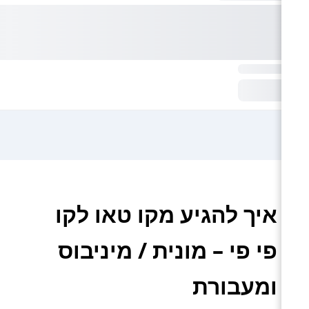
איך להגיע מקו טאו לקו
פי פי – מונית / מיניבוס
ומעבורת