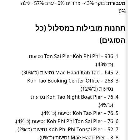
מעבורת:
בוקר 43% · צהריים 0% · ערב 57% · לילה
0%
תחנות מובילות במסלול (כל
הסוגים)
Ton Sai Pier Koh Phi Phi – 936 נסיעות
(כ־43%).
Mae Haad Koh Tao – 645 נסיעות (כ־30%).
Koh Tao Booking Center Office – 263
נסיעות (כ־12%).
Koh Tao Night Boat Pier – 76 נסיעות
(כ־4%).
Koh Tao Pier – 76 נסיעות (כ־4%).
Koh Phi Phi Ton Sai Pier – 76 נסיעות (כ־4%).
Koh Phi Phi Tonsai Pier – 52 נסיעות (כ־2%).
Mae Haad Pier – 8 נסיעות (כ־0%).