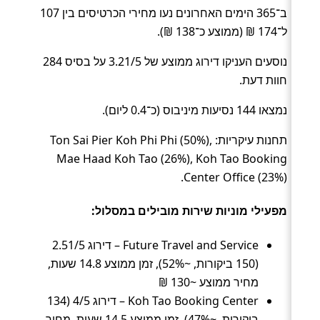
ב־365 הימים האחרונים נעו מחירי הכרטיסים בין 107
ל־174 ₪ (ממוצע כ־138 ₪).
נוסעים העניקו דירוג ממוצע של 3.21/5 על בסיס 284
חוות דעת.
נמצאו 144 נסיעות מיניבוס (כ־0.4 ליום).
תחנות עיקריות: Ton Sai Pier Koh Phi Phi (50%),
Mae Haad Koh Tao (26%), Koh Tao Booking
Center Office (23%).
מפעילי מוניות שירות מובילים במסלול:
Future Travel and Service – דירוג 2.51/5
(150 ביקורות, ~52%), זמן ממוצע 14.8 שעות,
מחיר ממוצע ~130 ₪
Koh Tao Booking Center – דירוג 4/5 (134
ביקורות, ~47%), זמן ממוצע 14.5 שעות, מחיר