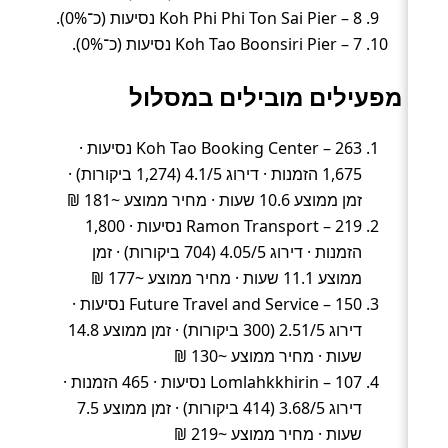
Koh Phi Phi Ton Sai Pier – 8 נסיעות (כ־0%).
Koh Tao Boonsiri Pier – 7 נסיעות (כ־0%).
מפעילים מובילים במסלול
Koh Tao Booking Center – 263 נסיעות ·
1,675 הזמנות · דירוג 4.1/5 (1,274 ביקורות) ·
זמן ממוצע 10.6 שעות · מחיר ממוצע ~181 ₪
Ramon Transport – 219 נסיעות · 1,800
הזמנות · דירוג 4.05/5 (704 ביקורות) · זמן
ממוצע 11.1 שעות · מחיר ממוצע ~177 ₪
Future Travel and Service – 150 נסיעות ·
דירוג 2.51/5 (300 ביקורות) · זמן ממוצע 14.8
שעות · מחיר ממוצע ~130 ₪
Lomlahkkhirin – 107 נסיעות · 465 הזמנות ·
דירוג 3.68/5 (414 ביקורות) · זמן ממוצע 7.5
שעות · מחיר ממוצע ~219 ₪