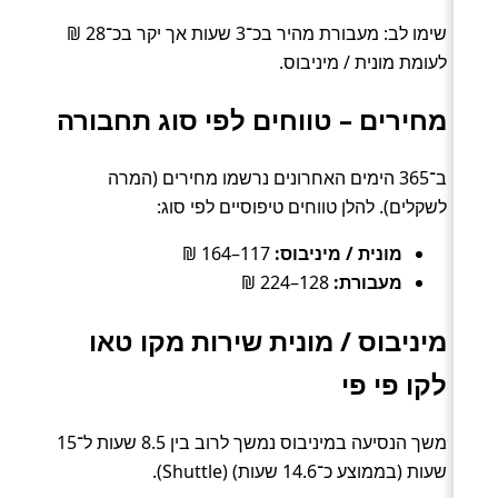
שימו לב: מעבורת מהיר בכ־3 שעות אך יקר בכ־28 ₪
לעומת מונית / מיניבוס.
מחירים – טווחים לפי סוג תחבורה
ב־365 הימים האחרונים נרשמו מחירים (המרה
לשקלים). להלן טווחים טיפוסיים לפי סוג:
מונית / מיניבוס:
117–164 ₪
מעבורת:
128–224 ₪
מיניבוס / מונית שירות מקו טאו
לקו פי פי
משך הנסיעה במיניבוס נמשך לרוב בין 8.5 שעות ל־15
שעות (בממוצע כ־14.6 שעות) (Shuttle).