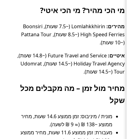
מי הכי מהיר? מי הכי איטי?
מהירים:
Lomlahkkhirin (~7.5 שעות), Boonsiri
High Speed Ferries (~8.5 שעות), Pattana Tour
(~10 שעות).
איטיים:
Future Travel and Service (~14.8 שעות),
Holiday Travel Agency (~14.5 שעות), Udomrat
Tour (~14.5 שעות).
מחיר מול זמן – מה מקבלים מכל
שקל
מונית / מיניבוס: זמן ממוצע 14.6 שעות, מחיר
ממוצע ~138 ₪ (≈ 9 ₪ לשעה).
מעבורת: זמן ממוצע 11.6 שעות, מחיר ממוצע