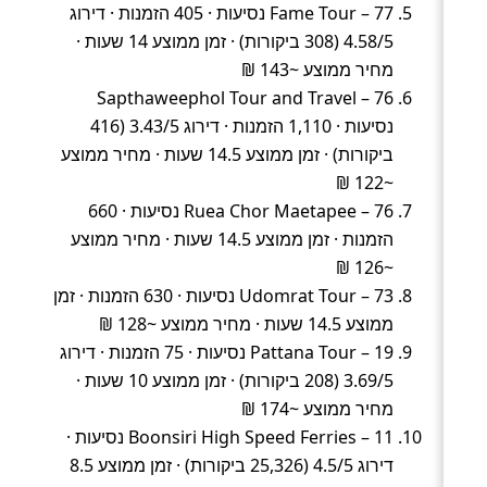
Fame Tour – 77 נסיעות · 405 הזמנות · דירוג
4.58/5 (308 ביקורות) · זמן ממוצע 14 שעות ·
מחיר ממוצע ~143 ₪
Sapthaweephol Tour and Travel – 76
נסיעות · 1,110 הזמנות · דירוג 3.43/5 (416
ביקורות) · זמן ממוצע 14.5 שעות · מחיר ממוצע
~122 ₪
Ruea Chor Maetapee – 76 נסיעות · 660
הזמנות · זמן ממוצע 14.5 שעות · מחיר ממוצע
~126 ₪
Udomrat Tour – 73 נסיעות · 630 הזמנות · זמן
ממוצע 14.5 שעות · מחיר ממוצע ~128 ₪
Pattana Tour – 19 נסיעות · 75 הזמנות · דירוג
3.69/5 (208 ביקורות) · זמן ממוצע 10 שעות ·
מחיר ממוצע ~174 ₪
Boonsiri High Speed Ferries – 11 נסיעות ·
דירוג 4.5/5 (25,326 ביקורות) · זמן ממוצע 8.5