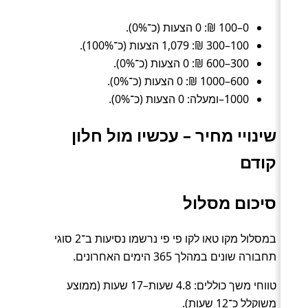
0–100 ₪: 0 הצעות (כ־0%).
100–300 ₪: 1,079 הצעות (כ־100%).
300–600 ₪: 0 הצעות (כ־0%).
600–1000 ₪: 0 הצעות (כ־0%).
1000–ומעלה: 0 הצעות (כ־0%).
שינויי מחיר – עכשיו מול חלון
קודם
סיכום מסלול
במסלול מקו טאו לקו פי פי נרשמו נסיעות ב־2 סוגי
תחבורה שונים במהלך 365 הימים האחרונים.
טווחי משך כוללים: 4.8 שעות–17 שעות (ממוצע
משוקלל כ־12 שעות).