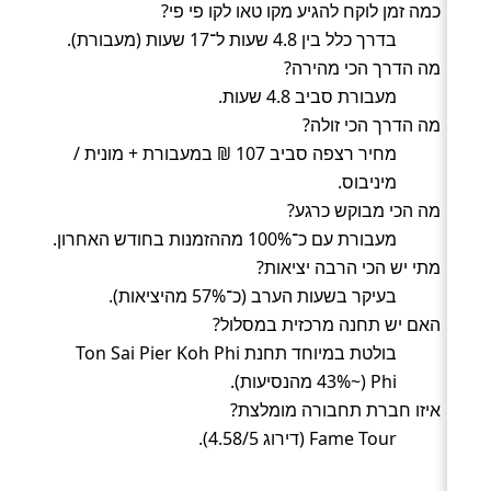
כמה זמן לוקח להגיע מקו טאו לקו פי פי?
בדרך כלל בין 4.8 שעות ל־17 שעות (מעבורת).
מה הדרך הכי מהירה?
מעבורת סביב 4.8 שעות.
מה הדרך הכי זולה?
מחיר רצפה סביב 107 ₪ במעבורת + מונית /
מיניבוס.
מה הכי מבוקש כרגע?
מעבורת עם כ־100% מההזמנות בחודש האחרון.
מתי יש הכי הרבה יציאות?
בעיקר בשעות הערב (כ־57% מהיציאות).
האם יש תחנה מרכזית במסלול?
בולטת במיוחד תחנת Ton Sai Pier Koh Phi
Phi (~43% מהנסיעות).
איזו חברת תחבורה מומלצת?
Fame Tour (דירוג 4.58/5).