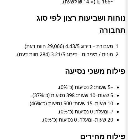
~166 ₪ (≈ 14 ₪ לשעה).
נוחות ושביעות רצון לפי סוג
תחבורה
מעבורת – דירוג 4.43/5 (29,066 חוות דעת).
מונית / מיניבוס – דירוג 3.21/5 (284 חוות דעת).
פילוח משכי נסיעה
–5 שעות: 2 נסיעות (כ־0%).
5 שעות–10 שעות: 398 נסיעות (כ־37%).
10 שעות–15 שעות: 500 נסיעות (כ־46%).
?–ומעלה: 0 נסיעות (כ־0%).
20 שעות–ומעלה: 0 נסיעות (כ־0%).
פילוח מחירים