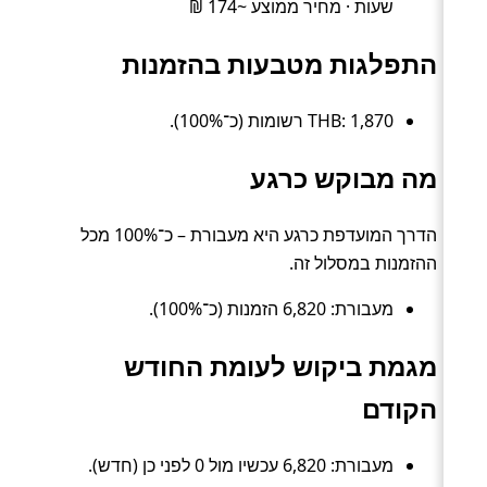
שעות · מחיר ממוצע ~174 ₪
התפלגות מטבעות בהזמנות
THB: 1,870 רשומות (כ־100%).
מה מבוקש כרגע
הדרך המועדפת כרגע היא מעבורת – כ־100% מכל
ההזמנות במסלול זה.
מעבורת: 6,820 הזמנות (כ־100%).
מגמת ביקוש לעומת החודש
הקודם
מעבורת: 6,820 עכשיו מול 0 לפני כן (חדש).